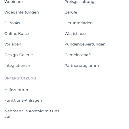
Webinare
Preisgestaltung
Videoanleitungen
Berufe
E-Books
Herunterladen
Online Kurse
Was ist neu
Vorlagen
Kundenbewertungen
Design-Galerie
Gemeinschaft
Integrationen
Partnerprogramm
UNTERSTÜTZUNG
Hilfezentrum
Funktions-Anfragen
Nehmen Sie Kontakt mit uns
auf