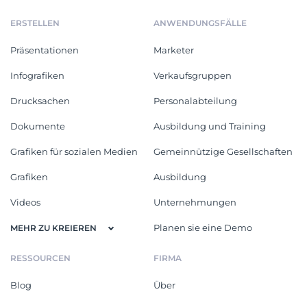
ERSTELLEN
ANWENDUNGSFÄLLE
Präsentationen
Marketer
Infografiken
Verkaufsgruppen
Drucksachen
Personalabteilung
Dokumente
Ausbildung und Training
Grafiken für sozialen Medien
Gemeinnützige Gesellschaften
Grafiken
Ausbildung
Videos
Unternehmungen
Planen sie eine Demo
MEHR ZU KREIEREN
RESSOURCEN
FIRMA
Blog
Über