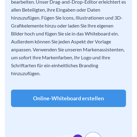
bearbeiten. Unser Drag-and-Drop-Editor erleichtert es
allen Beteiligten, ihre Eingaben oder Daten
hinzuzufügen. Fügen Sie Icons, Illustrationen und 3D-
Grafikelemente hinzu oder laden Sie Ihre eigenen
Bilder hoch und fügen Sie sie in das Whiteboard ein.
Außerdem können Sie jeden Aspekt der Vorlage
anpassen. Verwenden Sie unseren Markenassistenten,
um sofort Ihre Markenfarben, Ihr Logo und Ihre
Schriftarten für ein einheitliches Branding
hinzuzufügen.
Online-Whiteboard erstellen