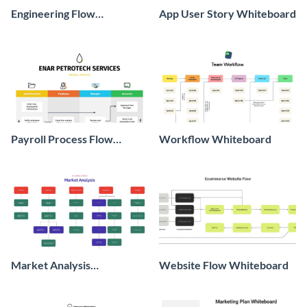
Engineering Flow
App User Story Whiteboard
Whiteboard
Payroll Process Flow
Workflow Whiteboard
Whiteboard
Market Analysis
Website Flow Whiteboard
Whiteboard