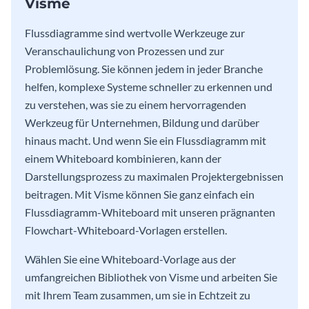
Visme
Flussdiagramme sind wertvolle Werkzeuge zur
Veranschaulichung von Prozessen und zur
Problemlösung. Sie können jedem in jeder Branche
helfen, komplexe Systeme schneller zu erkennen und
zu verstehen, was sie zu einem hervorragenden
Werkzeug für Unternehmen, Bildung und darüber
hinaus macht. Und wenn Sie ein Flussdiagramm mit
einem Whiteboard kombinieren, kann der
Darstellungsprozess zu maximalen Projektergebnissen
beitragen. Mit Visme können Sie ganz einfach ein
Flussdiagramm-Whiteboard mit unseren prägnanten
Flowchart-Whiteboard-Vorlagen erstellen.
Wählen Sie eine Whiteboard-Vorlage aus der
umfangreichen Bibliothek von Visme und arbeiten Sie
mit Ihrem Team zusammen, um sie in Echtzeit zu