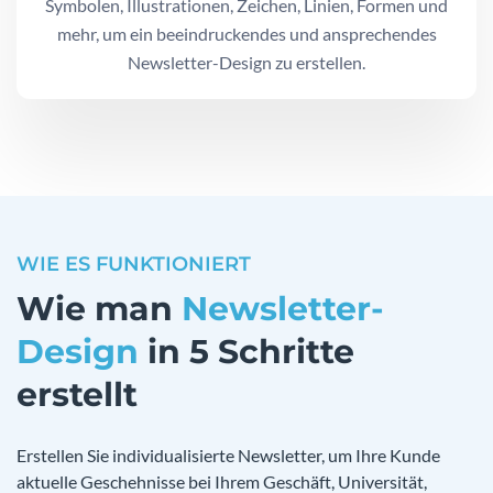
Symbolen, Illustrationen, Zeichen, Linien, Formen und
mehr, um ein beeindruckendes und ansprechendes
Newsletter-Design zu erstellen.
WIE ES FUNKTIONIERT
Wie man
Newsletter-
Design
in 5 Schritte
erstellt
Erstellen Sie individualisierte Newsletter, um Ihre Kunde
aktuelle Geschehnisse bei Ihrem Geschäft, Universität,