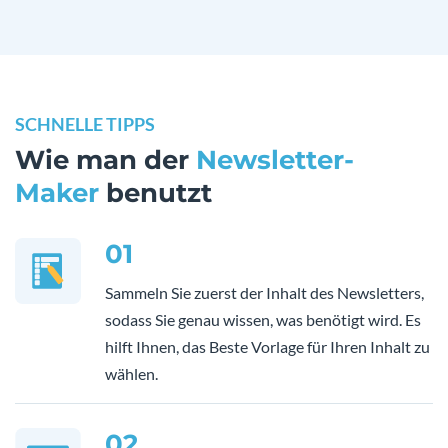
SCHNELLE TIPPS
Wie man der
Newsletter-
Maker
benutzt
01
Sammeln Sie zuerst der Inhalt des Newsletters,
sodass Sie genau wissen, was benötigt wird. Es
hilft Ihnen, das Beste Vorlage für Ihren Inhalt zu
wählen.
02