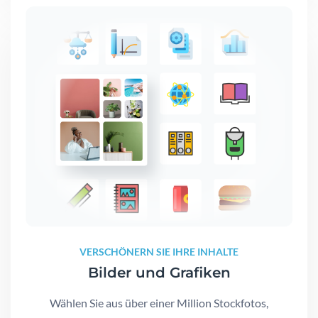
VERSCHÖNERN SIE IHRE INHALTE
Bilder und Grafiken
Wählen Sie aus über einer Million Stockfotos,