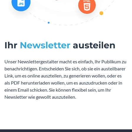
Ihr
Newsletter
austeilen
Unser Newslettergestalter macht es einfach, Ihr Publikum zu
benachrichtigen. Entscheiden Sie sich, ob sie ein austeilbarer
Link, um es online auszteilen, zu generieren wollen, oder es
als PDF herunterladen wollen, um es auszudrucken oder in
einem Email schicken. Sie können flexibel sein, um Ihr
Newsletter wie gewollt auszuteilen.