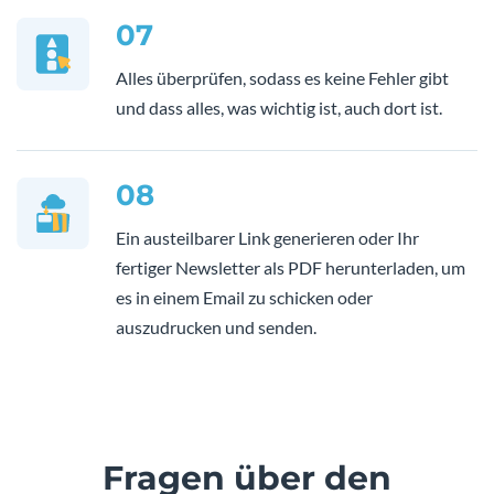
07
Alles überprüfen, sodass es keine Fehler gibt
und dass alles, was wichtig ist, auch dort ist.
08
Ein austeilbarer Link generieren oder Ihr
fertiger Newsletter als PDF herunterladen, um
es in einem Email zu schicken oder
auszudrucken und senden.
Fragen über den