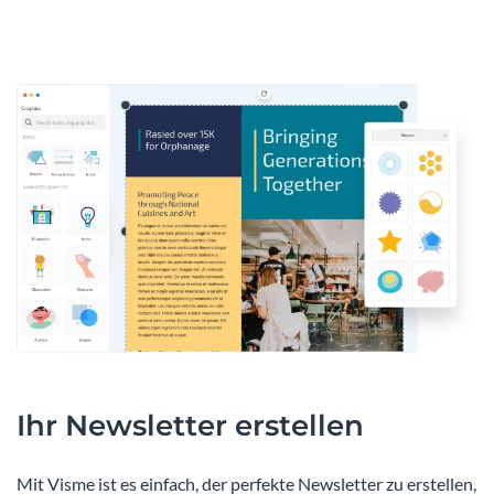
Ihr Newsletter erstellen
Mit Visme ist es einfach, der perfekte Newsletter zu erstellen,