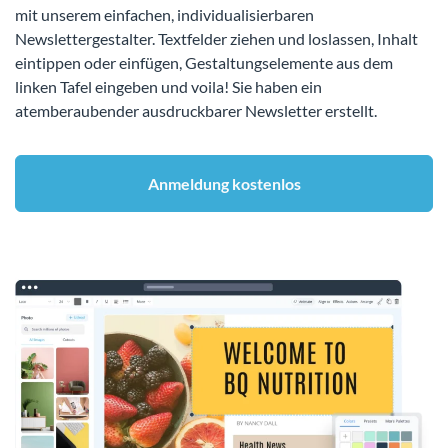
mit unserem einfachen, individualisierbaren
Newslettergestalter. Textfelder ziehen und loslassen, Inhalt
eintippen oder einfügen, Gestaltungselemente aus dem
linken Tafel eingeben und voila! Sie haben ein
atemberaubender ausdruckbarer Newsletter erstellt.
Anmeldung kostenlos