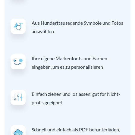
Aus Hunderttausedende Symbole und Fotos
auswählen
Ihre eigene Markenfonts und Farben
eingeben, um es zu personalisieren
Einfach ziehen und loslassen, gut for Nicht-
profis geeignet
Schnell und einfach als PDF herunterladen,