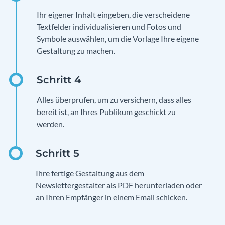
Ihr eigener Inhalt eingeben, die verscheidene
Textfelder individualisieren und Fotos und
Symbole auswählen, um die Vorlage Ihre eigene
Gestaltung zu machen.
Alles überprufen, um zu versichern, dass alles
bereit ist, an Ihres Publikum geschickt zu
werden.
Ihre fertige Gestaltung aus dem
Newslettergestalter als PDF herunterladen oder
an Ihren Empfänger in einem Email schicken.