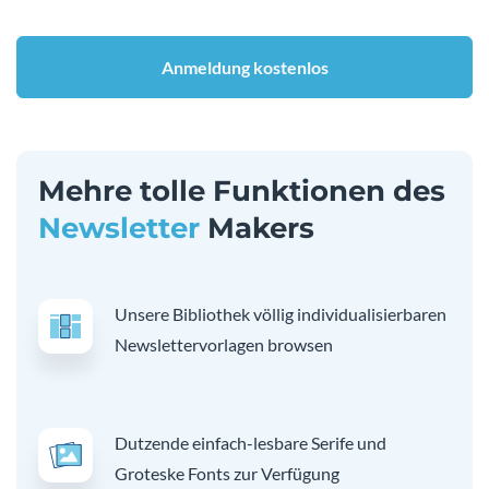
Anmeldung kostenlos
Mehre tolle Funktionen des
Newsletter
Makers
Unsere Bibliothek völlig individualisierbaren
Newslettervorlagen browsen
Dutzende einfach-lesbare Serife und
Groteske Fonts zur Verfügung