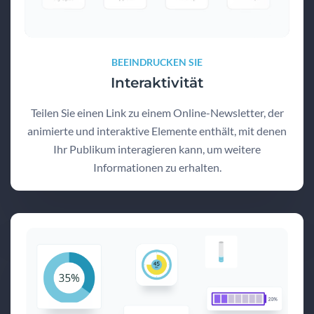
BEEINDRUCKEN SIE
Interaktivität
Teilen Sie einen Link zu einem Online-Newsletter, der
animierte und interaktive Elemente enthält, mit denen
Ihr Publikum interagieren kann, um weitere
Informationen zu erhalten.