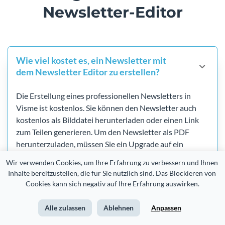
Newsletter-Editor
Wie viel kostet es, ein Newsletter mit
dem Newsletter Editor zu erstellen?
Die Erstellung eines professionellen Newsletters in
Visme ist kostenlos. Sie können den Newsletter auch
kostenlos als Bilddatei herunterladen oder einen Link
zum Teilen generieren. Um den Newsletter als PDF
herunterzuladen, müssen Sie ein Upgrade auf ein
Standard-Abo durchführen.
Wir verwenden Cookies, um Ihre Erfahrung zu verbessern und Ihnen 
Inhalte bereitzustellen, die für Sie nützlich sind. Das Blockieren von 
Cookies kann sich negativ auf Ihre Erfahrung auswirken.
Sind die Newslettervorlagen völlig
individualisierbar?
Alle zulassen
Ablehnen
Anpassen