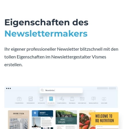
Eigenschaften des
Newslettermakers
Ihr eigener professioneller Newsletter blitzschnell mit den
tollen Eigenschaften im Newslettergestalter Vismes
erstellen.