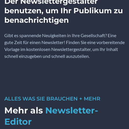
Der Newslettergestalter
benutzen, um Ihr Publikum zu
benachrichtigen
Gibt es spannende Neuigkeiten in Ihre Gesellschaft? Eine
gute Zeit für einen Newsletter! Finden Sie eine vorbereitende
Vorlage im kostenlosen Newslettergestalter, um Ihr Inhalt
schnell einzugeben und schnell auszuteilen.
ALLES WAS SIE BRAUCHEN + MEHR
Mehr als
Newsletter-
Editor