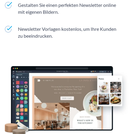
Gestalten Sie einen perfekten Newsletter online
mit eigenen Bildern.
Newsletter Vorlagen kostenlos, um Ihre Kunden
zu beeindrucken.