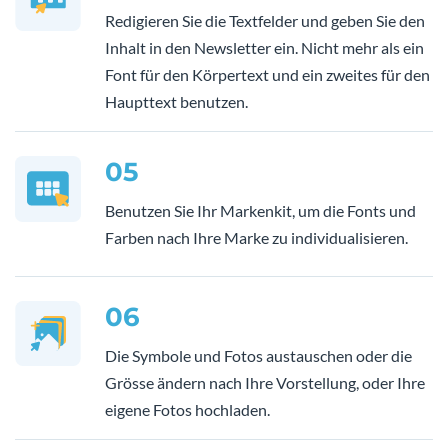
Redigieren Sie die Textfelder und geben Sie den
Inhalt in den Newsletter ein. Nicht mehr als ein
Font für den Körpertext und ein zweites für den
Haupttext benutzen.
05
Benutzen Sie Ihr Markenkit, um die Fonts und
Farben nach Ihre Marke zu individualisieren.
06
Die Symbole und Fotos austauschen oder die
Grösse ändern nach Ihre Vorstellung, oder Ihre
eigene Fotos hochladen.