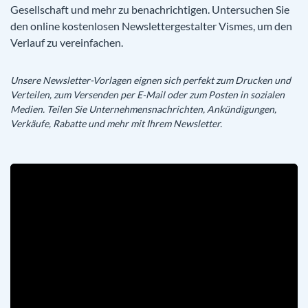
Gesellschaft und mehr zu benachrichtigen. Untersuchen Sie
den online kostenlosen Newslettergestalter Vismes, um den
Verlauf zu vereinfachen.
Unsere Newsletter-Vorlagen eignen sich perfekt zum Drucken und
Verteilen, zum Versenden per E-Mail oder zum Posten in sozialen
Medien. Teilen Sie Unternehmensnachrichten, Ankündigungen,
Verkäufe, Rabatte und mehr mit Ihrem Newsletter.