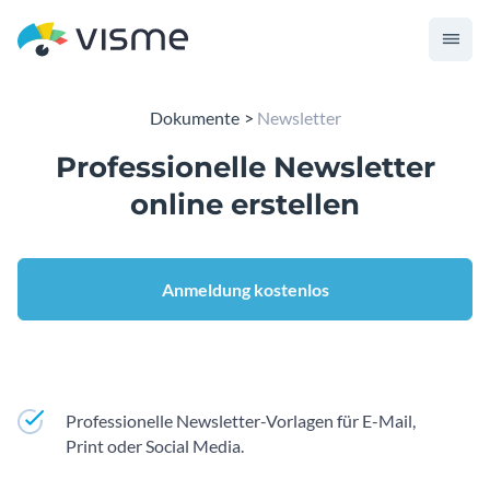
Dokumente
Newsletter
Professionelle
Newsletter
online erstellen
Anmeldung kostenlos
Professionelle Newsletter-Vorlagen für E-Mail,
Print oder Social Media.