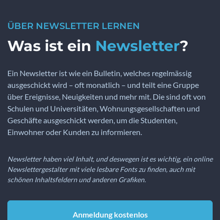
ÜBER NEWSLETTER LERNEN
Was ist ein
Newsletter
?
Ein Newsletter ist wie ein Bulletin, welches regelmässig
ausgeschickt wird – oft monatlich – und teilt eine Gruppe
über Ereignisse, Neuigkeiten und mehr mit. Die sind oft von
Schulen und Universitäten, Wohnungsgesellschaften und
Geschäfte ausgeschickt werden, um die Studenten,
Einwohner oder Kunden zu informieren.
Newsletter haben viel Inhalt, und deswegen ist es wichtig, ein online
Newslettergestalter mit viele lesbare Fonts zu finden, auch mit
schönen Inhaltsfeldern und anderen Grafiken.
Anmeldung kostenlos