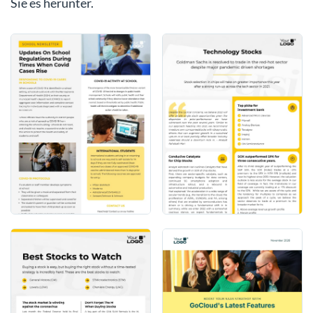
Sie es herunter.