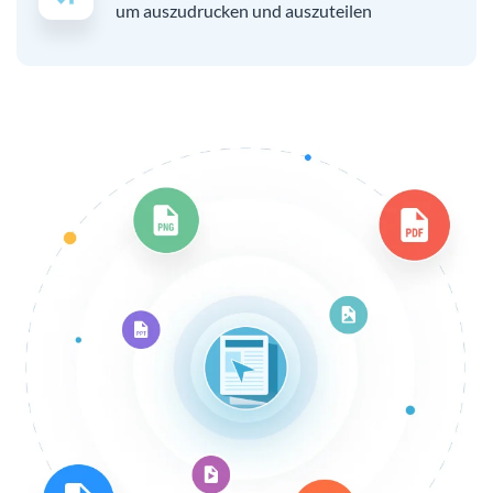
um auszudrucken und auszuteilen