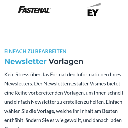
EINFACH ZU BEARBEITEN
Newsletter
Vorlagen
Kein Stress über das Format den Informationen Ihres
Newsletters. Der Newslettergestalter Vismes bietet
eine Reihe vorbereitenden Vorlagen, um Ihnen schnell
und einfach Newsletter zu erstellen zu helfen. Einfach
wählen Sie die Vorlage, welche Ihr Inhalt am Besten
enthählt, ändern Sie es wie gewollt, und danach laden