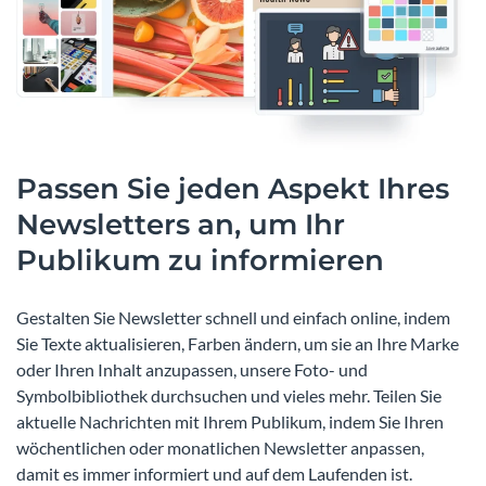
Passen Sie jeden Aspekt Ihres
Newsletters an, um Ihr
Publikum zu informieren
Gestalten Sie Newsletter schnell und einfach online, indem
Sie Texte aktualisieren, Farben ändern, um sie an Ihre Marke
oder Ihren Inhalt anzupassen, unsere Foto- und
Symbolbibliothek durchsuchen und vieles mehr. Teilen Sie
aktuelle Nachrichten mit Ihrem Publikum, indem Sie Ihren
wöchentlichen oder monatlichen Newsletter anpassen,
damit es immer informiert und auf dem Laufenden ist.