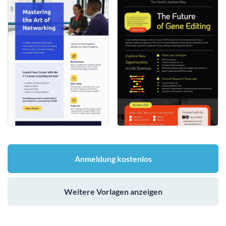
Anmeldung kostenlos
Weitere Vorlagen anzeigen