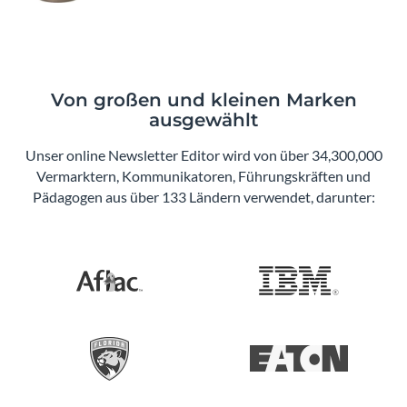
Von großen und kleinen Marken
ausgewählt
Unser online Newsletter Editor wird von über 34,300,000
Vermarktern, Kommunikatoren, Führungskräften und
Pädagogen aus über 133 Ländern verwendet, darunter: