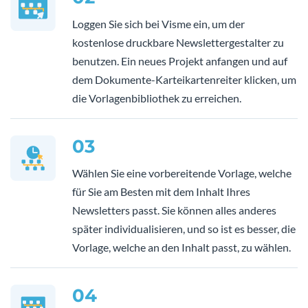
Loggen Sie sich bei Visme ein, um der
kostenlose druckbare Newslettergestalter zu
benutzen. Ein neues Projekt anfangen und auf
dem Dokumente-Karteikartenreiter klicken, um
die Vorlagenbibliothek zu erreichen.
03
Wählen Sie eine vorbereitende Vorlage, welche
für Sie am Besten mit dem Inhalt Ihres
Newsletters passt. Sie können alles anderes
später individualisieren, und so ist es besser, die
Vorlage, welche an den Inhalt passt, zu wählen.
04