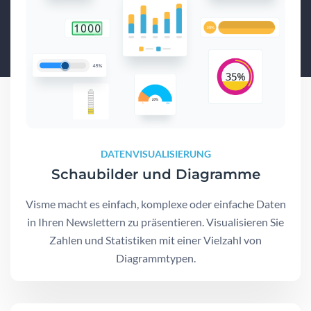
DATENVISUALISIERUNG
Schaubilder und Diagramme
Visme macht es einfach, komplexe oder einfache Daten
in Ihren Newslettern zu präsentieren. Visualisieren Sie
Zahlen und Statistiken mit einer Vielzahl von
Diagrammtypen.