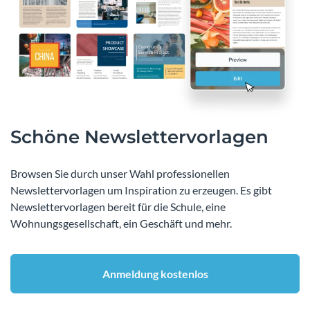
Schöne Newslettervorlagen
Browsen Sie durch unser Wahl professionellen
Newslettervorlagen um Inspiration zu erzeugen. Es gibt
Newslettervorlagen bereit für die Schule, eine
Wohnungsgesellschaft, ein Geschäft und mehr.
Anmeldung kostenlos