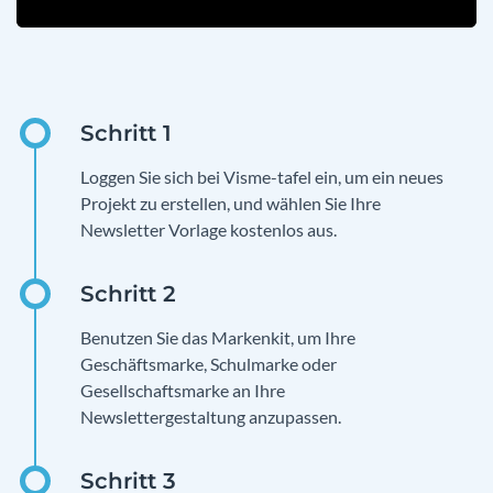
Loggen Sie sich bei Visme-tafel ein, um ein neues
Projekt zu erstellen, und wählen Sie Ihre
Newsletter Vorlage kostenlos aus.
Benutzen Sie das Markenkit, um Ihre
Geschäftsmarke, Schulmarke oder
Gesellschaftsmarke an Ihre
Newslettergestaltung anzupassen.