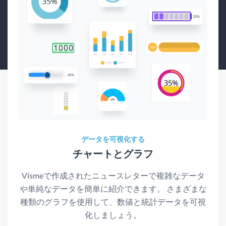
データを可視化する
チャートとグラフ
Vismeで作成されたニュースレターで複雑なデータ
や単純なデータを簡単に紹介できます。 さまざまな
種類のグラフを使用して、数値と統計データを可視
化しましょう。