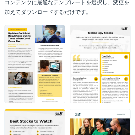
コンテンツに最適なテンプレートを選択し、変更を
加えてダウンロードするだけです。