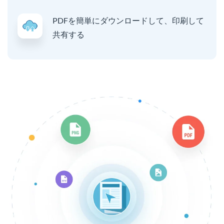
PDFを簡単にダウンロードして、印刷して
共有する