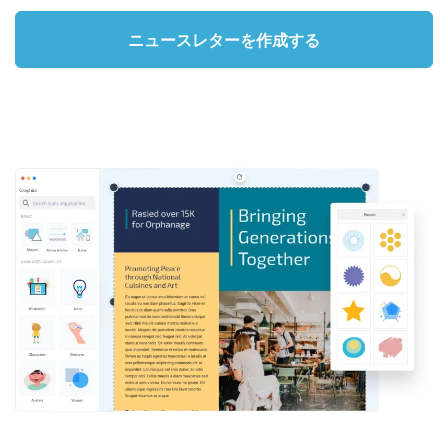
ニュースレターを作成する