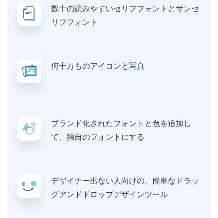
数十の読みやすいセリフフォントとサンセ
リフフォント
何十万ものアイコンと写真
ブランド化されたフォントと色を追加し
て、独自のフォントにする
デザイナー出ない人向けの、簡単なドラッ
グアンドドロップデザインツール