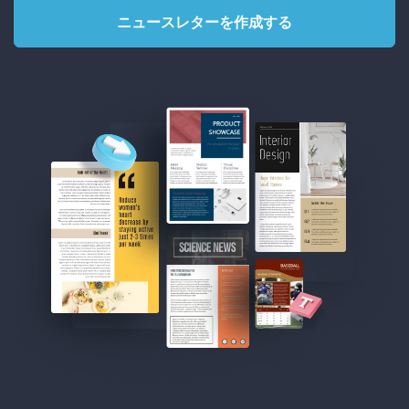
ニュースレターを作成する