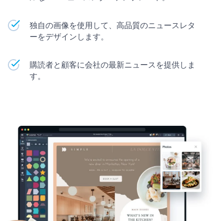
独自の画像を使用して、高品質のニュースレタ
ーをデザインします。
購読者と顧客に会社の最新ニュースを提供しま
す。