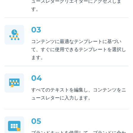
ュースレタークリエイターにアクセスしま
す。
03
コンテンツに最適なテンプレートに基づい
て、すぐに使用できるテンプレートを選択し
ます。
04
すべてのテキストを編集し、コンテンツをニ
ュースレターに入力します。
05
ブランドキットを使用して、ブランドに合わ