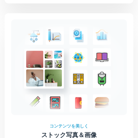
コンテンツを美しく
ストック写真＆画像