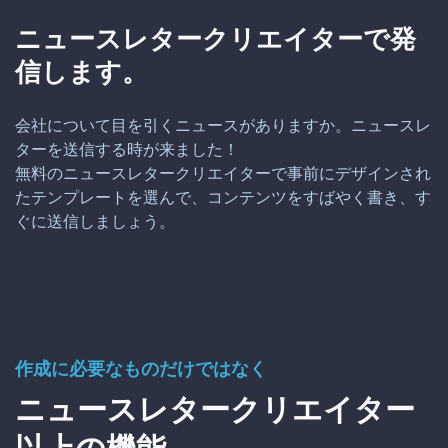
ニュースレタークリエイターで発
信します。
会社について目を引くニュースがありますか。ニュースレ
ターを送信する時が来ました！
無料のニュースレタークリエイターで事前にデザインされ
たテンプレートを選んで、コンテンツをすばやく書き、す
ぐに送信しましょう。
作成に必要なものだけではなく
ニュースレタークリエイター