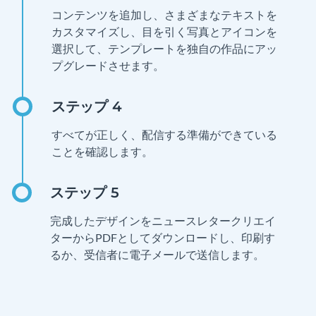
コンテンツを追加し、さまざまなテキストを
カスタマイズし、目を引く写真とアイコンを
選択して、テンプレートを独自の作品にアッ
プグレードさせます。
すべてが正しく、配信する準備ができている
ことを確認します。
完成したデザインをニュースレタークリエイ
ターからPDFとしてダウンロードし、印刷す
るか、受信者に電子メールで送信します。