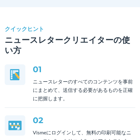
クイックヒント
ニュースレタークリエイターの使
い方
01
ニュースレターのすべてのコンテンツを事前
にまとめて、送信する必要があるものを正確
に把握します。
02
Vismeにログインして、無料の印刷可能なニ