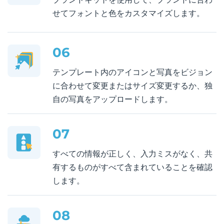
せてフォントと色をカスタマイズします。
06
テンプレート内のアイコンと写真をビジョン
に合わせて変更またはサイズ変更するか、独
自の写真をアップロードします。
07
すべての情報が正しく、入力ミスがなく、共
有するものがすべて含まれていることを確認
します。
08