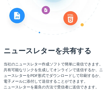
ニュースレターを共有する
当社のニュースレター作成ソフトで簡単に発信できます。
共有可能なリンクを生成してオンラインで送信するか、ニ
ュースレターをPDF形式でダウンロードして印刷するか、
電子メールに添付して送信することができます。
ニュースレターを最良の方法で受信者に送信できます。