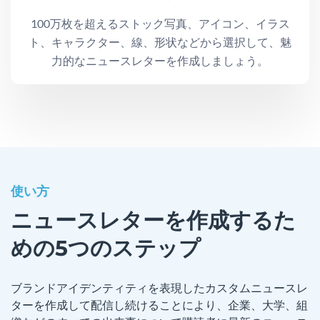
100万枚を超えるストック写真、アイコン、イラス
ト、キャラクター、線、形状などから選択して、魅
力的なニュースレターを作成しましょう。
使い方
ニュースレターを作成するた
めの5つのステップ
ブランドアイデンティティを表現したカスタムニュースレ
ターを作成して配信し続けることにより、企業、大学、組