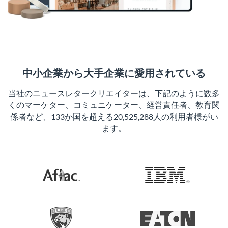
中小企業から大手企業に愛用されている
当社のニュースレタークリエイターは、下記のように数多
くのマーケター、コミュニケーター、経営責任者、教育関
係者など、133か国を超える20,525,288人の利用者様がい
ます。