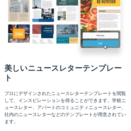
美しいニュースレターテンプレー
ト
プロにデザインされたニュースレターテンプレートを閲覧
して、インスピレーションを得ることができます。学校ニ
ュースレター、アパートのコミュニティニュースレター、
社内のニュースレターなどのテンプレートが用意されてい
ます。