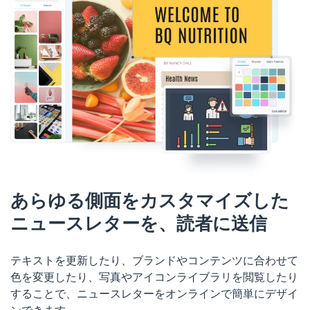
あらゆる側面をカスタマイズした
ニュースレターを、読者に送信
テキストを更新したり、ブランドやコンテンツに合わせて
色を変更したり、写真やアイコンライブラリを閲覧したり
することで、ニュースレターをオンラインで簡単にデザイ
ンできます。