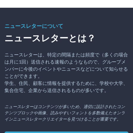
ニュースレターについて
ニュースレターとは？
ニュースレターは、特定の間隔または頻度で（多くの場合
は月に1回）送信される速報のようなもので、グループメ
ンバーに今後のイベントやニュースなどについて知らせる
ことができます。
学生、住民、顧客に情報を提供するために、学校や大学、
集合住宅、企業から送信されるものが多いです。
ニュースレターはコンテンツが多いため、適切に設計されたコン
テンツブロックや画像、読みやすいフォントを多数備えたオンラ
インニュースレタークリエイターを見つけることが重要です。