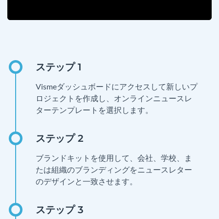
Vismeダッシュボードにアクセスして新しいプ
ロジェクトを作成し、オンラインニュースレ
ターテンプレートを選択します。
ブランドキットを使用して、会社、学校、ま
たは組織のブランディングをニュースレター
のデザインと一致させます。