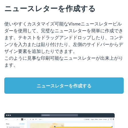
ニュースレターを作成する
使いやすくカスタマイズ可能なVismeニュースレタービル
ダーを使用して、完璧なニュースレターを簡単に作成でき
ます。テキストをドラッグアンドドロップしたり、コンテ
ンツを入力または貼り付けたり、左側のサイドバーからデ
ザイン要素を追加したりできます。
このように見事な印刷可能なニュースレターが出来上がり
ます。
ニュースレターを作成する