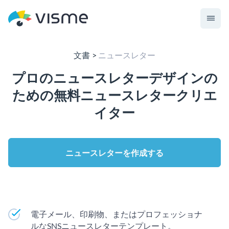
文書
ニュースレター
プロのニュースレターデザインの
ための無料ニュースレタークリエ
イター
ニュースレターを作成する
電子メール、印刷物、またはプロフェッショナ
ルなSNSニュースレターテンプレート。