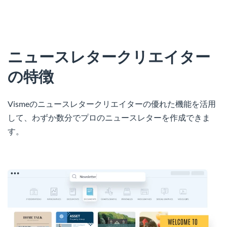
ニュースレタークリエイター
の特徴
Vismeのニュースレタークリエイターの優れた機能を活用
して、わずか数分でプロのニュースレターを作成できま
す。