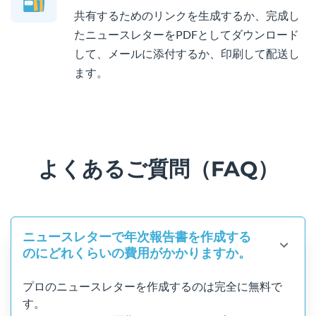
共有するためのリンクを生成するか、完成し
たニュースレターをPDFとしてダウンロード
して、メールに添付するか、印刷して配送し
ます。
よくあるご質問（FAQ）
ニュースレターで年次報告書を作成する
のにどれくらいの費用がかかりますか。
プロのニュースレターを作成するのは完全に無料で
す。