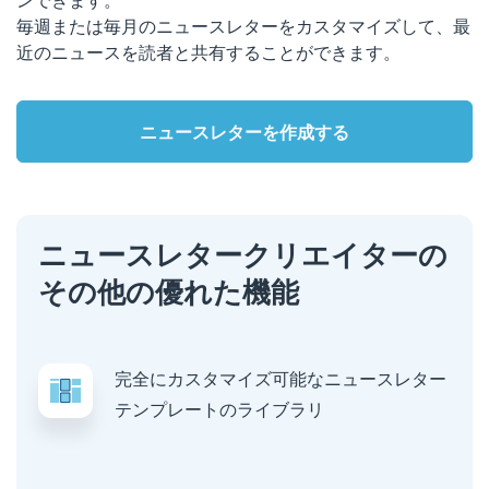
毎週または毎月のニュースレターをカスタマイズして、最
近のニュースを読者と共有することができます。
ニュースレターを作成する
ニュースレタークリエイターの
その他の優れた機能
完全にカスタマイズ可能なニュースレター
テンプレートのライブラリ