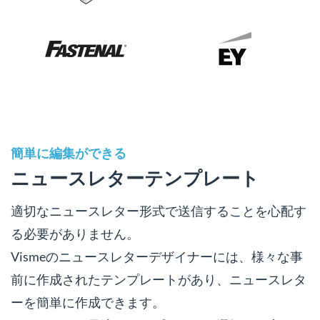
簡単に編集ができる
ニュースレターテンプレート
適切なニュースレター形式で送信することを心配す
る必要がありません。
Vismeのニュースレターデザイナーには、様々な事
前に作成されたテンプレートがあり、ニュースレタ
ーを簡単に作成できます。