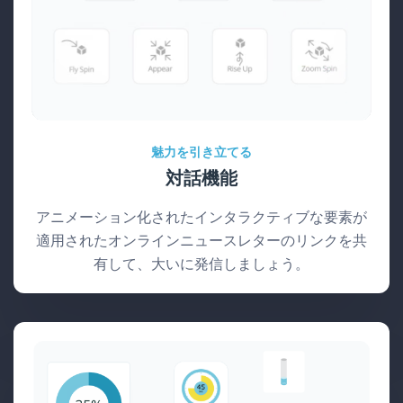
魅力を引き立てる
対話機能
アニメーション化されたインタラクティブな要素が
適用されたオンラインニュースレターのリンクを共
有して、大いに発信しましょう。