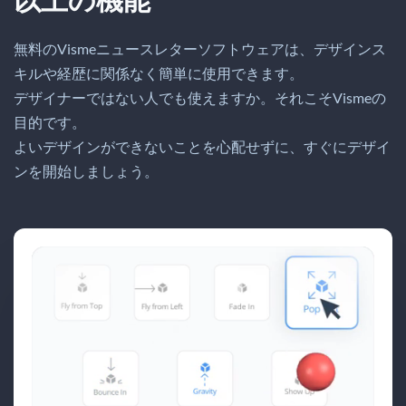
以上の機能
無料のVismeニュースレターソフトウェアは、デザインス
キルや経歴に関係なく簡単に使用できます。
デザイナーではない人でも使えますか。それこそVismeの
目的です。
よいデザインができないことを心配せずに、すぐにデザイ
ンを開始しましょう。