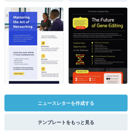
ニュースレターを作成する
テンプレートをもっと見る