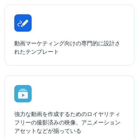
動画マーケティング向けの専門的に設計さ
れたテンプレート
強力な動画を作成するためのロイヤリティ
フリーの撮影済みの映像、アニメーション
アセットなどが揃っている