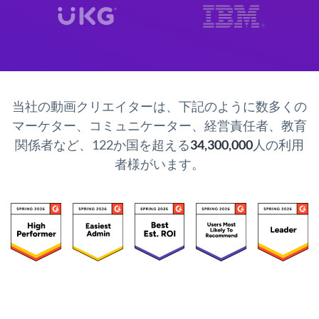
当社の動画クリエイターは、下記のように数多くの
マーケター、コミュニケーター、経営責任者、教育
関係者など、122か国を超える
34,300,000
人の利用
者様がいます。