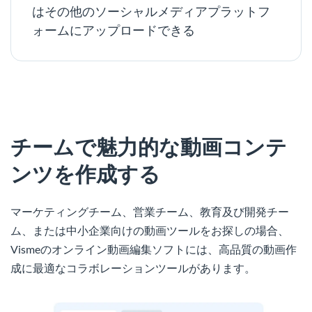
はその他のソーシャルメディアプラットフ
ォームにアップロードできる
チームで魅力的な動画コンテ
ンツを作成する
マーケティングチーム、営業チーム、教育及び開発チー
ム、または中小企業向けの動画ツールをお探しの場合、
Vismeのオンライン動画編集ソフトには、高品質の動画作
成に最適なコラボレーションツールがあります。