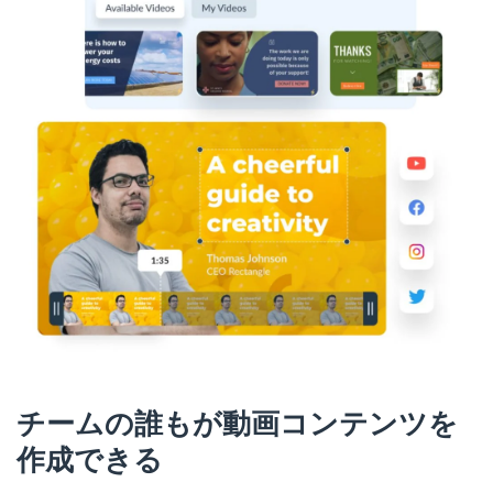
チームの誰もが動画コンテンツを
作成できる