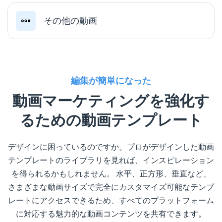
その他の動画
編集が簡単になった
動画マーケティングを強化す
るための動画テンプレート
デザインに困っているのですか。プロがデザインした動画
テンプレートのライブラリを見れば、インスピレーション
を得られるかもしれません。 水平、正方形、垂直など、
さまざまな動画サイズで完全にカスタマイズ可能なテンプ
レートにアクセスできるため、すべてのプラットフォーム
に対応する魅力的な動画コンテンツを共有できます。