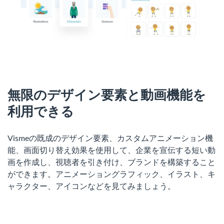
無限のデザイン要素と動画機能を
利用できる
Vismeの既成のデザイン要素、カスタムアニメーション機
能、画面切り替え効果を使用して、企業を宣伝する短い動
画を作成し、視聴者を引き付け、ブランドを構築すること
ができます。アニメーショングラフィック、イラスト、キ
ャラクター、アイコンなどを見てみましょう。