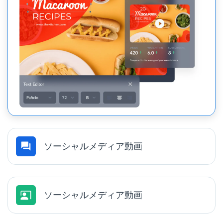
ソーシャルメディア動画
ソーシャルメディア動画