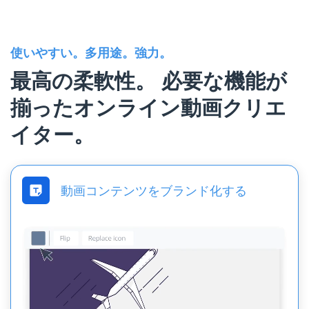
使いやすい。多用途。強力。
最高の柔軟性。
必要な機能が
揃ったオンライン動画クリエ
イター。
動画コンテンツをブランド化する