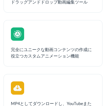
ドラッグアンドドロップ動画編集ツール
完全にユニークな動画コンテンツの作成に
役立つカスタムアニメーション機能
MP4としてダウンロードし、YouTubeまた