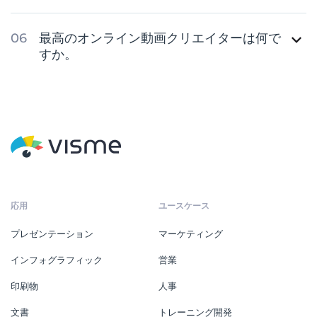
最高のオンライン動画クリエイターは何で
すか。
応用
ユースケース
プレゼンテーション
マーケティング
インフォグラフィック
営業
印刷物
人事
文書
トレーニング開発