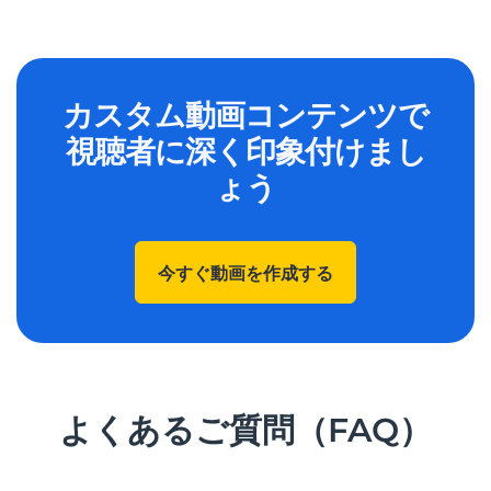
カスタム動画コンテンツで
視聴者に深く印象付けまし
ょう
今すぐ動画を作成する
よくあるご質問（FAQ）