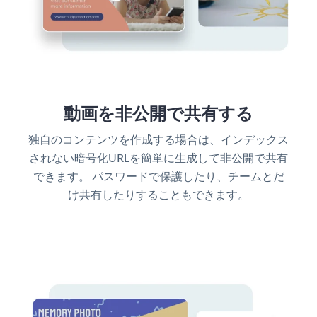
動画を非公開で共有する
独自のコンテンツを作成する場合は、インデックス
されない暗号化URLを簡単に生成して非公開で共有
できます。 パスワードで保護したり、チームとだ
け共有したりすることもできます。