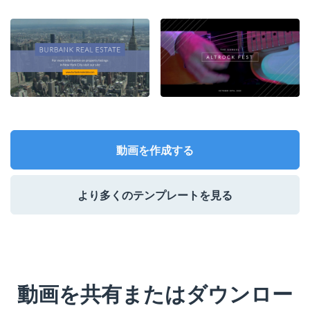
動画を作成する
より多くのテンプレートを見る
動画を共有またはダウンロー