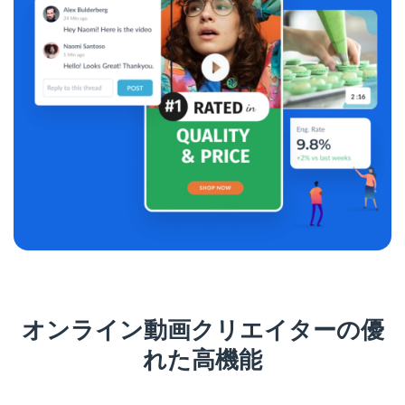
オンライン動画クリエイターの優
れた高機能