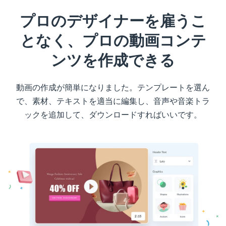
プロのデザイナーを雇うこ
となく、プロの動画コンテ
ンツを作成できる
動画の作成が簡単になりました。テンプレートを選ん
で、素材、テキストを適当に編集し、音声や音楽トラ
ックを追加して、ダウンロードすればいいです。