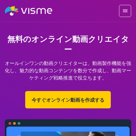
無料のオンライン動画クリエイタ
ー
オールインワンの動画クリエイターは、動画製作機能を強
化し、魅力的な動画コンテンツを数分で作成し、動画マー
ケティング戦略推進で役立ちます。
今すぐオンライン動画を作成する