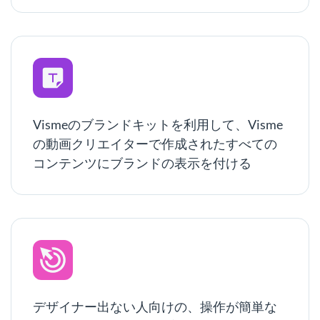
Vismeのブランドキットを利用して、Visme
の動画クリエイターで作成されたすべての
コンテンツにブランドの表示を付ける
デザイナー出ない人向けの、操作が簡単な