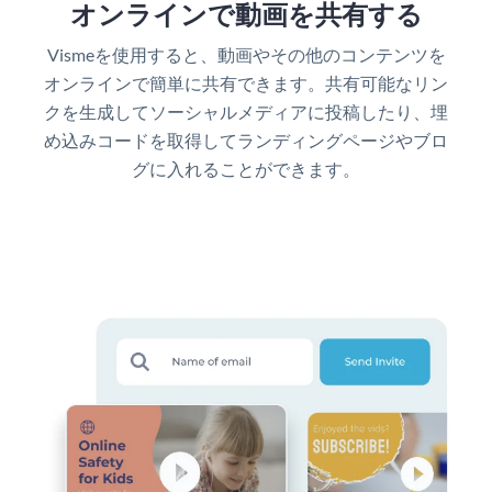
オンラインで動画を共有する
Vismeを使用すると、動画やその他のコンテンツを
オンラインで簡単に共有できます。共有可能なリン
クを生成してソーシャルメディアに投稿したり、埋
め込みコードを取得してランディングページやブロ
グに入れることができます。