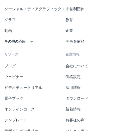
ソーシャルメディアグラフィックス
非営利団体
グラフ
教育
動画
企業
デモを依頼
その他の応用
リソース
企業情報
ブログ
会社について
ウェビナー
価格設定
ビデオチュートリアル
採用情報
電子ブック
ダウンロード
オンラインコース
新着情報
テンプレート
お客様の声
デザインギャラリー
コミュニティ