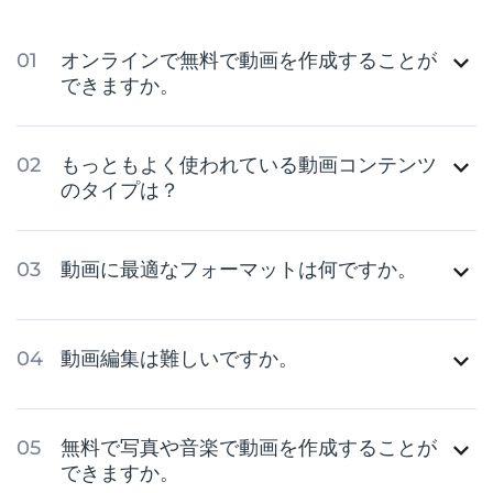
オンラインで無料で動画を作成することが
できますか。
もっともよく使われている動画コンテンツ
のタイプは？
動画に最適なフォーマットは何ですか。
動画編集は難しいですか。
無料で写真や音楽で動画を作成することが
できますか。