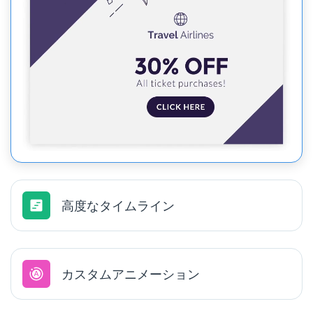
高度なタイムライン
カスタムアニメーション