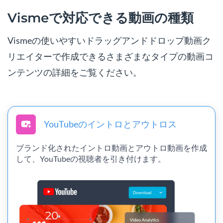
Vismeで対応できる動画の種類
Vismeの使いやすいドラッグアンドドロップ動画ク
リエイターで作成できるさまざまなタイプの動画コ
ンテンツの詳細をご覧ください。
YouTubeのイントロとアウトロス
ブランド化されたイントロ動画とアウトロ動画を作成
して、YouTubeの視聴者を引き付けます。