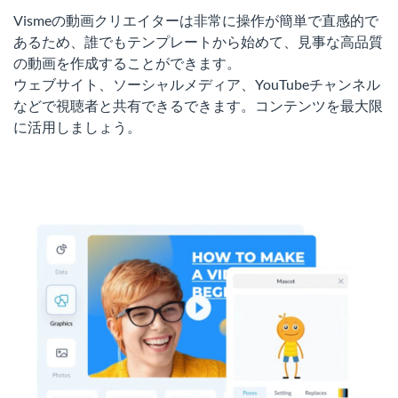
Vismeの動画クリエイターは非常に操作が簡単で直感的で
あるため、誰でもテンプレートから始めて、見事な高品質
の動画を作成することができます。
ウェブサイト、ソーシャルメディア、YouTubeチャンネル
などで視聴者と共有できるできます。コンテンツを最大限
に活用しましょう。