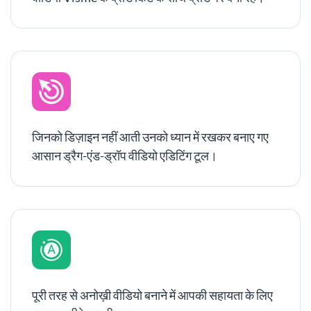
जिनको डिज़ाइन नहीं आती उनको ध्यान में रखकर बनाए गए
आसान ड्रैग-एंड-ड्रॉप वीडियो एडिटिंग टूल।
पूरी तरह से अनोख़ी वीडियो बनाने में आपकी सहायता के लिए