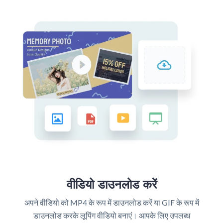
वीडियो डाउनलोड करें
अपने वीडियो को MP4 के रूप में डाउनलोड करें या GIF के रूप में
डाउनलोड करके लूपिंग वीडियो बनाएं। आपके लिए उपलब्ध