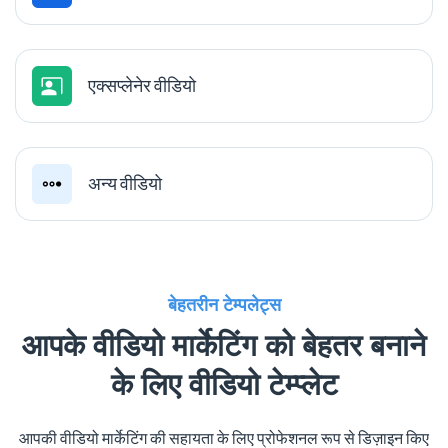
एक्सप्लेनेर वीडियो
अन्य वीडियो
बेहतरीन टेम्पलेट्स
आपके वीडियो मार्केटिंग को बेहतर बनाने
के लिए वीडियो टेम्प्लेट
आपकी वीडियो मार्केटिंग की सहायता के लिए प्रोफेशनल रूप से डिज़ाइन किए