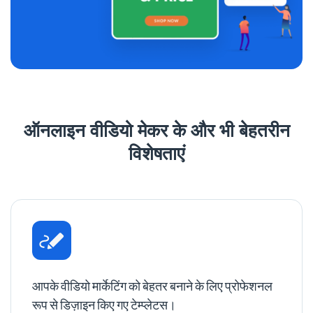
ऑनलाइन वीडियो मेकर के और भी बेहतरीन
विशेषताएं
आपके वीडियो मार्केटिंग को बेहतर बनाने के लिए प्रोफेशनल
रूप से डिज़ाइन किए गए टेम्प्लेटस।