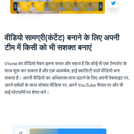
वीडियो सामग्री(कंटेंट) बनाने के लिए अपनी
टीम में किसी को भी सशक्त बनाएं
Visme का वीडियो मेकर इतना सरल और सहज है कि कोई भी एक टेम्पलेट के
साथ शुरू कर सकता है और एक आकर्षक, हाई क्वालिटी वाले वीडियो बना
सकता है। अपनी वीडियो का अधिकतम लाभ उठाने के लिए अपनी वेबसाइट पर,
अपने दर्शकों के साथ सोशल मीडिया पर, अपने YouTube चैनल पर और भी
कई प्लेटफॉर्म पर शेयर करें।