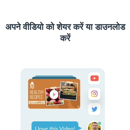
अपने वीडियो को शेयर करें या डाउनलोड
करें