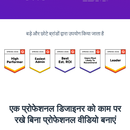
बड़े और छोटे ब्रांडों द्वारा उपयोग किया जाता है
एक प्रोफेशनल डिजाइनर को काम पर
रखे बिना प्रोफेशनल वीडियो बनाएं