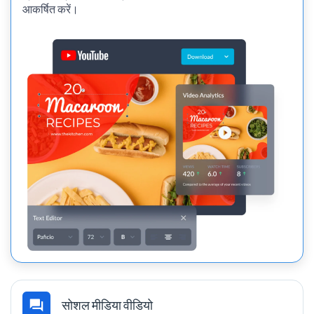
आकर्षित करें।
सोशल मीडिया वीडियो