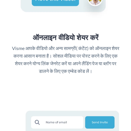
ऑनलाइन वीडियो शेयर करें
Visme आपके वीडियो और अन्य सामग्री( कंटेंट) को ऑनलाइन शेयर
करना आसान बनाता है। सोशल मीडिया पर पोस्ट करने के लिए एक
शेयर करने योग्य लिंक जेनरेट करें या अपने लैंडिंग पेज या ब्लॉग पर
डालने के लिए एक एम्बेड कोड लें।