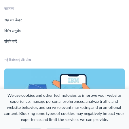
सहायता
सहायता केंद्र
विशेष अनुरोध
संपर्क करें
नई विशेषताएं और लेख
We use cookies and other technologies to improve your website 
experience, manage personal preferences, analyze traffic and 
website behavior, and serve relevant marketing and promotional 
content. Blocking some types of cookies may negatively impact your 
experience and limit the services we can provide.