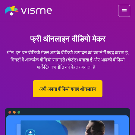
फ्री ऑनलाइन वीडियो मेकर
ऑल-इन-वन वीडियो मेकर आपके वीडियो उत्पादन को बढ़ाने में मदद करता है,
मिनटों में आकर्षक वीडियो सामग्री (कंटेंट) बनाता है और आपकी वीडियो
मार्केटिंग रणनीति को बेहतर बनाता है।
अभी अपना वीडियो बनाएं ऑनलाइन