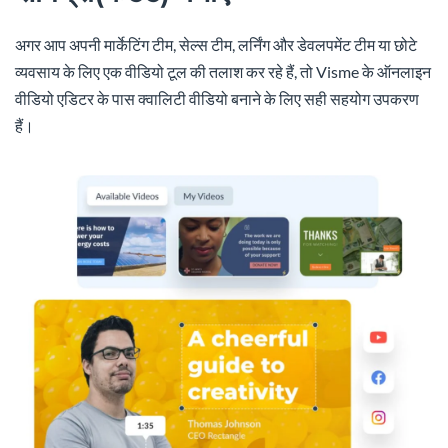
अगर आप अपनी मार्केटिंग टीम, सेल्स टीम, लर्निंग और डेवलपमेंट टीम या छोटे
व्यवसाय के लिए एक वीडियो टूल की तलाश कर रहे हैं, तो Visme के ऑनलाइन
वीडियो एडिटर के पास क्वालिटी वीडियो बनाने के लिए सही सहयोग उपकरण
हैं।