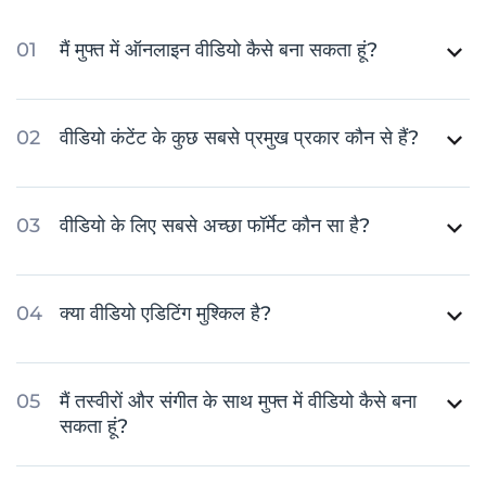
मैं मुफ्त में ऑनलाइन वीडियो कैसे बना सकता हूं?
वीडियो कंटेंट के कुछ सबसे प्रमुख प्रकार कौन से हैं?
वीडियो के लिए सबसे अच्छा फॉर्मेट कौन सा है?
क्या वीडियो एडिटिंग मुश्किल है?
मैं तस्वीरों और संगीत के साथ मुफ्त में वीडियो कैसे बना
सकता हूं?