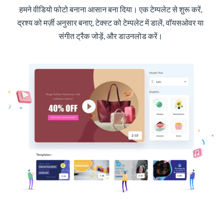
हमने वीडियो फोटो बनाना आसान बना दिया। एक टेम्पलेट से शुरू करें,
द्रश्य को मर्ज़ी अनुसार बनाए, टेक्स्ट को टेम्पलेट में डालें, वॉयसओवर या
संगीत ट्रैक जोड़ें, और डाउनलोड करें।