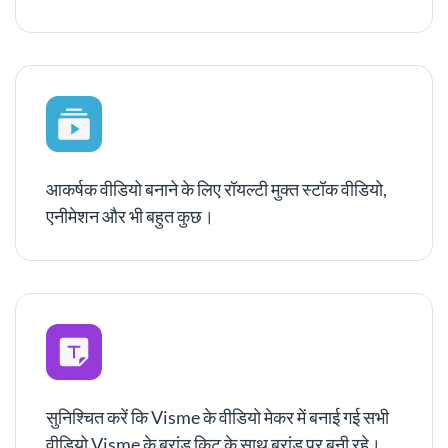
आकर्षक वीडियो बनाने के लिए रॉयल्टी मुक्त स्टॉक वीडियो,
एनीमेशन और भी बहुत कुछ।
सुनिश्चित करें कि Visme के वीडियो मेकर में बनाई गई सभी
वीडियो Visme के ब्रांड किट के साथ ब्रांड पर बनी रहे।