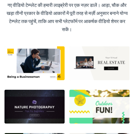
गए वीडियो टेम्प्लेट की हमारी लाइब्रेरी पर एक नज़र डालें। आड़ा, चौक और
खड़ा तीनों प्रकार के वीडियो आकारों में पूरी तरह से मर्ज़ी अनुसार बनाने योग्य
टेम्प्लेट तक पहुंचें, ताकि आप सभी प्लेटफॉर्म पर आकर्षक वीडियो शेयर कर
सकें।