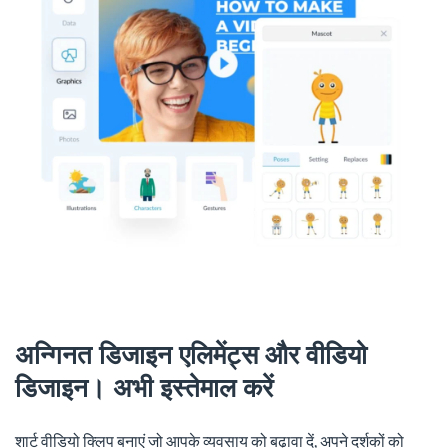
अन्गिनत डिजाइन एलिमेंट्स और वीडियो
डिजाइन। अभी इस्तेमाल करें
शार्ट वीडियो क्लिप बनाएं जो आपके व्यवसाय को बढ़ावा दें, अपने दर्शकों को