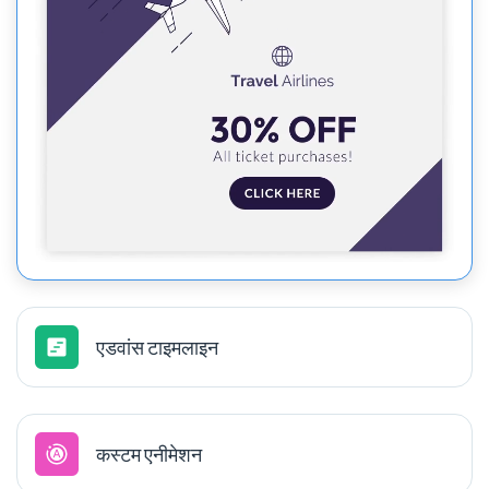
एडवांस टाइमलाइन
कस्टम एनीमेशन