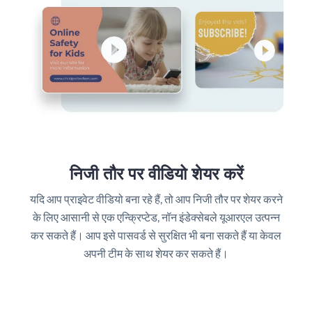
निजी तौर पर वीडियो शेयर करें
यदि आप प्राइवेट वीडियो बना रहे हैं, तो आप निजी तौर पर शेयर करने
के लिए आसानी से एक एन्क्रिप्टेड, नॉन इंडेक्सेबले यूआरएल उत्पन्न
कर सकते हैं। आप इसे पासवर्ड से सुरक्षित भी बना सकते हैं या केवल
अपनी टीम के साथ शेयर कर सकते हैं।