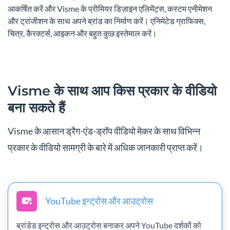
आकर्षित करें और Visme के प्रीमियर डिज़ाइन एलिमेंट्स, कस्टम एनीमेशन
और ट्रांजीशन के साथ अपने ब्रांड का निर्माण करें। एनिमेटेड ग्राफिक्स,
चित्र, कैरक्टर्स, आइकन और बहुत कुछ इस्तेमाल करें।
Visme के साथ आप किस प्रकार के वीडियो
बना सकते हैं
Visme के आसान ड्रैग-एंड-ड्रॉप वीडियो मेकर के साथ विभिन्न
प्रकार के वीडियो सामग्री के बारे में अधिक जानकारी प्राप्त करें।
YouTube इन्ट्रोस और आउट्रोस
ब्रांडेड इन्ट्रोस और आउट्रोस बनाकर अपने YouTube दर्शकों को