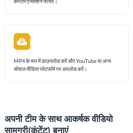
कस्टम एनीमेशन फीचर।
MP4 के रूप में डाउनलोड करें और YouTube या अन्य
सोशल मीडिया प्लेटफॉर्म पर अपलोड करें।
अपनी टीम के साथ आकर्षक वीडियो
सामग्री(कंटेंट) बनाएं