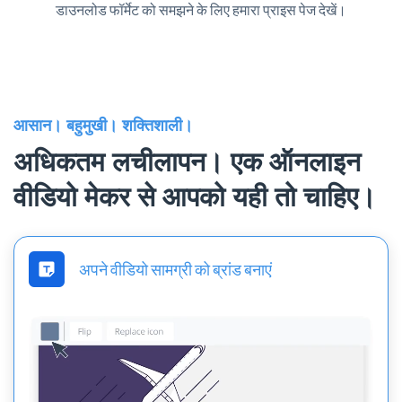
डाउनलोड फॉर्मेट को समझने के लिए हमारा प्राइस पेज देखें।
आसान। बहुमुखी। शक्तिशाली।
अधिकतम लचीलापन। एक ऑनलाइन
वीडियो मेकर से आपको यही तो चाहिए।
अपने वीडियो सामग्री को ब्रांड बनाएं