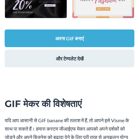
अपना GIF बनाएं
और टेम्पलेट देखें
GIF मेकर की विशेषताएं
यदि आप आसानी से GIF banane की तलाश में हैं, तो आपने इसे Visme के
साथ पा सकते हैं। हमारा कस्टम जीआईएफ मेकर आपको अपने दर्शकों को
जोड़ने और अपने बिजनेस को बढ़ावा देने के लिए पूरी तरह से अनुकूलन योग्य