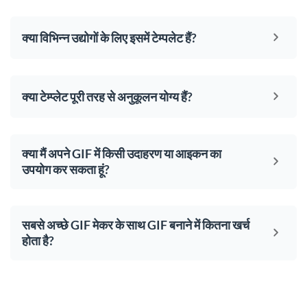
क्या विभिन्न उद्योगों के लिए इसमें टेम्पलेट हैं?
क्या टेम्प्लेट पूरी तरह से अनुकूलन योग्य हैं?
क्या मैं अपने GIF में किसी उदाहरण या आइकन का
उपयोग कर सकता हूं?
सबसे अच्छे GIF मेकर के साथ GIF बनाने में कितना खर्च
होता है?