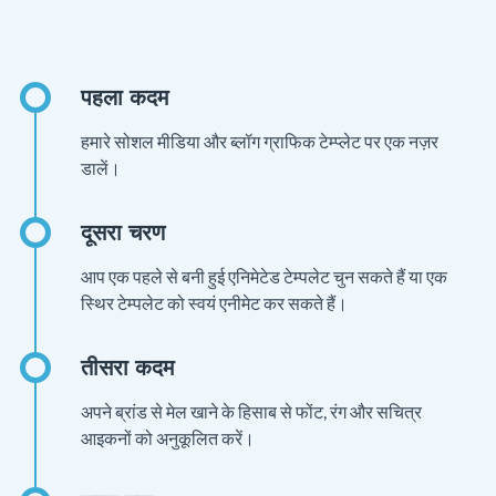
हमारे सोशल मीडिया और ब्लॉग ग्राफिक टेम्प्लेट पर एक नज़र
डालें।
आप एक पहले से बनी हुई एनिमेटेड टेम्पलेट चुन सकते हैं या एक
स्थिर टेम्पलेट को स्वयं एनीमेट कर सकते हैं।
अपने ब्रांड से मेल खाने के हिसाब से फोंट, रंग और सचित्र
आइकनों को अनुकूलित करें।