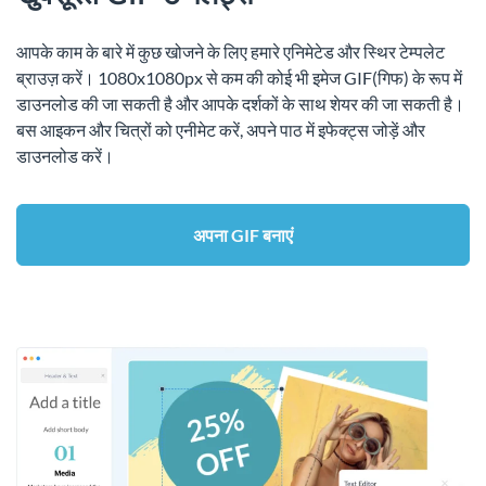
आपके काम के बारे में कुछ खोजने के लिए हमारे एनिमेटेड और स्थिर टेम्पलेट
ब्राउज़ करें। 1080x1080px से कम की कोई भी इमेज GIF(गिफ) के रूप में
डाउनलोड की जा सकती है और आपके दर्शकों के साथ शेयर की जा सकती है।
बस आइकन और चित्रों को एनीमेट करें, अपने पाठ में इफेक्ट्स जोड़ें और
डाउनलोड करें।
अपना GIF बनाएं