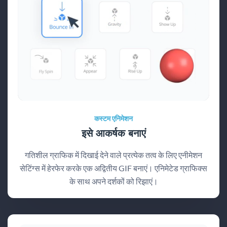
कस्टम एनिमेशन
इसे आकर्षक बनाएं
गतिशील ग्राफिक में दिखाई देने वाले प्रत्येक तत्व के लिए एनीमेशन
सेटिंग्स में हेरफेर करके एक अद्वितीय GIF बनाएं। एनिमेटेड ग्राफिक्स
के साथ अपने दर्शकों को रिझाएं।