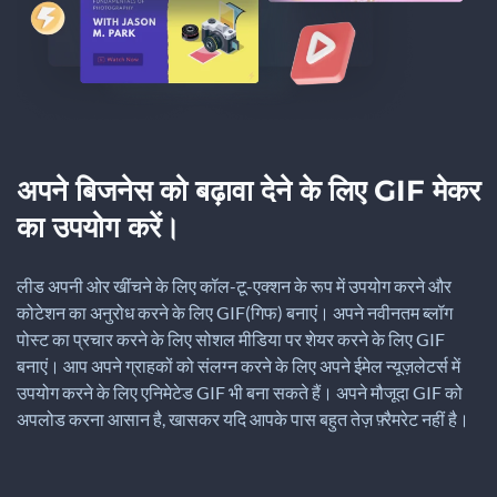
अपने बिजनेस को बढ़ावा देने के लिए GIF मेकर
का उपयोग करें।
लीड अपनी ओर खींचने के लिए कॉल-टू-एक्शन के रूप में उपयोग करने और
कोटेशन का अनुरोध करने के लिए GIF(गिफ) बनाएं। अपने नवीनतम ब्लॉग
पोस्ट का प्रचार करने के लिए सोशल मीडिया पर शेयर करने के लिए GIF
बनाएं। आप अपने ग्राहकों को संलग्न करने के लिए अपने ईमेल न्यूज़लेटर्स में
उपयोग करने के लिए एनिमेटेड GIF भी बना सकते हैं। अपने मौजूदा GIF को
अपलोड करना आसान है, खासकर यदि आपके पास बहुत तेज़ फ़्रैमरेट नहीं है।