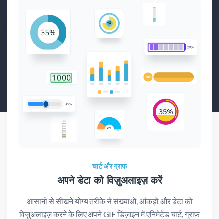
चार्ट और ग्राफ
अपने डेटा को विज़ुअलाइज़ करें
आसानी से सीखने योग्य तरीके से संख्याओं, आंकड़ों और डेटा को
विज़ुअलाइज़ करने के लिए अपने GIF डिज़ाइन में एनिमेटेड चार्ट, ग्राफ़