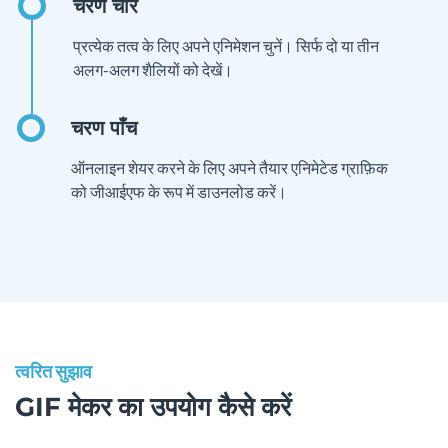
प्रत्येक तत्व के लिए अपने एनिमेशन चुनें। सिर्फ दो या तीन
अलग-अलग शैलियों को देखें।
ऑनलाइन शेयर करने के लिए अपने तैयार एनिमेटेड ग्राफ़िक
को जीआईएफ के रूप में डाउनलोड करें।
त्वरित सुझाव
GIF मेकर का उपयोग कैसे करें