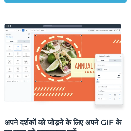
अपने दर्शकों को जोड़ने के लिए अपने GIF के