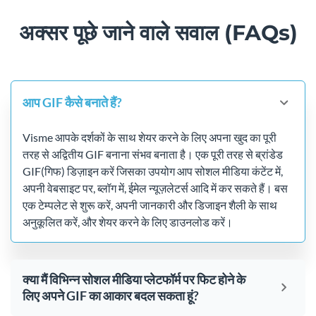
अक्सर पूछे जाने वाले सवाल (FAQs)
आप GIF कैसे बनाते हैं?
Visme आपके दर्शकों के साथ शेयर करने के लिए अपना खुद का पूरी
तरह से अद्वितीय GIF बनाना संभव बनाता है। एक पूरी तरह से ब्रांडेड
GIF(गिफ) डिज़ाइन करें जिसका उपयोग आप सोशल मीडिया कंटेंट में,
अपनी वेबसाइट पर, ब्लॉग में, ईमेल न्यूज़लेटर्स आदि में कर सकते हैं। बस
एक टेम्पलेट से शुरू करें, अपनी जानकारी और डिजाइन शैली के साथ
अनुकूलित करें, और शेयर करने के लिए डाउनलोड करें।
क्या मैं विभिन्न सोशल मीडिया प्लेटफॉर्म पर फिट होने के
लिए अपने GIF का आकार बदल सकता हूं?