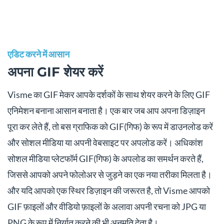
एडिट करने में आसान
अपना GIF शेयर करें
Visme का GIF मेकर आपके दर्शकों के साथ शेयर करने के लिए GIF
एनिमेशन बनाना आसान बनाता है। एक बार जब आप अपना डिज़ाइन
पूरा कर लेते हैं, तो बस ग्राफिक को GIF(गिफ) के रूप में डाउनलोड करें
और सोशल मीडिया या अपनी वेबसाइट पर अपलोड करें। अधिकांश
सोशल मीडिया प्लेटफॉर्म GIF(गिफ) के अपलोड का समर्थन करते हैं,
जिससे आपको अपने फोलोअर से जुड़ने का एक नया तरीका मिलता है।
और यदि आपको एक स्थिर डिज़ाइन की जरूरत है, तो Visme आपको
GIF फ़ाइलों और वीडियो फ़ाइलों के अलावा अपनी रचना को JPG या
PNG के रूप में निर्यात करने की भी अनुमति देता है।