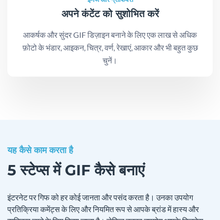
अपने कंटेंट को सुशोभित करें
आकर्षक और सुंदर GIF डिज़ाइन बनाने के लिए एक लाख से अधिक
फ़ोटो के भंडार, आइकन, चित्र, वर्ण, रेखाएं, आकार और भी बहुत कुछ
चुनें।
यह कैसे काम करता है
5 स्टेप्स में GIF कैसे बनाएं
इंटरनेट पर गिफ को हर कोई जानता और पसंद करता है। उनका उपयोग
प्रतिक्रिया कमेंट्स के लिए और नियमित रूप से आपके ब्रांड में हास्य और