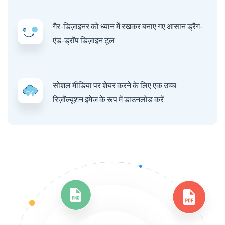
गैर-डिज़ाइनर को ध्यान में रखकर बनाए गए आसान ड्रैग-
एंड-ड्रॉप डिज़ाइन टूल
सोशल मीडिया पर शेयर करने के लिए एक उच्च
रिज़ॉल्यूशन इमेज के रूप में डाउनलोड करें