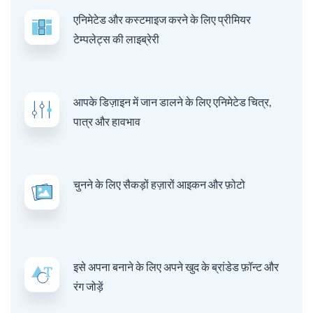
एनिमेटेड और कस्टमाइज करने के लिए प्रीमियर
टेम्पलेट्स की लाइब्रेरी
आपके डिज़ाइन में जान डालने के लिए एनिमेटेड चित्र,
पात्र और हावभाव
चुनने के लिए सैकड़ों हज़ारों आइकन और फ़ोटो
इसे अपना बनाने के लिए अपने खुद के ब्रांडेड फ़ॉन्ट और
रंग जोड़ें