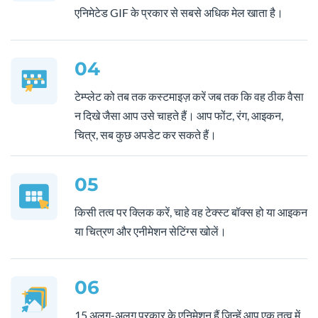
एनिमेटेड GIF के प्रकार से सबसे अधिक मेल खाता है।
04
टेम्प्लेट को तब तक कस्टमाइज़ करें जब तक कि वह ठीक वैसा
न दिखे जैसा आप उसे चाहते हैं। आप फोंट, रंग, आइकन,
चित्र, सब कुछ अपडेट कर सकते हैं।
05
किसी तत्व पर क्लिक करें, चाहे वह टेक्स्ट बॉक्स हो या आइकन
या चित्रण और एनीमेशन सेटिंग्स खोलें।
06
15 अलग-अलग प्रकार के एनिमेशन हैं जिन्हें आप एक तत्व में