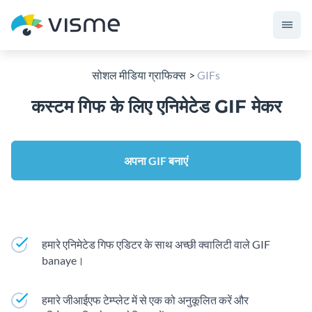
सोशल मीडिया ग्राफिक्स
GIFs
कस्टम गिफ के लिए एनिमेटेड GIF मेकर
अपना GIF बनाएं
हमारे एनिमेटेड गिफ एडिटर के साथ अच्छी क्वालिटी वाले GIF
banaye।
हमारे जीआईएफ टेम्प्लेट में से एक को अनुकूलित करें और