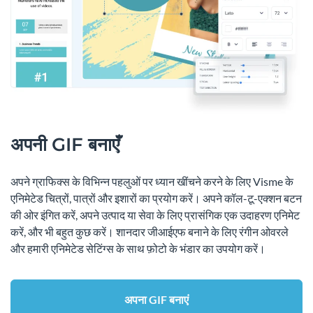
अपनी GIF बनाएँ
अपने ग्राफिक्स के विभिन्न पहलुओं पर ध्यान खींचने करने के लिए Visme के
एनिमेटेड चित्रों, पात्रों और इशारों का प्रयोग करें। अपने कॉल-टू-एक्शन बटन
की ओर इंगित करें, अपने उत्पाद या सेवा के लिए प्रासंगिक एक उदाहरण एनिमेट
करें, और भी बहुत कुछ करें। शानदार जीआईएफ बनाने के लिए रंगीन ओवरले
और हमारी एनिमेटेड सेटिंग्स के साथ फ़ोटो के भंडार का उपयोग करें।
अपना GIF बनाएं