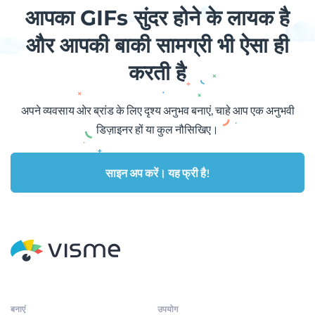
आपका GIFs सुंदर होने के लायक है
और आपकी बाकी सामग्री भी ऐसा ही
करती है
अपने व्यवसाय ओर ब्रांड के लिए दृश्य अनुभव बनाएं, चाहे आप एक अनुभवी
डिज़ाइनर हों या कुल नौसिखिए।
साइन अप करें। यह फ्री है!
बनाएं
उपयोग