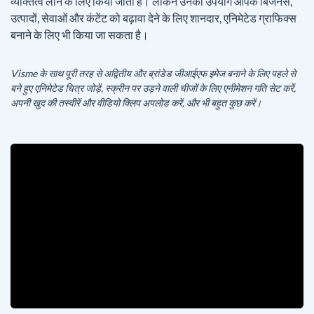
व्यक्तित्व लाने के लिए किया जाता है। लेकिन उनका उपयोग आपके बिजनेस,
उत्पादों, सेवाओं और कंटेंट को बढ़ावा देने के लिए शानदार, एनिमेटेड ग्राफिक्स
बनाने के लिए भी किया जा सकता है।
Visme के साथ पूरी तरह से अद्वितीय और ब्रांडेड जीआईएफ इमेज बनाने के लिए पहले से
बने हुए एनिमेटेड चित्र जोड़ें, स्क्रीन पर उड़ने वाली चीजों के लिए एनीमेशन गति सेट करें,
अपनी खुद की तस्वीरें और वीडियो क्लिप अपलोड करें, और भी बहुत कुछ करें।