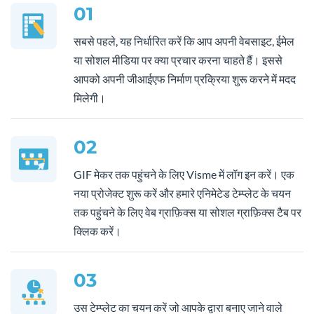
01
सबसे पहले, यह निर्धारित करें कि आप अपनी वेबसाइट, ईमेल
या सोशल मीडिया पर क्या प्रचार करना चाहते हैं। इससे
आपको अपनी जीआईएफ निर्माण प्रक्रिया शुरू करने में मदद
मिलेगी।
02
GIF मेकर तक पहुंचने के लिए Visme में लॉग इन करें। एक
नया प्रोजेक्ट शुरू करें और हमारे एनिमेटेड टेम्प्लेट के चयन
तक पहुंचने के लिए वेब ग्राफ़िक्स या सोशल ग्राफ़िक्स टैब पर
क्लिक करें।
03
उस टेम्प्लेट का चयन करें जो आपके द्वारा बनाए जाने वाले