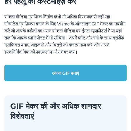
हर पहलू को कस्टमाइज़ करें
सोशल मीडिया ग्राफिक निर्माण कभी भी अधिक विस्मयकारी नहीं रहा।
एनिमेटेड ग्राफ़िक्स बनाने के लिए Visme के ऑनलाइन GIF मेकर का उपयोग
करें जो आपके दर्शकों का ध्यान सोशल मीडिया पर, ईमेल न्यूज़लेटर्स में या यहां
तक ​​कि आपके ब्लॉग पोस्ट में भी खींचेगा। अपने फोंट और रंगों के साथ ब्रांडेड
ग्राफिक्स बनाएं, आइकनों और चित्रों को कस्टमाइज करें, और अपने
हस्तनिर्मित गिफ को डाउनलोड और शेयर करें।
अपना GIF बनाएं
GIF मेकर की और अधिक शानदार
विशेषताएं