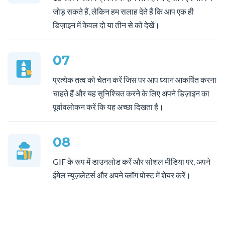
जोड़ सकते हैं, लेकिन हम सलाह देते हैं कि आप एक ही
डिज़ाइन में केवल दो या तीन से को देखें।
07
प्रत्येक तत्व को चेतन करें जिस पर आप ध्यान आकर्षित करना
चाहते हैं और यह सुनिश्चित करने के लिए अपने डिज़ाइन का
पूर्वावलोकन करें कि यह अच्छा दिखता है।
08
GIF के रूप में डाउनलोड करें और सोशल मीडिया पर, अपने
ईमेल न्यूज़लेटर्स और अपने ब्लॉग पोस्ट में शेयर करें।