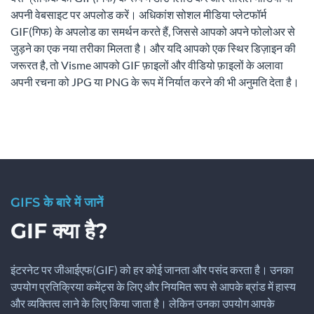
अपनी वेबसाइट पर अपलोड करें। अधिकांश सोशल मीडिया प्लेटफॉर्म
GIF(गिफ) के अपलोड का समर्थन करते हैं, जिससे आपको अपने फोलोअर से
जुड़ने का एक नया तरीका मिलता है। और यदि आपको एक स्थिर डिज़ाइन की
जरूरत है, तो Visme आपको GIF फ़ाइलों और वीडियो फ़ाइलों के अलावा
अपनी रचना को JPG या PNG के रूप में निर्यात करने की भी अनुमति देता है।
GIFS के बारे में जानें
GIF क्या है?
इंटरनेट पर जीआईएफ(GIF) को हर कोई जानता और पसंद करता है। उनका
उपयोग प्रतिक्रिया कमेंट्स के लिए और नियमित रूप से आपके ब्रांड में हास्य
और व्यक्तित्व लाने के लिए किया जाता है। लेकिन उनका उपयोग आपके