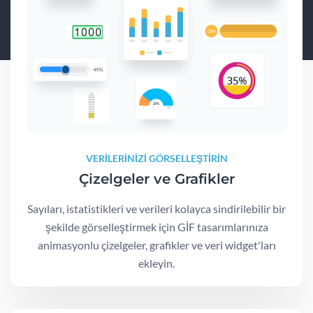
VERİLERİNİZİ GÖRSELLEŞTİRİN
Çizelgeler ve Grafikler
Sayıları, istatistikleri ve verileri kolayca sindirilebilir bir
şekilde görselleştirmek için GİF tasarımlarınıza
animasyonlu çizelgeler, grafikler ve veri widget'ları
ekleyin.