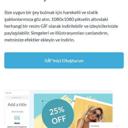
Size uygun bir şey bulmak için hareketli ve statik
şablonlarımıza göz atın. 1080x1080 pikselin altındaki
herhangi bir resim GİF olarak indirilebilir ve izleyicilerinizle
paylaşılabilir. Simgeleri ve illüstrasyonları canlandırın,
metninize efektler ekleyin ve indirin.
GİF'inizi Oluşturun