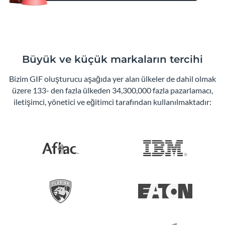
Büyük ve küçük markaların tercihi
Bizim GIF oluşturucu aşağıda yer alan ülkeler de dahil olmak
üzere 133- den fazla ülkeden 34,300,000 fazla pazarlamacı,
iletişimci, yönetici ve eğitimci tarafından kullanılmaktadır: