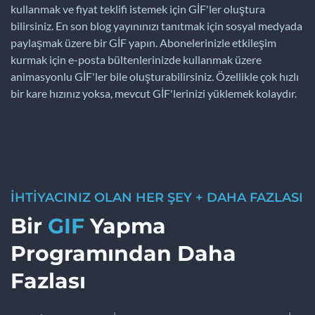
kullanmak ve fiyat teklifi istemek için GİF'ler oluştura
bilirsiniz. En son blog yayınınızı tanıtmak için sosyal medyada
paylaşmak üzere bir GİF yapın. Abonelerinizle etkileşim
kurmak için e-posta bültenlerinizde kullanmak üzere
animasyonlu GİF'ler bile oluşturabilirsiniz. Özellikle çok hızlı
bir kare hızınız yoksa, mevcut GİF'lerinizi yüklemek kolaydır.
İHTİYACINIZ OLAN HER ŞEY + DAHA FAZLASI
Bir
GIF
Yapma
Programından Daha
Fazlası