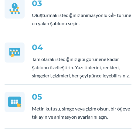
03
Oluşturmak istediğiniz animasyonlu GİF türüne
en yakın şablonu seçin.
04
Tam olarak istediğiniz gibi görünene kadar
şablonu özelleştirin. Yazı tiplerini, renkleri,
simgeleri, çizimleri, her şeyi güncelleyebilirsiniz.
05
Metin kutusu, simge veya çizim olsun, bir öğeye
tıklayın ve animasyon ayarlarını açın.