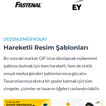
DÜZENLEMESİ KOLAY
Hareketli Resim Şablonları
Bir sonraki markalı GİF’inize dönüşecek mükemmel
şablonu bulmak için hem hareketli, hem de statik
sosyal medya gönderi şablonlarımıza göz atın.
Tasarımlarınıza ekstra bir şeyler katmak için tüm
simgeler, çizimler ve tasarım öğeleri canlandırılabilir.