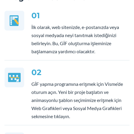
01
İlk olarak, web sitenizde, e-postanızda veya
sosyal medyada neyi tanıtmak istediğinizi
belirleyin. Bu, GİF oluşturma işleminize
başlamanıza yardımcı olacaktır.
02
GİF yapma programına erişmek için Visme’de
oturum açın. Yeni bir proje başlatın ve
animasyonlu şablon seçimimize erişmek için
Web Grafikleri veya Sosyal Medya Grafikleri
sekmesine tıklayın.