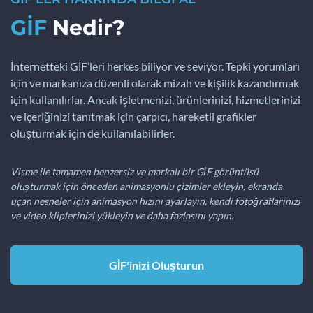
GİF
Nedir?
İnternetteki GİF’leri herkes biliyor ve seviyor. Tepki yorumları
için ve markanıza düzenli olarak mizah ve kişilik kazandırmak
için kullanılırlar. Ancak işletmenizi, ürünlerinizi, hizmetlerinizi
ve içeriğinizi tanıtmak için çarpıcı, hareketli grafikler
oluşturmak için de kullanılabilirler.
Visme ile tamamen benzersiz ve markalı bir GİF görüntüsü
oluşturmak için önceden animasyonlu çizimler ekleyin, ekranda
uçan nesneler için animasyon hızını ayarlayın, kendi fotoğraflarınızı
ve video kliplerinizi yükleyin ve daha fazlasını yapın.
GİF'inizi Oluşturun