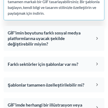
tamamen markalı bir GİF tasarlayabilirsiniz. Bir şablonla
başlayın, kendi bilgi ve tasarım stilinizle özelleştirin ve
paylaşmak için indirin.
GİF'imin boyutunu farklı sosyal medya
platformlarına uyacak şekilde
değiştirebilir miyim?
Farklı sektörler için şablonlar var mı?
Şablonlar tamamen özelleştirilebilir mi?
GİF'imde herhangi bir illüstrasyon veya