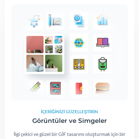
İÇERİĞİNİZİ GÜZELLEŞTİRİN
Görüntüler ve Simgeler
İlgi çekici ve güzel bir GİF tasarımı oluşturmak için bir