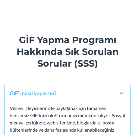
GİF
Yapma Programı
Hakkında Sık Sorulan
Sorular (SSS)
GİF'i nasıl yaparsın?
Visme, izleyicilerinizle paylaşmak için tamamen
benzersiz GİF'inizi oluşturmanızı mümkün kılıyor. Sosyal
medya içeriğinde, web sitenizde, bloglarda, e-posta
bültenlerinde ve daha fazlasında kullanabileceğiniz