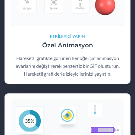
ETKİLEYİCİ YAPIN
Özel Animasyon
Hareketli grafikte görünen her öğe için animasyon
ayarlarını değiştirerek benzersiz bir GİF oluşturun.
Hareketli grafiklerle izleyicilerinizi şaşırtın.