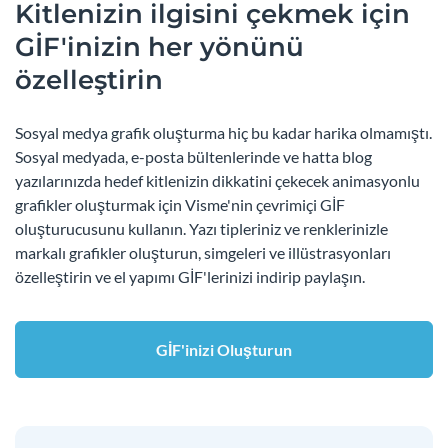
Kitlenizin ilgisini çekmek için
GİF'inizin her yönünü
özelleştirin
Sosyal medya grafik oluşturma hiç bu kadar harika olmamıştı.
Sosyal medyada, e-posta bültenlerinde ve hatta blog
yazılarınızda hedef kitlenizin dikkatini çekecek animasyonlu
grafikler oluşturmak için Visme'nin çevrimiçi GİF
oluşturucusunu kullanın. Yazı tipleriniz ve renklerinizle
markalı grafikler oluşturun, simgeleri ve illüstrasyonları
özelleştirin ve el yapımı GİF'lerinizi indirip paylaşın.
GİF'inizi Oluşturun