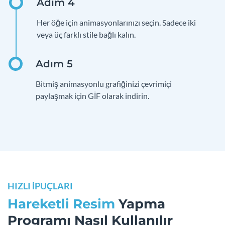
Her öğe için animasyonlarınızı seçin. Sadece iki
veya üç farklı stile bağlı kalın.
Bitmiş animasyonlu grafiğinizi çevrimiçi
paylaşmak için GİF olarak indirin.
HIZLI İPUÇLARI
Hareketli Resim
Yapma
Programı Nasıl Kullanılır