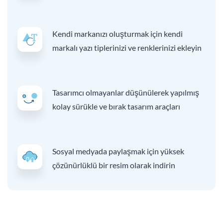
Kendi markanızı oluşturmak için kendi
markalı yazı tiplerinizi ve renklerinizi ekleyin
Tasarımcı olmayanlar düşünülerek yapılmış
kolay sürükle ve bırak tasarım araçları
Sosyal medyada paylaşmak için yüksek
çözünürlüklü bir resim olarak indirin