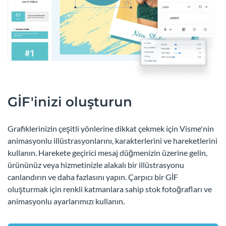
GİF'inizi oluşturun
Grafiklerinizin çeşitli yönlerine dikkat çekmek için Visme'nin
animasyonlu illüstrasyonlarını, karakterlerini ve hareketlerini
kullanın. Harekete geçirici mesaj düğmenizin üzerine gelin,
ürününüz veya hizmetinizle alakalı bir illüstrasyonu
canlandırın ve daha fazlasını yapın. Çarpıcı bir GİF
oluşturmak için renkli katmanlara sahip stok fotoğrafları ve
animasyonlu ayarlarımızı kullanın.