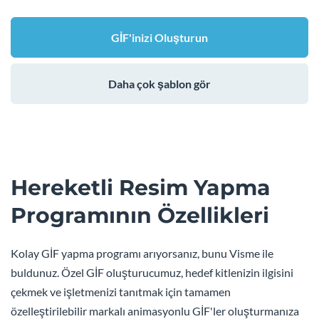
GİF'inizi Oluşturun
Daha çok şablon gör
Hereketli Resim Yapma
Programının Özellikleri
Kolay GİF yapma programı arıyorsanız, bunu Visme ile
buldunuz. Özel GİF oluşturucumuz, hedef kitlenizin ilgisini
çekmek ve işletmenizi tanıtmak için tamamen
özelleştirilebilir markalı animasyonlu GİF'ler oluşturmanıza