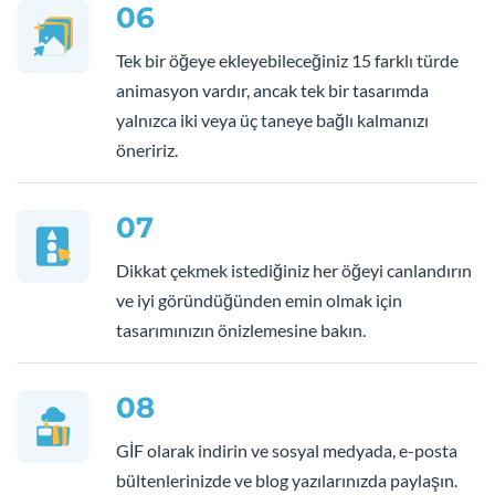
06
Tek bir öğeye ekleyebileceğiniz 15 farklı türde
animasyon vardır, ancak tek bir tasarımda
yalnızca iki veya üç taneye bağlı kalmanızı
öneririz.
07
Dikkat çekmek istediğiniz her öğeyi canlandırın
ve iyi göründüğünden emin olmak için
tasarımınızın önizlemesine bakın.
08
GİF olarak indirin ve sosyal medyada, e-posta
bültenlerinizde ve blog yazılarınızda paylaşın.