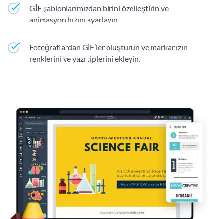
GİF şablonlarımızdan birini özelleştirin ve
animasyon hızını ayarlayın.
Fotoğraflardan GİF’ler oluşturun ve markanızın
renklerini ve yazı tiplerini ekleyin.