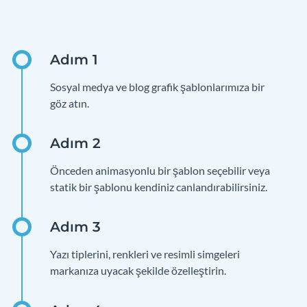
Sosyal medya ve blog grafik şablonlarımıza bir
göz atın.
Önceden animasyonlu bir şablon seçebilir veya
statik bir şablonu kendiniz canlandırabilirsiniz.
Yazı tiplerini, renkleri ve resimli simgeleri
markanıza uyacak şekilde özelleştirin.