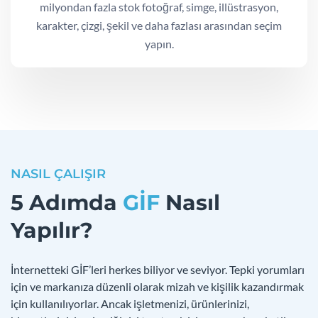
milyondan fazla stok fotoğraf, simge, illüstrasyon,
karakter, çizgi, şekil ve daha fazlası arasından seçim
yapın.
NASIL ÇALIŞIR
5 Adımda
GİF
Nasıl
Yapılır?
İnternetteki GİF’leri herkes biliyor ve seviyor. Tepki yorumları
için ve markanıza düzenli olarak mizah ve kişilik kazandırmak
için kullanılıyorlar. Ancak işletmenizi, ürünlerinizi,