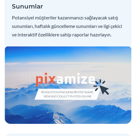
Sunumlar
Potansiyel müşteriler kazanmanızı sağlayacak satış
sunumları, haftalık güncelleme sunumları ve ilgi çekici
ve interaktif özelliklere sahip raporlar hazırlayın.