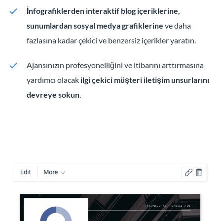
İnfografiklerden interaktif blog içeriklerine,
sunumlardan sosyal medya grafiklerine
ve daha
fazlasına kadar çekici ve benzersiz içerikler yaratın.
Ajansınızın profesyonelliğini ve itibarını arttırmasına
yardımcı olacak
ilgi çekici müşteri iletişim unsurlarını
devreye sokun
.