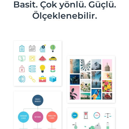
Basit. Çok yönlü. Güçlü.
Ölçeklenebilir.