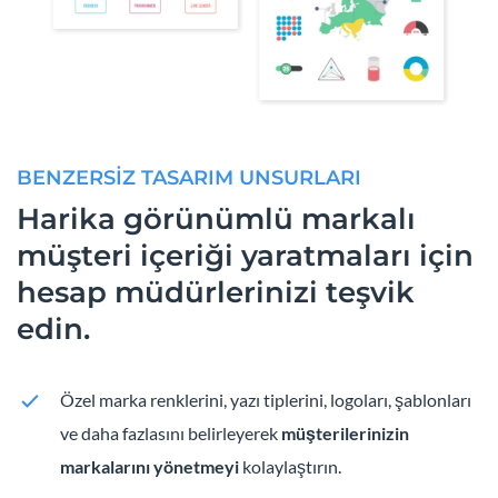
BENZERSİZ TASARIM UNSURLARI
Harika görünümlü markalı
müşteri içeriği yaratmaları için
hesap müdürlerinizi teşvik
edin.
Özel marka renklerini, yazı tiplerini, logoları, şablonları
ve daha fazlasını belirleyerek
müşterilerinizin
markalarını yönetmeyi
kolaylaştırın.