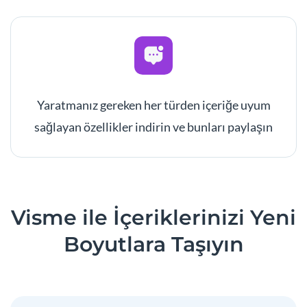
Yaratmanız gereken her türden içeriğe uyum
sağlayan özellikler indirin ve bunları paylaşın
Visme ile İçeriklerinizi Yeni
Boyutlara Taşıyın