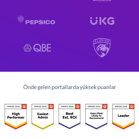
Önde gelen portallarda yüksek puanlar