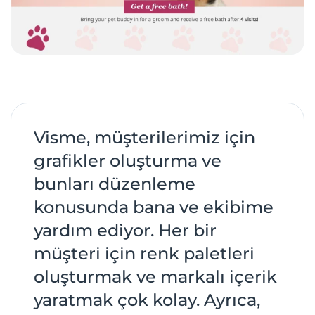
Visme, müşterilerimiz için
grafikler oluşturma ve
bunları düzenleme
konusunda bana ve ekibime
yardım ediyor. Her bir
müşteri için renk paletleri
oluşturmak ve markalı içerik
yaratmak çok kolay. Ayrıca,