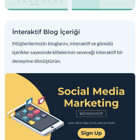
İnteraktif Blog İçeriği
Müşterilerinizin bloglarını, interaktif ve gömülü
içerikler sayesinde kitlelerinin seveceği interaktif bir
deneyime dönüştürün.