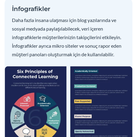
İnfografikler
Daha fazla insana ulaşması için blog yazılarında ve
sosyal medyada paylaşılabilecek, veri içeren
infografiklerle müşterilerinizin takipçilerini etkileyin.
İnfografikler ayrıca mikro siteler ve sonuç rapor eden
müşteri panoları oluşturmak için de kullanılabilir.