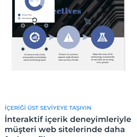
İÇERİĞİ ÜST SEVİYEYE TAŞIYIN
İnteraktif içerik deneyimleriyle
müşteri web sitelerinde daha