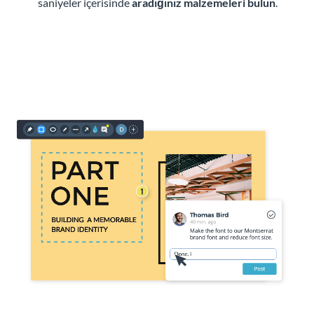
saniyeler içerisinde
aradığınız malzemeleri bulun
.