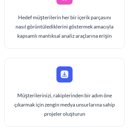
Hedef müşterilerin her bir içerik parçasını
nasıl görüntülediklerini göstermek amacıyla
kapsamlı mantıksal analiz araçlarına erişin
Müşterilerinizi, rakiplerinden bir adım öne
çıkarmak için zengin medya unsurlarına sahip
projeler oluşturun