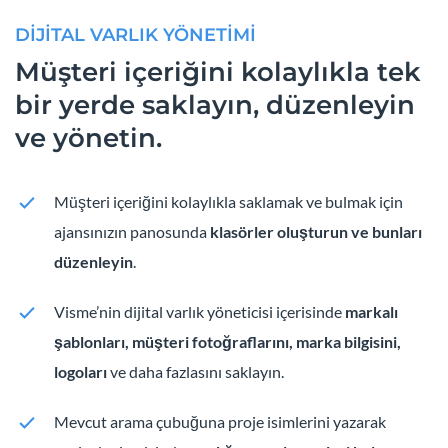
DİJİTAL VARLIK YÖNETİMİ
Müşteri içeriğini kolaylıkla tek
bir yerde saklayın, düzenleyin
ve yönetin.
Müşteri içeriğini kolaylıkla saklamak ve bulmak için
ajansınızın panosunda
klasörler oluşturun ve bunları
düzenleyin
.
Visme’nin dijital varlık yöneticisi içerisinde
markalı
şablonları, müşteri fotoğraflarını, marka bilgisini,
logoları
ve daha fazlasını saklayın.
Mevcut arama çubuğuna proje isimlerini yazarak