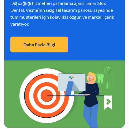
Diş sağlığı hizmetleri pazarlama ajansı SmartBox
Dental, Visme’nin sezgisel tasarım panosu sayesinde
tüm müşterileri için kolaylıkla özgün ve markalı içerik
yaratıyor.
Daha Fazla Bilgi