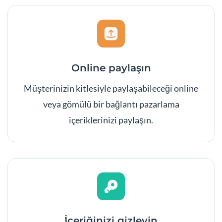
Online paylaşın
Müşterinizin kitlesiyle paylaşabileceği online
veya gömülü bir bağlantı pazarlama
içeriklerinizi paylaşın.
İçeriğinizi gizleyin