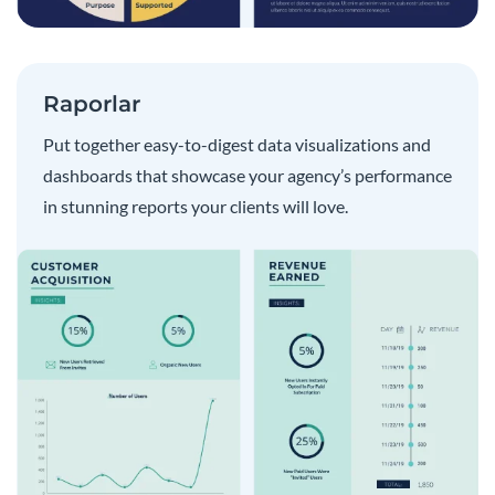
Raporlar
Put together easy-to-digest data visualizations and
dashboards that showcase your agency’s performance
in stunning reports your clients will love.