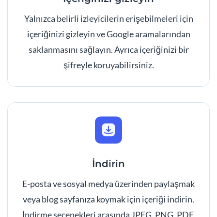
Yalnızca belirli izleyicilerin erişebilmeleri için
içeriğinizi gizleyin ve Google aramalarından
saklanmasını sağlayın. Ayrıca içeriğinizi bir
şifreyle koruyabilirsiniz.
İndirin
E-posta ve sosyal medya üzerinden paylaşmak
veya blog sayfanıza koymak için içeriği indirin.
İndirme seçenekleri arasında JPEG, PNG, PDF,