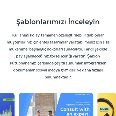
Şablonlarımızı İnceleyin
Kullanımı kolay, tamamen özelleştirilebilir şablonlar
müşterileriniz için enfes tasarımlar yaratabilmeniz için size
mükemmel başlangıç noktaları sunacaktır. Farklı şekilde
paylaşabileceğiniz görsel içeriği yaratın. Şablon
kütüphanemiz içerisinde çeşitli sunumlar, infografikler,
dokümanlar, sosyal medya grafikleri ve daha fazlası
bulunmaktadır.