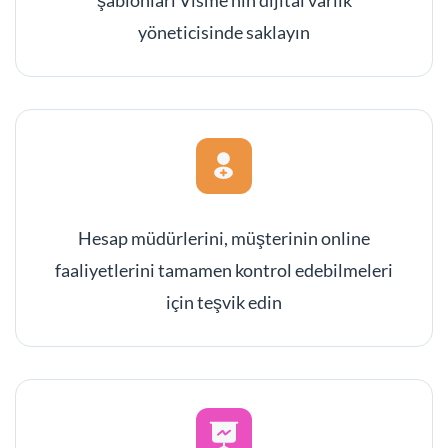
yöneticisinde saklayın
Hesap müdürlerini, müşterinin online
faaliyetlerini tamamen kontrol edebilmeleri
için teşvik edin