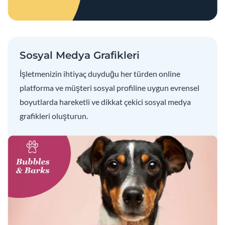
Sosyal Medya Grafikleri
İşletmenizin ihtiyaç duyduğu her türden online
platforma ve müşteri sosyal profiline uygun evrensel
boyutlarda hareketli ve dikkat çekici sosyal medya
grafikleri oluşturun.