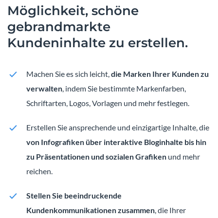
Möglichkeit, schöne
gebrandmarkte
Kundeninhalte zu erstellen.
Machen Sie es sich leicht,
die Marken Ihrer Kunden zu
verwalten
, indem Sie bestimmte Markenfarben,
Schriftarten, Logos, Vorlagen und mehr festlegen.
Erstellen Sie ansprechende und einzigartige Inhalte, die
von Infografiken über interaktive Bloginhalte bis hin
zu Präsentationen und sozialen Grafiken
und mehr
reichen.
Stellen Sie beeindruckende
Kundenkommunikationen zusammen
, die Ihrer