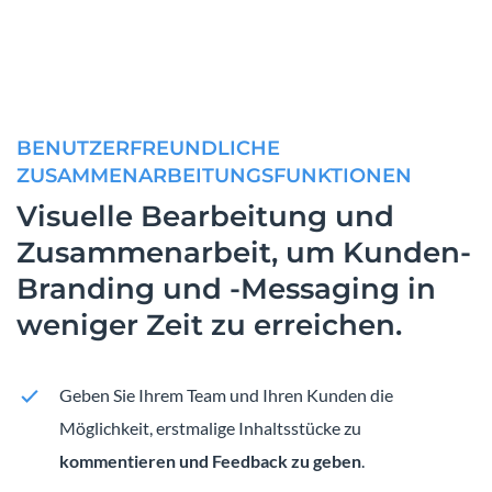
BENUTZERFREUNDLICHE
ZUSAMMENARBEITUNGSFUNKTIONEN
Visuelle Bearbeitung und
Zusammenarbeit, um Kunden-
Branding und -Messaging in
weniger Zeit zu erreichen.
Geben Sie Ihrem Team und Ihren Kunden die
Möglichkeit, erstmalige Inhaltsstücke zu
kommentieren und Feedback zu geben
.