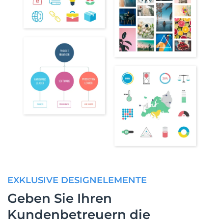
EXKLUSIVE DESIGNELEMENTE
Geben Sie Ihren
Kundenbetreuern die