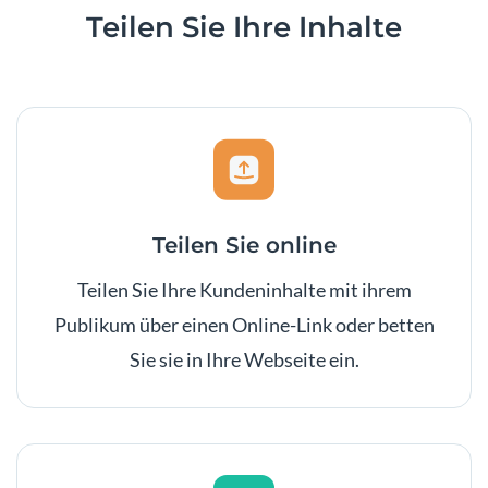
Teilen
Sie Ihre Inhalte
Teilen Sie online
Teilen Sie Ihre Kundeninhalte mit ihrem
Publikum über einen Online-Link oder betten
Sie sie in Ihre Webseite ein.