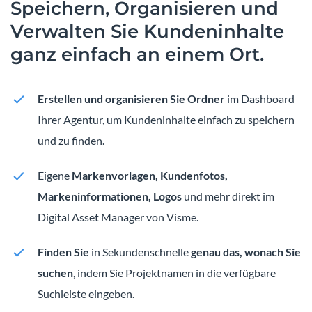
Speichern, Organisieren und
Verwalten Sie Kundeninhalte
ganz einfach an einem Ort.
Erstellen und organisieren Sie Ordner
im Dashboard
Ihrer Agentur, um Kundeninhalte einfach zu speichern
und zu finden.
Eigene
Markenvorlagen, Kundenfotos,
Markeninformationen, Logos
und mehr direkt im
Digital Asset Manager von Visme.
Finden Sie
in Sekundenschnelle
genau das, wonach Sie
suchen
, indem Sie Projektnamen in die verfügbare
Suchleiste eingeben.