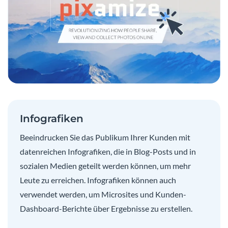
Infografiken
Beeindrucken Sie das Publikum Ihrer Kunden mit
datenreichen Infografiken, die in Blog-Posts und in
sozialen Medien geteilt werden können, um mehr
Leute zu erreichen. Infografiken können auch
verwendet werden, um Microsites und Kunden-
Dashboard-Berichte über Ergebnisse zu erstellen.