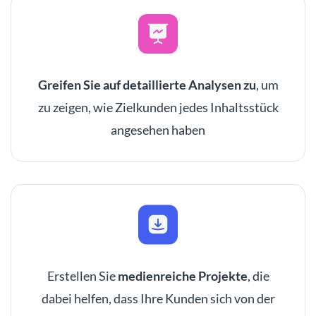
Greifen Sie auf detaillierte Analysen zu
, um
zu zeigen, wie Zielkunden jedes Inhaltsstück
angesehen haben
Erstellen Sie
medienreiche Projekte
, die
dabei helfen, dass Ihre Kunden sich von der