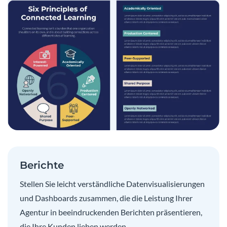
Berichte
Stellen Sie leicht verständliche Datenvisualisierungen
und Dashboards zusammen, die die Leistung Ihrer
Agentur in beeindruckenden Berichten präsentieren,
die Ihre Kunden lieben werden.