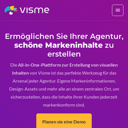
Ermöglichen Sie Ihrer Agentur,
schöne Markeninhalte
zu
erstellen
Die
All-in-One-Plattform zur Erstellung von visuellen
Inhalten
von Visme ist das perfekte Werkzeug für das
Arsenal jeder Agentur. Eigene Markeninformationen,
Design-Assets und mehr alle an einem zentralen Ort, um
sicherzustellen, dass die Inhalte Ihrer Kunden jederzeit
markenkonform sind.
Planen sie eine Demo