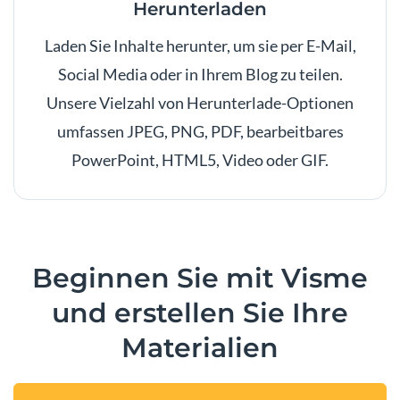
Herunterladen
Laden Sie Inhalte herunter, um sie per E-Mail,
Social Media oder in Ihrem Blog zu teilen.
Unsere Vielzahl von Herunterlade-Optionen
umfassen JPEG, PNG, PDF, bearbeitbares
PowerPoint, HTML5, Video oder GIF.
Beginnen Sie mit Visme
und erstellen Sie Ihre
Materialien