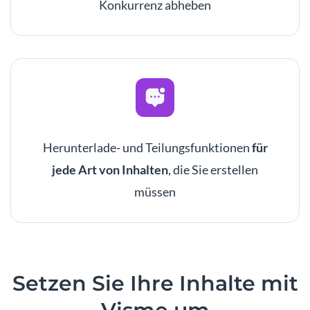
Konkurrenz abheben
Herunterlade- und Teilungsfunktionen
für
jede Art von Inhalten
, die Sie erstellen
müssen
Setzen
Sie Ihre Inhalte mit