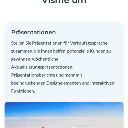
Visme um
Präsentationen
Stellen Sie Präsentationen für Verkaufsgespräche
zusammen, die Ihnen helfen, potenzielle Kunden zu
gewinnen, wöchentliche
Aktualisierungspräsentationen,
Präsentationsberichte und mehr mit
beeindruckenden Designelementen und interaktiven
Funktionen.