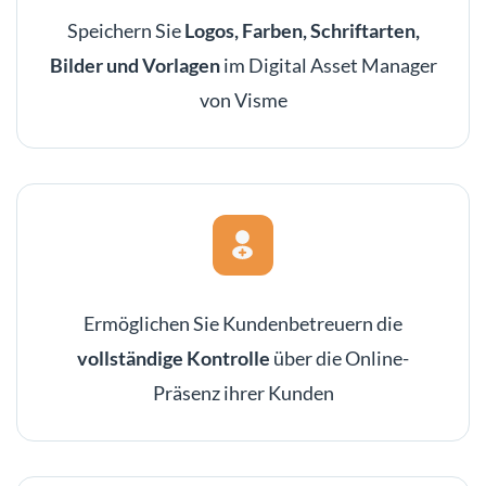
Speichern Sie
Logos, Farben, Schriftarten,
Bilder und Vorlagen
im Digital Asset Manager
von Visme
Ermöglichen Sie Kundenbetreuern die
vollständige Kontrolle
über die Online-
Präsenz ihrer Kunden