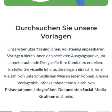
Durchsuchen Sie unsere
Vorlagen
Unsere
benutzerfreundlichen, vollständig anpassbaren
Vorlagen
bieten Ihnen den perfekten Ausgangspunkt, um
atemberaubende Designs für Ihre Kunden zu erstellen.
Erstellen Sie visuelle Inhalte, die Sie ganz einfach in einer
Vielzahl von unterschiedlichen Weisen teilen können. Unsere
Vorlagenbibliothek umfasst eine Vielzahl von
Präsentationen, Infografiken, Dokumenten Social-Media-
Grafiken
und mehr.