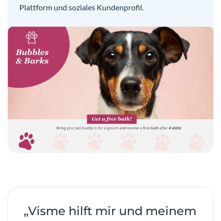
Plattform und soziales Kundenprofil.
„Visme hilft mir und meinem