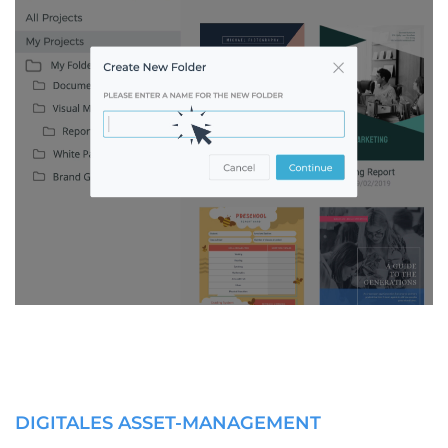
DIGITALES ASSET-MANAGEMENT