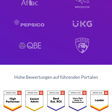
Hohe Bewertungen auf führenden Portalen