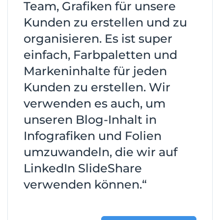
Team, Grafiken für unsere
Kunden zu erstellen und zu
organisieren. Es ist super
einfach, Farbpaletten und
Markeninhalte für jeden
Kunden zu erstellen. Wir
verwenden es auch, um
unseren Blog-Inhalt in
Infografiken und Folien
umzuwandeln, die wir auf
LinkedIn SlideShare
verwenden können.“