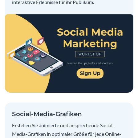
interaktive Erlebnisse für ihr Publikum.
Social-Media-Grafiken
Erstellen Sie animierte und ansprechende Social-
Media-Grafiken in optimaler Größe für jede Online-