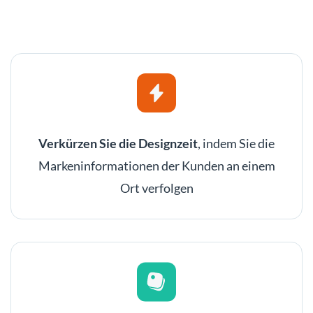
Verkürzen Sie die Designzeit
, indem Sie die
Markeninformationen der Kunden an einem
Ort verfolgen