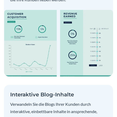
Interaktive Blog-Inhalte
Verwandeln Sie die Blogs Ihrer Kunden durch
interaktive, einbettbare Inhalte in ansprechende,