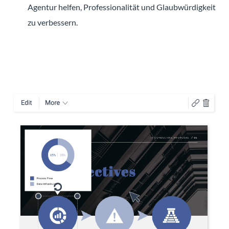
Agentur helfen, Professionalität und Glaubwürdigkeit
zu verbessern.