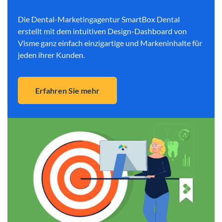
Die Dental-Marketingagentur SmartBox Dental
erstellt mit dem intuitiven Design-Dashboard von
Visme ganz einfach einzigartige und Markeninhalte für
jeden ihrer Kunden.
Erfahren Sie mehr