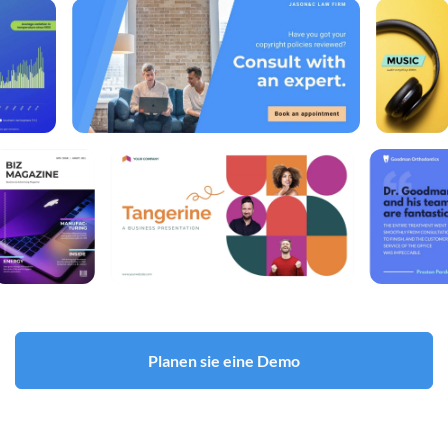
Planen sie eine Demo