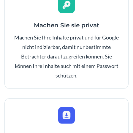
Machen Sie sie privat
Machen Sie Ihre Inhalte privat und für Google
nicht indizierbar, damit nur bestimmte
Betrachter darauf zugreifen können. Sie
können Ihre Inhalte auch mit einem Passwort
schützen.