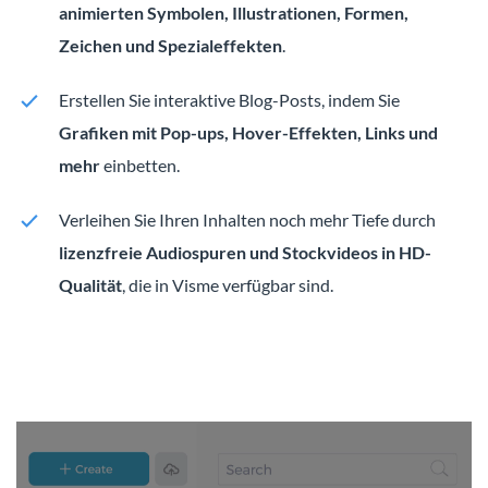
animierten Symbolen, Illustrationen, Formen,
Zeichen und Spezialeffekten
.
Erstellen Sie interaktive Blog-Posts, indem Sie
Grafiken mit Pop-ups, Hover-Effekten, Links und
mehr
einbetten.
Verleihen Sie Ihren Inhalten noch mehr Tiefe durch
lizenzfreie Audiospuren und Stockvideos in HD-
Qualität
, die in Visme verfügbar sind.