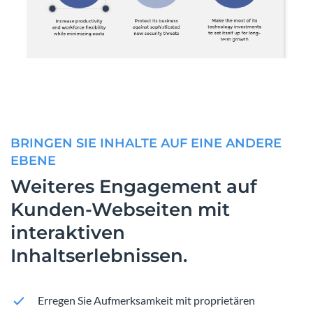
BRINGEN SIE INHALTE AUF EINE ANDERE
EBENE
Weiteres Engagement auf
Kunden-Webseiten mit
interaktiven
Inhaltserlebnissen.
Erregen Sie Aufmerksamkeit mit proprietären