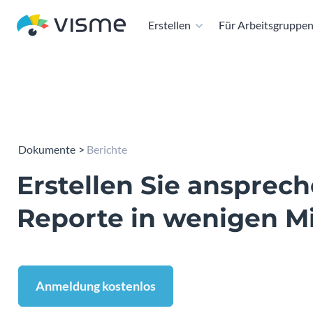
Erstellen
Für Arbeitsgruppe
Dokumente
Berichte
Erstellen Sie ansprec
Reporte in wenigen M
Anmeldung kostenlos