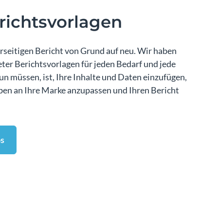
richtsvorlagen
hrseitigen Bericht von Grund auf neu. Wir haben
ter Berichtsvorlagen für jeden Bedarf und jede
tun müssen, ist, Ihre Inhalte und Daten einzufügen,
rben an Ihre Marke anzupassen und Ihren Bericht
s