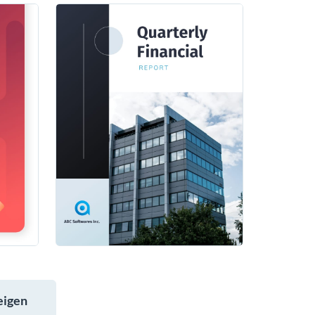
eigen