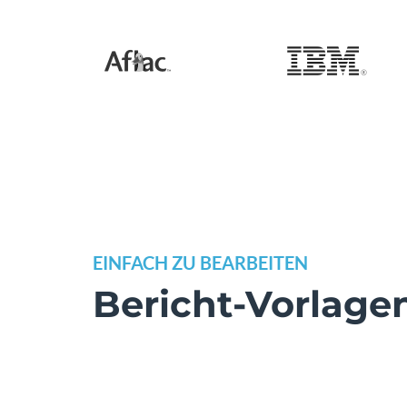
EINFACH ZU BEARBEITEN
Bericht-Vorlage