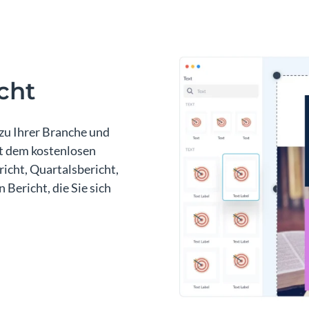
icht
 zu Ihrer Branche und
it dem kostenlosen
icht, Quartalsbericht,
 Bericht, die Sie sich