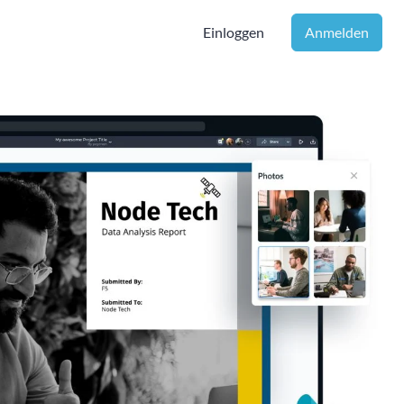
Einloggen
Anmelden