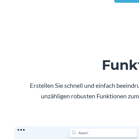
Funk
Erstellen Sie schnell und einfach beeind
unzähligen robusten Funktionen zum 