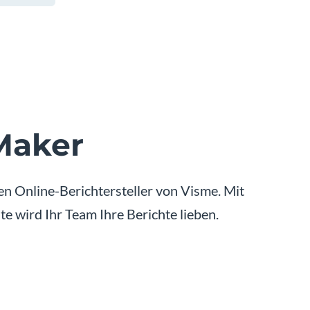
Maker
en Online-Berichtersteller von Visme. Mit
 wird Ihr Team Ihre Berichte lieben.