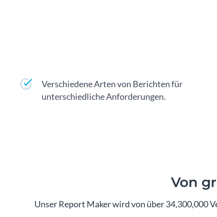
Verschiedene Arten von Berichten für
unterschiedliche Anforderungen.
Von g
Unser Report Maker wird von über 34,300,000 V