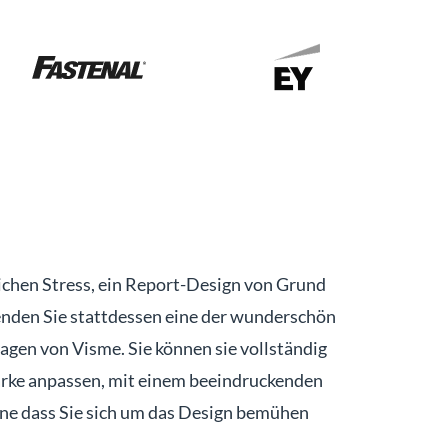
lichen Stress, ein Report-Design von Grund
enden Sie stattdessen eine der wunderschön
agen von Visme. Sie können sie vollständig
Marke anpassen, mit einem beeindruckenden
e dass Sie sich um das Design bemühen