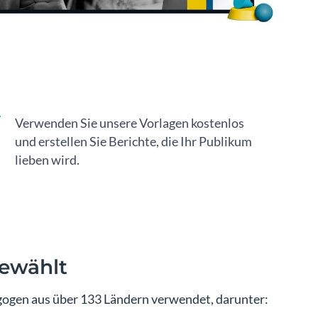
Verwenden Sie unsere Vorlagen kostenlos
und erstellen Sie Berichte, die Ihr Publikum
lieben wird.
ewählt
ogen aus über 133 Ländern verwendet, darunter: