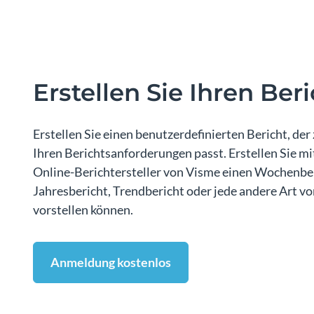
Erstellen Sie Ihren Ber
Erstellen Sie einen benutzerdefinierten Bericht, der
Ihren Berichtsanforderungen passt. Erstellen Sie m
Online-Berichtersteller von Visme einen Wochenber
Jahresbericht, Trendbericht oder jede andere Art von
vorstellen können.
Anmeldung kostenlos