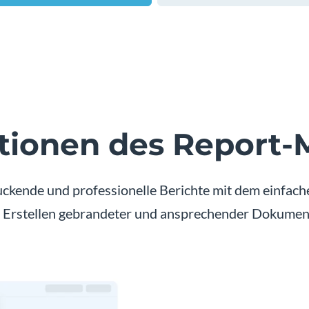
tionen des Report-
ruckende und professionelle Berichte mit dem einfach
Erstellen gebrandeter und ansprechender Dokumente