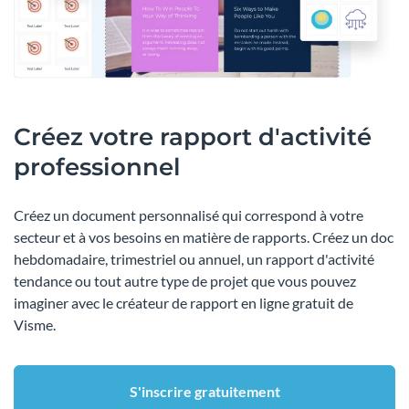
Créez votre rapport d'activité
professionnel
Créez un document personnalisé qui correspond à votre
secteur et à vos besoins en matière de rapports. Créez un doc
hebdomadaire, trimestriel ou annuel, un rapport d'activité
tendance ou tout autre type de projet que vous pouvez
imaginer avec le créateur de rapport en ligne gratuit de
Visme.
S'inscrire gratuitement