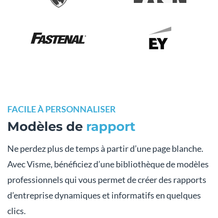
FACILE À PERSONNALISER
Modèles de
rapport
Ne perdez plus de temps à partir d’une page blanche.
Avec Visme, bénéficiez d’une bibliothèque de modèles
professionnels qui vous permet de créer des rapports
d’entreprise dynamiques et informatifs en quelques
clics.