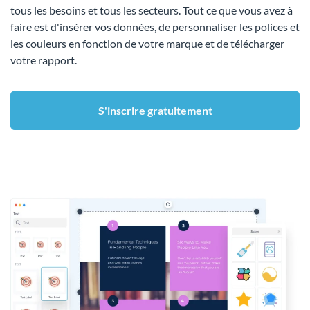
tous les besoins et tous les secteurs. Tout ce que vous avez à
faire est d'insérer vos données, de personnaliser les polices et
les couleurs en fonction de votre marque et de télécharger
votre rapport.
S'inscrire gratuitement