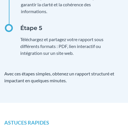
garantir la clarté et la cohérence des
informations.
Téléchargez et partagez votre rapport sous
différents formats : PDF, lien interactif ou
intégration sur un site web.
Avec ces étapes simples, obtenez un rapport structuré et
impactant en quelques minutes.
ASTUCES RAPIDES