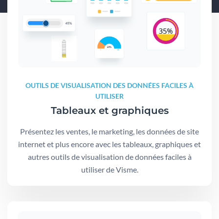
OUTILS DE VISUALISATION DES DONNÉES FACILES À
UTILISER
Tableaux et graphiques
Présentez les ventes, le marketing, les données de site
internet et plus encore avec les tableaux, graphiques et
autres outils de visualisation de données faciles à
utiliser de Visme.