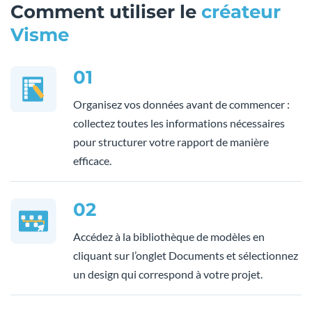
Comment utiliser le
créateur
Visme
01
Organisez vos données avant de commencer :
collectez toutes les informations nécessaires
pour structurer votre rapport de manière
efficace.
02
Accédez à la bibliothèque de modèles en
cliquant sur l’onglet Documents et sélectionnez
un design qui correspond à votre projet.