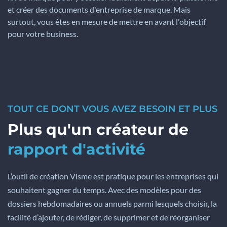
et créer des documents d'entreprise de marque. Mais
surtout, vous êtes en mesure de mettre en avant l'objectif
pour votre business.
TOUT CE DONT VOUS AVEZ BESOIN ET PLUS
Plus qu'un créateur de
rapport d'activité
L’outil de création Visme est pratique pour les entreprises qui
souhaitent gagner du temps. Avec des modèles pour des
dossiers hebdomadaires ou annuels parmi lesquels choisir, la
facilité d’ajouter, de rédiger, de supprimer et de réorganiser