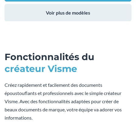
Voir plus de modèles
Fonctionnalités du
créateur Visme
Créez rapidement et facilement des documents
époustouflants et professionnels avec le simple créateur
Visme. Avec des fonctionnalités adaptées pour créer de
beaux documents de marque, votre équipe va adorer vos
informations.