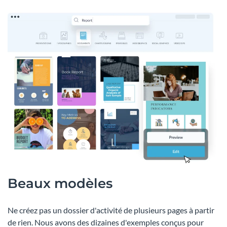
Beaux modèles
Ne créez pas un dossier d'activité de plusieurs pages à partir
de rien. Nous avons des dizaines d'exemples conçus pour