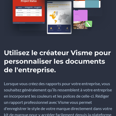
Utilisez le créateur Visme pour
personnaliser les documents
de l'entreprise.
Lorsque vous créez des rapports pour votre entreprise, vous
souhaitez généralement qu’ils ressemblent à votre entreprise
en incorporant les couleurs et les polices de celle-ci. Rédiger
un rapport professionnel avec Visme vous permet
d'enregistrer le style de votre marque directement dans votre
kit de marque pour y accéder facilement depuis la plateforme