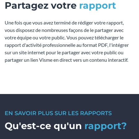
Partagez votre
rapport
Une fois que vous avez terminé de rédiger votre rapport,
vous disposez de nombreuses façons de le partager avec
votre équipe ou votre public. Vous pouvez télécharger le
rapport d'activité professionnelle au format PDF, l'intégrer
sur un site internet pour le partager avec votre public ou
partager un lien Visme en direct vers un contenu interactif.
EN SAVOIR PLUS SUR LES RAPPORTS
Qu'est-ce qu'un
rapport
?