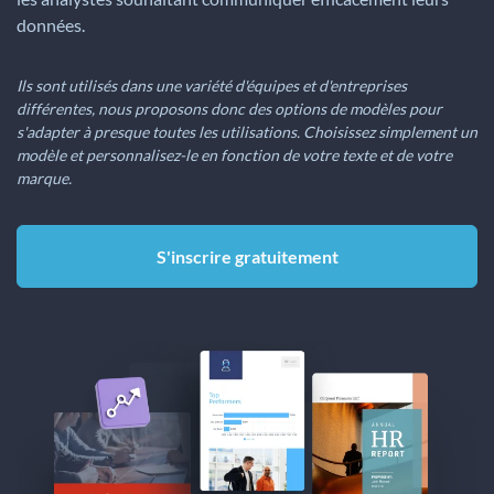
données.
Ils sont utilisés dans une variété d'équipes et d'entreprises
différentes, nous proposons donc des options de modèles pour
s'adapter à presque toutes les utilisations. Choisissez simplement un
modèle et personnalisez-le en fonction de votre texte et de votre
marque.
S'inscrire gratuitement