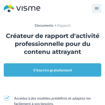
Documents
Rapport
Créateur de rapport d'activité
professionnelle pour du
contenu attrayant
S'inscrire gratuitement
Accédez à des modèles prédéfinis et adaptez-les
facilement à vos besoins.