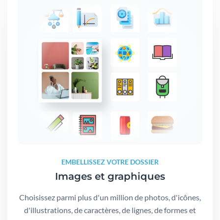
EMBELLISSEZ VOTRE DOSSIER
Images et graphiques
Choisissez parmi plus d'un million de photos, d'icônes,
d'illustrations, de caractères, de lignes, de formes et