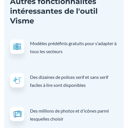
Autres fonctionnalités
intéressantes de l'outil
Visme
Modèles prédéfinis gratuits pour s'adapter à
tous les secteurs
Des dizaines de polices serif et sans serif
faciles à lire sont disponibles
Des millions de photos et d'icônes parmi
lesquelles choisir