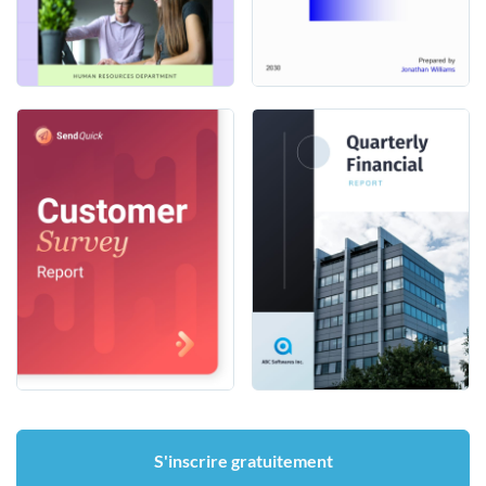
S'inscrire gratuitement