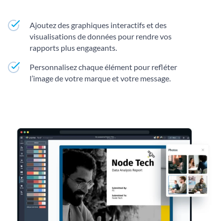
Ajoutez des graphiques interactifs et des
visualisations de données pour rendre vos
rapports plus engageants.
Personnalisez chaque élément pour refléter
l’image de votre marque et votre message.