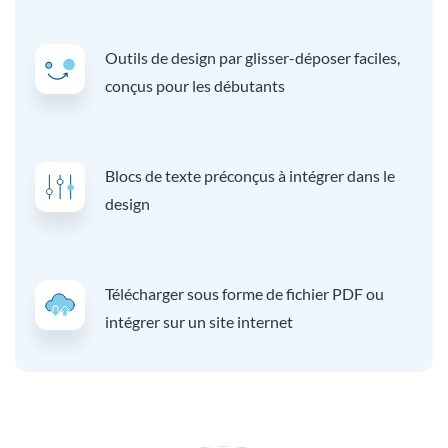
Outils de design par glisser-déposer faciles,
conçus pour les débutants
Blocs de texte préconçus à intégrer dans le
design
Télécharger sous forme de fichier PDF ou
intégrer sur un site internet