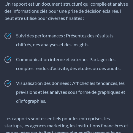
Un rapport est un document structuré qui compile et analyse
des informations clés pour une prise de décision éclairée. Il
peut être utilisé pour diverses finalités :
Suivi des performances : Présentez des résultats
chiffrés, des analyses et des insights.
Communication interne et externe : Partagez des
comptes rendus d’activité, des études ou des audits.
Visualisation des données : Affichez les tendances, les
prévisions et les analyses sous forme de graphiques et
d’infographies.
Les rapports sont essentiels pour les entreprises, les
startups, les agences marketing, les institutions financières et
les analystes souhaitant communiquer efficacement leurs