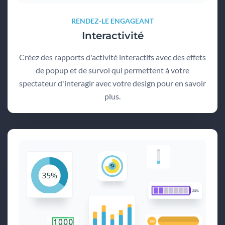
RENDEZ-LE ENGAGEANT
Interactivité
Créez des rapports d'activité interactifs avec des effets
de popup et de survol qui permettent à votre
spectateur d'interagir avec votre design pour en savoir
plus.