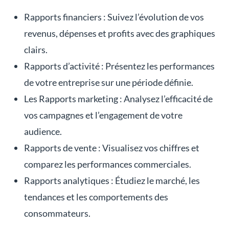
Rapports financiers : Suivez l’évolution de vos
revenus, dépenses et profits avec des graphiques
clairs.
Rapports d’activité : Présentez les performances
de votre entreprise sur une période définie.
Les Rapports marketing : Analysez l’efficacité de
vos campagnes et l’engagement de votre
audience.
Rapports de vente : Visualisez vos chiffres et
comparez les performances commerciales.
Rapports analytiques : Étudiez le marché, les
tendances et les comportements des
consommateurs.