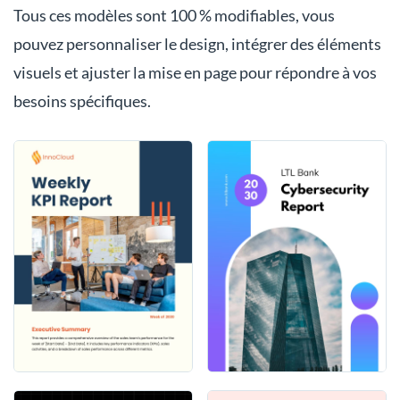
Tous ces modèles sont 100 % modifiables, vous
pouvez personnaliser le design, intégrer des éléments
visuels et ajuster la mise en page pour répondre à vos
besoins spécifiques.