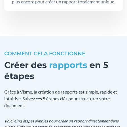
plus encore pour créer un rapport totalement unique.
COMMENT CELA FONCTIONNE
Créer des
rapports
en 5
étapes
Grâce à Visme, la création de rapports est simple, rapide et
intuitive. Suivez ces 5 étapes clés pour structurer votre
document.
Voici cinq étapes simples pour créer un rapport directement dans
Visme. Cela vous permet de créer facilement votre propre rapport