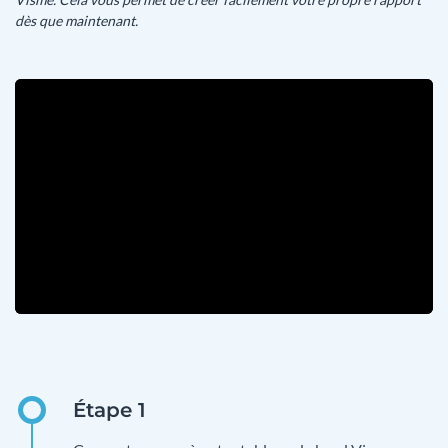
dès que maintenant.