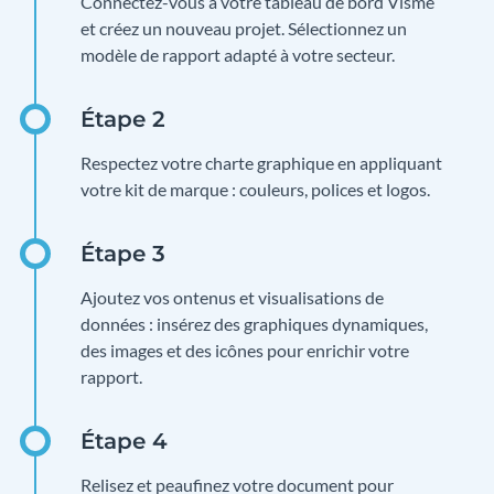
Connectez-vous à votre tableau de bord Visme
et créez un nouveau projet. Sélectionnez un
modèle de rapport adapté à votre secteur.
Respectez votre charte graphique en appliquant
votre kit de marque : couleurs, polices et logos.
Ajoutez vos ontenus et visualisations de
données : insérez des graphiques dynamiques,
des images et des icônes pour enrichir votre
rapport.
Relisez et peaufinez votre document pour