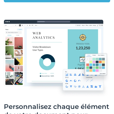
Personnalisez chaque élément