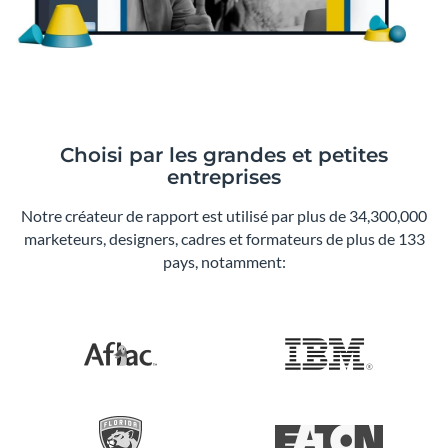
Choisi par les grandes et petites
entreprises
Notre créateur de rapport est utilisé par plus de 34,300,000
marketeurs, designers, cadres et formateurs de plus de 133
pays, notamment: