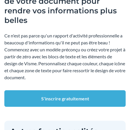
de votre document pour
rendre vos informations plus
belles
Ce n'est pas parce qu'un rapport d'activité professionnelle a
beaucoup d'informations qu'il ne peut pas être beau !
Commencez avec un modèle préconçu ou créez votre projet à
partir de zéro avec les blocs de texte et les éléments de
design de Visme. Personnalisez chaque couleur, chaque icône
et chaque zone de texte pour faire ressortir le design de votre
document.
S'inscrire gratuitement