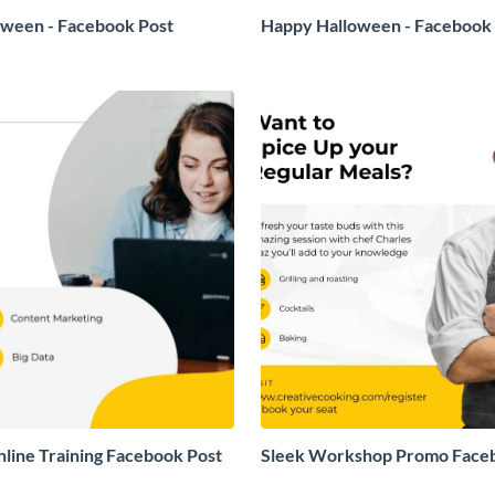
oween - Facebook Post
Happy Halloween - Facebook
nline Training Facebook Post
Sleek Workshop Promo Face