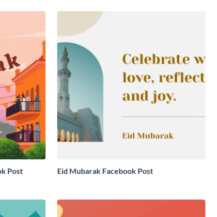
ok Post
Eid Mubarak Facebook Post