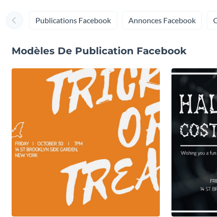
Publications Facebook
Annonces Facebook
C
Modèles De Publication Facebook