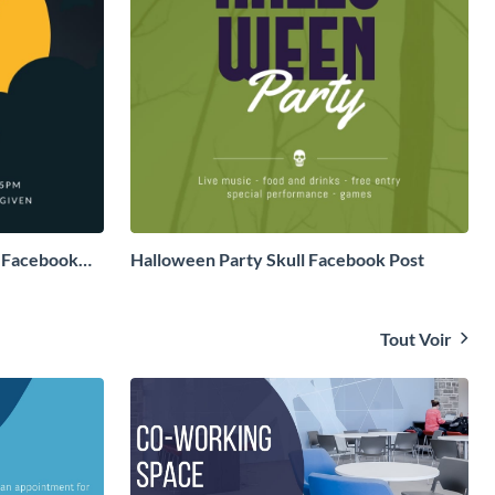
y Facebook
Halloween Party Skull Facebook Post
Tout Voir