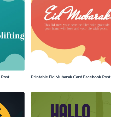
 Post
Printable Eid Mubarak Card Facebook Post