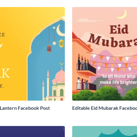
Lantern Facebook Post
Editable Eid Mubarak Facebo