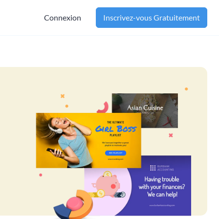
Connexion
Inscrivez-vous Gratuitement