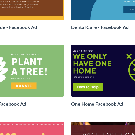
ide - Facebook Ad
Dental Care - Facebook Ad
 Facebook Ad
One Home Facebook Ad