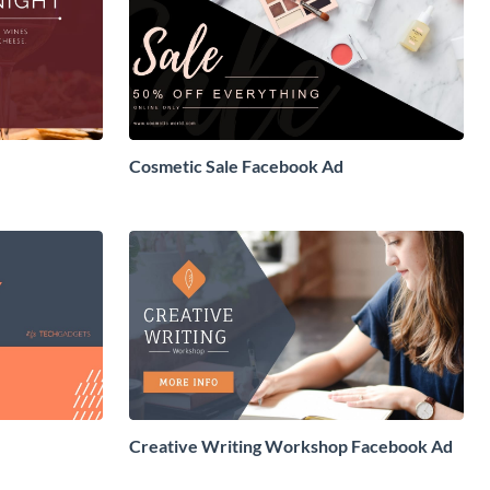
Cosmetic Sale Facebook Ad
Creative Writing Workshop Facebook Ad