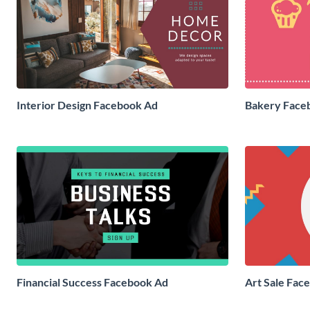
Interior Design Facebook Ad
Bakery Face
Financial Success Facebook Ad
Art Sale Fac