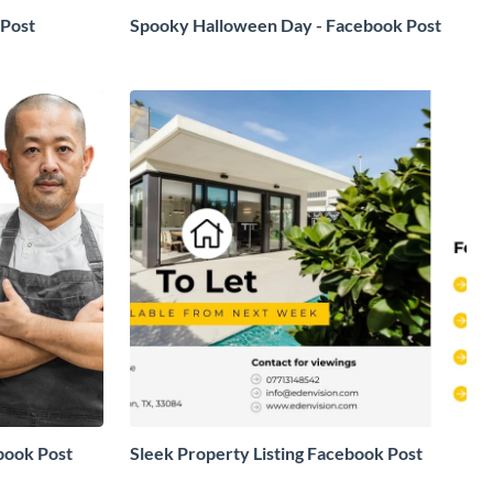
 Post
Spooky Halloween Day - Facebook Post
book Post
Sleek Property Listing Facebook Post