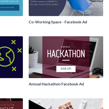
Co-Working Space - Facebook Ad
Annual Hackathon Facebook Ad