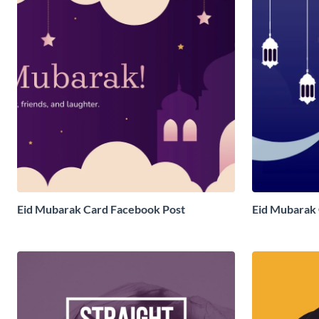
Eid Mubarak Card Facebook Post
Eid Mubarak 