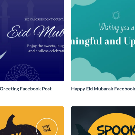
Greeting Facebook Post
Happy Eid Mubarak Facebook