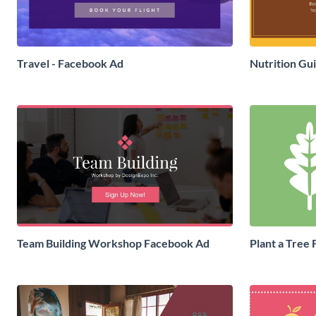
Travel - Facebook Ad
Nutrition Gu
Team Building Workshop Facebook Ad
Plant a Tree