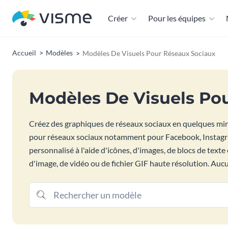
Créer
Pour les équipes
Accueil
Modèles
Modèles De Visuels Pour Réseaux Sociaux
Modèles De Visuels Po
Créez des graphiques de réseaux sociaux en quelques min
pour réseaux sociaux notamment pour Facebook, Instagram
personnalisé à l'aide d'icônes, d'images, de blocs de text
d'image, de vidéo ou de fichier GIF haute résolution. Au