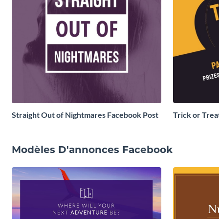
Straight Out of Nightmares Facebook Post
Trick or Tre
Facebook Po
Modèles D'annonces Facebook