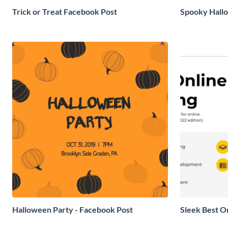
Trick or Treat Facebook Post
Spooky Hall
Halloween Party - Facebook Post
Sleek Best O