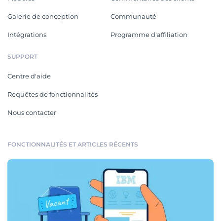
Galerie de conception
Communauté
Intégrations
Programme d'affiliation
SUPPORT
Centre d'aide
Requêtes de fonctionnalités
Nous contacter
FONCTIONNALITÉS ET ARTICLES RÉCENTS