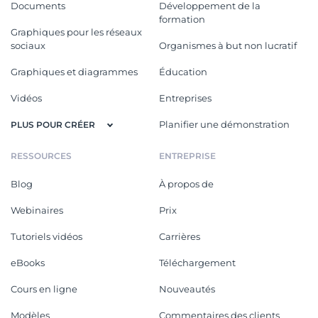
Documents
Développement de la
formation
Graphiques pour les réseaux
sociaux
Organismes à but non lucratif
Graphiques et diagrammes
Éducation
Vidéos
Entreprises
Planifier une démonstration
PLUS POUR CRÉER
RESSOURCES
ENTREPRISE
Blog
À propos de
Webinaires
Prix
Tutoriels vidéos
Carrières
eBooks
Téléchargement
Cours en ligne
Nouveautés
Modèles
Commentaires des clients