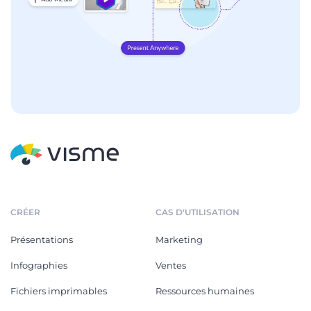
CRÉER
CAS D'UTILISATION
Présentations
Marketing
Infographies
Ventes
Fichiers imprimables
Ressources humaines