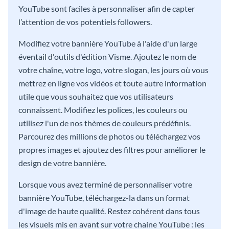
YouTube sont faciles à personnaliser afin de capter
l’attention de vos potentiels followers.
Modifiez votre bannière YouTube à l'aide d'un large
éventail d'outils d'édition Visme. Ajoutez le nom de
votre chaîne, votre logo, votre slogan, les jours où vous
mettrez en ligne vos vidéos et toute autre information
utile que vous souhaitez que vos utilisateurs
connaissent. Modifiez les polices, les couleurs ou
utilisez l'un de nos thèmes de couleurs prédéfinis.
Parcourez des millions de photos ou téléchargez vos
propres images et ajoutez des filtres pour améliorer le
design de votre bannière.
Lorsque vous avez terminé de personnaliser votre
bannière YouTube, téléchargez-la dans un format
d'image de haute qualité. Restez cohérent dans tous
les visuels mis en avant sur votre chaine YouTube : les