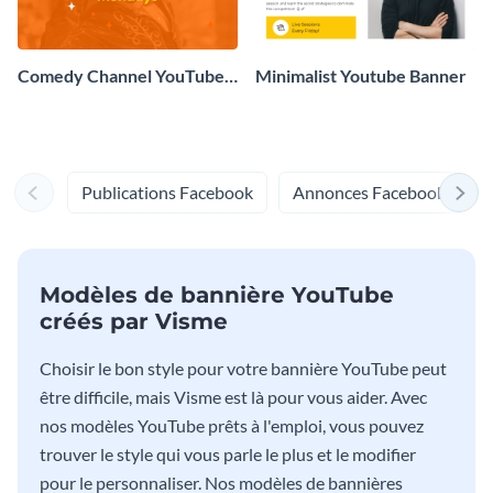
Comedy Channel YouTube
Minimalist Youtube Banner
Banner
Publications Facebook
Annonces Facebook
Modèles de bannière YouTube
créés par Visme
Choisir le bon style pour votre bannière YouTube peut
être difficile, mais Visme est là pour vous aider. Avec
nos modèles YouTube prêts à l'emploi, vous pouvez
trouver le style qui vous parle le plus et le modifier
pour le personnaliser. Nos modèles de bannières