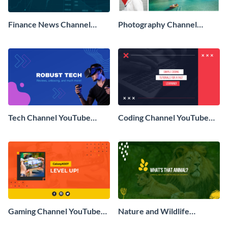
Finance News Channel
Photography Channel
YouTube Banner
YouTube Banner
Tech Channel YouTube
Coding Channel YouTube
Banner
Banner
Gaming Channel YouTube
Nature and Wildlife
Banner
Channel YouTube Banner