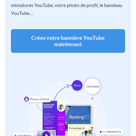
miniatures YouTube, votre photo de profil, le bandeau
YouTube…
Créez votre bannière YouTube
maintenant