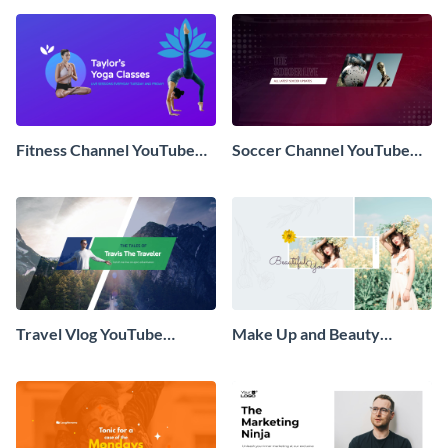
Fitness Channel YouTube
Soccer Channel YouTube
Banner
Banner
Travel Vlog YouTube
Make Up and Beauty
Banner
Channel YouTube Banner