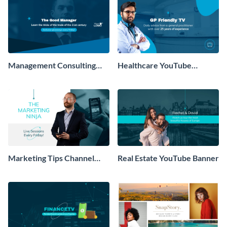
Management Consulting
Healthcare YouTube
YouTube Banner
Channel Banner
Marketing Tips Channel
Real Estate YouTube Banner
YouTube Header