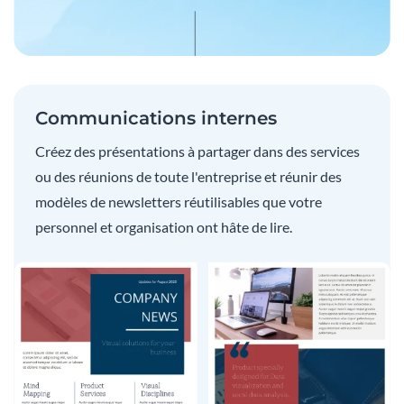
Communications internes
Créez des présentations à partager dans des services
ou des réunions de toute l'entreprise et réunir des
modèles de newsletters réutilisables que votre
personnel et organisation ont hâte de lire.