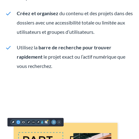
Créez et organisez
du contenu et des projets dans des
dossiers avec une accessibilité totale ou limitée aux
utilisateurs et groupes d’utilisateurs.
Utilisez la
barre de recherche pour trouver
rapidement
le projet exact ou l’actif numérique que
vous recherchez.