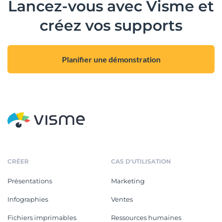
Lancez-vous avec Visme et
créez vos supports
Planifier une démonstration
CRÉER
CAS D'UTILISATION
Présentations
Marketing
Infographies
Ventes
Fichiers imprimables
Ressources humaines