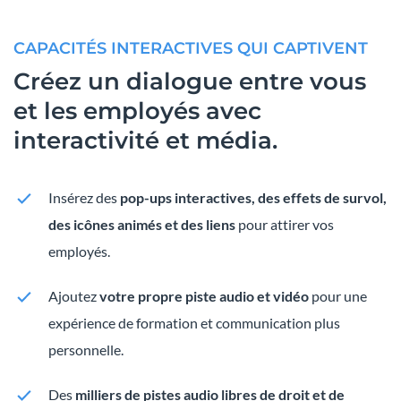
CAPACITÉS INTERACTIVES QUI CAPTIVENT
Créez un dialogue entre vous
et les employés avec
interactivité et média.
Insérez des
pop-ups interactives, des effets de survol,
des icônes animés et des liens
pour attirer vos
employés.
Ajoutez
votre propre piste audio et vidéo
pour une
expérience de formation et communication plus
personnelle.
Des
milliers de pistes audio libres de droit et de