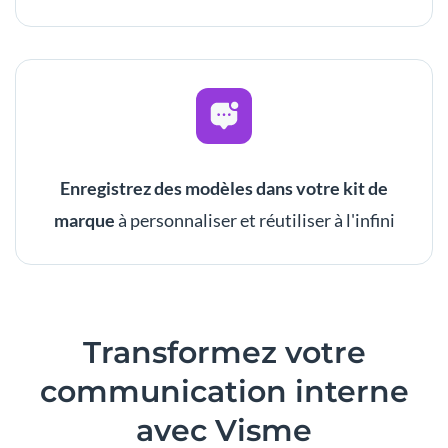
Enregistrez des modèles dans votre kit de
marque
à personnaliser et réutiliser à l'infini
Transformez
votre
communication interne
avec Visme