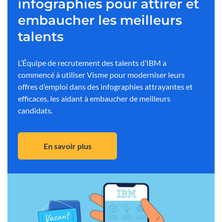
infographies pour attirer et
embaucher les meilleurs
talents
L’Équipe de recrutement des talents d’IBM a
commencé à utiliser Visme pour moderniser leurs
offres d’emploi dans des infographies attrayantes et
efficaces, les aidant à embaucher de meilleurs
candidats.
En savoir plus