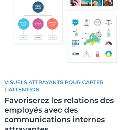
VISUELS ATTRAYANTS POUR CAPTER
L'ATTENTION
Favoriserez les relations des
employés avec des
communications internes
attrayantes.