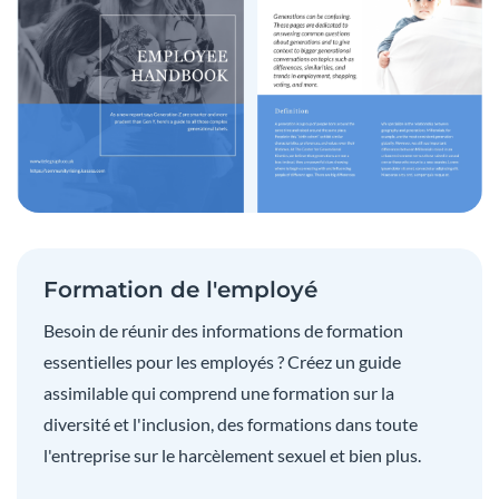
Formation de l'employé
Besoin de réunir des informations de formation
essentielles pour les employés ? Créez un guide
assimilable qui comprend une formation sur la
diversité et l'inclusion, des formations dans toute
l'entreprise sur le harcèlement sexuel et bien plus.