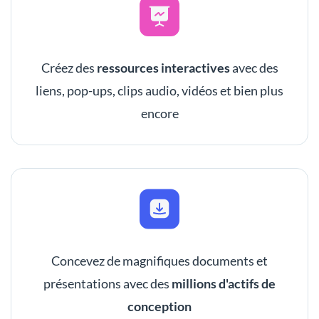
Créez des
ressources interactives
avec des
liens, pop-ups, clips audio, vidéos et bien plus
encore
Concevez de magnifiques documents et
présentations avec des
millions d'actifs de
conception