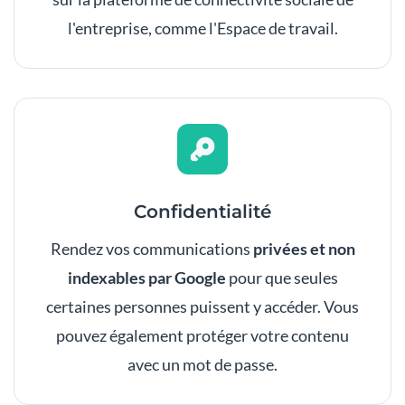
l'entreprise, comme l'Espace de travail.
Confidentialité
Rendez vos communications
privées et non
indexables par Google
pour que seules
certaines personnes puissent y accéder. Vous
pouvez également protéger votre contenu
avec un mot de passe.