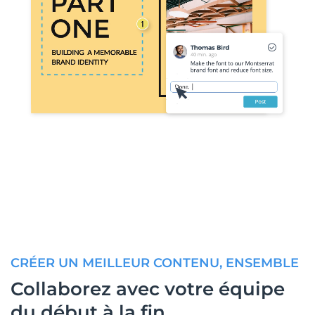
CRÉER UN MEILLEUR CONTENU, ENSEMBLE
Collaborez avec votre équipe
du début à la fin.