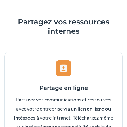
Partagez
vos ressources
internes
Partage en ligne
Partagez vos communications et ressources
avec votre entreprise via
un lien en ligne ou
intégrées
à votre intranet. Téléchargez même
sur la plateforme de connectivité sociale de