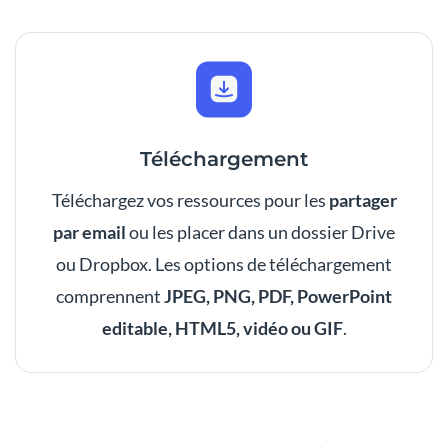
Téléchargement
Téléchargez vos ressources pour les
partager
par email
ou les placer dans un dossier Drive
ou Dropbox. Les options de téléchargement
comprennent
JPEG, PNG, PDF, PowerPoint
editable, HTML5, vidéo ou GIF
.