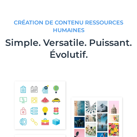
CRÉATION DE CONTENU RESSOURCES
HUMAINES
Simple. Versatile. Puissant.
Évolutif.