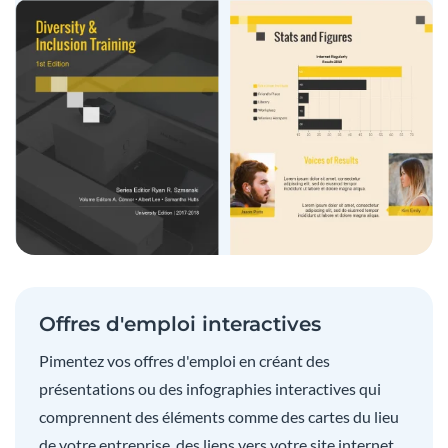
Offres d'emploi interactives
Pimentez vos offres d'emploi en créant des
présentations ou des infographies interactives qui
comprennent des éléments comme des cartes du lieu
de votre entreprise, des liens vers votre site internet