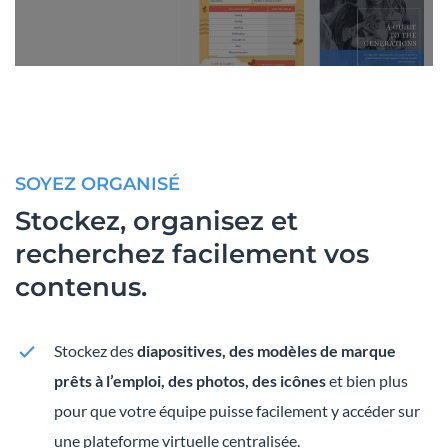
SOYEZ ORGANISÉ
Stockez, organisez et
recherchez facilement vos
contenus.
Stockez des
diapositives, des modèles de marque
prêts à l’emploi, des photos, des icônes
et bien plus
pour que votre équipe puisse facilement y accéder sur
une plateforme virtuelle centralisée.