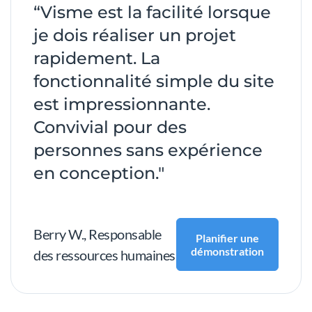
“Visme est la facilité lorsque
je dois réaliser un projet
rapidement. La
fonctionnalité simple du site
est impressionnante.
Convivial pour des
personnes sans expérience
en conception."
Berry W.
, Responsable
Planifier une
démonstration
des ressources humaines