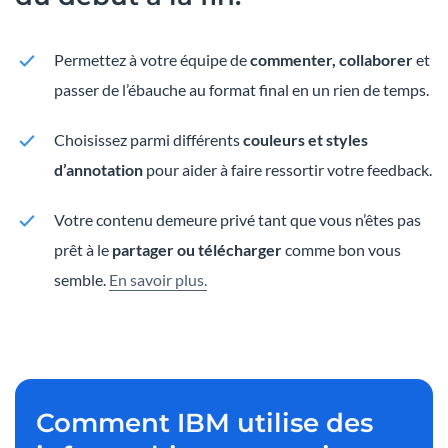
Permettez à votre équipe de
commenter, collaborer
et
passer de l’ébauche au format final en un rien de temps.
Choisissez parmi différents
couleurs et styles
d’annotation
pour aider à faire ressortir votre feedback.
Votre contenu demeure privé tant que vous n’êtes pas
prêt à le
partager ou télécharger
comme bon vous
semble.
En savoir plus.
Comment IBM utilise des