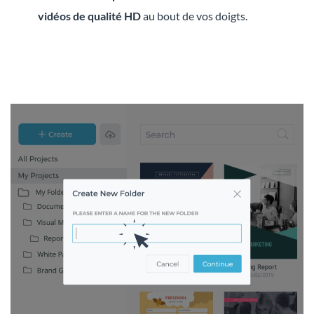
vidéos de qualité HD
au bout de vos doigts.