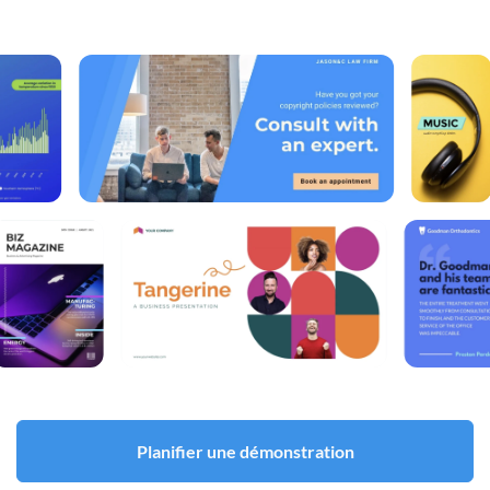
Planifier une démonstration