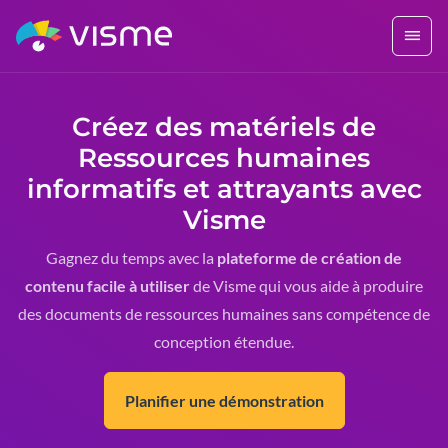
Créez des matériels de
Ressources humaines
informatifs et attrayants avec
Visme
Gagnez du temps avec la
plateforme de création de
contenu facile à utiliser
de Visme qui vous aide à produire
des documents de ressources humaines sans compétence de
conception étendue.
Planifier une démonstration