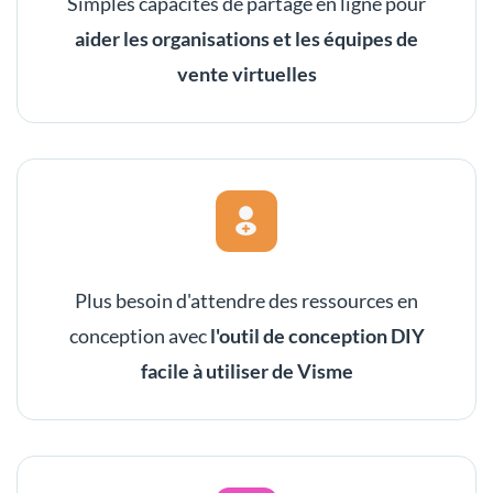
Simples capacités de partage en ligne pour
aider les organisations et les équipes de
vente virtuelles
Plus besoin d'attendre des ressources en
conception avec
l'outil de conception DIY
facile à utiliser de Visme