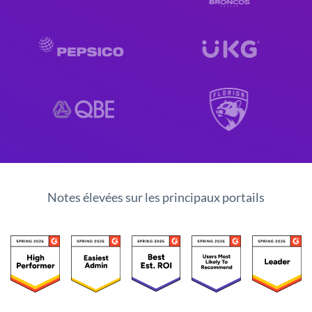
Notes élevées sur les principaux portails