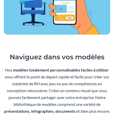
Naviguez dans vos
modèles
Nos
modèles totalement personnalisables faciles à utiliser
vous offrent le point de départ rapide et facile pour créer vos
matériels de RH avec peu ou pas de compétences en
conception nécessaires. Créez un contenu visuel que vous
pouvez facilement partager avec votre entreprise. Notre
bibliothèque de modèles comprend une variété de
présentations, infographies, documents
et bien plus encore.