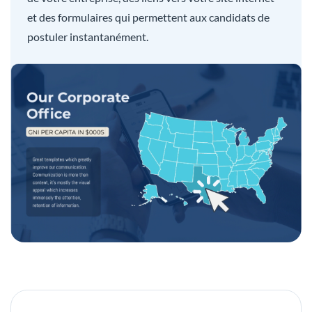
et des formulaires qui permettent aux candidats de
postuler instantanément.