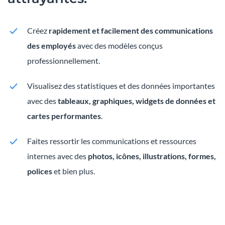
Créez
rapidement et facilement des communications
des employés
avec des modèles conçus
professionnellement.
Visualisez des statistiques et des données importantes
avec des
tableaux, graphiques, widgets de données et
cartes performantes
.
Faites ressortir les communications et ressources
internes avec des
photos, icônes, illustrations, formes,
polices
et bien plus.