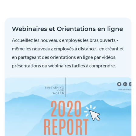
Webinaires et Orientations en ligne
Accueillez les nouveaux employés les bras ouverts -
même les nouveaux employés à distance - en créant et
en partageant des orientations en ligne par vidéos,
présentations ou webinaires faciles à comprendre.