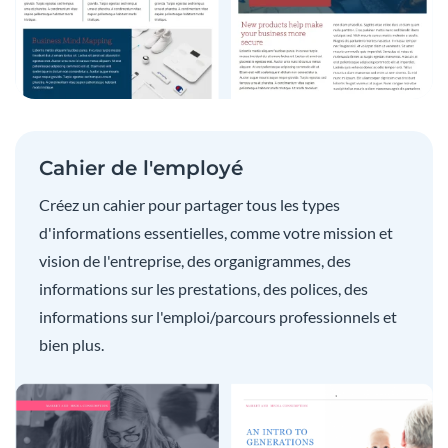
Cahier de l'employé
Créez un cahier pour partager tous les types
d'informations essentielles, comme votre mission et
vision de l'entreprise, des organigrammes, des
informations sur les prestations, des polices, des
informations sur l'emploi/parcours professionnels et
bien plus.