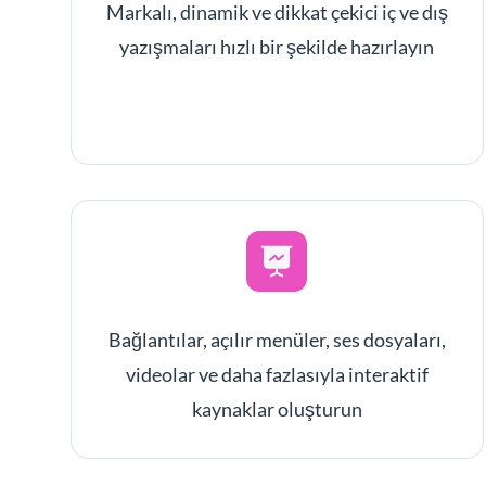
Markalı, dinamik ve dikkat çekici iç ve dış
yazışmaları hızlı bir şekilde hazırlayın
Bağlantılar, açılır menüler, ses dosyaları,
videolar ve daha fazlasıyla interaktif
kaynaklar oluşturun