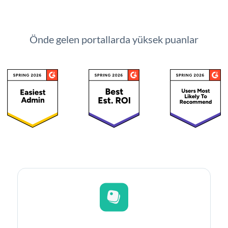
Önde gelen portallarda yüksek puanlar