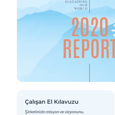
Çalışan El Kılavuzu
Şirketinizin misyon ve vizyonunu,