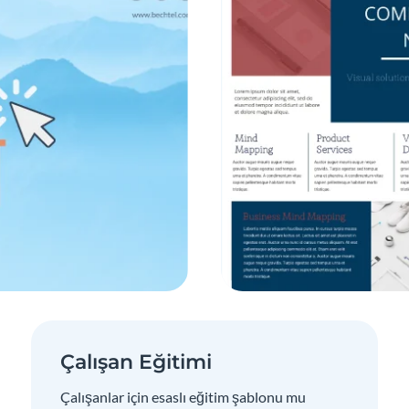
Çalışan Eğitimi
Çalışanlar için esaslı eğitim şablonu mu