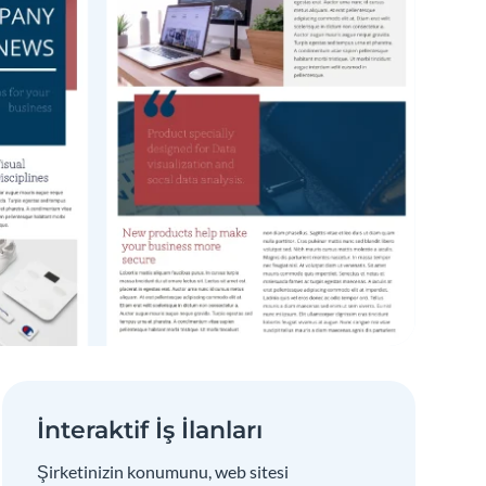
İnteraktif İş İlanları
Şirketinizin konumunu, web sitesi