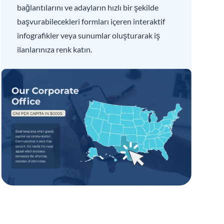
bağlantılarını ve adayların hızlı bir şekilde
başvurabilecekleri formları içeren interaktif
infografikler veya sunumlar oluşturarak iş
ilanlarınıza renk katın.