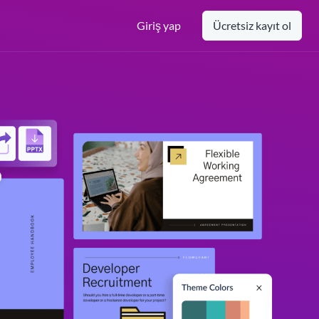
Giriş yap
Ücretsiz kayıt ol