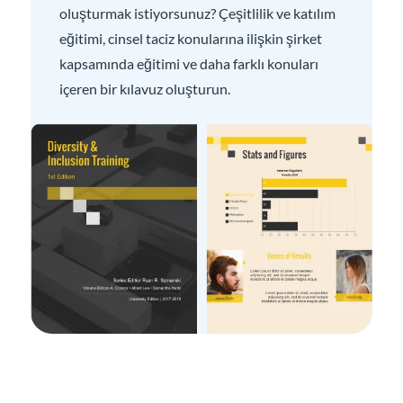
oluşturmak istiyorsunuz? Çeşitlilik ve katılım
eğitimi, cinsel taciz konularına ilişkin şirket
kapsamında eğitimi ve daha farklı konuları
içeren bir kılavuz oluşturun.