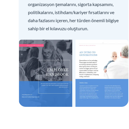
organizasyon şemalarını, sigorta kapsamını,
politikalarını, istihdam/kariyer fırsatlarını ve
daha fazlasını içeren, her türden önemli bilgiye
sahip bir el kılavuzu oluşturun.