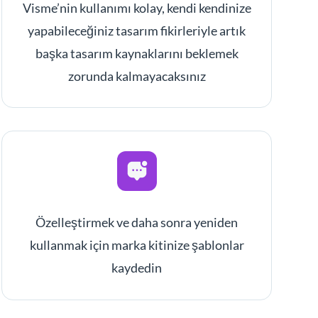
Visme’nin kullanımı kolay, kendi kendinize
yapabileceğiniz tasarım fikirleriyle artık
başka tasarım kaynaklarını beklemek
zorunda kalmayacaksınız
Özelleştirmek ve daha sonra yeniden
kullanmak için marka kitinize şablonlar
kaydedin