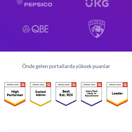
Önde gelen portallarda yüksek puanlar