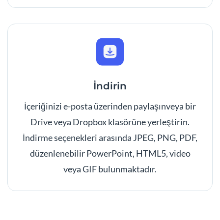
İndirin
İçeriğinizi e-posta üzerinden paylaşınveya bir
Drive veya Dropbox klasörüne yerleştirin.
İndirme seçenekleri arasında JPEG, PNG, PDF,
düzenlenebilir PowerPoint, HTML5, video
veya GIF bulunmaktadır.