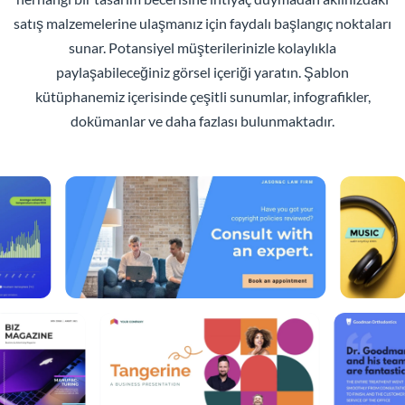
satış malzemelerine ulaşmanız için faydalı başlangıç noktaları
sunar. Potansiyel müşterilerinizle kolaylıkla
paylaşabileceğiniz görsel içeriği yaratın. Şablon
kütüphanemiz içerisinde çeşitli sunumlar, infografikler,
dokümanlar ve daha fazlası bulunmaktadır.