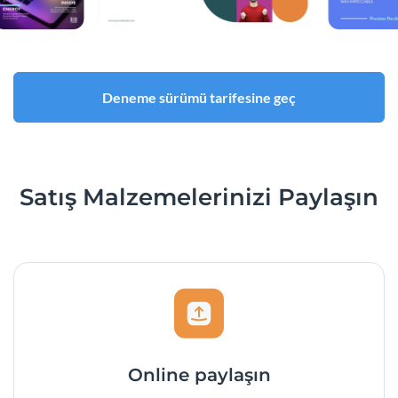
Deneme sürümü tarifesine geç
Satış Malzemelerinizi Paylaşın
Online paylaşın