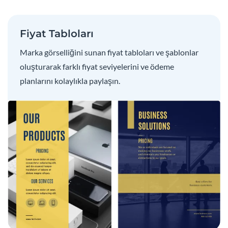
Fiyat Tabloları
Marka görselliğini sunan fiyat tabloları ve şablonlar
oluşturarak farklı fiyat seviyelerini ve ödeme
planlarını kolaylıkla paylaşın.