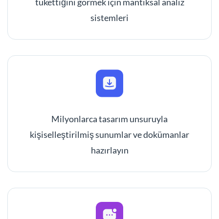
tükettiğini görmek için mantıksal analiz
sistemleri
Milyonlarca tasarım unsuruyla
kişiselleştirilmiş sunumlar ve dokümanlar
hazırlayın