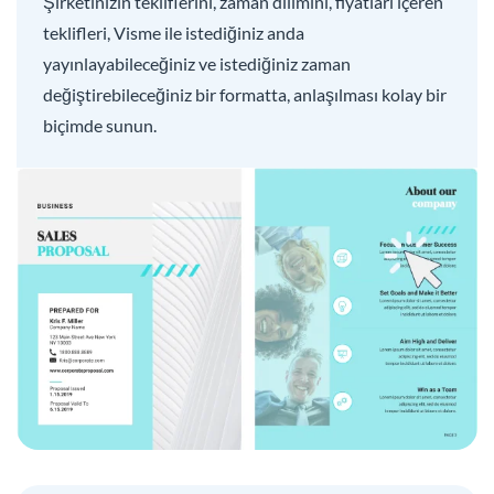
Şirketinizin tekliflerini, zaman dilimini, fiyatları içeren
teklifleri, Visme ile istediğiniz anda
yayınlayabileceğiniz ve istediğiniz zaman
değiştirebileceğiniz bir formatta, anlaşılması kolay bir
biçimde sunun.