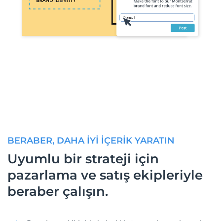
BERABER, DAHA İYİ İÇERİK YARATIN
Uyumlu bir strateji için
pazarlama ve satış ekipleriyle
beraber çalışın.