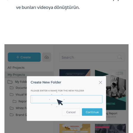
ve bunları videoya dönüştürün.