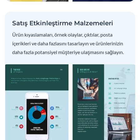
Satış Etkinleştirme Malzemeleri
Ürün kıyaslamaları, örnek olaylar, çıktılar, posta
içerikleri ve daha fazlasını tasarlayın ve ürünlerinizin
daha fazla potansiyel müşteriye ulaşmasını sağlayın.