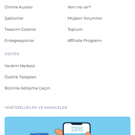
Online Kurslar
Yeni ne var?
Şablonlar
Müşteri Yorumları
Tasarım Galerisi
Toplum
Entegrasyonlar
Affiliate Programı
DESTEK
Yardım Merkezi
Özellik Talepleri
Bizimle İletişime Geçin
YENİ ÖZELLİKLER VE MAKALELER