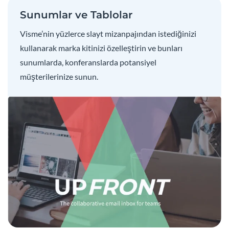
Sunumlar ve Tablolar
Visme’nin yüzlerce slayt mizanpajından istediğinizi
kullanarak marka kitinizi özelleştirin ve bunları
sunumlarda, konferanslarda potansiyel
müşterilerinize sunun.