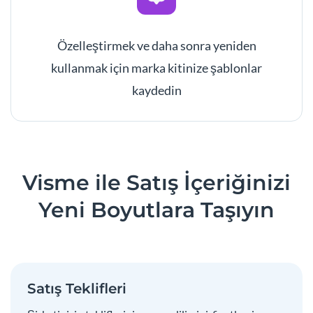
Özelleştirmek ve daha sonra yeniden
kullanmak için marka kitinize şablonlar
kaydedin
Visme ile Satış İçeriğinizi
Yeni Boyutlara Taşıyın
Satış Teklifleri