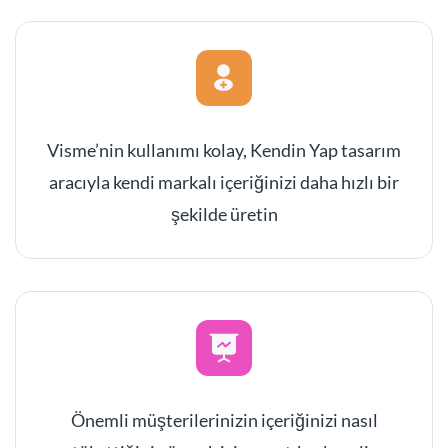
Visme’nin kullanımı kolay, Kendin Yap tasarım
aracıyla kendi markalı içeriğinizi daha hızlı bir
şekilde üretin
Önemli müşterilerinizin içeriğinizi nasıl