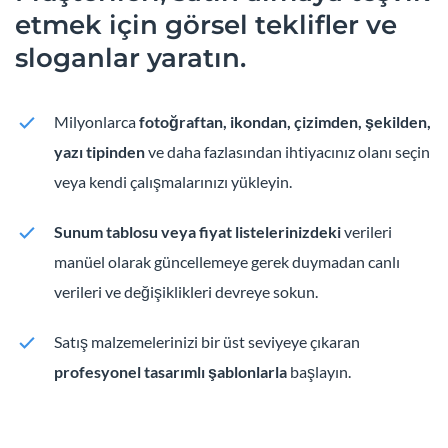
etmek için görsel teklifler ve
sloganlar yaratın.
Milyonlarca
fotoğraftan, ikondan, çizimden, şekilden,
yazı tipinden
ve daha fazlasından ihtiyacınız olanı seçin
veya kendi çalışmalarınızı yükleyin.
Sunum tablosu veya fiyat listelerinizdeki
verileri
manüel olarak güncellemeye gerek duymadan canlı
verileri ve değişiklikleri devreye sokun.
Satış malzemelerinizi bir üst seviyeye çıkaran
profesyonel tasarımlı şablonlarla
başlayın.