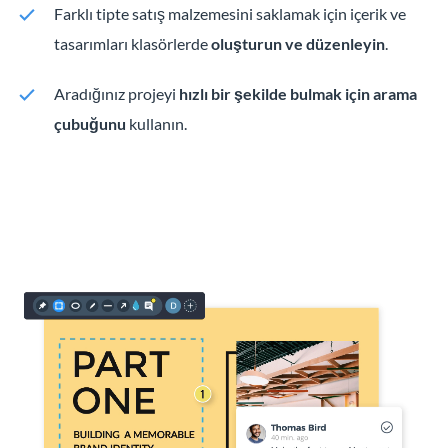
Farklı tipte satış malzemesini saklamak için içerik ve
tasarımları klasörlerde
oluşturun ve düzenleyin
.
Aradığınız projeyi
hızlı bir şekilde bulmak için arama
çubuğunu
kullanın.