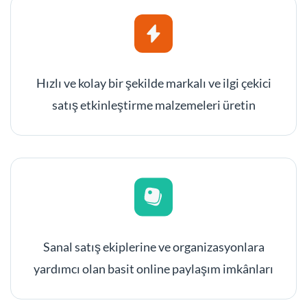
Hızlı ve kolay bir şekilde markalı ve ilgi çekici
satış etkinleştirme malzemeleri üretin
Sanal satış ekiplerine ve organizasyonlara
yardımcı olan basit online paylaşım imkânları