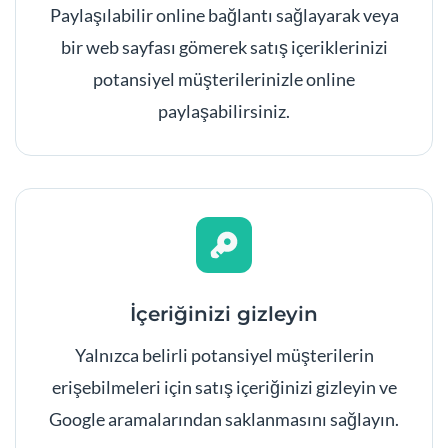
Paylaşılabilir online bağlantı sağlayarak veya
bir web sayfası gömerek satış içeriklerinizi
potansiyel müşterilerinizle online
paylaşabilirsiniz.
İçeriğinizi gizleyin
Yalnızca belirli potansiyel müşterilerin
erişebilmeleri için satış içeriğinizi gizleyin ve
Google aramalarından saklanmasını sağlayın.