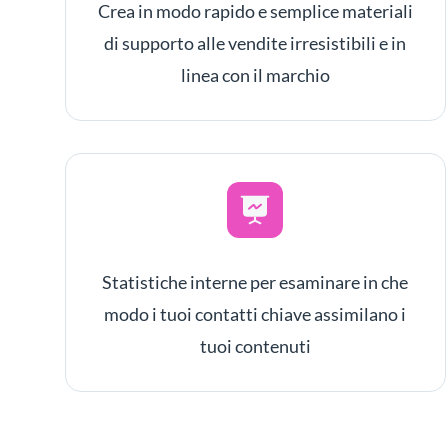
Crea in modo rapido e semplice materiali
di supporto alle vendite irresistibili e in
linea con il marchio
Statistiche interne per esaminare in che
modo i tuoi contatti chiave assimilano i
tuoi contenuti