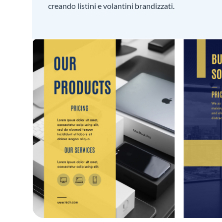
creando listini e volantini brandizzati.