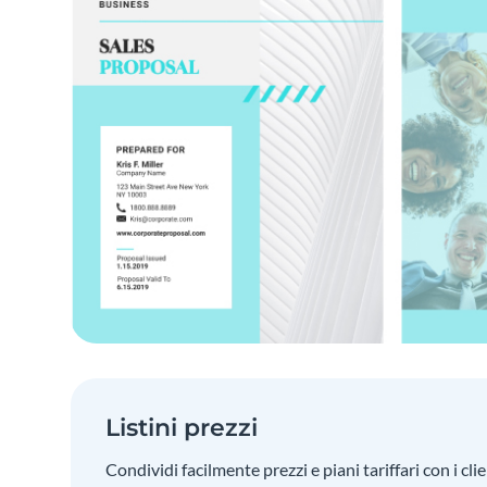
Listini prezzi
Condividi facilmente prezzi e piani tariffari con i cli