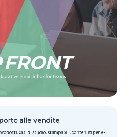
porto alle vendite
rodotti, casi di studio, stampabili, contenuti per e-