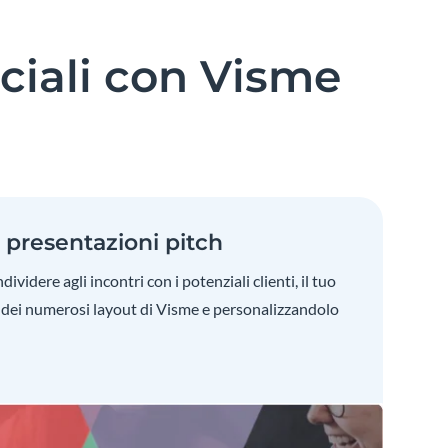
ciali con Visme
 presentazioni pitch
videre agli incontri con i potenziali clienti, il tuo
 dei numerosi layout di Visme e personalizzandolo