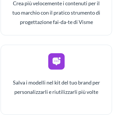
Crea più velocemente i contenuti per il
tuo marchio con il pratico strumento di
progettazione fai-da-te di Visme
Salva i modelli nel kit del tuo brand per
personalizzarli e riutilizzarli più volte