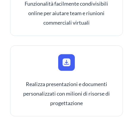
Funzionalità facilmente condivisibili
online per aiutare team e riunioni
commerciali virtuali
Realizza presentazioni e documenti
personalizzati con milioni di risorse di
progettazione