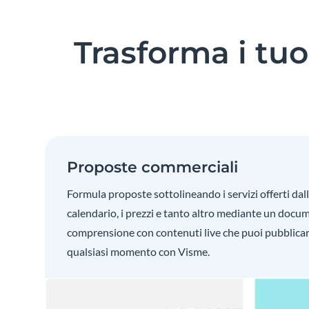
Trasforma i tu
Proposte commerciali
Formula proposte sottolineando i servizi offerti dalla
calendario, i prezzi e tanto altro mediante un docum
comprensione con contenuti live che puoi pubblicar
qualsiasi momento con Visme.