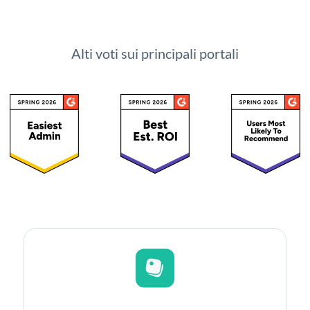
Alti voti sui principali portali