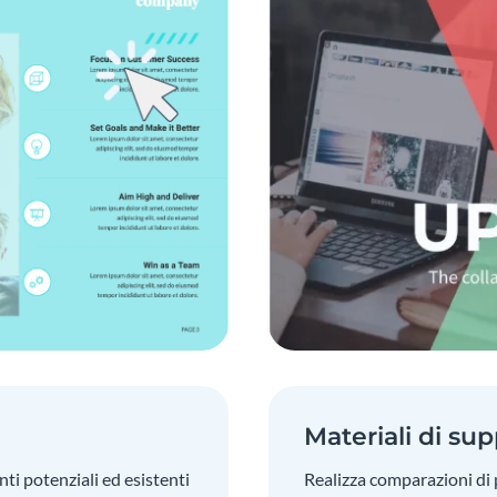
Materiali di sup
enti potenziali ed esistenti
Realizza comparazioni di p