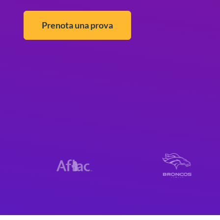
Prenota una prova