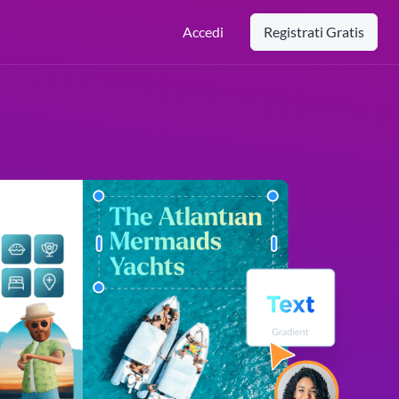
Accedi
Registrati Gratis