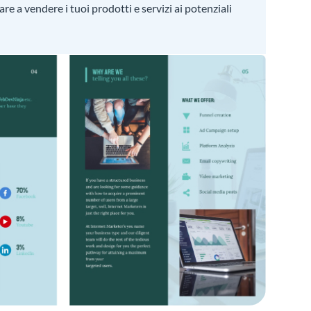
are a vendere i tuoi prodotti e servizi ai potenziali