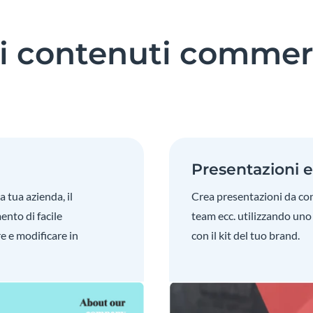
oi contenuti commer
Presentazioni e
 tua azienda, il
Crea presentazioni da condi
ento di facile
team ecc. utilizzando uno
e e modificare in
con il kit del tuo brand.