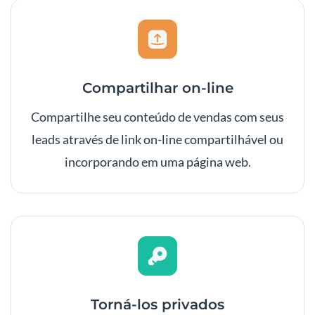
Compartilhar on-line
Compartilhe seu conteúdo de vendas com seus
leads através de link on-line compartilhável ou
incorporando em uma página web.
Torná-los privados