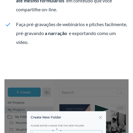
até mesmo formulários
em conteúdo que você
compartilhe on-line.
Faça pré-gravações de webinários e pitches facilmente,
pré-gravando
a narração
e exportando como um
vídeo.