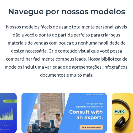
Navegue por nossos modelos
Nossos modelos fáceis de usar e totalmente personalizáveis
dão a você o ponto de partida perfeito para criar seus
materiais de vendas com pouca ou nenhuma habilidade de
design necessária. Crie conteúdo visual que você possa
compartilhar facilmente com seus leads. Nossa biblioteca de
modelos inclui uma variedade de apresentações, infográficos,
documentos e muito mais.