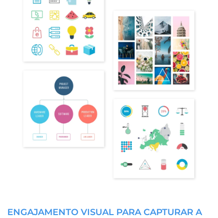
ENGAJAMENTO VISUAL PARA CAPTURAR A