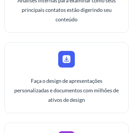
Análises internas para examinar como seus
principais contatos estão digerindo seu
conteúdo
Faça o design de apresentações
personalizadas e documentos com milhões de
ativos de design