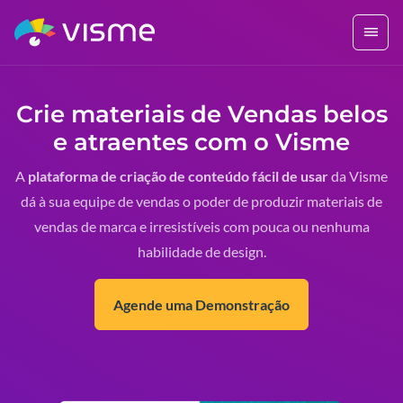
Crie materiais de Vendas belos
e atraentes com o Visme
A
plataforma de criação de conteúdo fácil de usar
da Visme
dá à sua equipe de vendas o poder de produzir materiais de
vendas de marca e irresistíveis com pouca ou nenhuma
habilidade de design.
Agende uma Demonstração