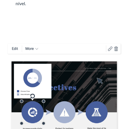
nível.