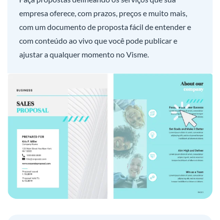
empresa oferece, com prazos, preços e muito mais,
com um documento de proposta fácil de entender e
com conteúdo ao vivo que você pode publicar e
ajustar a qualquer momento no Visme.