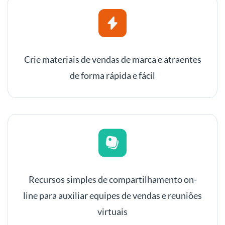
Crie materiais de vendas de marca e atraentes
de forma rápida e fácil
Recursos simples de compartilhamento on-
line para auxiliar equipes de vendas e reuniões
virtuais