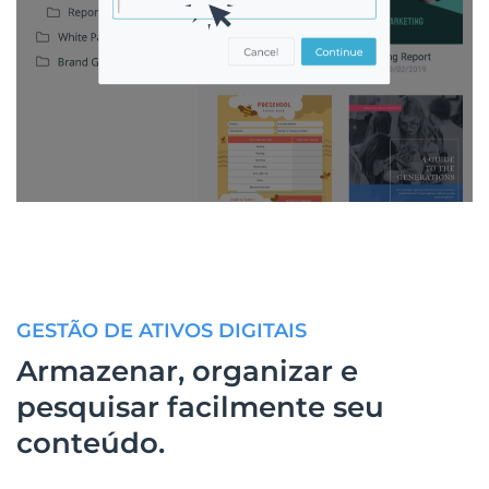
GESTÃO DE ATIVOS DIGITAIS
Armazenar, organizar e
pesquisar facilmente seu
conteúdo.