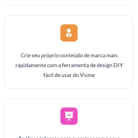
Crie seu próprio conteúdo de marca mais
rapidamente com a ferramenta de design DIY
fácil de usar do Visme