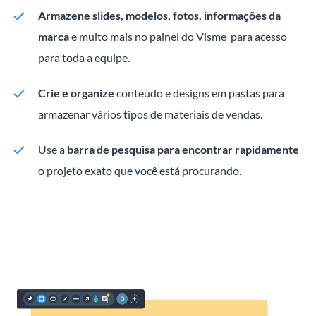
Armazene slides, modelos, fotos, informações da
marca
e muito mais no painel do Visme para acesso
para toda a equipe.
Crie e organize
conteúdo e designs em pastas para
armazenar vários tipos de materiais de vendas.
Use a
barra de pesquisa para encontrar rapidamente
o projeto exato que você está procurando.