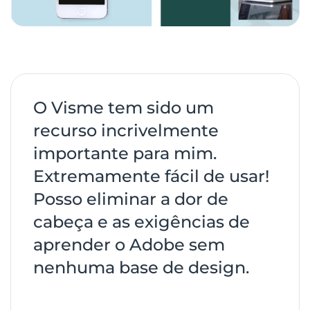
O Visme tem sido um
recurso incrivelmente
importante para mim.
Extremamente fácil de usar!
Posso eliminar a dor de
cabeça e as exigências de
aprender o Adobe sem
nenhuma base de design.