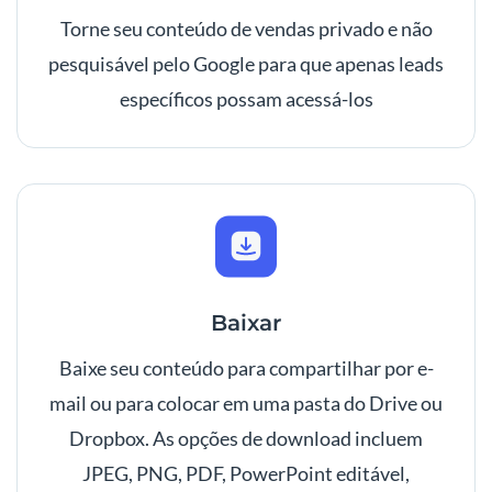
Torne seu conteúdo de vendas privado e não
pesquisável pelo Google para que apenas leads
específicos possam acessá-los
Baixar
Baixe seu conteúdo para compartilhar por e-
mail ou para colocar em uma pasta do Drive ou
Dropbox. As opções de download incluem
JPEG, PNG, PDF, PowerPoint editável,