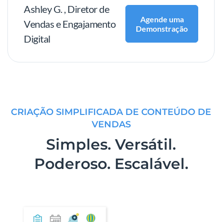
Ashley G. , Diretor de
Agende uma
Vendas e Engajamento
Demonstração
Digital
CRIAÇÃO SIMPLIFICADA DE CONTEÚDO DE
VENDAS
Simples. Versátil.
Poderoso. Escalável.