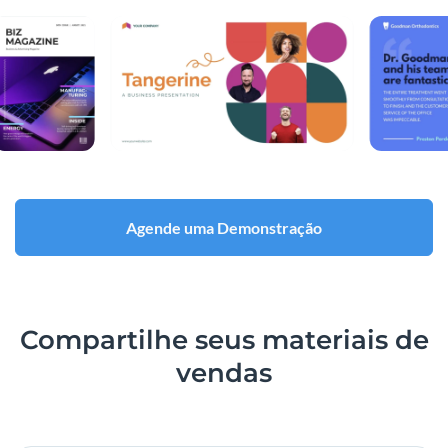
Agende uma Demonstração
Compartilhe seus materiais de
vendas