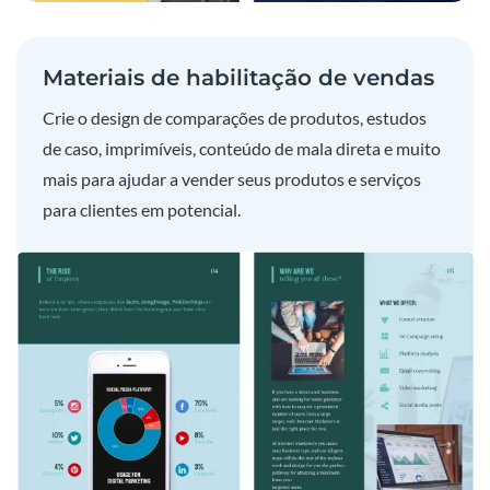
Materiais de habilitação de vendas
Crie o design de comparações de produtos, estudos
de caso, imprimíveis, conteúdo de mala direta e muito
mais para ajudar a vender seus produtos e serviços
para clientes em potencial.