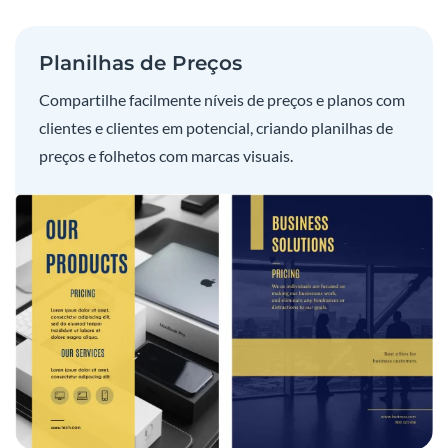
Planilhas de Preços
Compartilhe facilmente níveis de preços e planos com
clientes e clientes em potencial, criando planilhas de
preços e folhetos com marcas visuais.