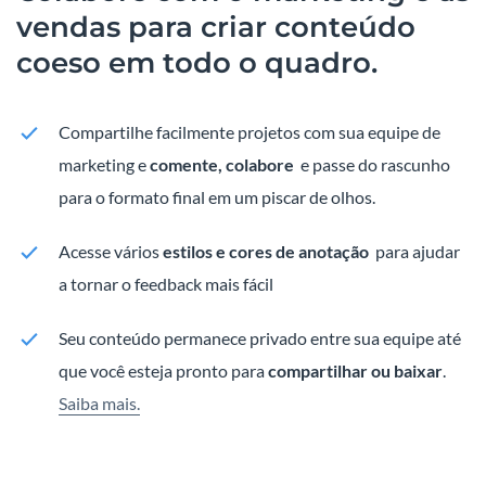
vendas para criar conteúdo
coeso em todo o quadro.
Compartilhe facilmente projetos com sua equipe de
marketing e
comente, colabore
e passe do rascunho
para o formato final em um piscar de olhos.
Acesse vários
estilos e cores de anotação
para ajudar
a tornar o feedback mais fácil
Seu conteúdo permanece privado entre sua equipe até
que você esteja pronto para
compartilhar ou baixar
.
Saiba mais.