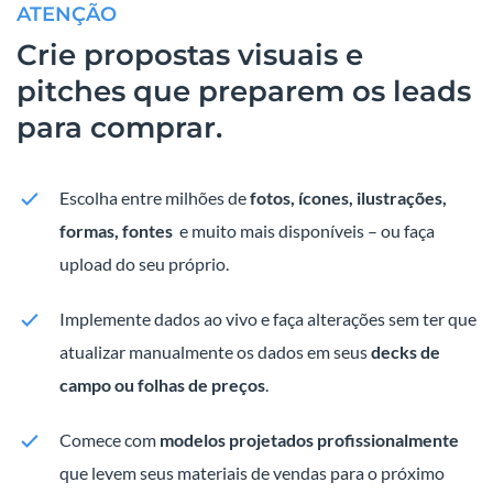
ATENÇÃO
Crie propostas visuais e
pitches que preparem os leads
para comprar.
Escolha entre milhões de
fotos, ícones, ilustrações,
formas, fontes
e muito mais disponíveis – ou faça
upload do seu próprio.
Implemente dados ao vivo e faça alterações sem ter que
atualizar manualmente os dados em seus
decks de
campo ou folhas de preços
.
Comece com
modelos projetados profissionalmente
que levem seus materiais de vendas para o próximo