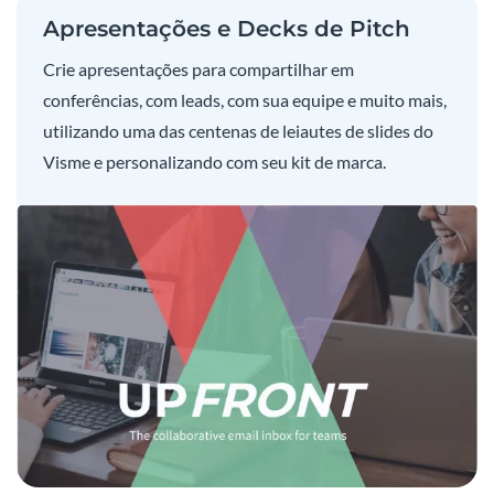
Apresentações e Decks de Pitch
Crie apresentações para compartilhar em
conferências, com leads, com sua equipe e muito mais,
utilizando uma das centenas de leiautes de slides do
Visme e personalizando com seu kit de marca.