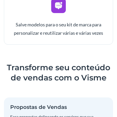
Salve modelos para o seu kit de marca para
personalizar e reutilizar várias e várias vezes
Transforme seu conteúdo
de vendas com o Visme
Propostas de Vendas
Faça propostas delineando os serviços que sua