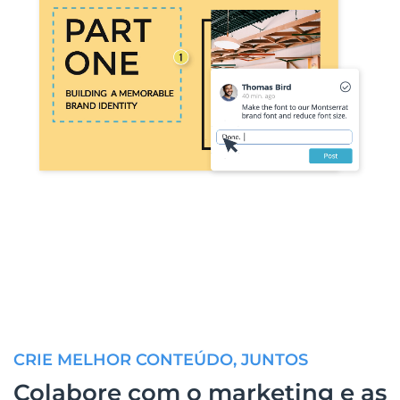
CRIE MELHOR CONTEÚDO, JUNTOS
Colabore com o marketing e as