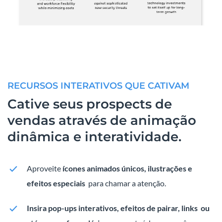
RECURSOS INTERATIVOS QUE CATIVAM
Cative seus prospects de
vendas através de animação
dinâmica e interatividade.
Aproveite
ícones animados únicos, ilustrações e
efeitos especiais
para chamar a atenção.
Insira pop-ups interativos, efeitos de pairar, links
ou