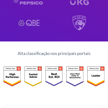
Alta classificação nos principais portais