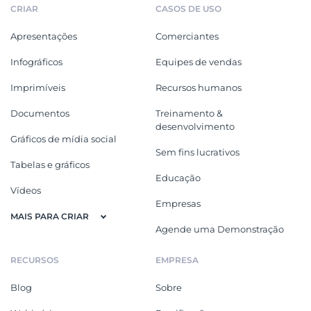
CRIAR
CASOS DE USO
Apresentações
Comerciantes
Infográficos
Equipes de vendas
Imprimíveis
Recursos humanos
Documentos
Treinamento &
desenvolvimento
Gráficos de mídia social
Sem fins lucrativos
Tabelas e gráficos
Educação
Vídeos
Empresas
MAIS PARA CRIAR
Agende uma Demonstração
RECURSOS
EMPRESA
Blog
Sobre