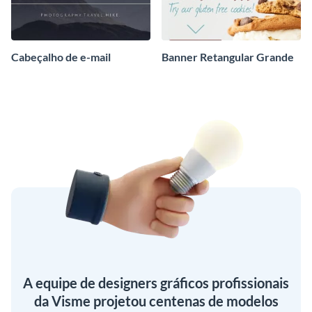
Cabeçalho de e-mail
Banner Retangular Grande
A equipe de designers gráficos profissionais
da Visme projetou centenas de modelos