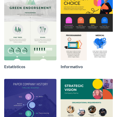
Estatísticos
Informativo