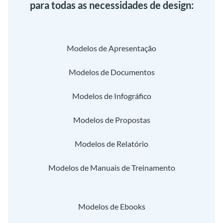
para todas as necessidades de design:
Modelos de Apresentação
Modelos de Documentos
Modelos de Infográfico
Modelos de Propostas
Modelos de Relatório
Modelos de Manuais de Treinamento
Modelos de Ebooks