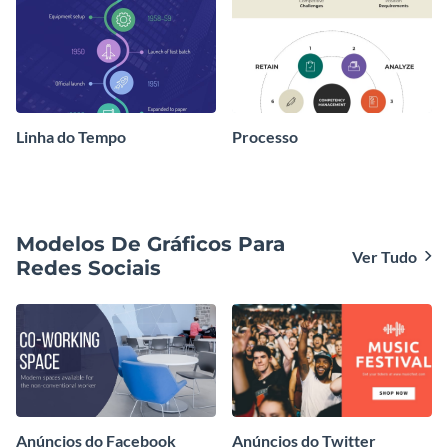
Linha do Tempo
Processo
Modelos De Gráficos Para
Ver Tudo
Redes Sociais
Anúncios do Facebook
Anúncios do Twitter