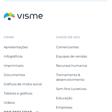
CRIAR
CASOS DE USO
Apresentações
Comerciantes
Infográficos
Equipes de vendas
Imprimíveis
Recursos humanos
Documentos
Treinamento &
desenvolvimento
Gráficos de mídia social
Sem fins lucrativos
Tabelas e gráficos
Educação
Vídeos
Empresas
MAIS PARA CRIAR