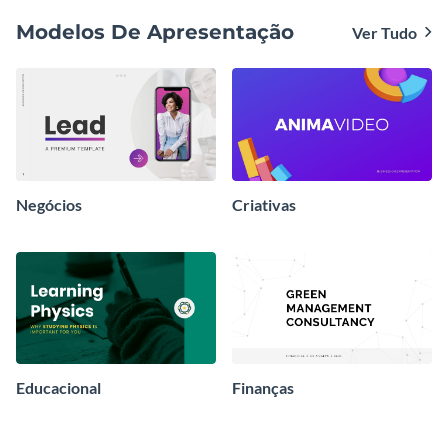
Modelos De Apresentação
Ver Tudo
Negócios
Criativas
Educacional
Finanças