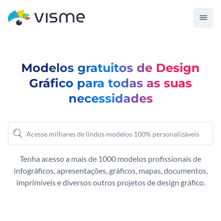
Modelos gratuitos de Design
Gráfico para todas as suas
necessidades
Tenha acesso a mais de 1000 modelos profissionais de
infográficos, apresentações, gráficos, mapas, documentos,
imprimíveis e diversos outros projetos de design gráfico.