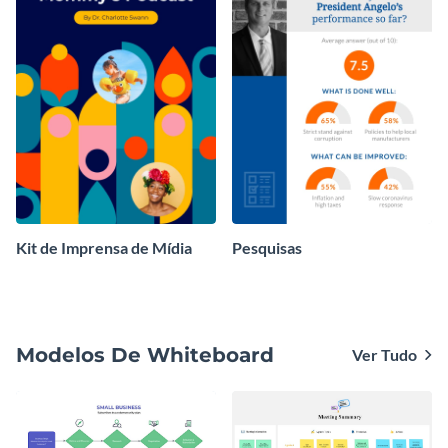
Kit de Imprensa de Mídia
Pesquisas
Modelos De Whiteboard
Ver Tudo