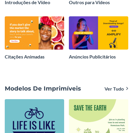
Introduções de Vídeo
Outros para Vídeos
Citações Animadas
Anúncios Publicitários
Modelos De Imprimíveis
Ver Tudo