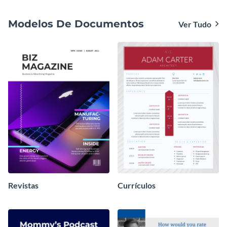
Modelos De Documentos
Ver Tudo
Revistas
Currículos