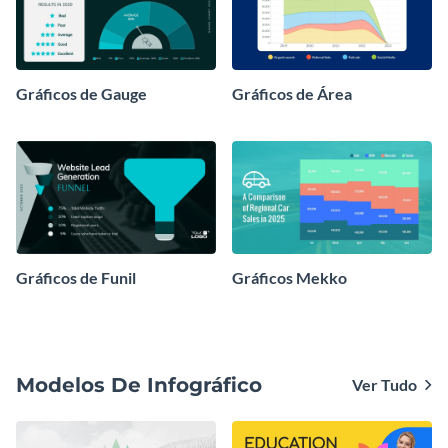
Gráficos de Gauge
Gráficos de Área
Gráficos de Funil
Gráficos Mekko
Modelos De Infográfico
Ver Tudo