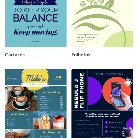
Cartazes
Folhetos