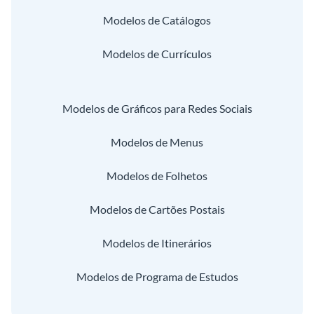
Modelos de Catálogos
Modelos de Currículos
Modelos de Gráficos para Redes Sociais
Modelos de Menus
Modelos de Folhetos
Modelos de Cartões Postais
Modelos de Itinerários
Modelos de Programa de Estudos