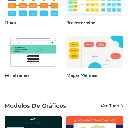
Fluxo
Brainstorming
Wireframes
Mapas Mentais
Modelos De Gráficos
Ver Tudo