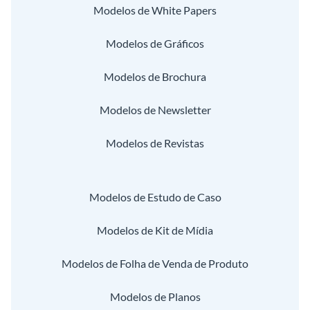
Modelos de White Papers
Modelos de Gráficos
Modelos de Brochura
Modelos de Newsletter
Modelos de Revistas
Modelos de Estudo de Caso
Modelos de Kit de Mídia
Modelos de Folha de Venda de Produto
Modelos de Planos