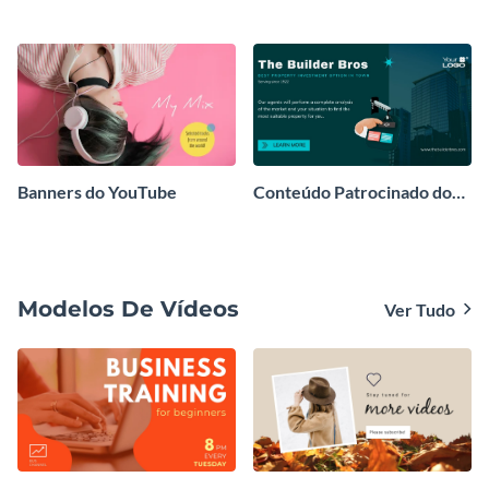
Banners do YouTube
Conteúdo Patrocinado do
Linkedin
Modelos De Vídeos
Ver Tudo