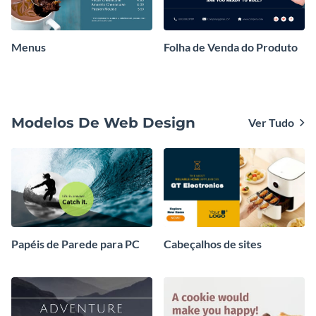
Menus
Folha de Venda do Produto
Modelos De Web Design
Ver Tudo
Papéis de Parede para PC
Cabeçalhos de sites