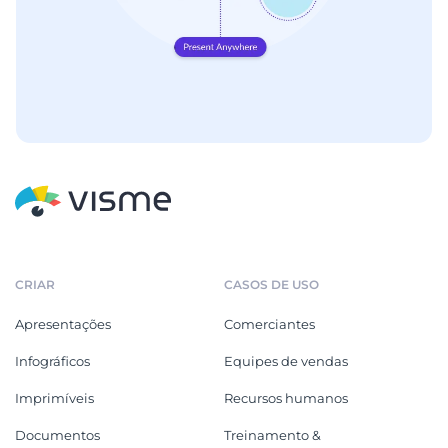
CRIAR
CASOS DE USO
Apresentações
Comerciantes
Infográficos
Equipes de vendas
Imprimíveis
Recursos humanos
Documentos
Treinamento &