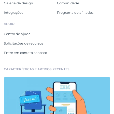
Galeria de design
Comunidade
Integrações
Programa de afiliados
APOIO
Centro de ajuda
Solicitações de recursos
Entre em contato conosco
CARACTERÍSTICAS E ARTIGOS RECENTES