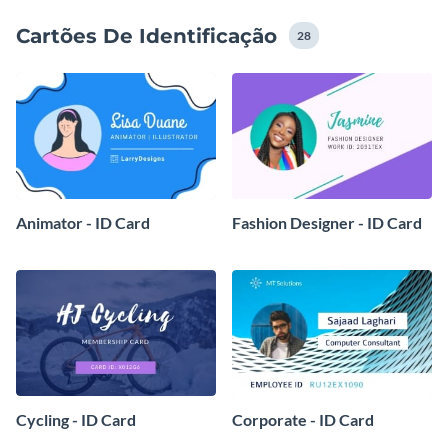
Cartões De Identificação
28
Animator - ID Card
Fashion Designer - ID Card
Cycling - ID Card
Corporate - ID Card