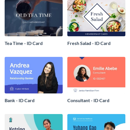
Tea Time - ID Card
Fresh Salad - ID Card
Bank - ID Card
Consultant - ID Card