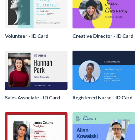
Volunteer - ID Card
Creative Director - ID Card
Sales Associate - ID Card
Registered Nurse - ID Card