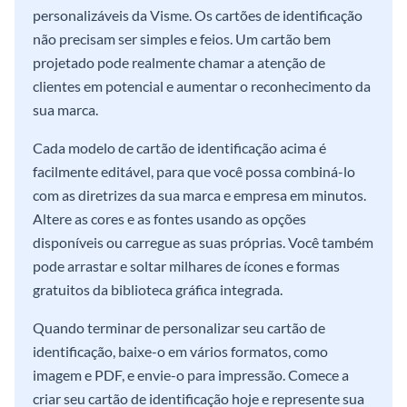
personalizáveis da Visme. Os cartões de identificação
não precisam ser simples e feios. Um cartão bem
projetado pode realmente chamar a atenção de
clientes em potencial e aumentar o reconhecimento da
sua marca.
Cada modelo de cartão de identificação acima é
facilmente editável, para que você possa combiná-lo
com as diretrizes da sua marca e empresa em minutos.
Altere as cores e as fontes usando as opções
disponíveis ou carregue as suas próprias. Você também
pode arrastar e soltar milhares de ícones e formas
gratuitos da biblioteca gráfica integrada.
Quando terminar de personalizar seu cartão de
identificação, baixe-o em vários formatos, como
imagem e PDF, e envie-o para impressão. Comece a
criar seu cartão de identificação hoje e represente sua