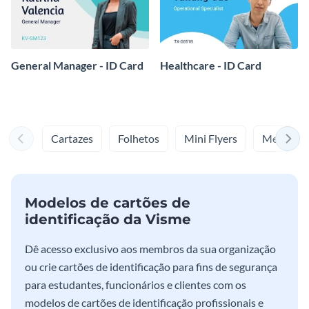
General Manager - ID Card
Healthcare - ID Card
Cartazes
Folhetos
Mini Flyers
Menus
Modelos de cartões de
identificação da Visme
Dê acesso exclusivo aos membros da sua organização
ou crie cartões de identificação para fins de segurança
para estudantes, funcionários e clientes com os
modelos de cartões de identificação profissionais e