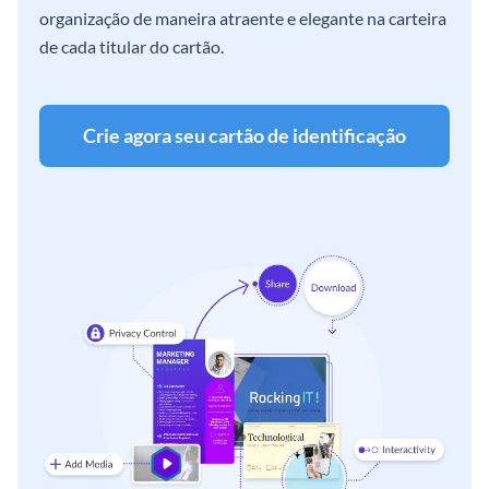
organização de maneira atraente e elegante na carteira
de cada titular do cartão.
Crie agora seu cartão de identificação