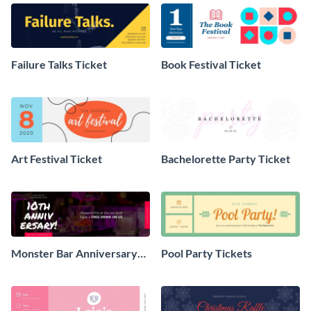
Failure Talks Ticket
Book Festival Ticket
Art Festival Ticket
Bachelorette Party Ticket
Monster Bar Anniversary
Pool Party Tickets
Ticket