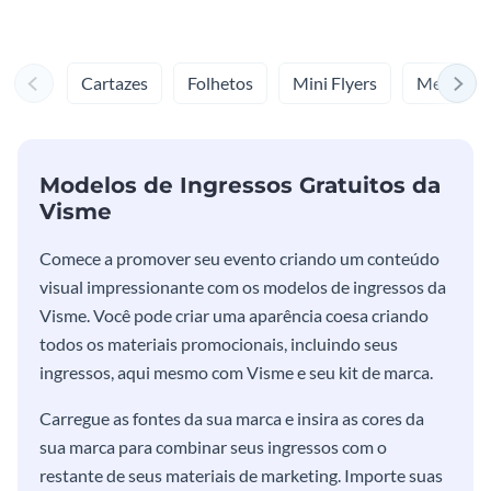
Cartazes
Folhetos
Mini Flyers
Menus
Modelos de Ingressos Gratuitos da
Visme
Comece a promover seu evento criando um conteúdo
visual impressionante com os modelos de ingressos da
Visme. Você pode criar uma aparência coesa criando
todos os materiais promocionais, incluindo seus
ingressos, aqui mesmo com Visme e seu kit de marca.
Carregue as fontes da sua marca e insira as cores da
sua marca para combinar seus ingressos com o
restante de seus materiais de marketing. Importe suas