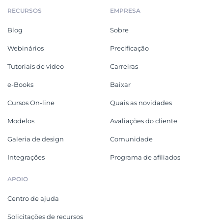
RECURSOS
EMPRESA
Blog
Sobre
Webinários
Precificação
Tutoriais de vídeo
Carreiras
e-Books
Baixar
Cursos On-line
Quais as novidades
Modelos
Avaliações do cliente
Galeria de design
Comunidade
Integrações
Programa de afiliados
APOIO
Centro de ajuda
Solicitações de recursos