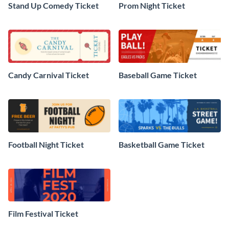
Stand Up Comedy Ticket
Prom Night Ticket
Candy Carnival Ticket
Baseball Game Ticket
Football Night Ticket
Basketball Game Ticket
Film Festival Ticket