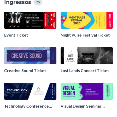
Ingressos
25
Event Ticket
Night Pulse Festival Ticket
Creative Sound Ticket
Lost Lands Concert Ticket
Technology Conference
Visual Design Seminar
Ticket
Ticket