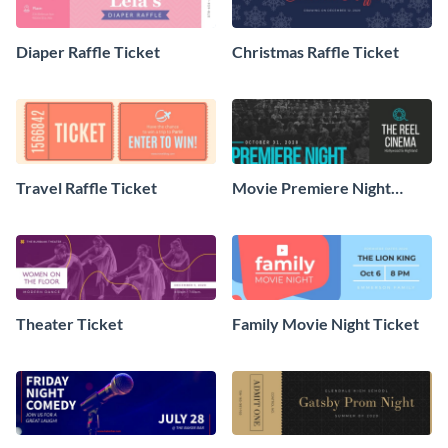
Diaper Raffle Ticket
Christmas Raffle Ticket
Travel Raffle Ticket
Movie Premiere Night
Ticket
Theater Ticket
Family Movie Night Ticket