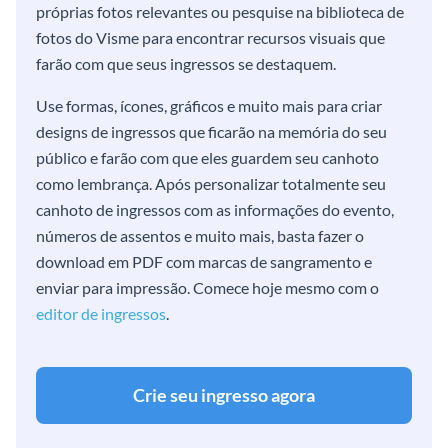
próprias fotos relevantes ou pesquise na biblioteca de
fotos do Visme para encontrar recursos visuais que
farão com que seus ingressos se destaquem.
Use formas, ícones, gráficos e muito mais para criar
designs de ingressos que ficarão na memória do seu
público e farão com que eles guardem seu canhoto
como lembrança. Após personalizar totalmente seu
canhoto de ingressos com as informações do evento,
números de assentos e muito mais, basta fazer o
download em PDF com marcas de sangramento e
enviar para impressão. Comece hoje mesmo com o
editor de ingressos
.
Crie seu ingresso agora