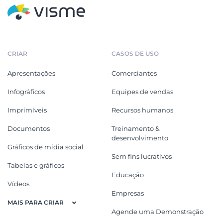
CRIAR
CASOS DE USO
Apresentações
Comerciantes
Infográficos
Equipes de vendas
Imprimíveis
Recursos humanos
Documentos
Treinamento &
desenvolvimento
Gráficos de mídia social
Sem fins lucrativos
Tabelas e gráficos
Educação
Vídeos
Empresas
MAIS PARA CRIAR
Agende uma Demonstração