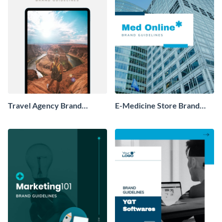
Travel Agency Brand
E-Medicine Store Brand
Guidelines
Guidelines