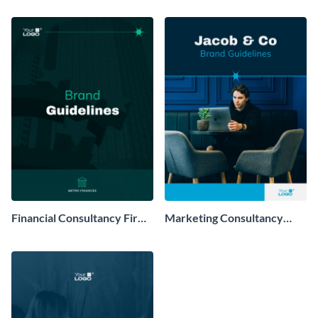
Financial Consultancy Firm
Marketing Consultancy
Brand Guidelines
Firm Brand Guidelines