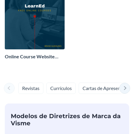
Online Course Website
Brand Guidelines
Revistas
Currículos
Cartas de Apresentação
Modelos de Diretrizes de Marca da
Visme