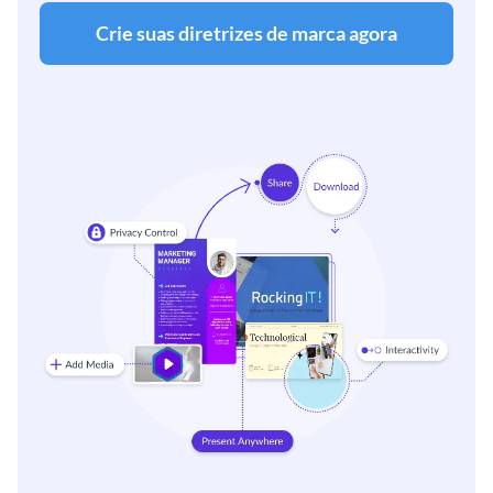
Crie suas diretrizes de marca agora