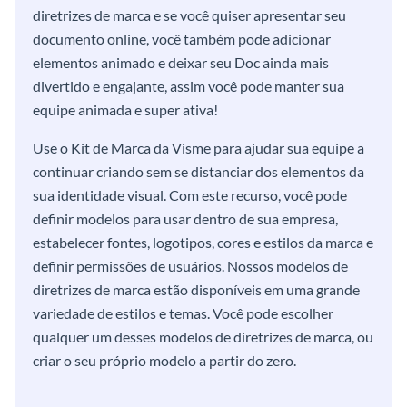
diretrizes de marca e se você quiser apresentar seu
documento online, você também pode adicionar
elementos animado e deixar seu Doc ainda mais
divertido e engajante, assim você pode manter sua
equipe animada e super ativa!
Use o Kit de Marca da Visme para ajudar sua equipe a
continuar criando sem se distanciar dos elementos da
sua identidade visual. Com este recurso, você pode
definir modelos para usar dentro de sua empresa,
estabelecer fontes, logotipos, cores e estilos da marca e
definir permissões de usuários. Nossos modelos de
diretrizes de marca estão disponíveis em uma grande
variedade de estilos e temas. Você pode escolher
qualquer um desses modelos de diretrizes de marca, ou
criar o seu próprio modelo a partir do zero.