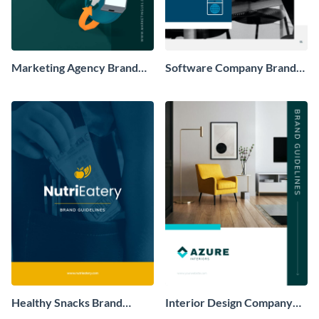
Marketing Agency Brand
Software Company Brand
Guidelines
Guidelines
Healthy Snacks Brand
Interior Design Company
Guidelines
Brand Guidelines