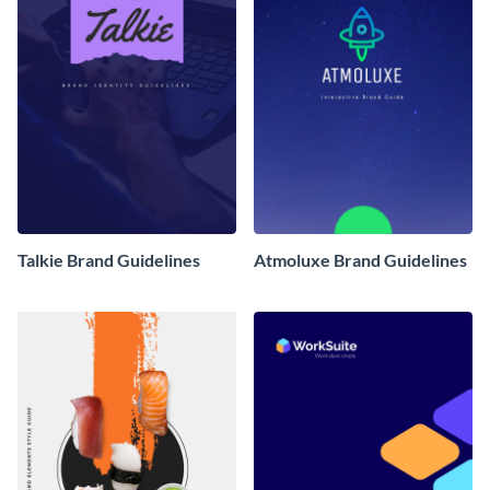
Talkie Brand Guidelines
Atmoluxe Brand Guidelines