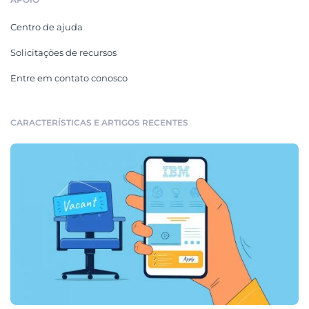
Centro de ajuda
Solicitações de recursos
Entre em contato conosco
CARACTERÍSTICAS E ARTIGOS RECENTES