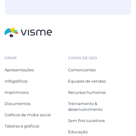
CRIAR
CASOS DE USO
Apresentações
Comerciantes
Infográficos
Equipes de vendas
Imprimíveis
Recursos humanos
Documentos
Treinamento &
desenvolvimento
Gráficos de mídia social
Sem fins lucrativos
Tabelas e gráficos
Educação