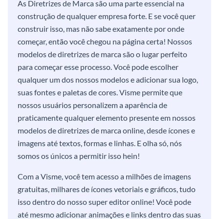
As Diretrizes de Marca são uma parte essencial na
construção de qualquer empresa forte. E se você quer
construir isso, mas não sabe exatamente por onde
começar, então você chegou na página certa! Nossos
modelos de diretrizes de marca são o lugar perfeito
para começar esse processo. Você pode escolher
qualquer um dos nossos modelos e adicionar sua logo,
suas fontes e paletas de cores. Visme permite que
nossos usuários personalizem a aparência de
praticamente qualquer elemento presente em nossos
modelos de diretrizes de marca online, desde ícones e
imagens até textos, formas e linhas. E olha só, nós
somos os únicos a permitir isso hein!
Com a Visme, você tem acesso a milhões de imagens
gratuitas, milhares de ícones vetoriais e gráficos, tudo
isso dentro do nosso super editor online! Você pode
até mesmo adicionar animações e links dentro das suas