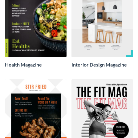
Health Magazine
Interior Design Magazine