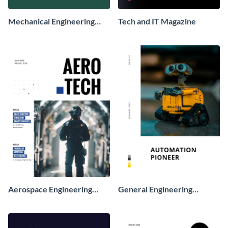
Mechanical Engineering
Tech and IT Magazine
Magazine
Aerospace Engineering
General Engineering
Magazine
Magazine