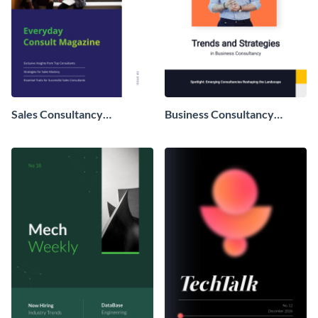
Sales Consultancy
Business Consultancy
Magazine
Magazine