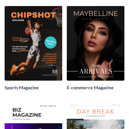
Sports Magazine
E-commerce Magazine