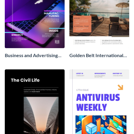
Business and Advertising
Golden Belt International
Magazine
Hotel Magazine