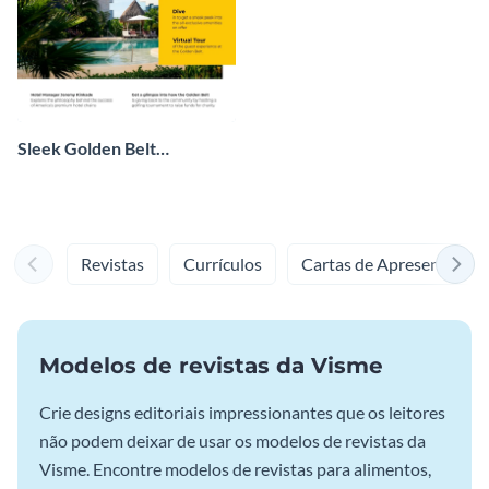
Sleek Golden Belt
International Hotel
Magazine
Revistas
Currículos
Cartas de Apresentação
Modelos de revistas da Visme
Crie designs editoriais impressionantes que os leitores
não podem deixar de usar os modelos de revistas da
Visme. Encontre modelos de revistas para alimentos,