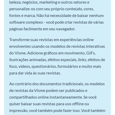
beleza, negócios, marketing e outros setores e
personalize-os com seu próprio conteúdo, cores,
fontes e marca. Não há necessidade de baixar nenhum
software complexo - você pode criar revistas de várias
páginas facilmente em seu navegador.
Transforme suas revistas em experiências online
envolventes usando os modelos de revistas interativas
do Visme. Adicione gráficos em movimento, GIFs,
ilustrações animadas, efeitos especiais, links, efeitos de
foco, vídeos, questionários, formulários e muito mais
para dar vida às suas revistas.
Ao contrário dos documentos tradicionais, os modelos
de revistas da Visme podem ser publicados e
compartilhados online instantaneamente. Se você
quiser baixar suas revistas para uso offline ou
impressão, você também pode fazer isso. Você também