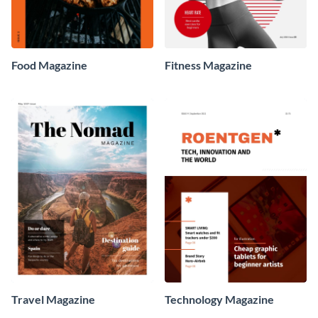
Food Magazine
Fitness Magazine
Travel Magazine
Technology Magazine