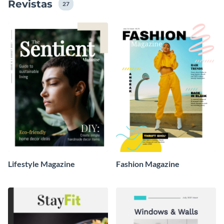
Revistas
27
Lifestyle Magazine
Fashion Magazine