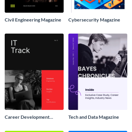
Civil Engineering Magazine
Cybersecurity Magazine
Career Development
Tech and Data Magazine
Magazine