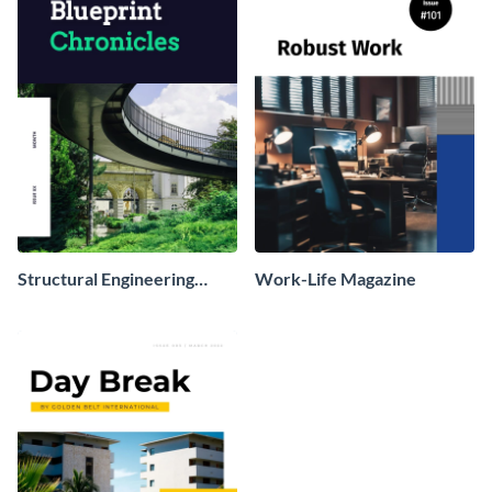
Structural Engineering
Work-Life Magazine
Magazine