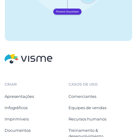
CRIAR
CASOS DE USO
Apresentações
Comerciantes
Infográficos
Equipes de vendas
Imprimíveis
Recursos humanos
Documentos
Treinamento &
desenvolvimento