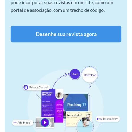
pode incorporar suas revistas em um site, como um
portal de associação, com um trecho de código.
Desenhe sua revista agora