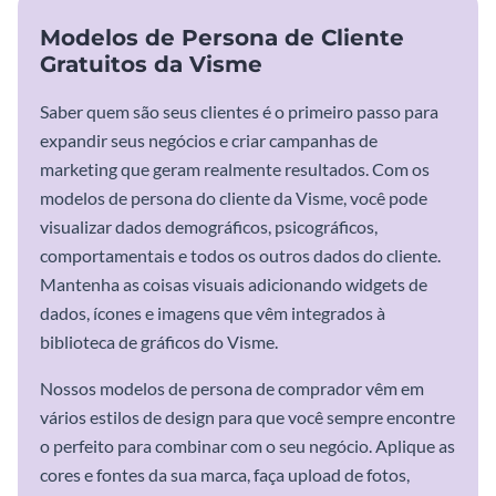
Modelos de Persona de Cliente
Gratuitos da Visme
Saber quem são seus clientes é o primeiro passo para
expandir seus negócios e criar campanhas de
marketing que geram realmente resultados. Com os
modelos de persona do cliente da Visme, você pode
visualizar dados demográficos, psicográficos,
comportamentais e todos os outros dados do cliente.
Mantenha as coisas visuais adicionando widgets de
dados, ícones e imagens que vêm integrados à
biblioteca de gráficos do Visme.
Nossos modelos de persona de comprador vêm em
vários estilos de design para que você sempre encontre
o perfeito para combinar com o seu negócio. Aplique as
cores e fontes da sua marca, faça upload de fotos,