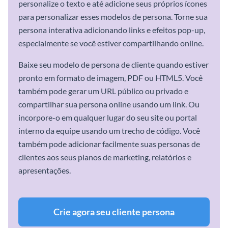
personalize o texto e até adicione seus próprios ícones
para personalizar esses modelos de persona. Torne sua
persona interativa adicionando links e efeitos pop-up,
especialmente se você estiver compartilhando online.
Baixe seu modelo de persona de cliente quando estiver
pronto em formato de imagem, PDF ou HTML5. Você
também pode gerar um URL público ou privado e
compartilhar sua persona online usando um link. Ou
incorpore-o em qualquer lugar do seu site ou portal
interno da equipe usando um trecho de código. Você
também pode adicionar facilmente suas personas de
clientes aos seus planos de marketing, relatórios e
apresentações.
Crie agora seu cliente persona