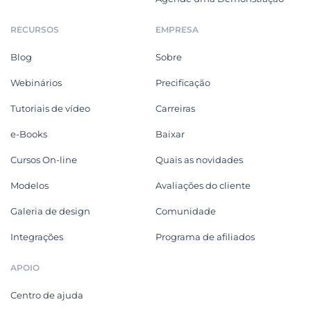
RECURSOS
EMPRESA
Blog
Sobre
Webinários
Precificação
Tutoriais de vídeo
Carreiras
e-Books
Baixar
Cursos On-line
Quais as novidades
Modelos
Avaliações do cliente
Galeria de design
Comunidade
Integrações
Programa de afiliados
APOIO
Centro de ajuda