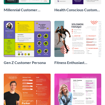
Millennial Customer
Health Conscious Customer
Persona
Persona
Gen Z Customer Persona
Fitness Enthusiast
Customer Persona