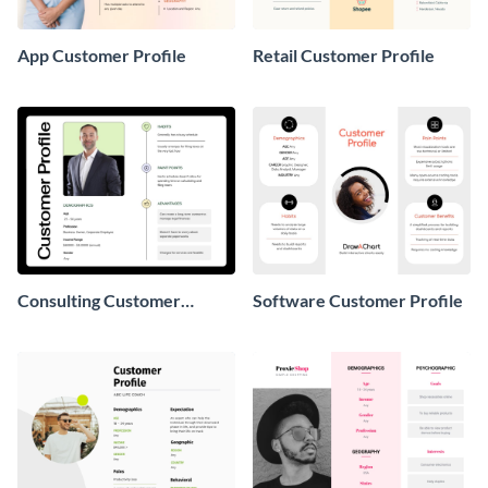
App Customer Profile
Retail Customer Profile
Consulting Customer
Software Customer Profile
Profile