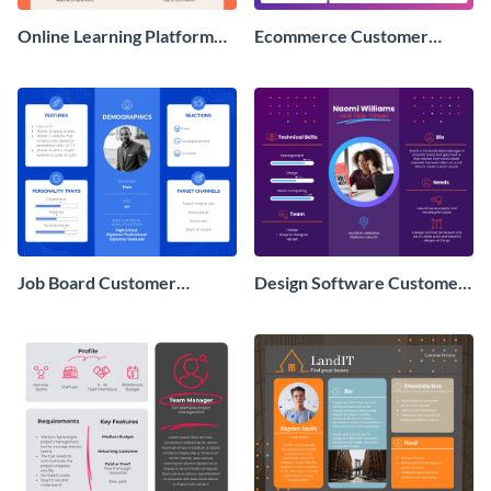
Online Learning Platform
Ecommerce Customer
Customer Persona
Persona
Job Board Customer
Design Software Customer
Persona
Persona