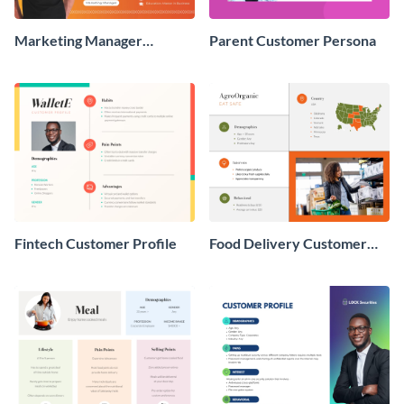
Marketing Manager
Parent Customer Persona
Customer Persona
Fintech Customer Profile
Food Delivery Customer
Profile