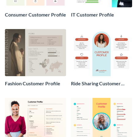
Consumer Customer Profile
IT Customer Profile
Fashion Customer Profile
Ride Sharing Customer
Profile