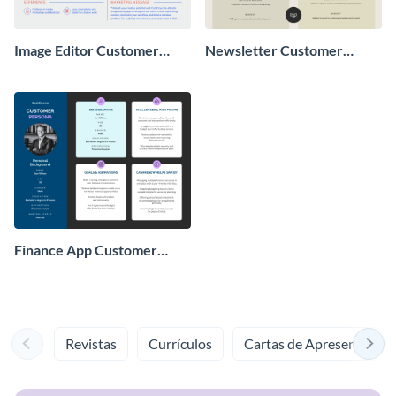
Image Editor Customer
Newsletter Customer
Persona
Persona
Finance App Customer
Persona
Revistas
Currículos
Cartas de Apresentação