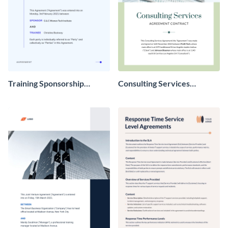
Training Sponsorship
Consulting Services
Agreements
Agreement Contract