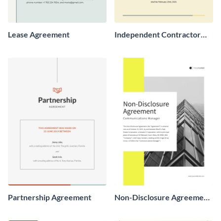
Lease Agreement
Independent Contractor
Agreement
Partnership Agreement
Non-Disclosure Agreement
Communications Manager