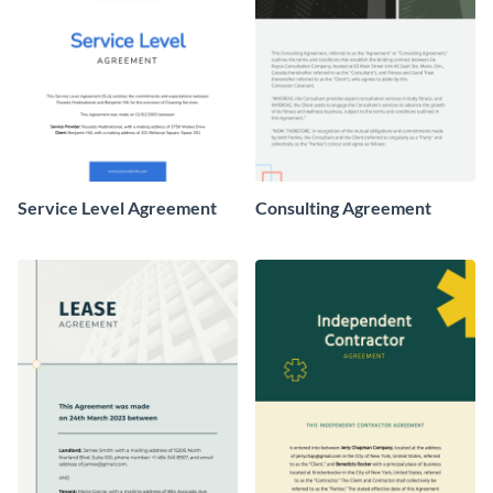
Service Level Agreement
Consulting Agreement