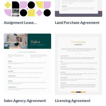
Assignment Lease
Land Purchase Agreement
Agreement
Sales Agency Agreement
Licensing Agreement