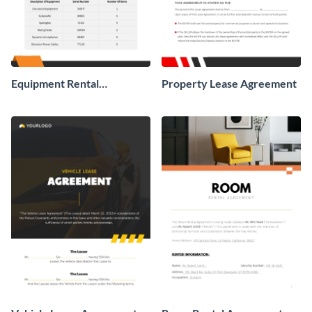
Equipment Rental
Property Lease Agreement
Agreement