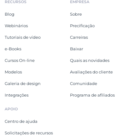
RECURSOS
EMPRESA
Blog
Sobre
Webinários
Precificação
Tutoriais de vídeo
Carreiras
e-Books
Baixar
Cursos On-line
Quais as novidades
Modelos
Avaliações do cliente
Galeria de design
Comunidade
Integrações
Programa de afiliados
APOIO
Centro de ajuda
Solicitações de recursos