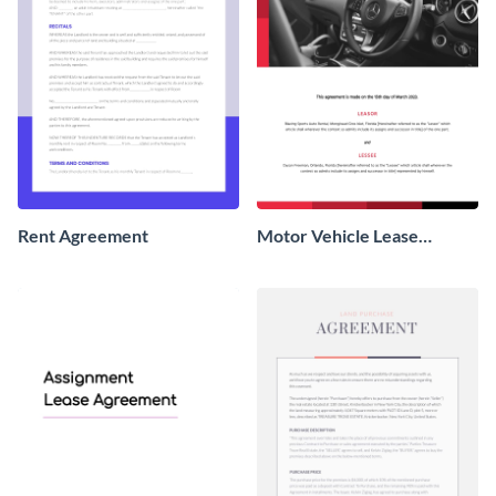
Rent Agreement
Motor Vehicle Lease
Agreement