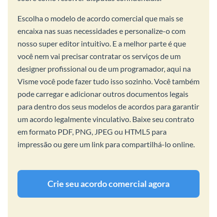
Escolha o modelo de acordo comercial que mais se
encaixa nas suas necessidades e personalize-o com
nosso super editor intuitivo. E a melhor parte é que
você nem vai precisar contratar os serviços de um
designer profissional ou de um programador, aqui na
Visme você pode fazer tudo isso sozinho. Você também
pode carregar e adicionar outros documentos legais
para dentro dos seus modelos de acordos para garantir
um acordo legalmente vinculativo. Baixe seu contrato
em formato PDF, PNG, JPEG ou HTML5 para
impressão ou gere um link para compartilhá-lo online.
Crie seu acordo comercial agora