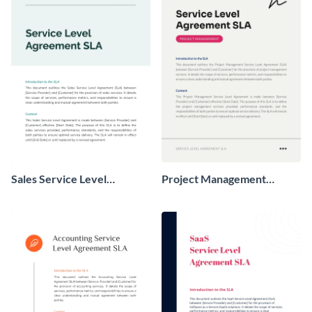
Sales Service Level
Project Management
Agreement SLA
Service Level Agreement
SLA