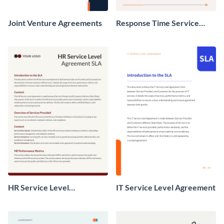
Joint Venture Agreements
Response Time Service
Level Agreement
HR Service Level
IT Service Level Agreement
Agreement SLA