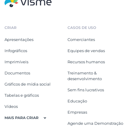
CRIAR
CASOS DE USO
Apresentações
Comerciantes
Infográficos
Equipes de vendas
Imprimíveis
Recursos humanos
Documentos
Treinamento &
desenvolvimento
Gráficos de mídia social
Sem fins lucrativos
Tabelas e gráficos
Educação
Vídeos
Empresas
MAIS PARA CRIAR
Agende uma Demonstração