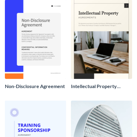
Non-Disclosure Agreement
Intellectual Property
Agreements