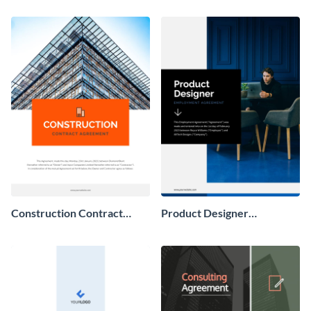
Construction Contract
Product Designer
Agreement
Employment