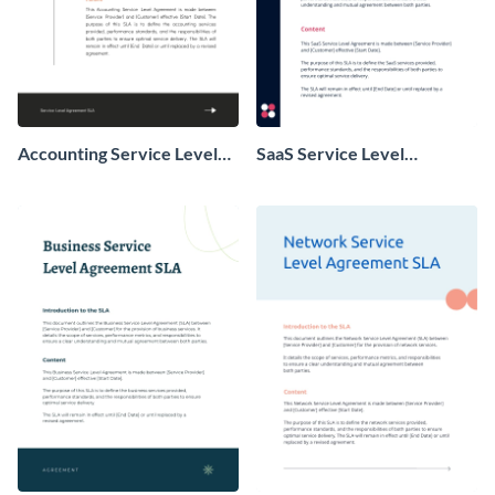
Accounting Service Level
SaaS Service Level
Agreement SLA
Agreement SLA