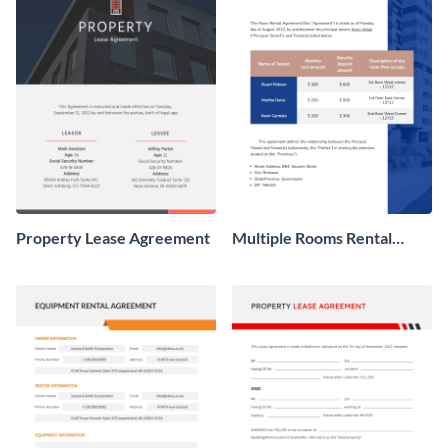
Property Lease Agreement
Multiple Rooms Rental
Agreement