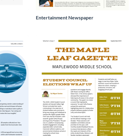
Entertainment Newspaper