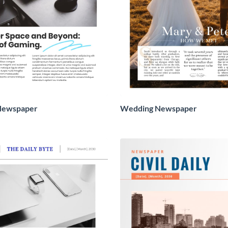
Newspaper
Wedding Newspaper