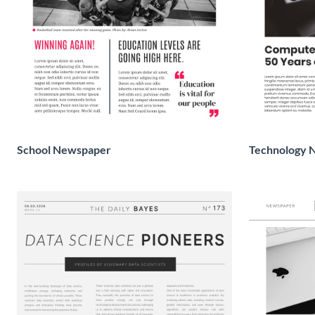
School Newspaper
Technology 