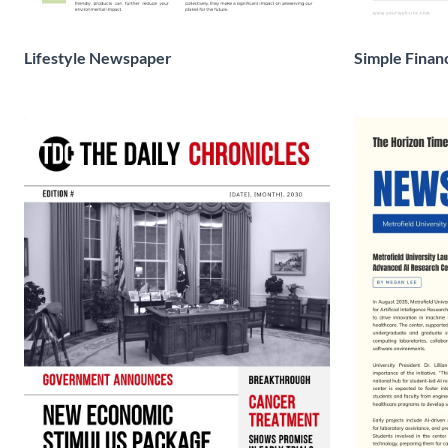
Lifestyle Newspaper
Simple Finan