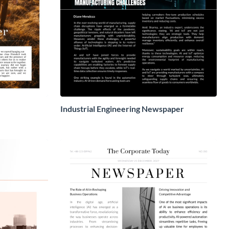
Industrial Engineering Newspaper