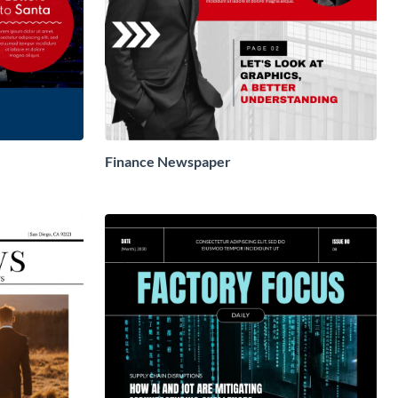
Finance Newspaper