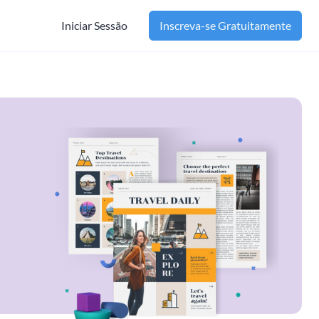
Iniciar Sessão
Inscreva-se Gratuitamente