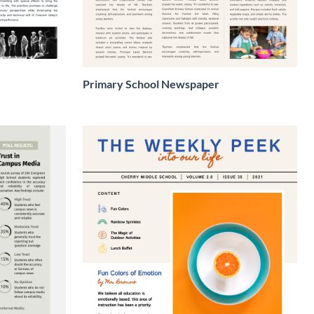
Primary School Newspaper