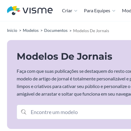
Criar
Para Equipes
Mod
Inicio
Modelos
Documentos
Modelos De Jornais
Modelos De Jornais
Faça com que suas publicações se destaquem do resto co
modelo de artigo de jornal é totalmente personalizável e 
limpos e criativos para cativar seu público e personalize
amigável de arrastar e soltar que funciona em seu navega