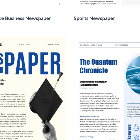
ce Business Newspaper
Sports Newspaper