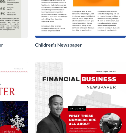
er
Children's Newspaper