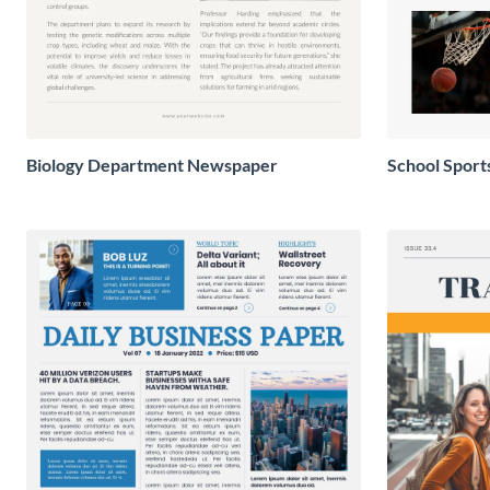
Biology Department Newspaper
School Spor