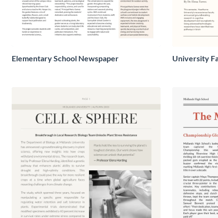
Elementary School Newspaper
University F