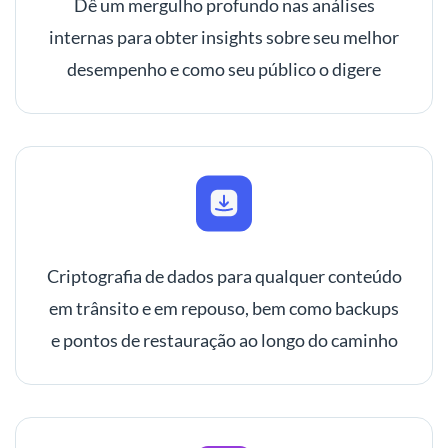
Dê um mergulho profundo nas análises
internas para obter insights sobre seu melhor
desempenho e como seu público o digere
Criptografia de dados para qualquer conteúdo
em trânsito e em repouso, bem como backups
e pontos de restauração ao longo do caminho