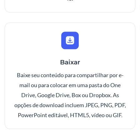
Baixar
Baixe seu conteúdo para compartilhar por e-
mail ou para colocar em uma pasta do One
Drive, Google Drive, Box ou Dropbox. As
opções de download incluem JPEG, PNG, PDF,
PowerPoint editável, HTML5, vídeo ou GIF.