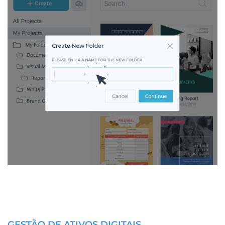
GESTÃO DE ATIVOS DIGITAIS