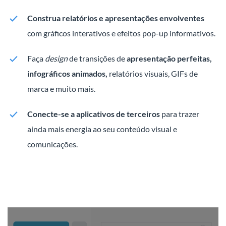
Construa relatórios e apresentações envolventes
com gráficos interativos e efeitos pop-up informativos.
Faça
design
de transições de
apresentação perfeitas,
infográficos animados,
relatórios visuais, GIFs de
marca e muito mais.
Conecte-se a aplicativos de terceiros
para trazer
ainda mais energia ao seu conteúdo visual e
comunicações.