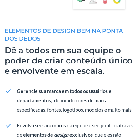
ELEMENTOS DE DESIGN BEM NA PONTA
DOS DEDOS
Dê a todos em sua equipe o
poder de criar conteúdo único
e envolvente em escala.
Gerencie sua marca em todos os usuários e
departamentos,
definindo cores de marca
especificadas, fontes, logotipos, modelos e muito mais.
Envolva seus membros da equipe e seu público através
de
elementos de
design
exclusivos
que eles não