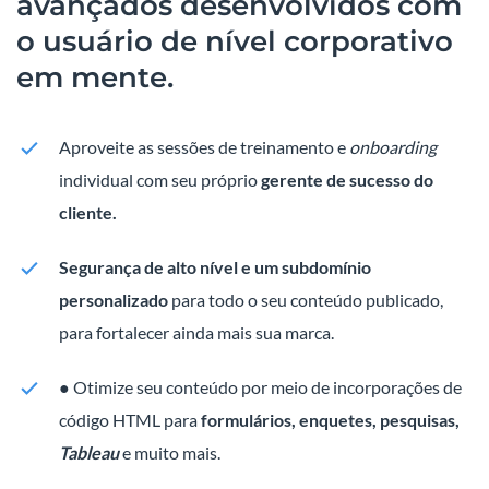
avançados desenvolvidos com
o usuário de nível corporativo
em mente.
Aproveite as sessões de treinamento e
onboarding
individual com seu próprio
gerente de
sucesso do
cliente.
Segurança de alto nível e um subdomínio
personalizado
para todo o seu conteúdo publicado,
para fortalecer ainda mais sua marca.
● Otimize seu conteúdo por meio de incorporações de
código HTML para
formulários, enquetes, pesquisas,
Tableau
e muito mais.