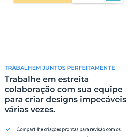
TRABALHEM JUNTOS PERFEITAMENTE
Trabalhe em estreita
colaboração com sua equipe
para criar designs impecáveis
várias vezes.
Compartilhe criações prontas para revisão com os