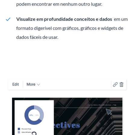
podem encontrar em nenhum outro lugar.
Visualize em profundidade conceitos e dados
em um
formato digerível com gráficos, gráficos e widgets de
dados fáceis de usar.