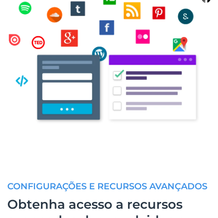
CONFIGURAÇÕES E RECURSOS AVANÇADOS
Obtenha acesso a recursos