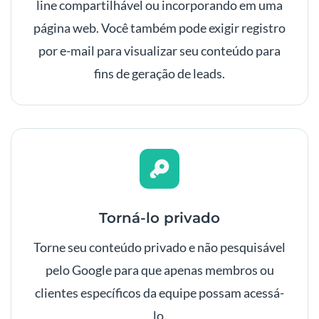
line compartilhável ou incorporando em uma
página web. Você também pode exigir registro
por e-mail para visualizar seu conteúdo para
fins de geração de leads.
Torná-lo privado
Torne seu conteúdo privado e não pesquisável
pelo Google para que apenas membros ou
clientes específicos da equipe possam acessá-
lo.