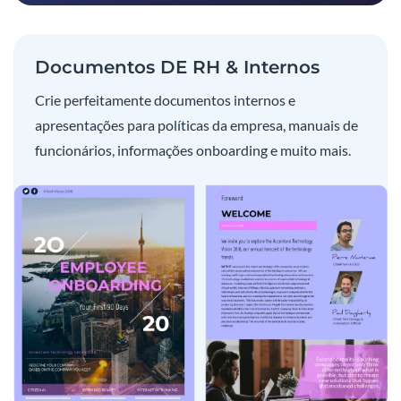
Documentos DE RH & Internos
Crie perfeitamente documentos internos e
apresentações para políticas da empresa, manuais de
funcionários, informações onboarding e muito mais.