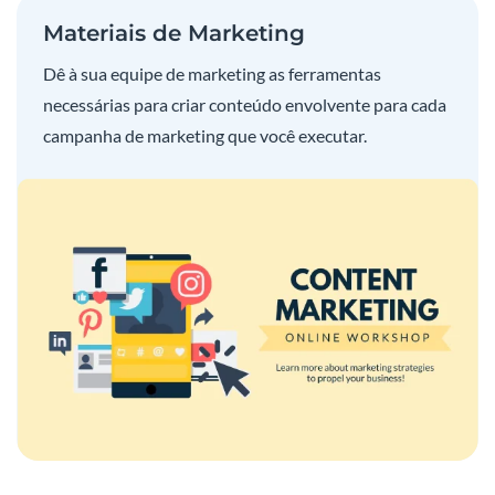
Materiais de Marketing
Dê à sua equipe de marketing as ferramentas
necessárias para criar conteúdo envolvente para cada
campanha de marketing que você executar.