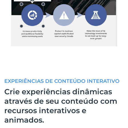
EXPERIÊNCIAS DE CONTEÚDO INTERATIVO
Crie experiências dinâmicas
através de seu conteúdo com
recursos interativos e
animados.