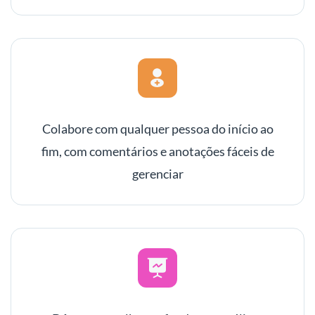
Colabore com qualquer pessoa do início ao
fim, com comentários e anotações fáceis de
gerenciar