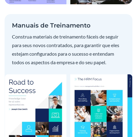
Manuais de Treinamento
Construa materiais de treinamento fáceis de seguir
para seus novos contratados, para garantir que eles
estejam configurados para o sucesso e entendam
todos os aspectos da empresa e do seu papel.