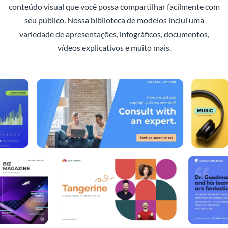
conteúdo visual que você possa compartilhar facilmente com
seu público. Nossa biblioteca de modelos inclui uma
variedade de apresentações, infográficos, documentos,
vídeos explicativos e muito mais.