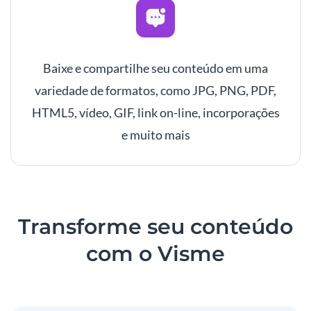
Baixe e compartilhe seu conteúdo em uma
variedade de formatos, como JPG, PNG, PDF,
HTML5, vídeo, GIF, link on-line, incorporações
e muito mais
Transforme seu conteúdo
com o Visme