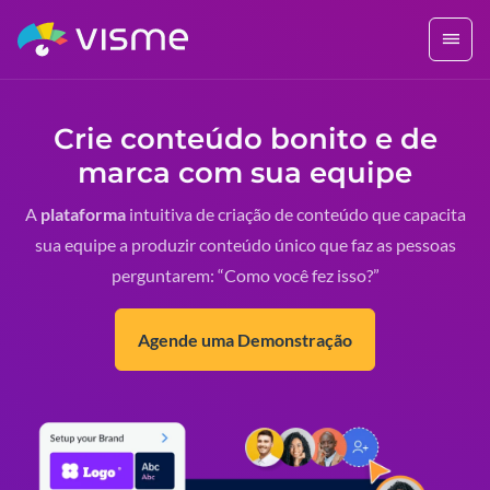
Crie conteúdo bonito e de
marca com sua equipe
A
plataforma
intuitiva de criação de conteúdo que capacita
sua equipe a produzir conteúdo único que faz as pessoas
perguntarem: “Como você fez isso?”
Agende uma Demonstração