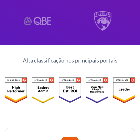
Alta classificação nos principais portais