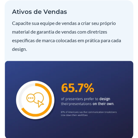
Ativos de Vendas
Capacite sua equipe de vendas a criar seu próprio
material de garantia de vendas com diretrizes
específicas de marca colocadas em prática para cada
design.