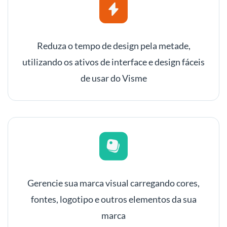
Reduza o tempo de design pela metade,
utilizando os ativos de interface e design fáceis
de usar do Visme
Gerencie sua marca visual carregando cores,
fontes, logotipo e outros elementos da sua
marca