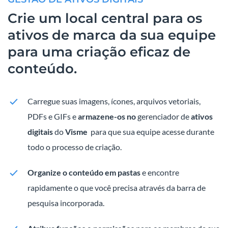
Crie um local central para os
ativos de marca da sua equipe
para uma criação eficaz de
conteúdo.
Carregue suas imagens, ícones, arquivos vetoriais,
PDFs e GIFs e
armazene-os no
gerenciador de
ativos
digitais
do
Visme
para que sua equipe acesse durante
todo o processo de criação.
Organize o conteúdo em pastas
e encontre
rapidamente o que você precisa através da barra de
pesquisa incorporada.