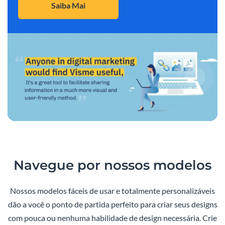
Saiba Mai
Navegue por nossos modelos
Nossos modelos fáceis de usar e totalmente personalizáveis
dão a você o ponto de partida perfeito para criar seus designs
com pouca ou nenhuma habilidade de design necessária. Crie