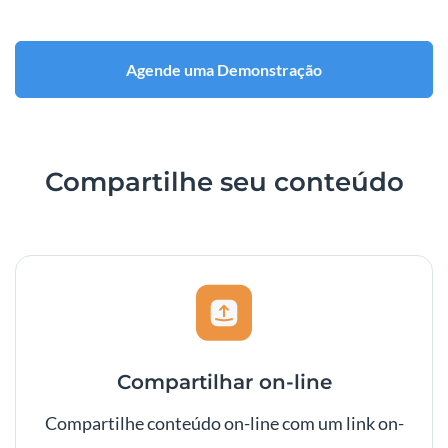
Agende uma Demonstração
Compartilhe seu conteúdo
Compartilhar on-line
Compartilhe conteúdo on-line com um link on-