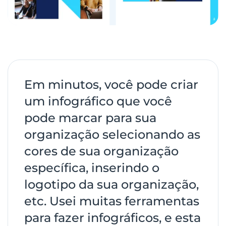
Em minutos, você pode criar
um infográfico que você
pode marcar para sua
organização selecionando as
cores de sua organização
específica, inserindo o
logotipo da sua organização,
etc. Usei muitas ferramentas
para fazer infográficos, e esta