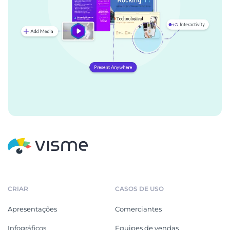
CRIAR
CASOS DE USO
Apresentações
Comerciantes
Infográficos
Equipes de vendas