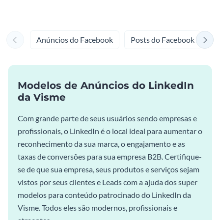
Anúncios do Facebook
Posts do Facebook
Ca
Modelos de Anúncios do LinkedIn
da Visme
Com grande parte de seus usuários sendo empresas e
profissionais, o LinkedIn é o local ideal para aumentar o
reconhecimento da sua marca, o engajamento e as
taxas de conversões para sua empresa B2B. Certifique-
se de que sua empresa, seus produtos e serviços sejam
vistos por seus clientes e Leads com a ajuda dos super
modelos para conteúdo patrocinado do LinkedIn da
Visme. Todos eles são modernos, profissionais e