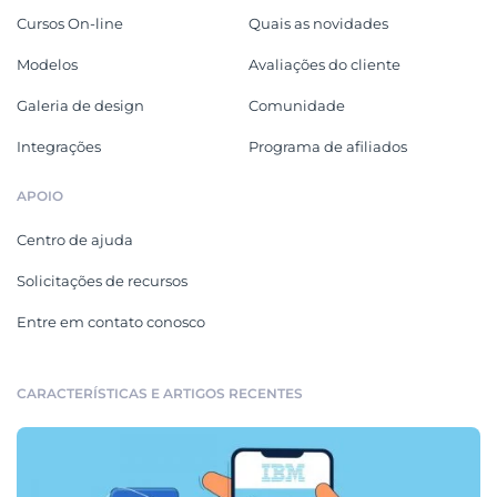
Cursos On-line
Quais as novidades
Modelos
Avaliações do cliente
Galeria de design
Comunidade
Integrações
Programa de afiliados
APOIO
Centro de ajuda
Solicitações de recursos
Entre em contato conosco
CARACTERÍSTICAS E ARTIGOS RECENTES