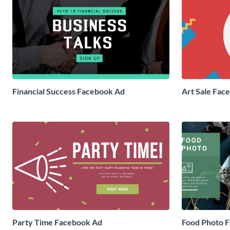
Financial Success Facebook Ad
Art Sale Fac
Party Time Facebook Ad
Food Photo 