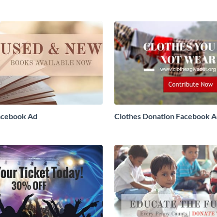
acebook Ad
Clothes Donation Facebook 