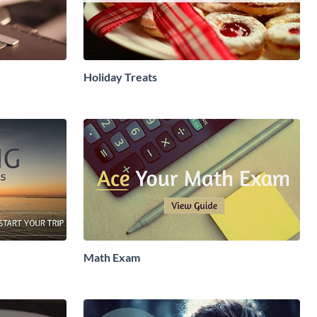
Holiday Treats
Math Exam