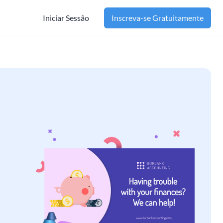
Iniciar Sessão
Inscreva-se Gratuitamente