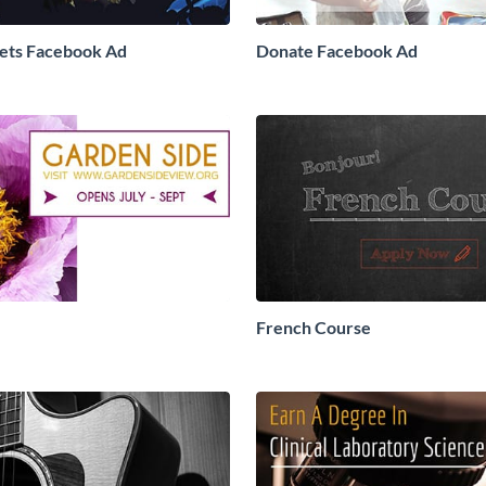
ets Facebook Ad
Donate Facebook Ad
French Course