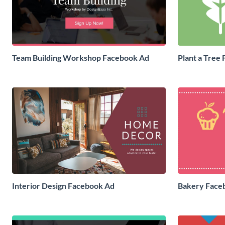
Team Building Workshop Facebook Ad
Plant a Tree
Interior Design Facebook Ad
Bakery Face