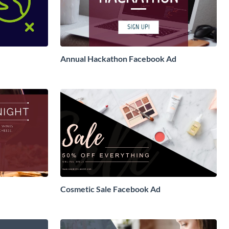
Annual Hackathon Facebook Ad
Cosmetic Sale Facebook Ad