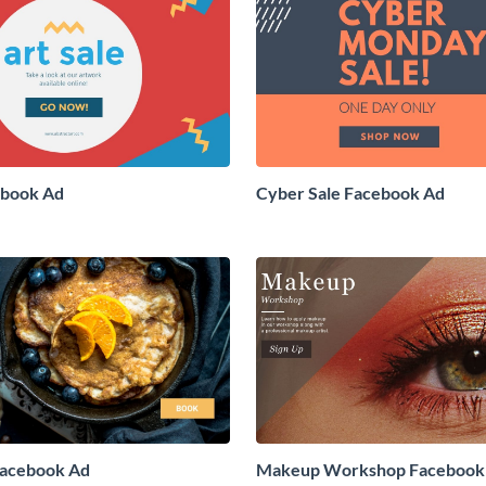
ebook Ad
Cyber Sale Facebook Ad
Facebook Ad
Makeup Workshop Facebook