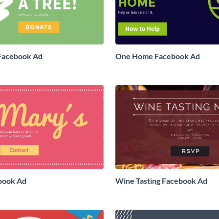
 Facebook Ad
One Home Facebook Ad
book Ad
Wine Tasting Facebook Ad