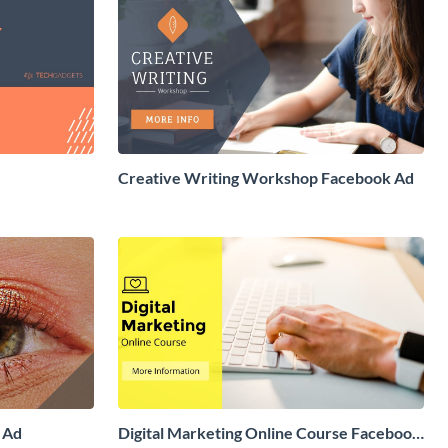
Creative Writing Workshop Facebook Ad
 Ad
Digital Marketing Online Course Facebook