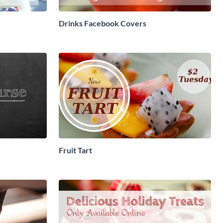
Drinks Facebook Covers
Fruit Tart