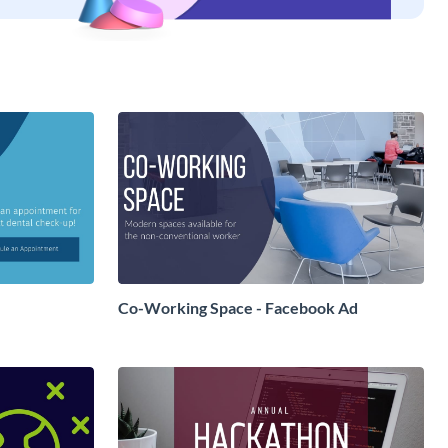
Co-Working Space - Facebook Ad