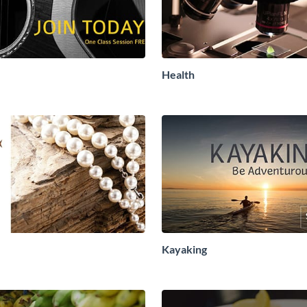
Health
Kayaking