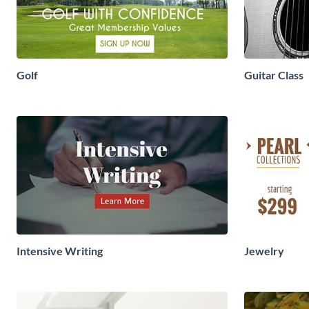
Golf
Guitar Class
Intensive Writing
Jewelry