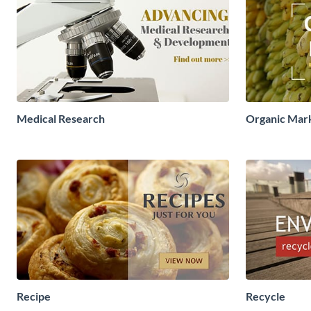
Medical Research
Organic Mar
Recipe
Recycle