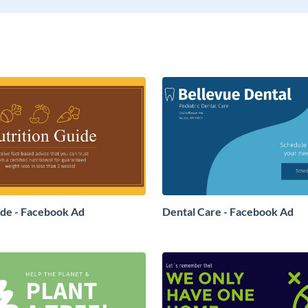
ide - Facebook Ad
Dental Care - Facebook Ad