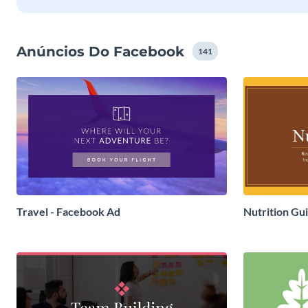
Anúncios Do Facebook
141
Travel - Facebook Ad
Nutrition Gu