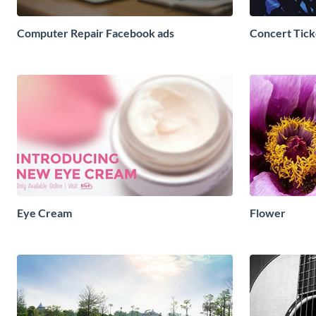
Computer Repair Facebook ads
Concert Tick
Eye Cream
Flower