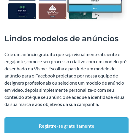
Lindos modelos de anúncios
Crie um anúncio gratuito que seja visualmente atraente e
engajante, comece seu processo criativo com um modelo pré-
desenhado da Visme. Escolha a partir de um modelo de
anúncio para o Facebook projetado por nossa equipe de
designers profissionais ou selecione um modelo de anúncio
em vídeo, depois simplesmente personalize-o com seu
conteúdo até que seu anúncio se adeque a identidade visual
da sua marca e aos objetivos da sua campanha.
Registre-se gratuitamente