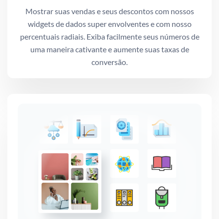
Mostrar suas vendas e seus descontos com nossos
widgets de dados super envolventes e com nosso
percentuais radiais. Exiba facilmente seus números de
uma maneira cativante e aumente suas taxas de
conversão.