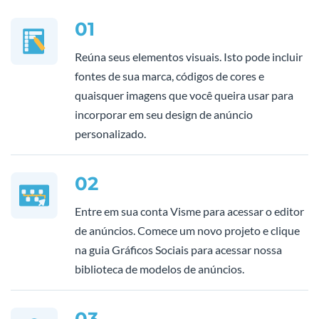
01
Reúna seus elementos visuais. Isto pode incluir
fontes de sua marca, códigos de cores e
quaisquer imagens que você queira usar para
incorporar em seu design de anúncio
personalizado.
02
Entre em sua conta Visme para acessar o editor
de anúncios. Comece um novo projeto e clique
na guia Gráficos Sociais para acessar nossa
biblioteca de modelos de anúncios.
03