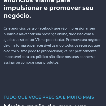
anúncios Visme para
impulsionar e promover seu
negócio.
Crie anúncios para o Facebook que vão impressionar seu
público a alavancar sua presença online, tudo isso com a
ajuda que só editor Visme pode te dar. Promova seu negócio
de uma forma super acessível usando todos os recursos que
o editor Visme pode te proporcionar, vai ser praticamente
impossível para seu público não clicar nos seus banners e
assinar ou comprar seus produtos.
TUDO QUE VOCÊ PRECISA E MUITO MAIS