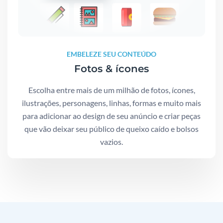
EMBELEZE SEU CONTEÚDO
Fotos & ícones
Escolha entre mais de um milhão de fotos, ícones,
ilustrações, personagens, linhas, formas e muito mais
para adicionar ao design de seu anúncio e criar peças
que vão deixar seu público de queixo caído e bolsos
vazios.