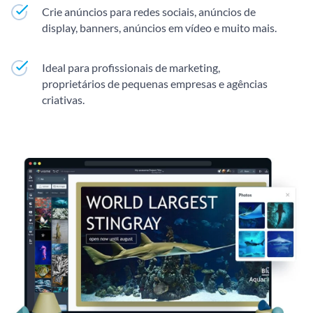
Crie anúncios para redes sociais, anúncios de
display, banners, anúncios em vídeo e muito mais.
Ideal para profissionais de marketing,
proprietários de pequenas empresas e agências
criativas.