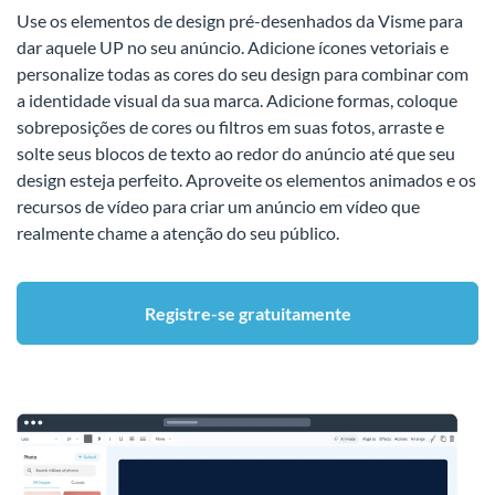
Use os elementos de design pré-desenhados da Visme para
dar aquele UP no seu anúncio. Adicione ícones vetoriais e
personalize todas as cores do seu design para combinar com
a identidade visual da sua marca. Adicione formas, coloque
sobreposições de cores ou filtros em suas fotos, arraste e
solte seus blocos de texto ao redor do anúncio até que seu
design esteja perfeito. Aproveite os elementos animados e os
recursos de vídeo para criar um anúncio em vídeo que
realmente chame a atenção do seu público.
Registre-se gratuitamente