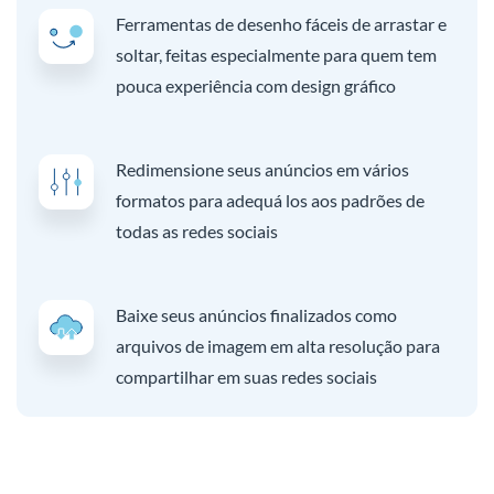
Ferramentas de desenho fáceis de arrastar e
soltar, feitas especialmente para quem tem
pouca experiência com design gráfico
Redimensione seus anúncios em vários
formatos para adequá los aos padrões de
todas as redes sociais
Baixe seus anúncios finalizados como
arquivos de imagem em alta resolução para
compartilhar em suas redes sociais