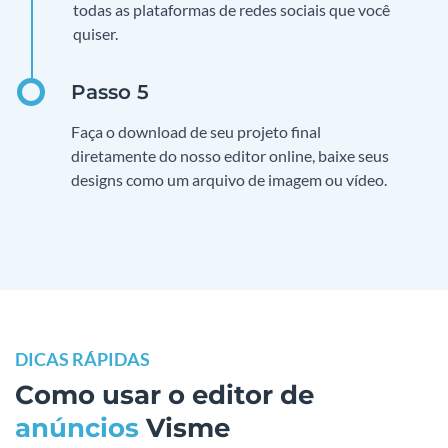
todas as plataformas de redes sociais que você
quiser.
Faça o download de seu projeto final
diretamente do nosso editor online, baixe seus
designs como um arquivo de imagem ou vídeo.
DICAS RÁPIDAS
Como usar o editor de
anúncios
Visme