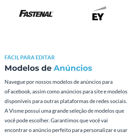
FÁCIL PARA EDITAR
Modelos de
Anúncios
Navegue por nossos modelos de anúncios para
oFacebook, assim como anúncios para site e modelos
disponíveis para outras plataformas de redes sociais.
A Visme possui uma grande seleção de modelos que
você pode escolher. Garantimos que você vai
encontrar o anúncio perfeito para personalizar e usar