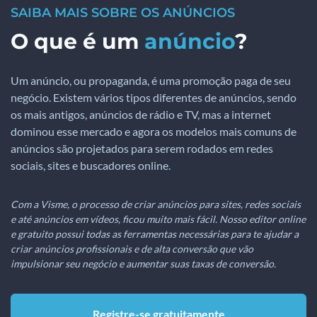
SAIBA MAIS SOBRE OS ANÚNCIOS
O que é um
anúncio
?
Um anúncio, ou propaganda, é uma promoção paga de seu
negócio. Existem vários tipos diferentes de anúncios, sendo
os mais antigos, anúncios de rádio e TV, mas a internet
dominou esse mercado e agora os modelos mais comuns de
anúncios são projetados para serem rodados em redes
sociais, sites e buscadores online.
Com a Visme, o processo de criar anúncios para sites, redes sociais
e até anúncios em vídeos, ficou muito mais fácil. Nosso editor online
e gratuito possui todas as ferramentas necessárias para te ajudar a
criar anúncios profissionais e de alta conversão que vão
impulsionar seu negócio e aumentar suas taxas de conversão.
Registre-se gratuitamente