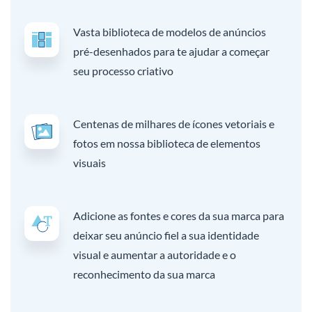
Vasta biblioteca de modelos de anúncios
pré-desenhados para te ajudar a começar
seu processo criativo
Centenas de milhares de ícones vetoriais e
fotos em nossa biblioteca de elementos
visuais
Adicione as fontes e cores da sua marca para
deixar seu anúncio fiel a sua identidade
visual e aumentar a autoridade e o
reconhecimento da sua marca