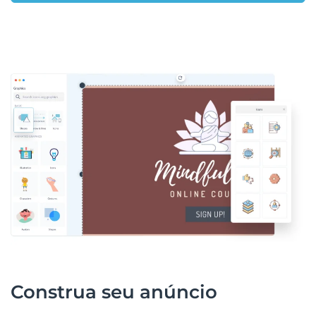
Construa seu anúncio