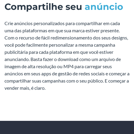
Compartilhe seu
anúncio
Crie anúncios personalizados para compartilhar em cada
uma das plataformas em que sua marca estiver presente.
Com o recurso de fácil redimensionamento dos seus designs,
você pode facilmente personalizar a mesma campanha
publicitária para cada plataforma em que você estiver
anunciando. Basta fazer o download como um arquivo de
imagem de alta resolução ou MP4 para carregar seus
anúncios em seus apps de gestão de redes sociais e começar a
compartilhar suas campanhas com o seu público. E começar a
vender mais, é claro.