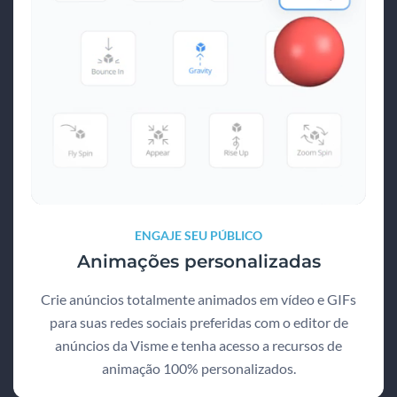
ENGAJE SEU PÚBLICO
Animações personalizadas
Crie anúncios totalmente animados em vídeo e GIFs
para suas redes sociais preferidas com o editor de
anúncios da Visme e tenha acesso a recursos de
animação 100% personalizados.