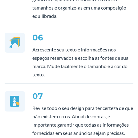
tamanhos e organize-as em uma composição
equilibrada.
06
Acrescente seu texto e informações nos
espaços reservados e escolha as fontes de sua
marca. Mude facilmente o tamanho e a cor do
texto.
07
Revise todo o seu design para ter certeza de que
não existem erros. Afinal de contas, é
importante garantir que todas as informações
fornecidas em seus anúncios sejam precisas.