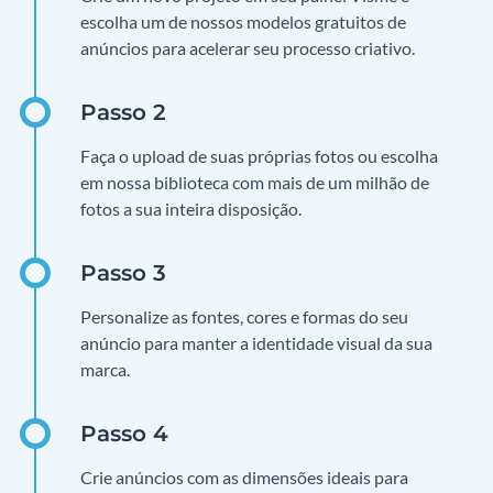
escolha um de nossos modelos gratuitos de
anúncios para acelerar seu processo criativo.
Faça o upload de suas próprias fotos ou escolha
em nossa biblioteca com mais de um milhão de
fotos a sua inteira disposição.
Personalize as fontes, cores e formas do seu
anúncio para manter a identidade visual da sua
marca.
Crie anúncios com as dimensões ideais para