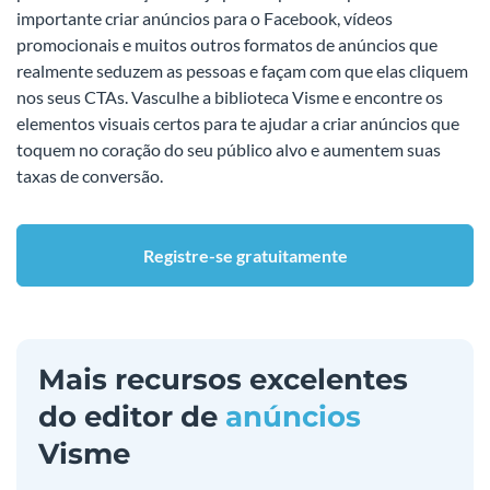
importante criar anúncios para o Facebook, vídeos
promocionais e muitos outros formatos de anúncios que
realmente seduzem as pessoas e façam com que elas cliquem
nos seus CTAs. Vasculhe a biblioteca Visme e encontre os
elementos visuais certos para te ajudar a criar anúncios que
toquem no coração do seu público alvo e aumentem suas
taxas de conversão.
Registre-se gratuitamente
Mais recursos excelentes
do editor de
anúncios
Visme