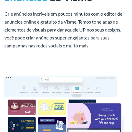
Crie anúncios incríveis em poucos minutos com o editor de
anúncios online e gratuito da Visme. Temos toneladas de
elementos de visuais para dar aquele UP nos seus designs,
você pode criar anúncios super engajantes para suas
campanhas nas redes sociais e muito mais.