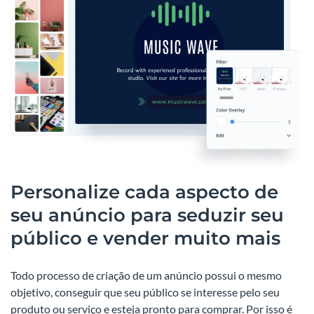
Personalize cada aspecto de
seu anúncio para seduzir seu
público e vender muito mais
Todo processo de criação de um anúncio possui o mesmo
objetivo, conseguir que seu público se interesse pelo seu
produto ou serviço e esteja pronto para comprar. Por isso é