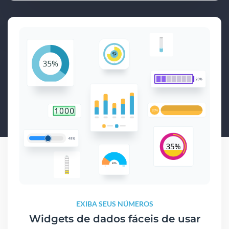
EXIBA SEUS NÚMEROS
Widgets de dados fáceis de usar