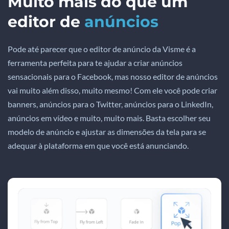
Muito mais do que um
editor de
anúncios
Pode até parecer que o editor de anúncio da Visme é a
ferramenta perfeita para te ajudar a criar anúncios
sensacionais para o Facebook, mas nosso editor de anúncios
vai muito além disso, muito mesmo! Com ele você pode criar
banners, anúncios para o Twitter, anúncios para o LinkedIn,
anúncios em vídeo e muito, muito mais. Basta escolher seu
modelo de anúncio e ajustar as dimensões da tela para se
adequar à plataforma em que você está anunciando.