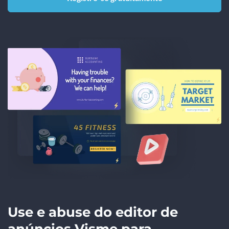
Use e abuse do editor de