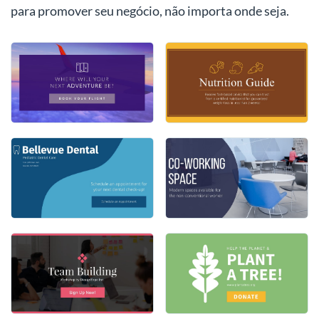
para promover seu negócio, não importa onde seja.