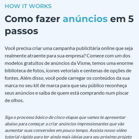
HOW IT WORKS
Como fazer
anúncios
em 5
passos
Você precisa criar uma campanha publicitária online que seja
realmente atraente para sua empresa? Comece com um dos
modelos gratuitos de anúncios da Visme, temos uma enorme
biblioteca de fotos, ícones vetoriais e centenas de opções de
fontes. Além disso, você pode carregar os conteúdos da sua
marca no seu kit de marca para que seu público reconheça
seus anúncios e saiba de quem está comprando num piscar
de olhos.
Siga o processo básico de cinco etapas que vamos te apresentar
abaixo para começar a criar anúncios impressionantes que vão
aumentar suas conversões em pouco tempo. Assista nosso vídeo
tutorial rápido para ter ainda mais ideias para seu próximo projeto