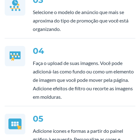
Selecione o modelo de anúncio que mais se
aproxima do tipo de promoção que você está
organizando.
04
Faça o upload de suas imagens. Você pode
adicioná-las como fundo ou como um elemento
de imagem que você pode mover pela página.
Adicione efeitos de filtro ou recorte as imagens
em molduras.
05
Adicione ícones e formas a partir do painel
gráfico à esquerda. Personalize as cores e