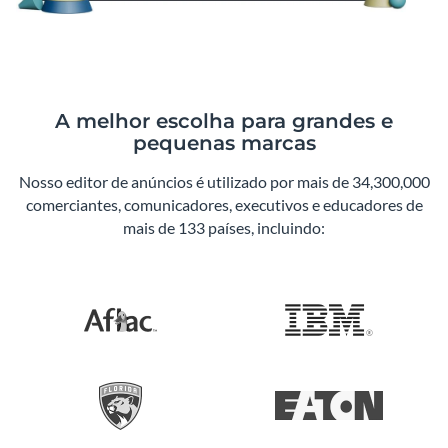
A melhor escolha para grandes e
pequenas marcas
Nosso editor de anúncios é utilizado por mais de 34,300,000
comerciantes, comunicadores, executivos e educadores de
mais de 133 países, incluindo: