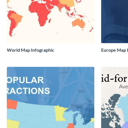
World Map Infographic
Europe Map I