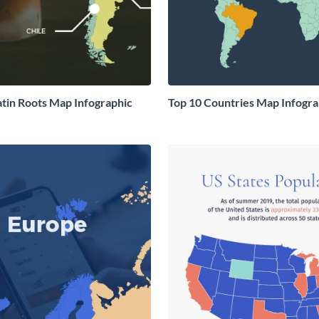
in Roots Map Infographic
Top 10 Countries Map Infogra