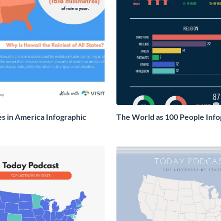
es in America Infographic
The World as 100 People Info