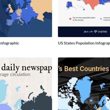
nfographic
US States Population Infogra