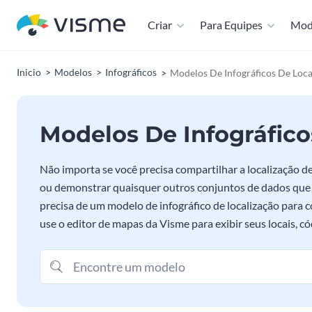
Criar
Para Equipes
Mod
Inicio
Modelos
Infográficos
Modelos De Infográficos De Loca
Modelos De Infográfico
Não importa se você precisa compartilhar a localização d
ou demonstrar quaisquer outros conjuntos de dados que s
precisa de um modelo de infográfico de localização para c
use o editor de mapas da Visme para exibir seus locais, có