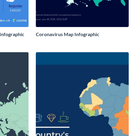
Infographic
Coronavirus Map Infographic