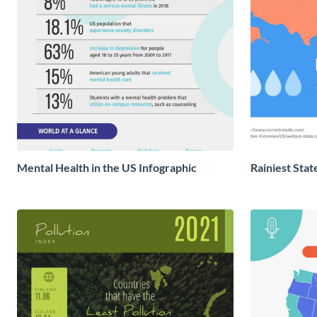
Mental Health in the US Infographic
Rainiest Stat