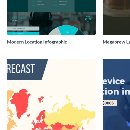
Modern Location Infographic
Megabrew Lat