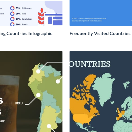
ing Countries Infographic
Frequently Visited Countries 