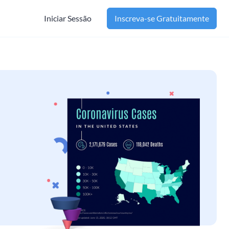
Iniciar Sessão
Inscreva-se Gratuitamente