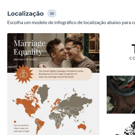
Localização
30
Escolha um modelo de infográfico de localização abaixo para 