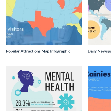
Popular Attractions Map Infographic
Daily Newsp