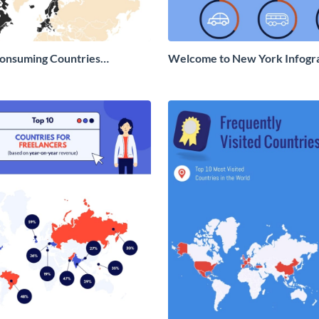
onsuming Countries
Welcome to New York Infogr