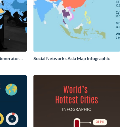
Generator
Social Networks Asia Map Infographic