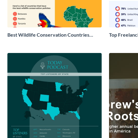
Best Wildlife Conservation Countries
Top Freelanc
Infographic