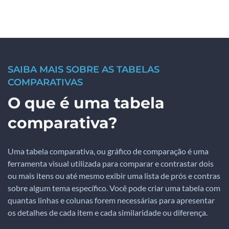
SAIBA MAIS SOBRE AS TABELAS
COMPARATIVAS
O que é uma tabela
comparativa?
Uma tabela comparativa, ou gráfico de comparação é uma
ferramenta visual utilizada para comparar e contrastar dois
ou mais itens ou até mesmo exibir uma lista de prós e contras
sobre algum tema específico. Você pode criar uma tabela com
quantas linhas e colunas forem necessárias para apresentar
os detalhes de cada item e cada similaridade ou diferença.