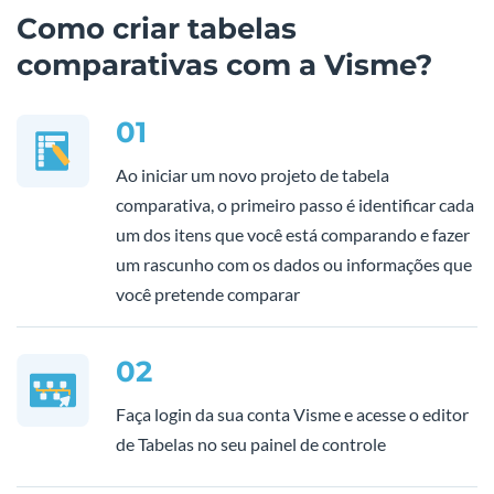
Como criar tabelas
comparativas com a Visme?
01
Ao iniciar um novo projeto de tabela
comparativa, o primeiro passo é identificar cada
um dos itens que você está comparando e fazer
um rascunho com os dados ou informações que
você pretende comparar
02
Faça login da sua conta Visme e acesse o editor
de Tabelas no seu painel de controle