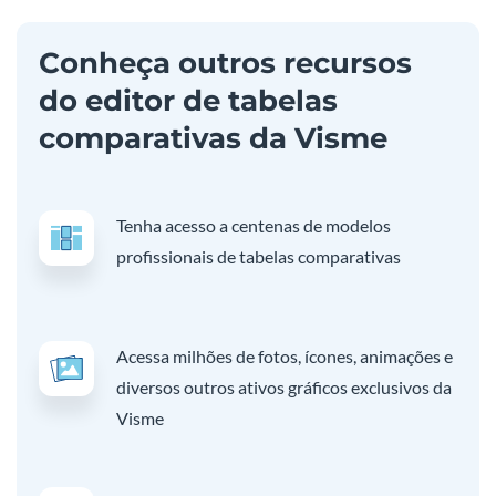
Conheça outros recursos
do editor de tabelas
comparativas da Visme
Tenha acesso a centenas de modelos
profissionais de tabelas comparativas
Acessa milhões de fotos, ícones, animações e
diversos outros ativos gráficos exclusivos da
Visme