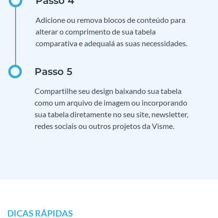
Adicione ou remova blocos de conteúdo para
alterar o comprimento de sua tabela
comparativa e adequalá as suas necessidades.
Compartilhe seu design baixando sua tabela
como um arquivo de imagem ou incorporando
sua tabela diretamente no seu site, newsletter,
redes sociais ou outros projetos da Visme.
DICAS RÁPIDAS