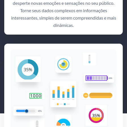
desperte novas emoções e sensações no seu público.
Torne seus dados complexos em informações
interessantes, simples de serem compreendidas e mais
dinâmicas.