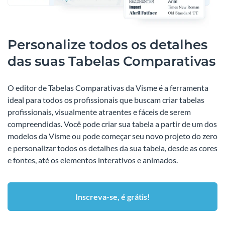
Personalize todos os detalhes
das suas Tabelas Comparativas
O editor de Tabelas Comparativas da Visme é a ferramenta
ideal para todos os profissionais que buscam criar tabelas
profissionais, visualmente atraentes e fáceis de serem
compreendidas. Você pode criar sua tabela a partir de um dos
modelos da Visme ou pode começar seu novo projeto do zero
e personalizar todos os detalhes da sua tabela, desde as cores
e fontes, até os elementos interativos e animados.
Inscreva-se, é grátis!