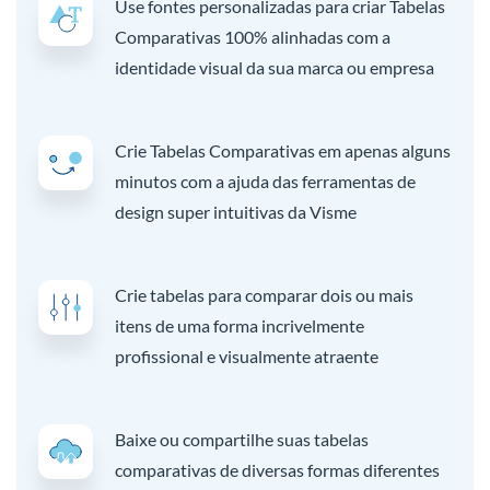
Use fontes personalizadas para criar Tabelas
Comparativas 100% alinhadas com a
identidade visual da sua marca ou empresa
Crie Tabelas Comparativas em apenas alguns
minutos com a ajuda das ferramentas de
design super intuitivas da Visme
Crie tabelas para comparar dois ou mais
itens de uma forma incrivelmente
profissional e visualmente atraente
Baixe ou compartilhe suas tabelas
comparativas de diversas formas diferentes