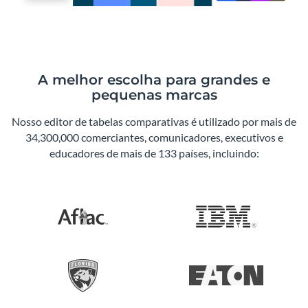
A melhor escolha para grandes e
pequenas marcas
Nosso editor de tabelas comparativas é utilizado por mais de
34,300,000 comerciantes, comunicadores, executivos e
educadores de mais de 133 países, incluindo: