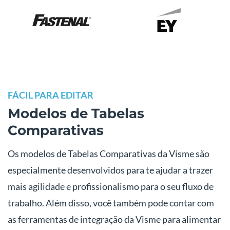
FÁCIL PARA EDITAR
Modelos de Tabelas
Comparativas
Os modelos de Tabelas Comparativas da Visme são
especialmente desenvolvidos para te ajudar a trazer
mais agilidade e profissionalismo para o seu fluxo de
trabalho. Além disso, você também pode contar com
as ferramentas de integração da Visme para alimentar