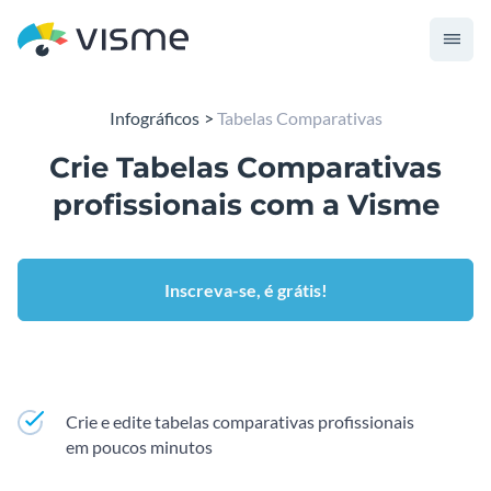
Infográficos
Tabelas Comparativas
Crie Tabelas Comparativas
profissionais com a Visme
Inscreva-se, é grátis!
Crie e edite tabelas comparativas profissionais
em poucos minutos