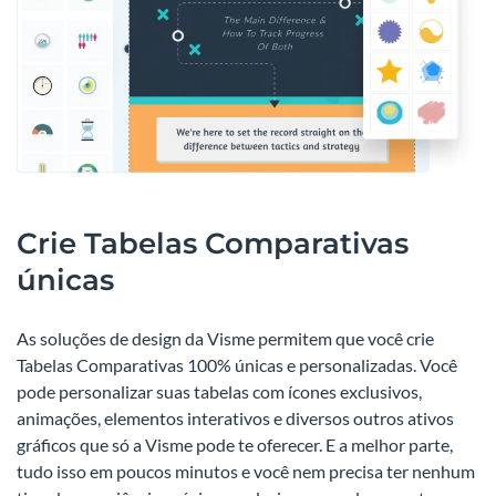
Crie Tabelas Comparativas
únicas
As soluções de design da Visme permitem que você crie
Tabelas Comparativas 100% únicas e personalizadas. Você
pode personalizar suas tabelas com ícones exclusivos,
animações, elementos interativos e diversos outros ativos
gráficos que só a Visme pode te oferecer. E a melhor parte,
tudo isso em poucos minutos e você nem precisa ter nenhum