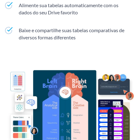
Alimente sua tabelas automaticamente com os
dados do seu Drive favorito
Baixe e compartilhe suas tabelas comparativas de
diversos formas diferentes