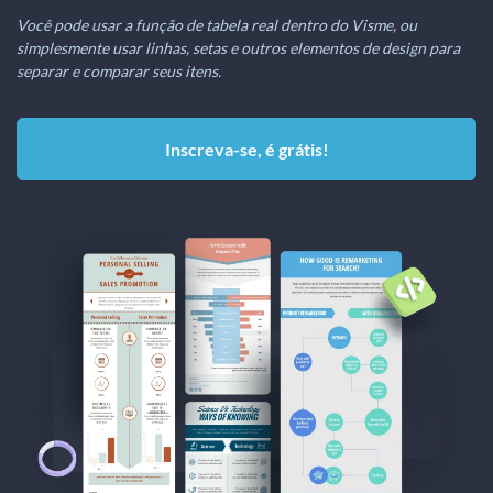
Você pode usar a função de tabela real dentro do Visme, ou
simplesmente usar linhas, setas e outros elementos de design para
separar e comparar seus itens.
Inscreva-se, é grátis!