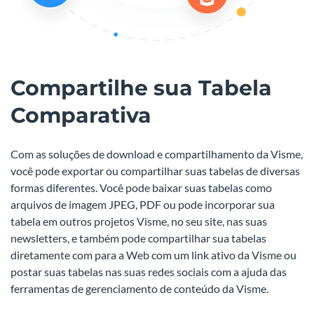
Compartilhe sua Tabela
Comparativa
Com as soluções de download e compartilhamento da Visme,
você pode exportar ou compartilhar suas tabelas de diversas
formas diferentes. Você pode baixar suas tabelas como
arquivos de imagem JPEG, PDF ou pode incorporar sua
tabela em outros projetos Visme, no seu site, nas suas
newsletters, e também pode compartilhar sua tabelas
diretamente com para a Web com um link ativo da Visme ou
postar suas tabelas nas suas redes sociais com a ajuda das
ferramentas de gerenciamento de conteúdo da Visme.