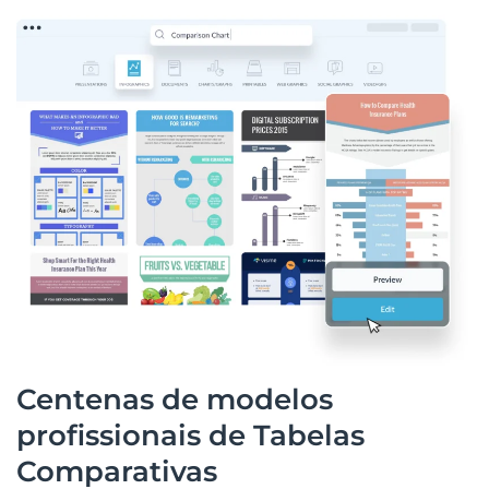
Centenas de modelos
profissionais de Tabelas
Comparativas