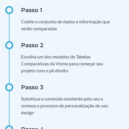
Colete o conjunto de dados e informação que
serão comparadas
Escolha um dos modelos de Tabelas
Comparativas da Visme para começar seu
projeto com o pé direito
Substitua o conteúdo existente pelo seu e
comece o processo de personalização do seu
design