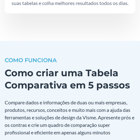
suas tabelas e colha melhores resultados todos os dias.
COMO FUNCIONA
Como criar uma Tabela
Comparativa em 5 passos
Compare dados e informações de duas ou mais empresas,
produtos, recursos, conceitos e muito mais com a ajuda das
ferramentas e soluções de design da Visme. Apresente prós e
os contras e crie um quadro de comparação super
profissional e eficiente em apenas alguns minutos