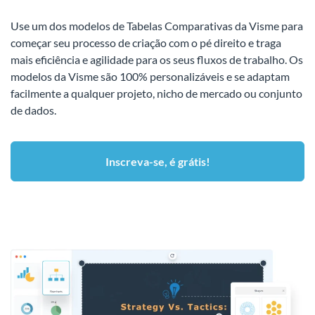
Use um dos modelos de Tabelas Comparativas da Visme para
começar seu processo de criação com o pé direito e traga
mais eficiência e agilidade para os seus fluxos de trabalho. Os
modelos da Visme são 100% personalizáveis e se adaptam
facilmente a qualquer projeto, nicho de mercado ou conjunto
de dados.
Inscreva-se, é grátis!