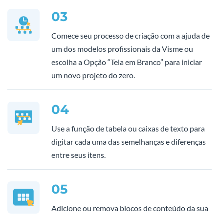
03
Comece seu processo de criação com a ajuda de
um dos modelos profissionais da Visme ou
escolha a Opção “Tela em Branco” para iniciar
um novo projeto do zero.
04
Use a função de tabela ou caixas de texto para
digitar cada uma das semelhanças e diferenças
entre seus itens.
05
Adicione ou remova blocos de conteúdo da sua