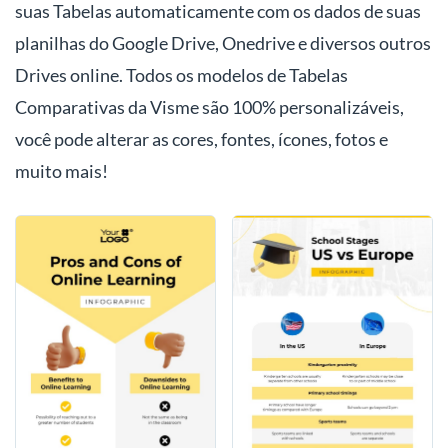
suas Tabelas automaticamente com os dados de suas
planilhas do Google Drive, Onedrive e diversos outros
Drives online. Todos os modelos de Tabelas
Comparativas da Visme são 100% personalizáveis,
você pode alterar as cores, fontes, ícones, fotos e
muito mais!