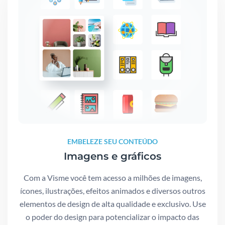
EMBELEZE SEU CONTEÚDO
Imagens e gráficos
Com a Visme você tem acesso a milhões de imagens,
ícones, ilustrações, efeitos animados e diversos outros
elementos de design de alta qualidade e exclusivo. Use
o poder do design para potencializar o impacto das