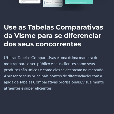
Use as Tabelas Comparativas
da Visme para se diferenciar
dos seus concorrentes
Utilizar Tabelas Comparativas é uma ótima maneira de
mostrar para o seu público e seus clientes como seus
produtos são únicos e como eles se destacam no mercado.
Apresente seus principais pontos de diferenciação com a
ajuda de Tabelas Comparativas profissionais, visualmente
atraentes e super eficientes.