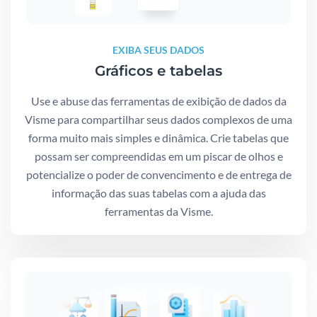
EXIBA SEUS DADOS
Gráficos e tabelas
Use e abuse das ferramentas de exibição de dados da
Visme para compartilhar seus dados complexos de uma
forma muito mais simples e dinâmica. Crie tabelas que
possam ser compreendidas em um piscar de olhos e
potencialize o poder de convencimento e de entrega de
informação das suas tabelas com a ajuda das
ferramentas da Visme.