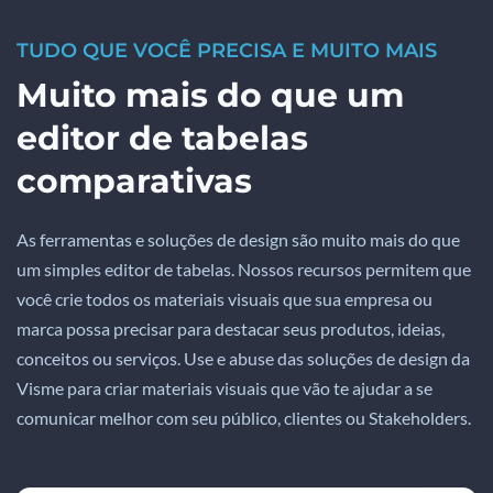
TUDO QUE VOCÊ PRECISA E MUITO MAIS
Muito mais do que um
editor de tabelas
comparativas
As ferramentas e soluções de design são muito mais do que
um simples editor de tabelas. Nossos recursos permitem que
você crie todos os materiais visuais que sua empresa ou
marca possa precisar para destacar seus produtos, ideias,
conceitos ou serviços. Use e abuse das soluções de design da
Visme para criar materiais visuais que vão te ajudar a se
comunicar melhor com seu público, clientes ou Stakeholders.