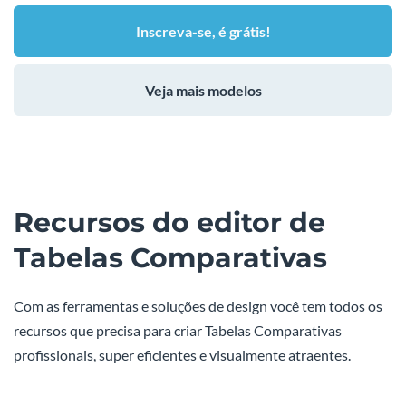
Inscreva-se, é grátis!
Veja mais modelos
Recursos do editor de
Tabelas Comparativas
Com as ferramentas e soluções de design você tem todos os
recursos que precisa para criar Tabelas Comparativas
profissionais, super eficientes e visualmente atraentes.