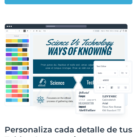
Personaliza cada detalle de tus