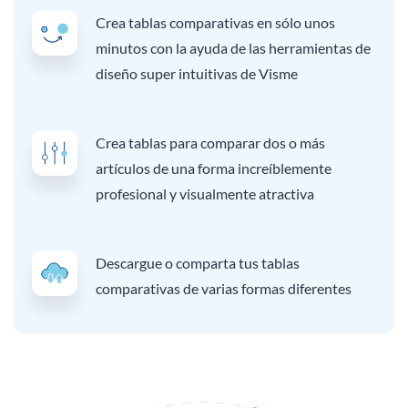
Crea tablas comparativas en sólo unos
minutos con la ayuda de las herramientas de
diseño super intuitivas de Visme
Crea tablas para comparar dos o más
artículos de una forma increíblemente
profesional y visualmente atractiva
Descargue o comparta tus tablas
comparativas de varias formas diferentes