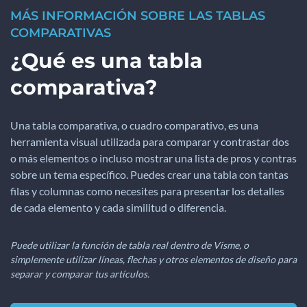
MÁS INFORMACIÓN SOBRE LAS TABLAS
COMPARATIVAS
¿Qué es una tabla
comparativa?
Una tabla comparativa, o cuadro comparativo, es una
herramienta visual utilizada para comparar y contrastar dos
o más elementos o incluso mostrar una lista de pros y contras
sobre un tema específico. Puedes crear una tabla con tantas
filas y columnas como necesites para presentar los detalles
de cada elemento y cada similitud o diferencia.
Puede utilizar la función de tabla real dentro de Visme, o
simplemente utilizar líneas, flechas y otros elementos de diseño para
separar y comparar tus artículos.