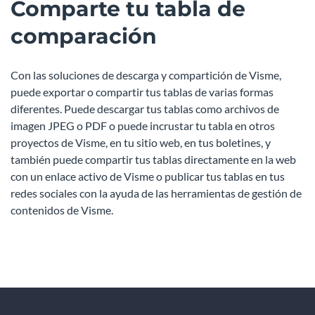
Comparte tu tabla de
comparación
Con las soluciones de descarga y compartición de Visme,
puede exportar o compartir tus tablas de varias formas
diferentes. Puede descargar tus tablas como archivos de
imagen JPEG o PDF o puede incrustar tu tabla en otros
proyectos de Visme, en tu sitio web, en tus boletines, y
también puede compartir tus tablas directamente en la web
con un enlace activo de Visme o publicar tus tablas en tus
redes sociales con la ayuda de las herramientas de gestión de
contenidos de Visme.