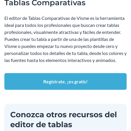
Tablas Comparativas
El editor de Tablas Comparativas de Visme es la herramienta
ideal para todos los profesionales que buscan crear tablas
profesionales, visualmente atractivas y fáciles de entender.
Puedes crear tu tabla a partir de una de las plantillas de
Visme o puedes empezar tu nuevo proyecto desde cero y
personalizar todos los detalles de tu tabla, desde los colores y
las fuentes hasta los elementos interactivos y animados.
Regístrate, ¡es gratis!
Conozca otros recursos del
editor de tablas