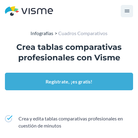
Infografías
Cuadros Comparativos
Crea tablas comparativas
profesionales con Visme
Regístrate, ¡es gratis!
Crea y edita tablas comparativas profesionales en
cuestión de minutos