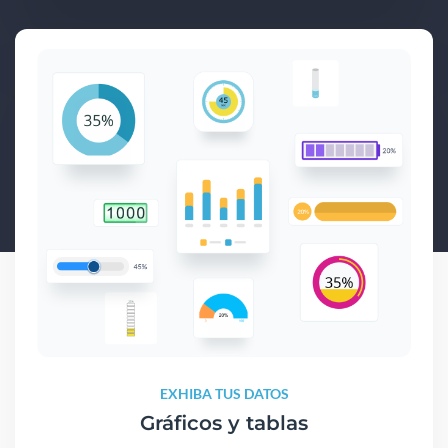
EXHIBA TUS DATOS
Gráficos y tablas