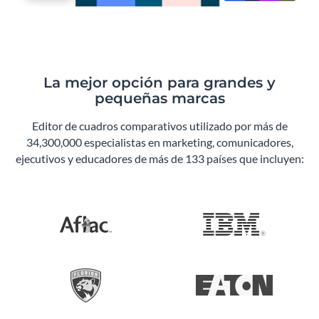
La mejor opción para grandes y
pequeñas marcas
Editor de cuadros comparativos utilizado por más de
34,300,000 especialistas en marketing, comunicadores,
ejecutivos y educadores de más de 133 países que incluyen: