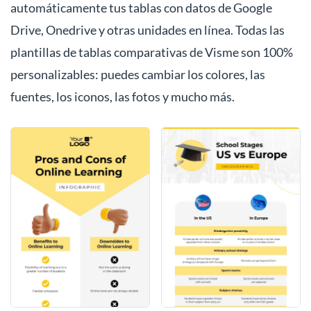
automáticamente tus tablas con datos de Google
Drive, Onedrive y otras unidades en línea. Todas las
plantillas de tablas comparativas de Visme son 100%
personalizables: puedes cambiar los colores, las
fuentes, los iconos, las fotos y mucho más.