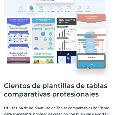
Cientos de plantillas de tablas
comparativas profesionales
Utiliza una de las plantillas de Tablas comparativas de Visme
para empezar tu proceso de creación con buen pie y aportar