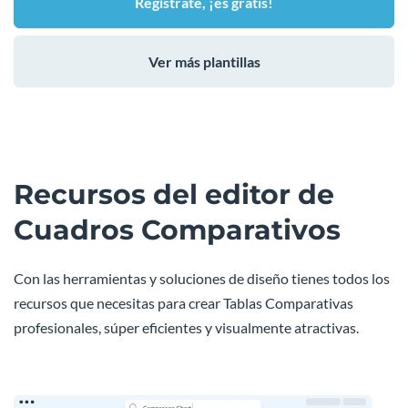
Regístrate, ¡es gratis!
Ver más plantillas
Recursos del editor de
Cuadros Comparativos
Con las herramientas y soluciones de diseño tienes todos los
recursos que necesitas para crear Tablas Comparativas
profesionales, súper eficientes y visualmente atractivas.