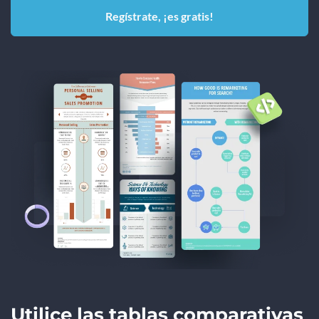
Regístrate, ¡es gratis!
Utilice las tablas comparativas