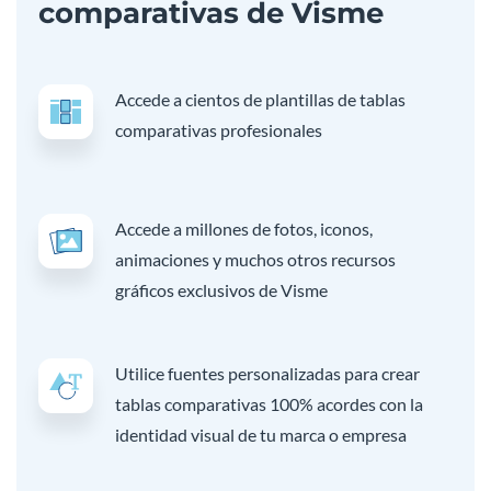
comparativas de Visme
Accede a cientos de plantillas de tablas
comparativas profesionales
Accede a millones de fotos, iconos,
animaciones y muchos otros recursos
gráficos exclusivos de Visme
Utilice fuentes personalizadas para crear
tablas comparativas 100% acordes con la
identidad visual de tu marca o empresa