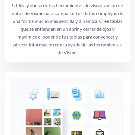
Utiliza y abusa de las herramientas de visualización de
datos de Visme para compartir tus datos complejos de
una forma mucho más sencilla y dinámica. Cree tablas
que se entiendan en un abrir y cerrar de ojos y
maximice el poder de tus tablas para convencer y
ofrecer información con la ayuda de las herramientas
de Visme.