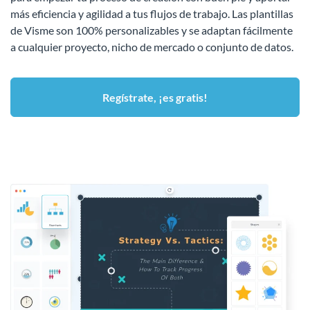
más eficiencia y agilidad a tus flujos de trabajo. Las plantillas
de Visme son 100% personalizables y se adaptan fácilmente
a cualquier proyecto, nicho de mercado o conjunto de datos.
Regístrate, ¡es gratis!