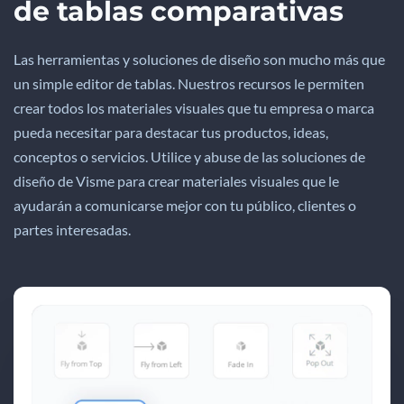
de tablas comparativas
Las herramientas y soluciones de diseño son mucho más que
un simple editor de tablas. Nuestros recursos le permiten
crear todos los materiales visuales que tu empresa o marca
pueda necesitar para destacar tus productos, ideas,
conceptos o servicios. Utilice y abuse de las soluciones de
diseño de Visme para crear materiales visuales que le
ayudarán a comunicarse mejor con tu público, clientes o
partes interesadas.