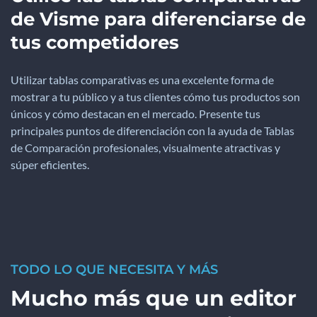
de Visme para diferenciarse de
tus competidores
Utilizar tablas comparativas es una excelente forma de
mostrar a tu público y a tus clientes cómo tus productos son
únicos y cómo destacan en el mercado. Presente tus
principales puntos de diferenciación con la ayuda de Tablas
de Comparación profesionales, visualmente atractivas y
súper eficientes.
TODO LO QUE NECESITA Y MÁS
Mucho más que un editor