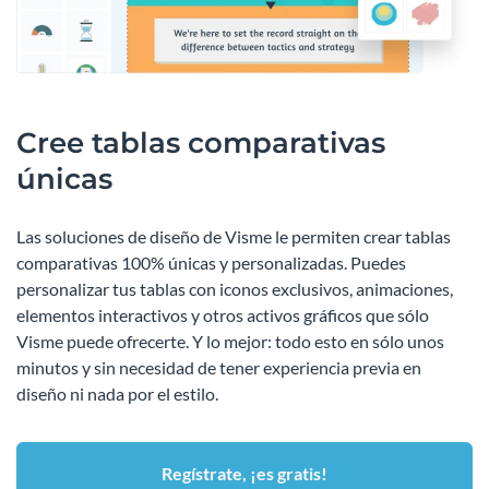
Cree tablas comparativas
únicas
Las soluciones de diseño de Visme le permiten crear tablas
comparativas 100% únicas y personalizadas. Puedes
personalizar tus tablas con iconos exclusivos, animaciones,
elementos interactivos y otros activos gráficos que sólo
Visme puede ofrecerte. Y lo mejor: todo esto en sólo unos
minutos y sin necesidad de tener experiencia previa en
diseño ni nada por el estilo.
Regístrate, ¡es gratis!