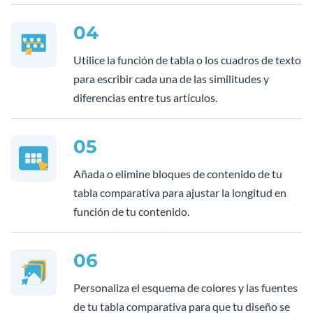
04
Utilice la función de tabla o los cuadros de texto
para escribir cada una de las similitudes y
diferencias entre tus artículos.
05
Añada o elimine bloques de contenido de tu
tabla comparativa para ajustar la longitud en
función de tu contenido.
06
Personaliza el esquema de colores y las fuentes
de tu tabla comparativa para que tu diseño se