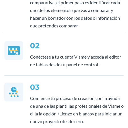
comparativa, el primer paso es identificar cada
uno de los elementos que vas a comparar y
hacer un borrador con los datos o información
que pretendes comparar
02
Conéctese a tu cuenta Visme y acceda al editor
de tablas desde tu panel de control.
03
Comience tu proceso de creación con la ayuda
de una de las plantillas profesionales de Visme o
elija la opción «Lienzo en blanco» para iniciar un
nuevo proyecto desde cero.