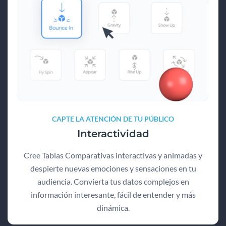
CAPTE LA ATENCIÓN DE TU PÚBLICO
Interactividad
Cree Tablas Comparativas interactivas y animadas y
despierte nuevas emociones y sensaciones en tu
audiencia. Convierta tus datos complejos en
información interesante, fácil de entender y más
dinámica.