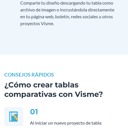
Comparte tu diseño descargando tu tabla como
archivo de imagen o incrustándola directamente
en tu página web, boletín, redes sociales u otros
proyectos Visme.
CONSEJOS RÁPIDOS
¿Cómo crear tablas
comparativas con Visme?
01
Al iniciar un nuevo proyecto de tabla