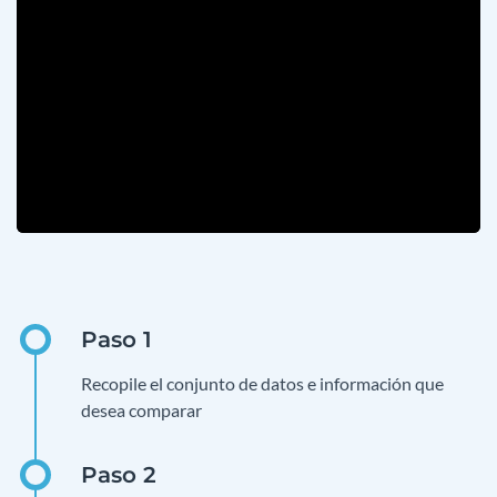
Recopile el conjunto de datos e información que
desea comparar