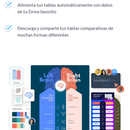
Alimenta tus tablas automáticamente con datos
de tu Drive favorito
Descarga y comparte tus tablas comparativas de
muchas formas diferentes