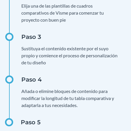
Elija una de las plantillas de cuadros
comparativos de Visme para comenzar tu
proyecto con buen pie
Sustituya el contenido existente por el suyo
propio y comience el proceso de personalización
de tu diseño
Añada o elimine bloques de contenido para
modificar la longitud de tu tabla comparativa y
adaptarla a tus necesidades.