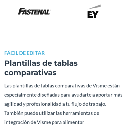
FÁCIL DE EDITAR
Plantillas de tablas
comparativas
Las plantillas de tablas comparativas de Visme están
especialmente diseñadas para ayudarte a aportar más
agilidad y profesionalidad a tu flujo de trabajo.
También puede utilizar las herramientas de
integración de Visme para alimentar