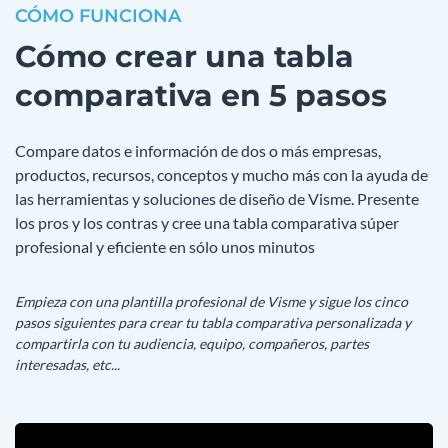
CÓMO FUNCIONA
Cómo crear una tabla
comparativa en 5 pasos
Compare datos e información de dos o más empresas,
productos, recursos, conceptos y mucho más con la ayuda de
las herramientas y soluciones de diseño de Visme. Presente
los pros y los contras y cree una tabla comparativa súper
profesional y eficiente en sólo unos minutos
Empieza con una plantilla profesional de Visme y sigue los cinco
pasos siguientes para crear tu tabla comparativa personalizada y
compartirla con tu audiencia, equipo, compañeros, partes
interesadas, etc...