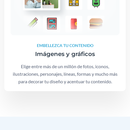
EMBELLEZCA TU CONTENIDO
Imágenes y gráficos
Elige entre más de un millón de fotos, iconos,
ilustraciones, personajes, líneas, formas y mucho más
para decorar tu diseño y acentuar tu contenido.