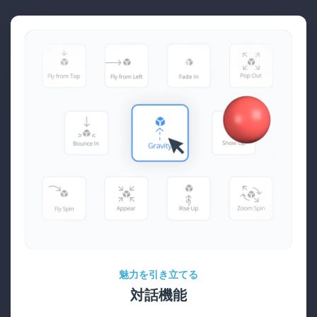
魅力を引き立てる
対話機能