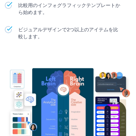
比較用のインフォグラフィックテンプレートか
ら始めます。
ビジュアルデザインで2つ以上のアイテムを比
較します。