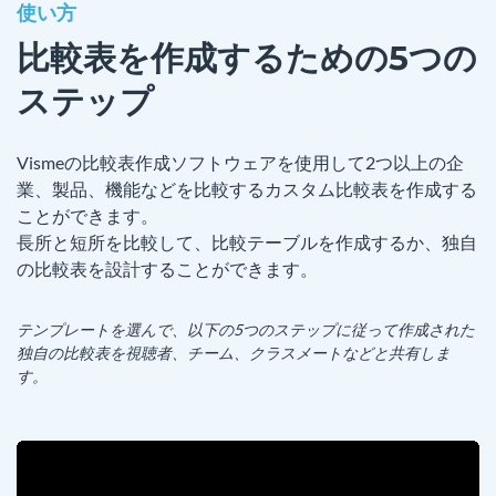
使い方
比較表を作成するための5つの
ステップ
Vismeの比較表作成ソフトウェアを使用して2つ以上の企
業、製品、機能などを比較するカスタム比較表を作成する
ことができます。
長所と短所を比較して、比較テーブルを作成するか、独自
の比較表を設計することができます。
テンプレートを選んで、以下の5つのステップに従って作成された
独自の比較表を視聴者、チーム、クラスメートなどと共有しま
す。