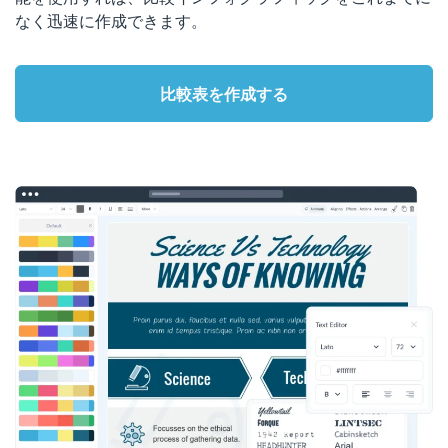
なく迅速に作成できます。
比較表を作成する