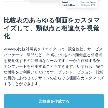
比較表のあらゆる側面をカスタマ
イズして、類似点と相違点を視覚
化
Vismeの比較対照表クリエイターは、競合他社、サービス
パッケージ、製品など、2つ以上のものの類似点と相違点
を視覚化するのに最適なツールです。一から作成するか、
テンプレートを利用することもできます。いずれも、完全
な機能をご利用いただけます。ブランド、ビジョン、比較
の目的にあわせてデザインのあらゆる側面をカスタマイズ
することができます。
比較表を作成する