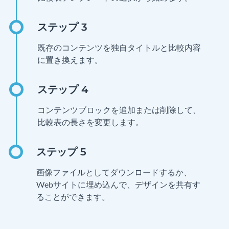
既存のコンテンツを独自タイトルと比較内容
に置き換えます。
コンテンツブロックを追加または削除して、
比較表の長さを変更します。
画像ファイルとしてダウンロードするか、
Webサイトに埋め込んで、デザインを共有す
ることができます。