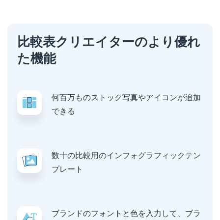
比較表クリエイターのより優れ
た機能
何百万ものストック写真やアイコンが追加
できる
数十の比較用のインフォグラフィックテン
プレート
ブランドのフォントと色を入力して、ブラ