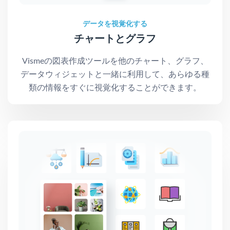
データを視覚化する
チャートとグラフ
Vismeの図表作成ツールを他のチャート、グラフ、
データウィジェットと一緒に利用して、あらゆる種
類の情報をすぐに視覚化することができます。