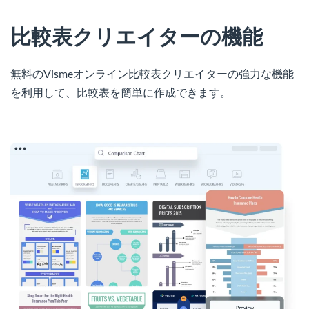
比較表クリエイターの機能
無料のVismeオンライン比較表クリエイターの強力な機能
を利用して、比較表を簡単に作成できます。