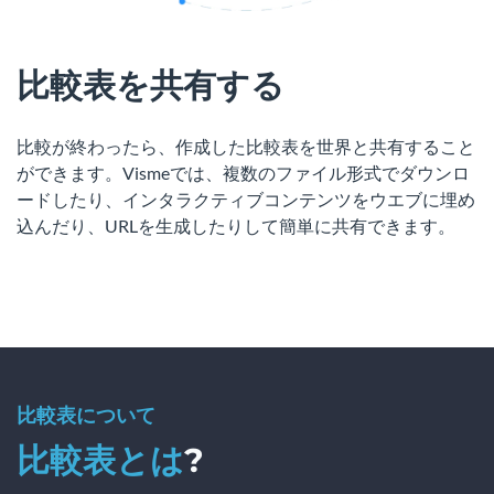
比較表を共有する
比較が終わったら、作成した比較表を世界と共有すること
ができます。Vismeでは、複数のファイル形式でダウンロ
ードしたり、インタラクティブコンテンツをウエブに埋め
込んだり、URLを生成したりして簡単に共有できます。
比較表について
比較表とは
?