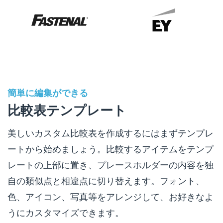
簡単に編集ができる
比較表テンプレート
美しいカスタム比較表を作成するにはまずテンプレ
ートから始めましょう。比較するアイテムをテンプ
レートの上部に置き、プレースホルダーの内容を独
自の類似点と相違点に切り替えます。フォント、
色、アイコン、写真等をアレンジして、お好きなよ
うにカスタマイズできます。