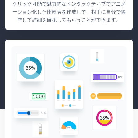
クリック可能で魅力的なインタラクティブでアニメ
ーション化した比較表を作成して、相手に自分で操
作して詳細を確認してもらうことができます。