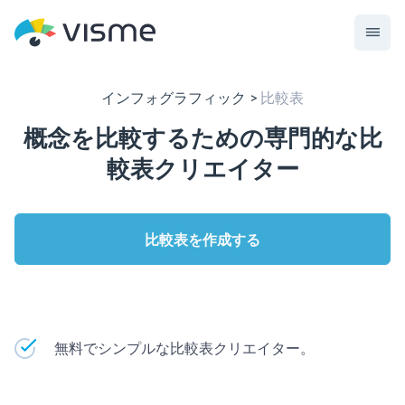
インフォグラフィック
比較表
概念を比較するための専門的な比
較表クリエイター
比較表を作成する
無料でシンプルな比較表クリエイター。