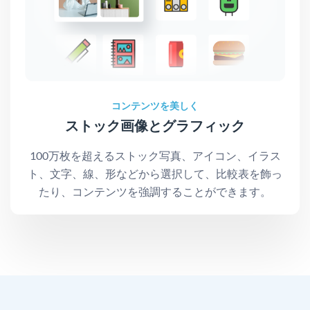
コンテンツを美しく
ストック画像とグラフィック
100万枚を超えるストック写真、アイコン、イラス
ト、文字、線、形などから選択して、比較表を飾っ
たり、コンテンツを強調することができます。