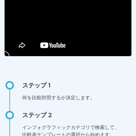
何を比較対照するか決定します。
インフォグラフィックカテゴリで検索して、
比較表テンプレートの選択から始めます。