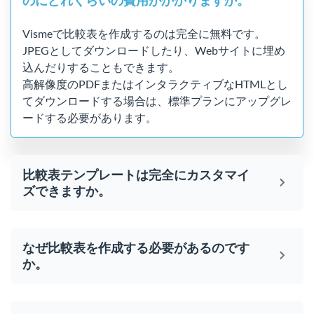
のにどれくらいの費用がかかりますか。
Vismeで比較表を作成するのは完全に無料です。
JPEGとしてダウンロードしたり、Webサイトに埋め
込んだりすることもできます。
高解像度のPDFまたはインタラクティブなHTMLとし
てダウンロードする場合は、標準プランにアップグレ
ードする必要があります。
比較表テンプレートは完全にカスタマイ
ズできますか。
なぜ比較表を作成する必要があるのです
か。