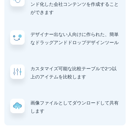
ンド化した会社コンテンツを作成すること
ができます
デザイナー出ない人向けに作られた、簡単
なドラッグアンドドロップデザインツール
カスタマイズ可能な比較テーブルで2つ以
上のアイテムを比較します
画像ファイルとしてダウンロードして共有
します