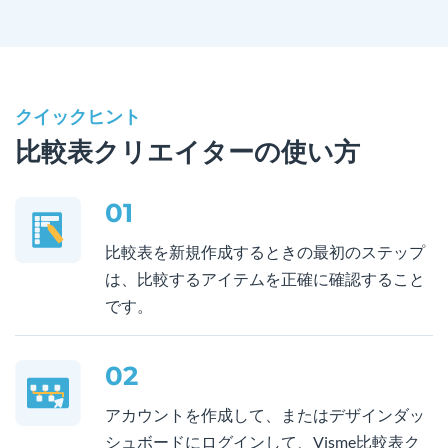
クイックヒント
比較表クリエイターの使い方
01
比較表を新規作成するときの最初のステップ
は、比較するアイテムを正確に確認すること
です。
02
アカウントを作成して、またはデザインダッ
シュボードにログインして、Visme比較表ク