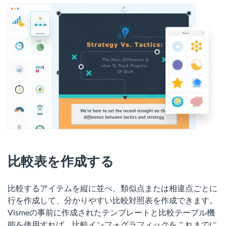
比較表を作成する
比較するアイテムを縦に並べ、類似点または相違点ごとに
行を作成して、分かりやすい比較対照表を作成できます。
Vismeの事前に作成されたテンプレートと比較テーブル機
能を使用すれば、比較インフォグラフィックをこれまでに