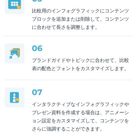
比較用のインフォグラフィックにコンテンツ
ブロックを追加または削除して、コンテンツ
に合わせて長さを調整します。
06
ブランドガイドやトピックに合わせて、比較
表の配色とフォントをカスタマイズします。
07
インタラクティブなインフォグラフィックや
プレゼン資料を作成する場合は、アニメーシ
ョン設定をカスタマイズして、コンテンツを
さらに強調することができます。