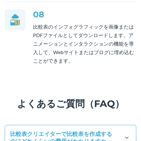
08
比較表のインフォグラフィックを画像または
PDFファイルとしてダウンロードします。ア
ニメーションとインタラクションの機能を導
入して、Webサイトまたはブログに埋め込む
ことができます。
よくあるご質問（FAQ）
比較表クリエイターで比較表を作成する