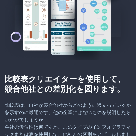
比較表クリエイターを使用して、
競合他社との差別化を図ります。
比較表は、自社が競合他社からどのように際立っているか
を示すのに最適です。他の企業にはないものを説明したら
いかがでしょうか。
会社の優位性は何ですか。このタイプのインフォグラフィ
ックまたは表を使用して、他社との区別をアピールしまし