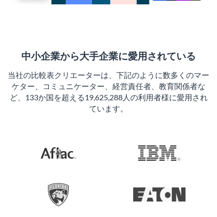
中小企業から大手企業に愛用されている
当社の比較表クリエーターは、下記のように数多くのマー
ケター、コミュニケーター、経営責任者、教育関係者な
ど、133か国を超える19,625,288人の利用者様に愛用され
ています。