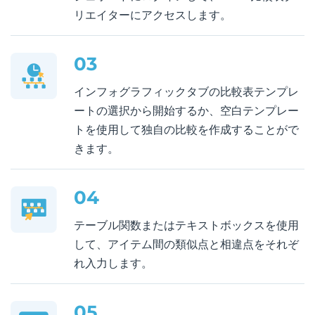
リエイターにアクセスします。
03
インフォグラフィックタブの比較表テンプレ
ートの選択から開始するか、空白テンプレー
トを使用して独自の比較を作成することがで
きます。
04
テーブル関数またはテキストボックスを使用
して、アイテム間の類似点と相違点をそれぞ
れ入力します。
05