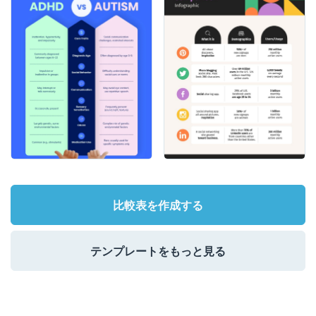
比較表を作成する
テンプレートをもっと見る