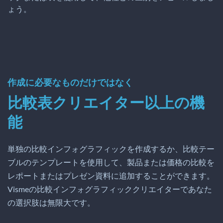
ょう。
作成に必要なものだけではなく
比較表クリエイター以上の機
能
単独の比較インフォグラフィックを作成するか、比較テー
ブルのテンプレートを使用して、製品または価格の比較を
レポートまたはプレゼン資料に追加することができます。
Vismeの比較インフォグラフィッククリエイターであなた
の選択肢は無限大です。