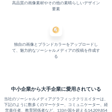
高品質の画像素材やその他の素晴らしいデザイン
要素
独自の画像とブランドカラーをアップロードし
て、魅力的なソーシャルメディアの投稿を作成す
る
中小企業から大手企業に愛用されている
当社のソーシャルメディアグラフィッククリエイターは、
下記のように数多くのマーケター、コミュニケーター、経
営責任者、教育関係者など、133か国を超える14,209,854