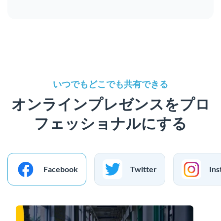
いつでもどこでも共有できる
オンラインプレゼンスをプロ
フェッショナルにする
Facebook
Twitter
Ins