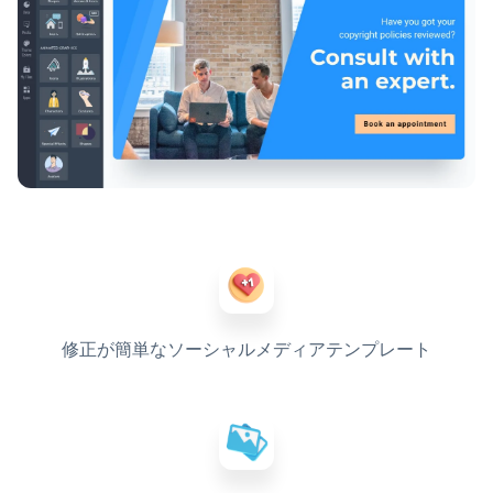
修正が簡単なソーシャルメディアテンプレート