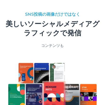
SNS投稿の画像だけではなく
美しいソーシャルメディアグ
ラフィックで発信
コンテンツも