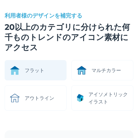
利用者様のデザインを補完する
20以上のカテゴリに分けられた何
千ものトレンドのアイコン素材に
アクセス
フラット
マルチカラー
アイソメトリック
アウトライン
イラスト