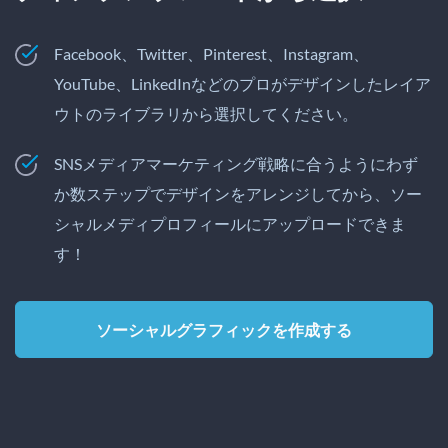
Facebook、Twitter、Pinterest、Instagram、
YouTube、LinkedInなどのプロがデザインしたレイア
ウトのライブラリから選択してください。
SNSメディアマーケティング戦略に合うようにわず
か数ステップでデザインをアレンジしてから、ソー
シャルメディプロフィールにアップロードできま
す！
ソーシャルグラフィックを作成する