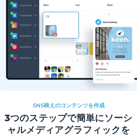
SNS映えのコンテンツを作成
3つのステップで簡単にソーシ
ャルメディアグラフィックを