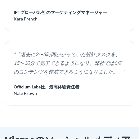
IPTグローバル社のマーケティングマネージャー
Kara French
“「過去に2〜3時間かかっていた設計タスクを、
15〜30分で完了できるようになり、弊社では6倍
のコンテンツを作成できるようになりました。」”
Officium Labs社、最高体験責任者
Nate Brown