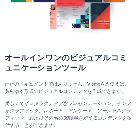
オールインワンのビジュアルコミ
ュニケーションツール
ただのドキュメントではありません。Vismeさえ使えば、
あらゆる形式のビジュアルコンテンツを作成できます。
美しくてインタラクティブなプレゼンテーション、インフ
ォグラフィック、レポート、アンケート、ソーシャルグラ
フィック、およびその他の30種類を超えるコンテンツを設
計することができます。