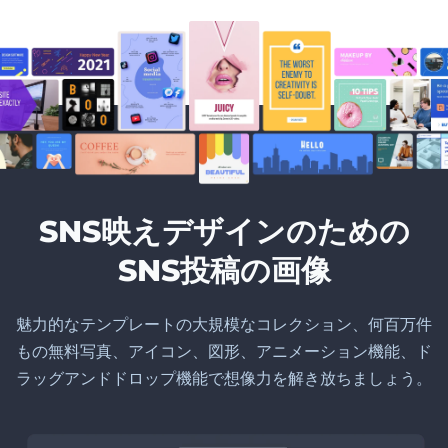
SNS映えデザインのための
SNS投稿の画像
魅力的なテンプレートの大規模なコレクション、何百万件
もの無料写真、アイコン、図形、アニメーション機能、ド
ラッグアンドドロップ機能で想像力を解き放ちましょう。