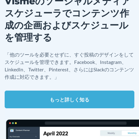
Vismeのソーシャルメディア
スケジューラでコンテンツ作
成の企画およびスケジュール
を管理する
「他のツールを必要とせずに、すぐ投稿のデザインをして
スケジュールを管理できます。Facebook、Instagram、
LinkedIn、Twitter、Pinterest、さらにはSlackのコンテンツ
作成に対応できます。」
もっと詳しく知る