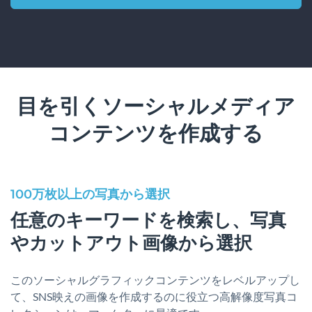
目を引くソーシャルメディア
コンテンツを作成する
100万枚以上の写真から選択
任意のキーワードを検索し、写真
やカットアウト画像から選択
このソーシャルグラフィックコンテンツをレベルアップし
て、SNS映えの画像を作成するのに役立つ高解像度写真コ