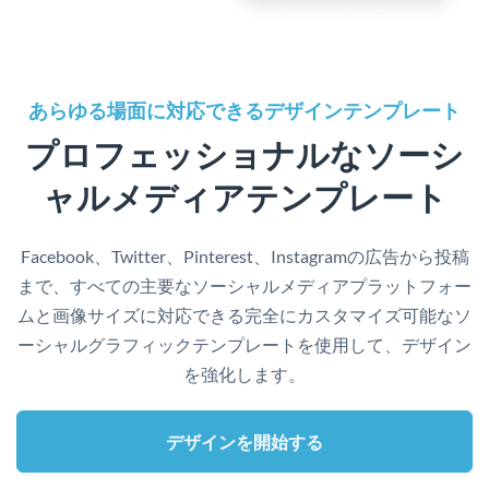
あらゆる場面に対応できるデザインテンプレート
プロフェッショナルなソーシ
ャルメディアテンプレート
Facebook、Twitter、Pinterest、Instagramの広告から投稿
まで、すべての主要なソーシャルメディアプラットフォー
ムと画像サイズに対応できる完全にカスタマイズ可能なソ
ーシャルグラフィックテンプレートを使用して、デザイン
を強化します。
デザインを開始する