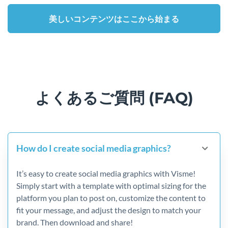
美しいコンテンツはここから始まる
よくあるご質問 (FAQ)
How do I create social media graphics?
It’s easy to create social media graphics with Visme!
Simply start with a template with optimal sizing for the
platform you plan to post on, customize the content to
fit your message, and adjust the design to match your
brand. Then download and share!