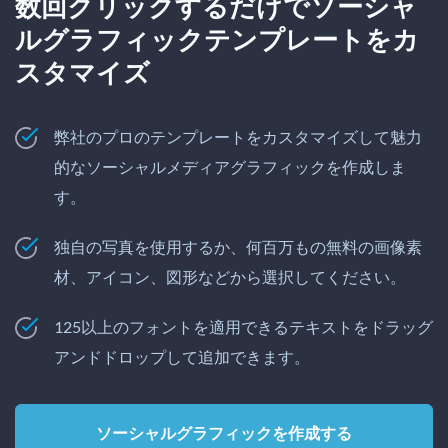
数回クリックするだけでソーシャ
ルグラフィックテンプレートをカ
スタマイズ
弊社のプロのテンプレートをカスタマイズして魅力
的なソーシャルメディアグラフィックを作成しま
す。
独自の写真を使用するか、何百万もの無料の画像素
材、アイコン、図形などから選択してください。
125以上のフォントを適用できるテキストをドラッグ
アンドドロップして追加できます。
ソーシャルグラフィックを作成する