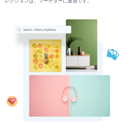
レクションは、マーケターに最適です。