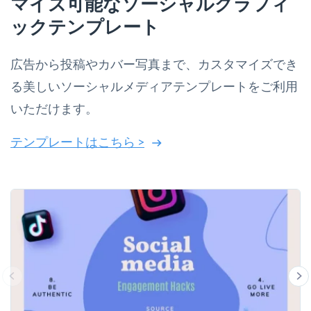
マイズ可能なソーシャルグラフィ
ックテンプレート
広告から投稿やカバー写真まで、カスタマイズでき
る美しいソーシャルメディアテンプレートをご利用
いただけます。
テンプレートはこちら >