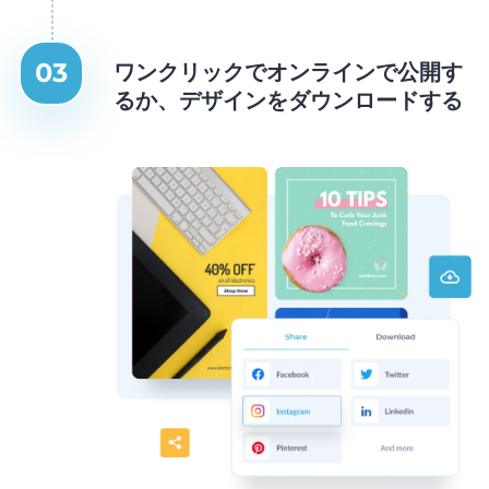
ワンクリックでオンラインで公開す
るか、デザインをダウンロードする