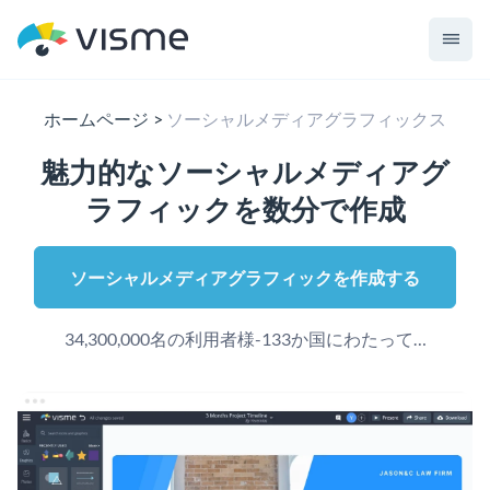
ホームページ
ソーシャルメディアグラフィックス
魅力的なソーシャルメディアグ
ラフィックを数分で作成
ソーシャルメディアグラフィックを作成する
34,300,000名の利用者様-133か国にわたって…