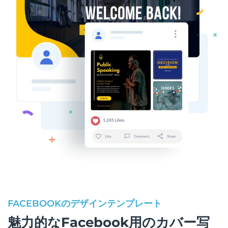
FACEBOOKのデザインテンプレート
魅力的なFacebook用のカバー写