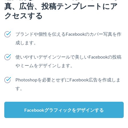
真、広告、投稿テンプレートにア
クセスする
ブランドや個性を伝えるFacebookのカバー写真を作
成します。
使いやすいデザインツールで美しいFacebookの投稿
やミームをデザインします。
Photoshopを必要とせずにFacebook広告を作成しま
す。
Facebookグラフィックをデザインする