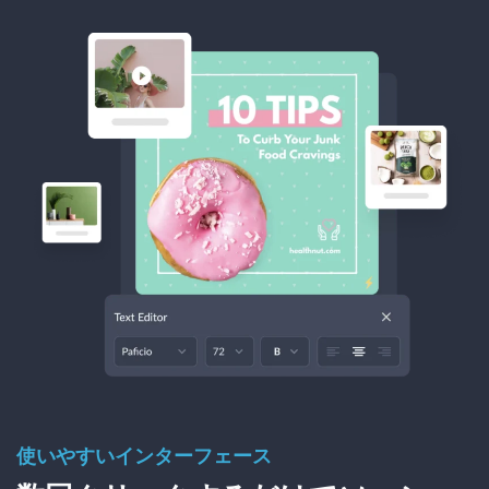
使いやすいインターフェース