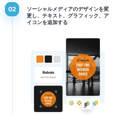
ソーシャルメディアのデザインを変
更し、テキスト、グラフィック、ア
イコンを追加する