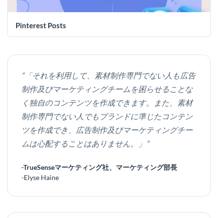
Pinterest Posts
“「それを利用して、素材制作専門でない人も広告
制作及びマーケティングチームを困らせることな
く独自のコンテンツを作成できます。また、素材
制作専門でない人でもブランドに準じたコンテン
ツを作成でき、広告制作及びマーケティングチー
ムは心配することはありません。」”
-TrueSenseマーケティング社、マーケティング部長
-Elyse Haine