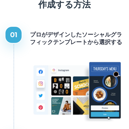
作成する方法
プロがデザインしたソーシャルグラ
フィックテンプレートから選択する