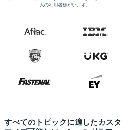
人の利用者様がいます。
すべてのトピックに適したカスタ