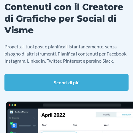
Contenuti con il Creatore
di Grafiche per Social di
Visme
Progetta i tuoi post e pianificali istantaneamente, senza
bisogno di altri strumenti. Pianifica i contenuti per Facebook,
Instagram, LinkedIn, Twitter, Pinterest e persino Slack.
Scopri di più