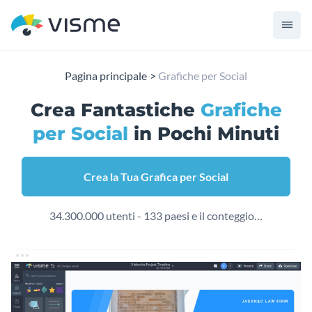
Pagina principale
Grafiche per Social
Crea Fantastiche
Grafiche
per Social
in Pochi Minuti
Crea la Tua Grafica per Social
34.300.000 utenti - 133 paesi e il conteggio…