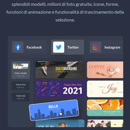
splendidi modelli, milioni di foto gratuite, icone, forme,
funzioni di animazione e funzionalità di trascinamento della
selezione.