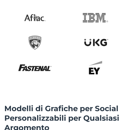
Modelli di Grafiche per Social
Personalizzabili per Qualsiasi
Argomento