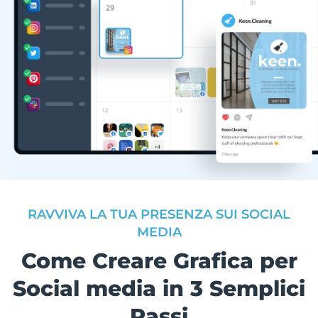
RAVVIVA LA TUA PRESENZA SUI SOCIAL
MEDIA
Come Creare Grafica per
Social media in 3 Semplici
Passi