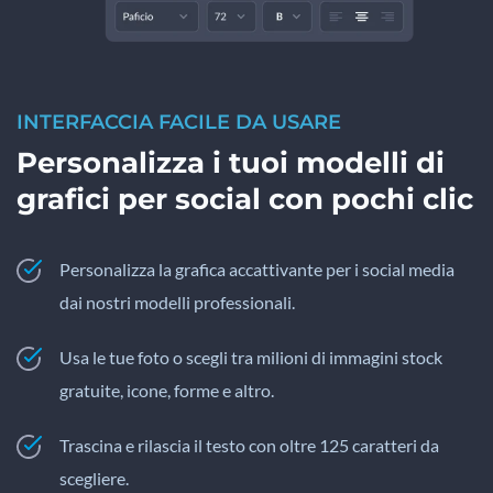
INTERFACCIA FACILE DA USARE
Personalizza i tuoi modelli di
grafici per social con pochi clic
Personalizza la grafica accattivante per i social media
dai nostri modelli professionali.
Usa le tue foto o scegli tra milioni di immagini stock
gratuite, icone, forme e altro.
Trascina e rilascia il testo con oltre 125 caratteri da
scegliere.