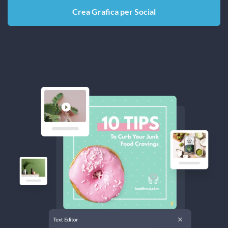
Crea Grafica per Social