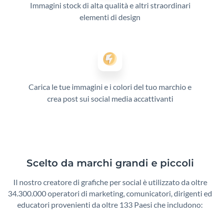
Immagini stock di alta qualità e altri straordinari
elementi di design
Carica le tue immagini e i colori del tuo marchio e
crea post sui social media accattivanti
Scelto da marchi grandi e piccoli
Il nostro creatore di grafiche per social è utilizzato da oltre
34.300.000 operatori di marketing, comunicatori,
dirigenti ed
educatori provenienti da oltre 133 Paesi che includono: