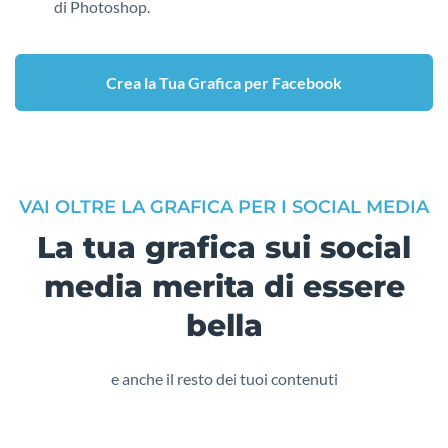
di Photoshop.
Crea la Tua Grafica per Facebook
VAI OLTRE LA GRAFICA PER I SOCIAL MEDIA
La tua grafica sui social
media merita di essere
bella
e anche il resto dei tuoi contenuti