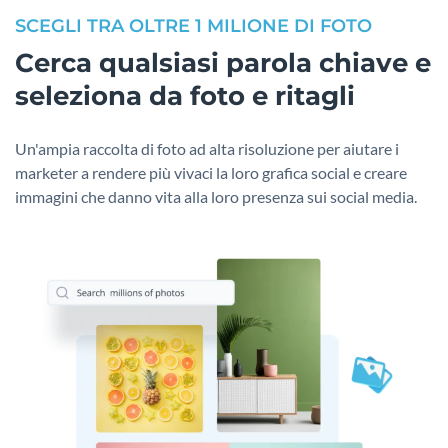
SCEGLI TRA OLTRE 1 MILIONE DI FOTO
Cerca qualsiasi parola chiave e
seleziona da foto e ritagli
Un'ampia raccolta di foto ad alta risoluzione per aiutare i
marketer a rendere più vivaci la loro grafica social e creare
immagini che danno vita alla loro presenza sui social media.