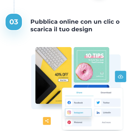
Pubblica online con un clic o
scarica il tuo design