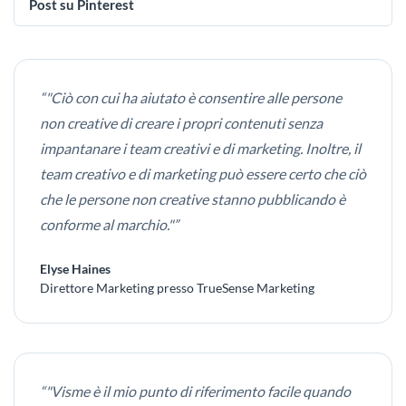
Post su Pinterest
“"Ciò con cui ha aiutato è consentire alle persone
non creative di creare i propri contenuti senza
impantanare i team creativi e di marketing. Inoltre, il
team creativo e di marketing può essere certo che ciò
che le persone non creative stanno pubblicando è
conforme al marchio."”
Elyse Haines
Direttore Marketing presso TrueSense Marketing
“"Visme è il mio punto di riferimento facile quando