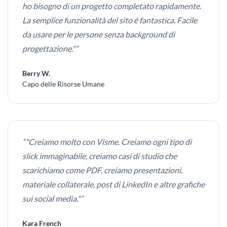
ho bisogno di un progetto completato rapidamente.
La semplice funzionalità del sito è fantastica. Facile
da usare per le persone senza background di
progettazione."”
Berry W.
Capo delle Risorse Umane
“"Creiamo molto con Visme. Creiamo ogni tipo di
slick immaginabile, creiamo casi di studio che
scarichiamo come PDF, creiamo presentazioni,
materiale collaterale, post di LinkedIn e altre grafiche
sui social media."”
Kara French