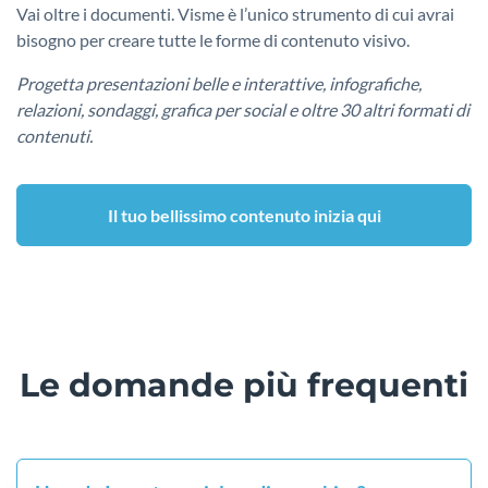
Vai oltre i documenti. Visme è l’unico strumento di cui avrai
bisogno per creare tutte le forme di contenuto visivo.
Progetta presentazioni belle e interattive, infografiche,
relazioni, sondaggi, grafica per social e oltre 30 altri formati di
contenuti.
Il tuo bellissimo contenuto inizia qui
Le domande più frequenti