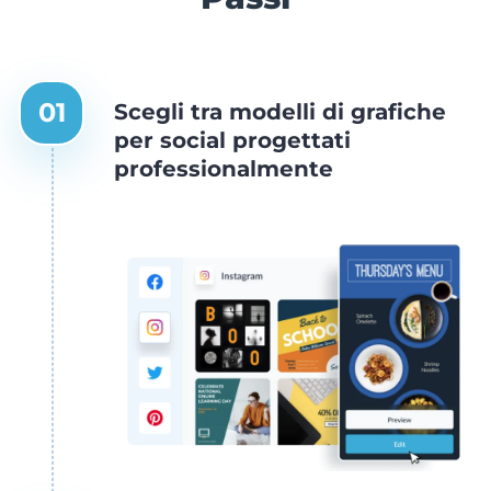
Scegli tra modelli di grafiche
per social progettati
professionalmente