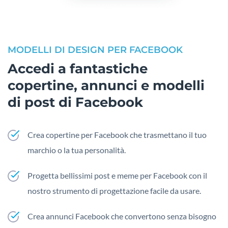
MODELLI DI DESIGN PER FACEBOOK
Accedi a fantastiche
copertine, annunci e modelli
di post di Facebook
Crea copertine per Facebook che trasmettano il tuo
marchio o la tua personalità.
Progetta bellissimi post e meme per Facebook con il
nostro strumento di progettazione facile da usare.
Crea annunci Facebook che convertono senza bisogno