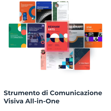
Strumento di Comunicazione
Visiva All-in-One