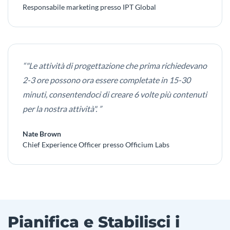
Responsabile marketing presso IPT Global
“"Le attività di progettazione che prima richiedevano
2-3 ore possono ora essere completate in 15-30
minuti, consentendoci di creare 6 volte più contenuti
per la nostra attività". ”
Nate Brown
Chief Experience Officer presso Officium Labs
Pianifica e Stabilisci i