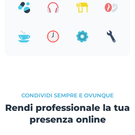
CONDIVIDI SEMPRE E OVUNQUE
Rendi professionale la tua
presenza online