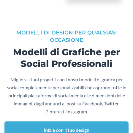
MODELLI DI DESIGN PER QUALSIASI
OCCASIONE
Modelli di Grafiche per
Social Professionali
Migliora i tuoi progetti con i nostri modelli di grafica per
social completamente personalizzabili che coprono tutte le
principali piattaforme di social media e le dimensioni delle
immagini, dagli annunci ai post su Facebook, Twitter,
Pinterest, Instagram.
Inizia con il tuo design