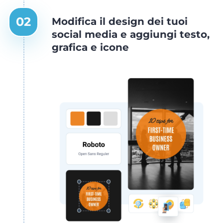
Modifica il design dei tuoi
social media e aggiungi testo,
grafica e icone