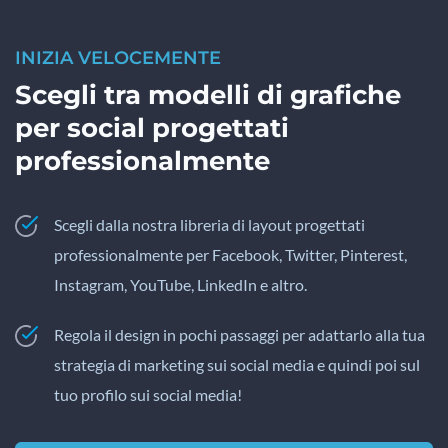
INIZIA VELOCEMENTE
Scegli tra modelli di grafiche
per social progettati
professionalmente
Scegli dalla nostra libreria di layout progettati
professionalmente per Facebook, Twitter, Pinterest,
Instagram, YouTube, LinkedIn e altro.
Regola il design in pochi passaggi per adattarlo alla tua
strategia di marketing sui social media e quindi poi sul
tuo profilo sui social media!