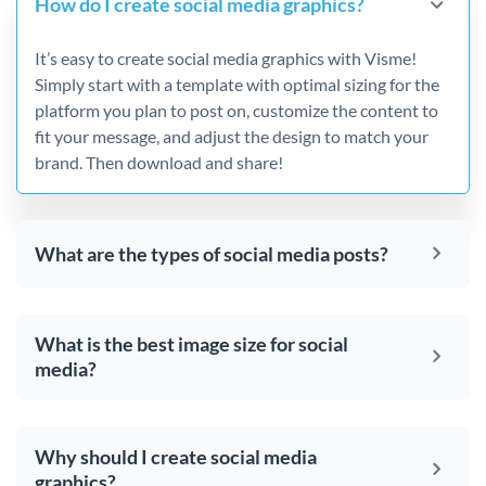
How do I create social media graphics?
It’s easy to create social media graphics with Visme!
Simply start with a template with optimal sizing for the
platform you plan to post on, customize the content to
fit your message, and adjust the design to match your
brand. Then download and share!
What are the types of social media posts?
What is the best image size for social
media?
Why should I create social media
graphics?