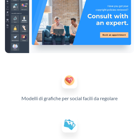
Modelli di grafiche per social facili da regolare