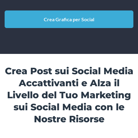
Crea Grafica per Social
Crea Post sui Social Media
Accattivanti e Alza il
Livello del Tuo Marketing
sui Social Media con le
Nostre Risorse