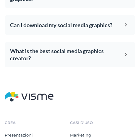
Can I download my social media graphics?
What is the best social media graphics
creator?
CREA
CASI D’USO
Presentazioni
Marketing