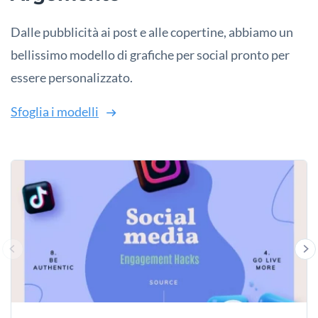
Dalle pubblicità ai post e alle copertine, abbiamo un
bellissimo modello di grafiche per social pronto per
essere personalizzato.
Sfoglia i modelli