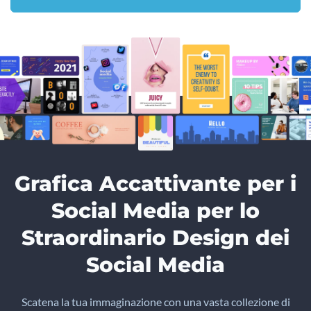
Grafica Accattivante per i
Social Media per lo
Straordinario Design dei
Social Media
Scatena la tua immaginazione con una vasta collezione di