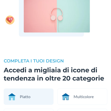
COMPLETA I TUOI DESIGN
Accedi a migliaia di icone di
tendenza in oltre 20 categorie
Piatto
Multicolore