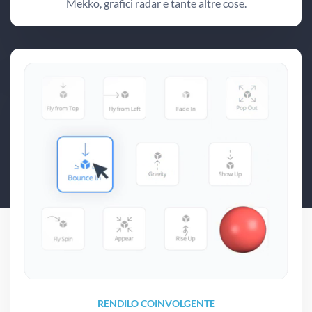
Mekko, grafici radar e tante altre cose.
RENDILO COINVOLGENTE