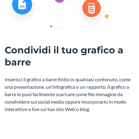
Condividi il tuo grafico a
barre
Inserisci il grafico a barre finito in qualsiasi contenuto, come
una presentazione, un'infografica o un rapporto. Il grafico a
barre lo puoi facilmente scaricare come file immagine da
condividere sui social media oppure incorporarlo in modo
interattivo e live sul tuo sito Web o blog.