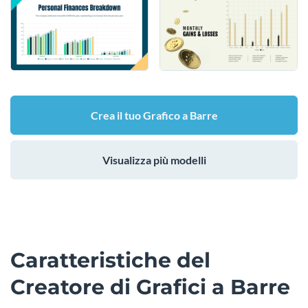
Crea il tuo Grafico a Barre
Visualizza più modelli
Caratteristiche del
Creatore di Grafici a Barre