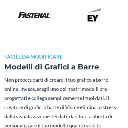
FACILE DA MODIFICARE
Modelli di Grafici a Barre
Non preoccuparti di creare il tuo grafico a barre
online. Invece, scegli uno dei nostri modelli pre-
progettati e collega semplicemente i tuoi dati. Il
creatore di grafici a barre di Visme elimina lo stress
dalla visualizzazione dei dati, dandoti la libertà di
personalizzare il tuo modello quanto vuoi tu.