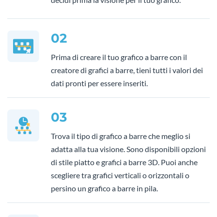
02
Prima di creare il tuo grafico a barre con il
creatore di grafici a barre, tieni tutti i valori dei
dati pronti per essere inseriti.
03
Trova il tipo di grafico a barre che meglio si
adatta alla tua visione. Sono disponibili opzioni
di stile piatto e grafici a barre 3D. Puoi anche
scegliere tra grafici verticali o orizzontali o
persino un grafico a barre in pila.