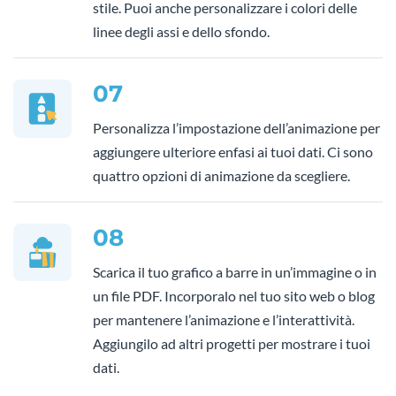
stile. Puoi anche personalizzare i colori delle
linee degli assi e dello sfondo.
07
Personalizza l’impostazione dell’animazione per
aggiungere ulteriore enfasi ai tuoi dati. Ci sono
quattro opzioni di animazione da scegliere.
08
Scarica il tuo grafico a barre in un’immagine o in
un file PDF. Incorporalo nel tuo sito web o blog
per mantenere l’animazione e l’interattività.
Aggiungilo ad altri progetti per mostrare i tuoi
dati.