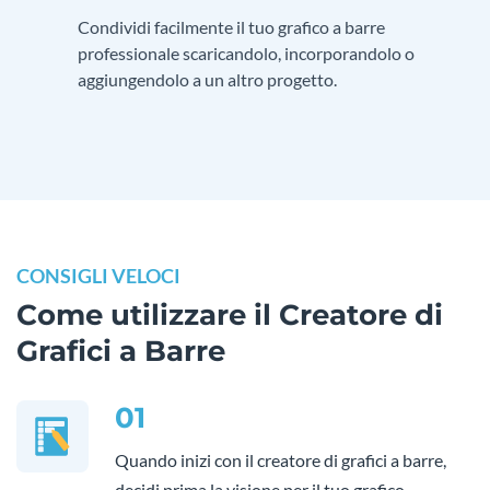
Condividi facilmente il tuo grafico a barre
professionale scaricandolo, incorporandolo o
aggiungendolo a un altro progetto.
CONSIGLI VELOCI
Come utilizzare il Creatore di
Grafici a Barre
01
Quando inizi con il creatore di grafici a barre,
decidi prima la visione per il tuo grafico.