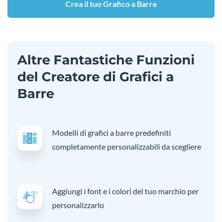
Crea il tuo Grafico a Barre
Altre Fantastiche Funzioni
del Creatore di Grafici a
Barre
Modelli di grafici a barre predefiniti
completamente personalizzabili da scegliere
Aggiungi i font e i colori del tuo marchio per
personalizzarlo