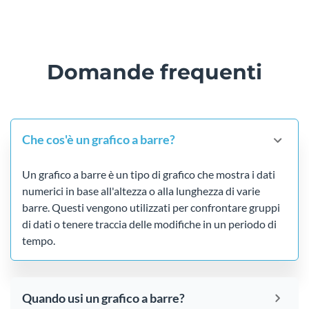
Domande frequenti
Che cos'è un grafico a barre?
Un grafico a barre è un tipo di grafico che mostra i dati
numerici in base all'altezza o alla lunghezza di varie
barre. Questi vengono utilizzati per confrontare gruppi
di dati o tenere traccia delle modifiche in un periodo di
tempo.
Quando usi un grafico a barre?