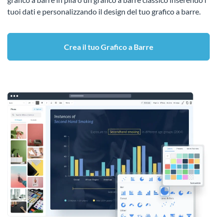
tuoi dati e personalizzando il design del tuo grafico a barre.
Crea il tuo Grafico a Barre