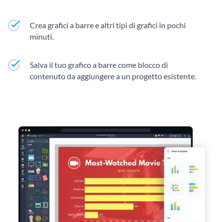
Crea grafici a barre e altri tipi di grafici in pochi
minuti.
Salva il tuo grafico a barre come blocco di
contenuto da aggiungere a un progetto esistente.