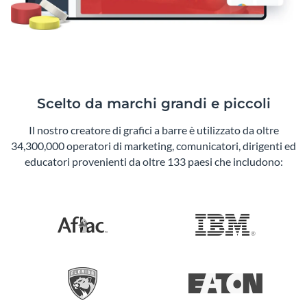
Scelto da marchi grandi e piccoli
Il nostro creatore di grafici a barre è utilizzato da oltre
34,300,000 operatori di marketing, comunicatori, dirigenti ed
educatori provenienti da oltre 133 paesi che includono: