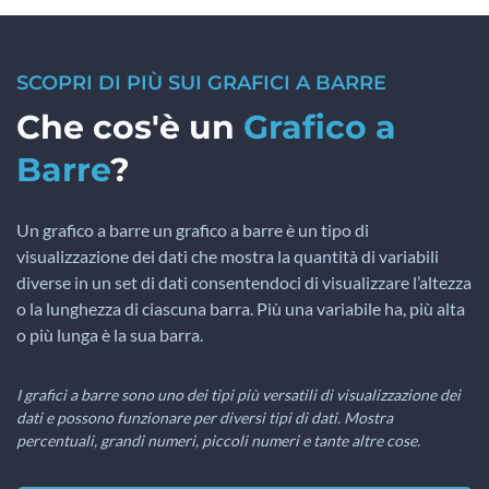
SCOPRI DI PIÙ SUI GRAFICI A BARRE
Che cos'è un
Grafico a
Barre
?
Un grafico a barre un grafico a barre è un tipo di
visualizzazione dei dati che mostra la quantità di variabili
diverse in un set di dati consentendoci di visualizzare l’altezza
o la lunghezza di ciascuna barra. Più una variabile ha, più alta
o più lunga è la sua barra.
I grafici a barre sono uno dei tipi più versatili di visualizzazione dei
dati e possono funzionare per diversi tipi di dati. Mostra
percentuali, grandi numeri, piccoli numeri e tante altre cose.