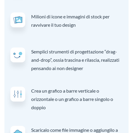
Milioni di icone e immagini di stock per
ravvivare il tuo design
Semplici strumenti di progettazione “drag-
and-drop”, ossia trascina e rilascia, realizzati
pensando ai non designer
Crea un grafico a barre verticale o
orizzontale o un grafico a barre singolo o
doppio
Scaricalo come file immagine o aggiungilo a