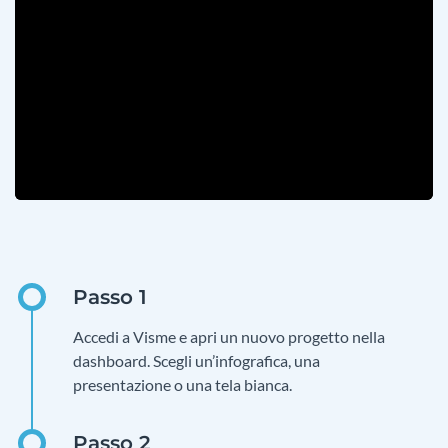
Accedi a Visme e apri un nuovo progetto nella
dashboard. Scegli un’infografica, una
presentazione o una tela bianca.