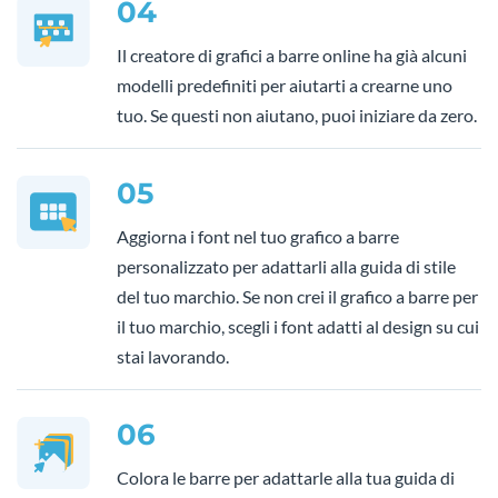
04
Il creatore di grafici a barre online ha già alcuni
modelli predefiniti per aiutarti a crearne uno
tuo. Se questi non aiutano, puoi iniziare da zero.
05
Aggiorna i font nel tuo grafico a barre
personalizzato per adattarli alla guida di stile
del tuo marchio. Se non crei il grafico a barre per
il tuo marchio, scegli i font adatti al design su cui
stai lavorando.
06
Colora le barre per adattarle alla tua guida di