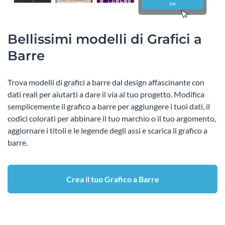
Bellissimi modelli di Grafici a
Barre
Trova modelli di grafici a barre dal design affascinante con
dati reali per aiutarti a dare il via al tuo progetto. Modifica
semplicemente il grafico a barre per aggiungere i tuoi dati, il
codici colorati per abbinare il tuo marchio o il tuo argomento,
aggiornare i titoli e le legende degli assi e scarica il grafico a
barre.
Crea il tuo Grafico a Barre