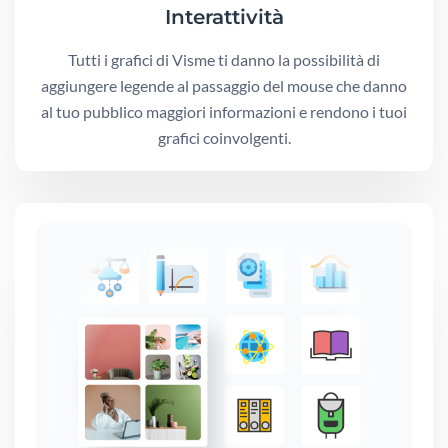
Interattività
Tutti i grafici di Visme ti danno la possibilità di
aggiungere legende al passaggio del mouse che danno
al tuo pubblico maggiori informazioni e rendono i tuoi
grafici coinvolgenti.