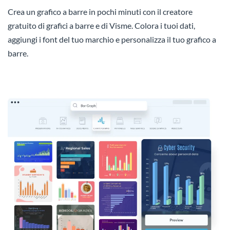
Crea un grafico a barre in pochi minuti con il creatore
gratuito di grafici a barre e di Visme. Colora i tuoi dati,
aggiungi i font del tuo marchio e personalizza il tuo grafico a
barre.