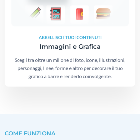
ABBELLISCI I TUOI CONTENUTI
Immagini e Grafica
Scegli tra oltre un milione di foto, icone, illustrazioni,
personaggi, linee, forme e altro per decorare il tuo
grafico a barre e renderlo coinvolgente.
COME FUNZIONA