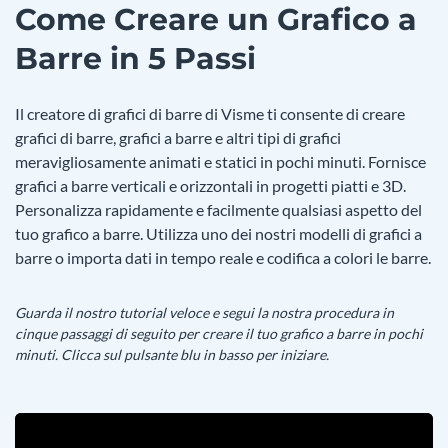
Come Creare un Grafico a
Barre in 5 Passi
Il creatore di grafici di barre di Visme ti consente di creare
grafici di barre, grafici a barre e altri tipi di grafici
meravigliosamente animati e statici in pochi minuti. Fornisce
grafici a barre verticali e orizzontali in progetti piatti e 3D.
Personalizza rapidamente e facilmente qualsiasi aspetto del
tuo grafico a barre. Utilizza uno dei nostri modelli di grafici a
barre o importa dati in tempo reale e codifica a colori le barre.
Guarda il nostro tutorial veloce e segui la nostra procedura in
cinque passaggi di seguito per creare il tuo grafico a barre in pochi
minuti. Clicca sul pulsante blu in basso per iniziare.