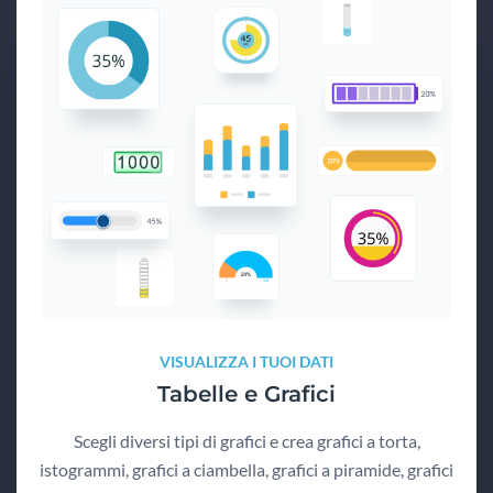
VISUALIZZA I TUOI DATI
Tabelle e Grafici
Scegli diversi tipi di grafici e crea grafici a torta,
istogrammi, grafici a ciambella, grafici a piramide, grafici