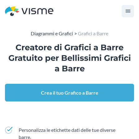
Diagrammi e Grafici
Grafici a Barre
Creatore di Grafici a Barre
Gratuito per Bellissimi Grafici
a Barre
Crea il tuo Grafico a Barre
Personalizza le etichette dati delle tue diverse
barre.