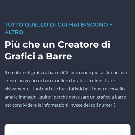
TUTTO QUELLO DI CUI HAI BISOGNO +
ALTRO
Più che un Creatore di
Grafici a Barre
Il creatore di grafici a barre di Visme rende più facile che mai
creare un grafico a barre online che aiuta a dimostrare
visivamente i tuoi dati e le tue statistiche. Il nostro cervello
ama le immagini, quindi perché non usare un grafico a barre
per condividere le informazioni invece dei soli numeri?