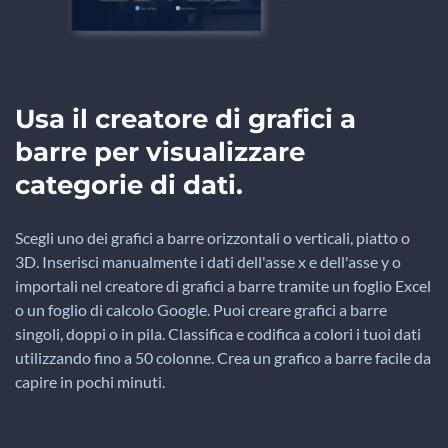
Usa il creatore di grafici a
barre per visualizzare
categorie di dati.
Scegli uno dei grafici a barre orizzontali o verticali, piatto o
3D. Inserisci manualmente i dati dell'asse x e dell'asse y o
importali nel creatore di grafici a barre tramite un foglio Excel
o un foglio di calcolo Google. Puoi creare grafici a barre
singoli, doppi o in pila. Classifica e codifica a colori i tuoi dati
utilizzando fino a 50 colonne. Crea un grafico a barre facile da
capire in pochi minuti.