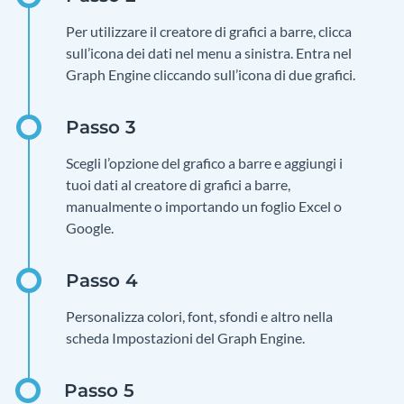
Per utilizzare il creatore di grafici a barre, clicca
sull’icona dei dati nel menu a sinistra. Entra nel
Graph Engine cliccando sull’icona di due grafici.
Scegli l’opzione del grafico a barre e aggiungi i
tuoi dati al creatore di grafici a barre,
manualmente o importando un foglio Excel o
Google.
Personalizza colori, font, sfondi e altro nella
scheda Impostazioni del Graph Engine.