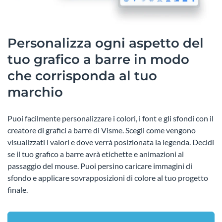
Personalizza ogni aspetto del
tuo grafico a barre in modo
che corrisponda al tuo
marchio
Puoi facilmente personalizzare i colori, i font e gli sfondi con il
creatore di grafici a barre di Visme. Scegli come vengono
visualizzati i valori e dove verrà posizionata la legenda. Decidi
se il tuo grafico a barre avrà etichette e animazioni al
passaggio del mouse. Puoi persino caricare immagini di
sfondo e applicare sovrapposizioni di colore al tuo progetto
finale.