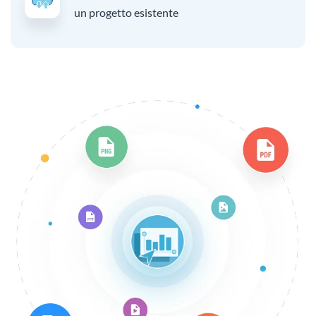
un progetto esistente