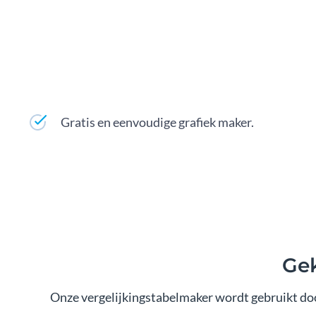
Gratis en eenvoudige grafiek maker.
Gek
Onze vergelijkingstabelmaker wordt gebruikt do