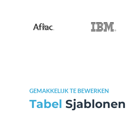
GEMAKKELIJK TE BEWERKEN
Tabel
Sjablonen