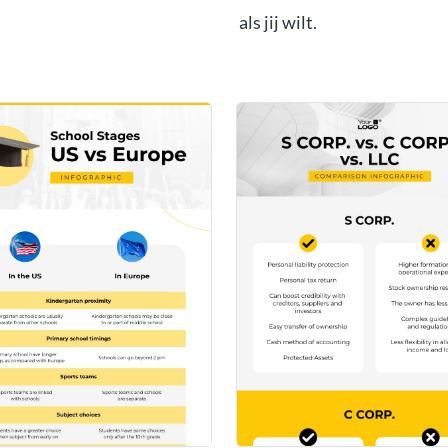
als jij wilt.