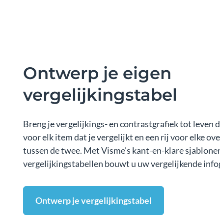
Ontwerp je eigen
vergelijkingstabel
Breng je vergelijkings- en contrastgrafiek tot leven
voor elk item dat je vergelijkt en een rij voor elke o
tussen de twee. Met Visme's kant-en-klare sjablonen
vergelijkingstabellen bouwt u uw vergelijkende infog
Ontwerp je vergelijkingstabel