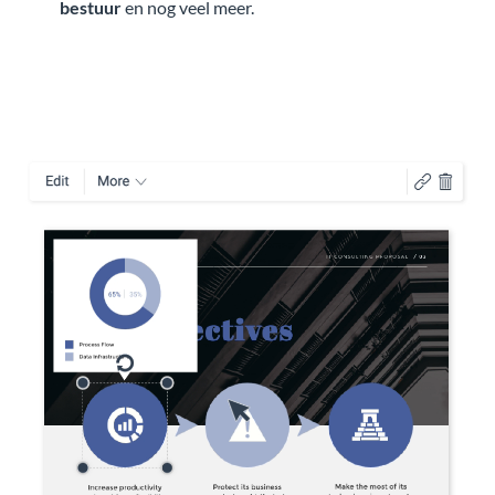
bestuur
en nog veel meer.