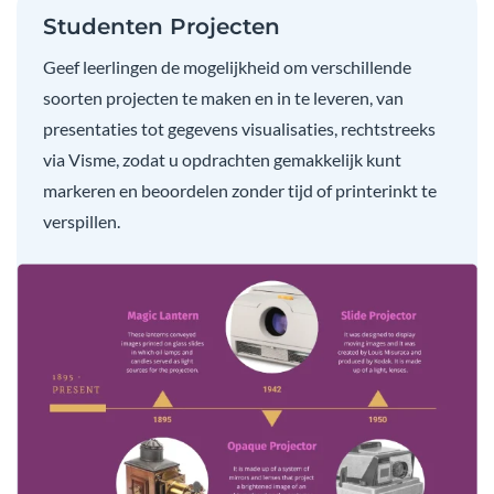
Studenten Projecten
Geef leerlingen de mogelijkheid om verschillende
soorten projecten te maken en in te leveren, van
presentaties tot gegevens visualisaties, rechtstreeks
via Visme, zodat u opdrachten gemakkelijk kunt
markeren en beoordelen zonder tijd of printerinkt te
verspillen.