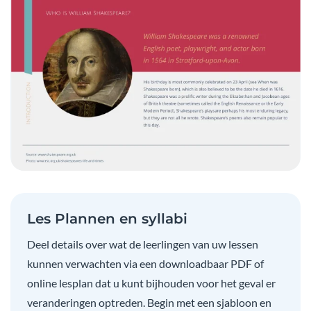
Les Plannen en syllabi
Deel details over wat de leerlingen van uw lessen
kunnen verwachten via een downloadbaar PDF of
online lesplan dat u kunt bijhouden voor het geval er
veranderingen optreden. Begin met een sjabloon en