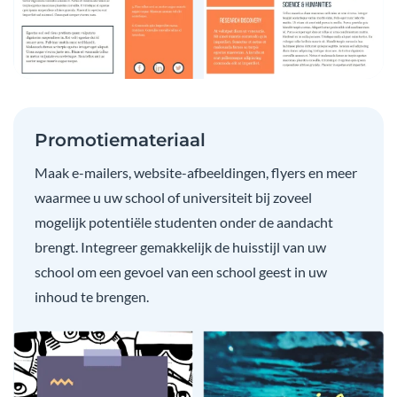
Promotiemateriaal
Maak e-mailers, website-afbeeldingen, flyers en meer
waarmee u uw school of universiteit bij zoveel
mogelijk potentiële studenten onder de aandacht
brengt. Integreer gemakkelijk de huisstijl van uw
school om een gevoel van een school geest in uw
inhoud te brengen.