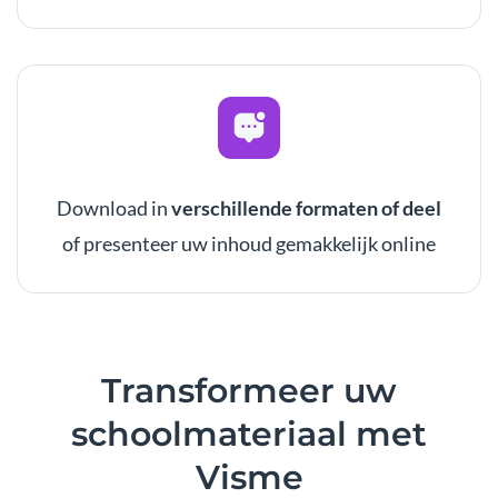
Download in
verschillende formaten of deel
of presenteer uw inhoud gemakkelijk online
Transformeer
uw
schoolmateriaal met
Visme