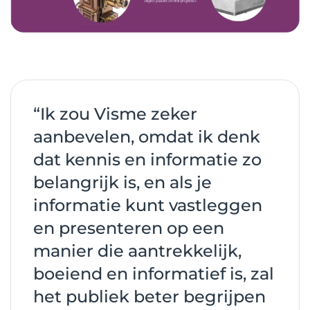
“Ik zou Visme zeker
aanbevelen, omdat ik denk
dat kennis en informatie zo
belangrijk is, en als je
informatie kunt vastleggen
en presenteren op een
manier die aantrekkelijk,
boeiend en informatief is, zal
het publiek beter begrijpen