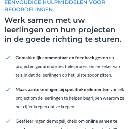
EENVOUDIGE HULPMIDDELEN VOOR
BEOORDELINGEN
Werk samen met uw
leerlingen om hun projecten
in de goede richting te sturen.
Gemakkelijk commentaar en feedback geven
op
projecten gedurende het hele proces, om er zeker van
te zijn dat de leerlingen op het juiste spoor zitten.
Maak aantekeningen bij specifieke elementen
van elk
project om de leerlingen te helpen begrijpen waarom ze
het cijfer kregen dat ze kregen.
Geef leerlingen de mogelijkheid om
online samen te