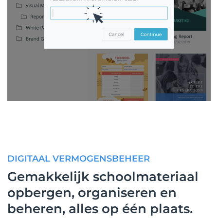
DIGITAAL VERMOGENSBEHEER
Gemakkelijk schoolmateriaal
opbergen, organiseren en
beheren, alles op één plaats.