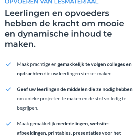
OPVOEREN VAN LESMATERIAAL
Leerlingen en opvoeders
hebben de kracht om mooie
en dynamische inhoud te
maken.
Maak prachtige en
gemakkelijk te volgen colleges en
opdrachten
die uw leerlingen sterker maken.
Geef uw leerlingen de middelen die ze nodig hebben
om unieke projecten te maken en de stof volledig te
begrijpen.
Maak gemakkelijk
mededelingen, website-
afbeeldingen, printables, presentaties voor het