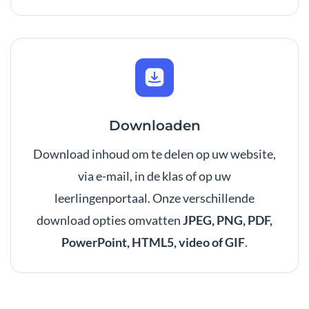
Downloaden
Download inhoud om te delen op uw website,
via e-mail, in de klas of op uw
leerlingenportaal. Onze verschillende
download opties omvatten
JPEG, PNG, PDF,
PowerPoint, HTML5, video of GIF
.