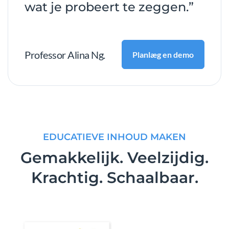
wat je probeert te zeggen.”
Professor Alina Ng.
Planlæg en demo
EDUCATIEVE INHOUD MAKEN
Gemakkelijk. Veelzijdig.
Krachtig. Schaalbaar.