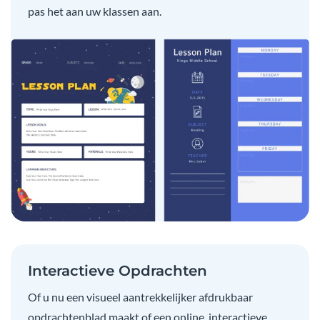
pas het aan uw klassen aan.
Interactieve Opdrachten
Of u nu een visueel aantrekkelijker afdrukbaar
opdrachtenblad maakt of een online, interactieve