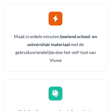
Maak in enkele minuten
boeiend school- en
universitair materiaal
met de
gebruiksvriendelijke doe-het-zelf-tool van
Visme