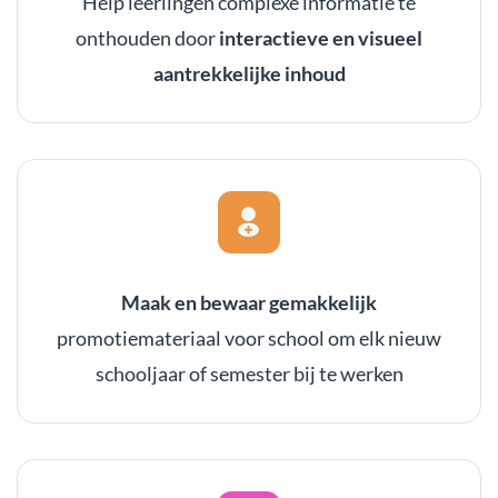
Help leerlingen complexe informatie te
onthouden door
interactieve en visueel
aantrekkelijke inhoud
Maak en bewaar gemakkelijk
promotiemateriaal voor school om elk nieuw
schooljaar of semester bij te werken