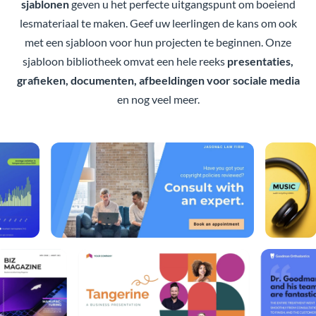
sjablonen
geven u het perfecte uitgangspunt om boeiend
lesmateriaal te maken. Geef uw leerlingen de kans om ook
met een sjabloon voor hun projecten te beginnen. Onze
sjabloon bibliotheek omvat een hele reeks
presentaties,
grafieken, documenten, afbeeldingen voor sociale media
en nog veel meer.