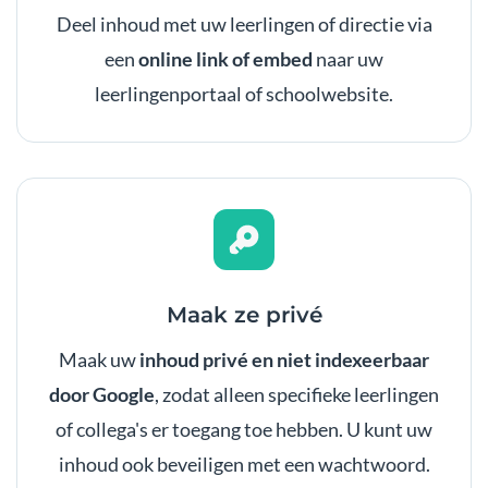
Deel inhoud met uw leerlingen of directie via
een
online link of embed
naar uw
leerlingenportaal of schoolwebsite.
Maak ze privé
Maak uw
inhoud privé en niet indexeerbaar
door Google
, zodat alleen specifieke leerlingen
of collega's er toegang toe hebben. U kunt uw
inhoud ook beveiligen met een wachtwoord.