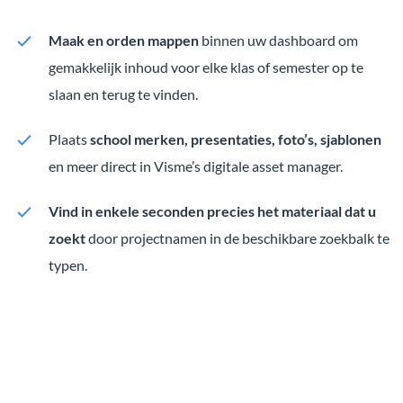
Maak en orden mappen
binnen uw dashboard om
gemakkelijk inhoud voor elke klas of semester op te
slaan en terug te vinden.
Plaats
school merken, presentaties, foto’s, sjablonen
en meer direct in Visme’s digitale asset manager.
Vind in enkele seconden precies het materiaal dat u
zoekt
door projectnamen in de beschikbare zoekbalk te
typen.