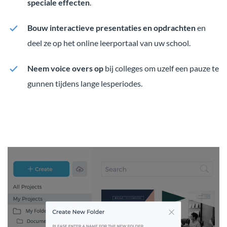
speciale effecten
.
Bouw interactieve presentaties en opdrachten
en
deel ze op het online leerportaal van uw school.
Neem voice overs op
bij colleges om uzelf een pauze te
gunnen tijdens lange lesperiodes.