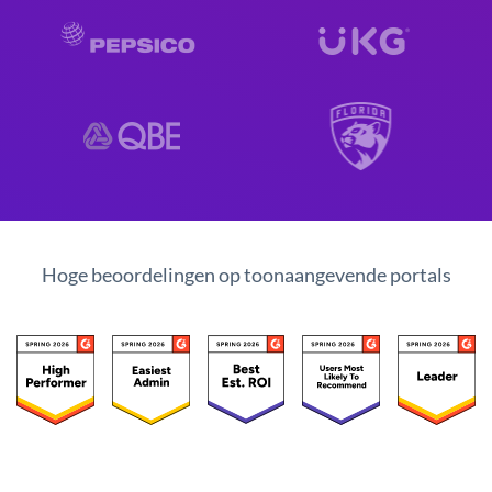
Hoge beoordelingen op toonaangevende portals