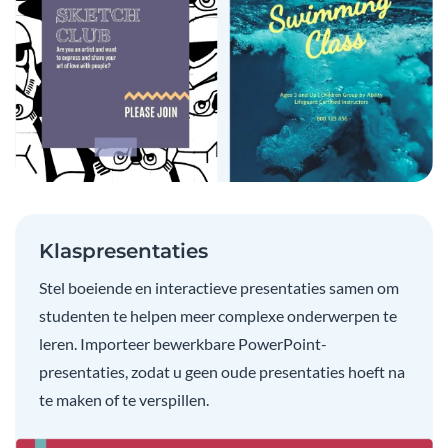
Klaspresentaties
Stel boeiende en interactieve presentaties samen om
studenten te helpen meer complexe onderwerpen te
leren. Importeer bewerkbare PowerPoint-
presentaties, zodat u geen oude presentaties hoeft na
te maken of te verspillen.