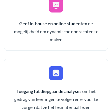
Geef in-house en online studenten
de
mogelijkheid om dynamische opdrachten te
maken
Toegang tot diepgaande analyses
om het
gedrag van leerlingen te volgen en ervoor te
zorgen dat ze het lesmateriaal lezen