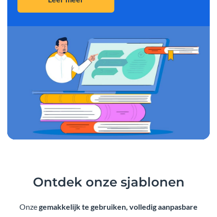
Ontdek onze
sjablonen
Onze
gemakkelijk te gebruiken, volledig aanpasbare