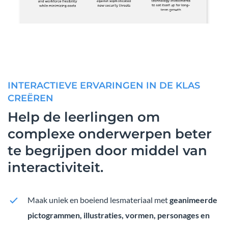
INTERACTIEVE ERVARINGEN IN DE KLAS
CREËREN
Help de leerlingen om
complexe onderwerpen beter
te begrijpen door middel van
interactiviteit.
Maak uniek en boeiend lesmateriaal met
geanimeerde
pictogrammen, illustraties, vormen, personages en