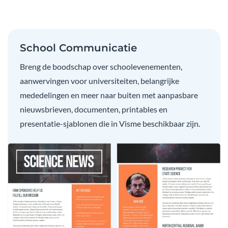
School Communicatie
Breng de boodschap over schoolevenementen,
aanwervingen voor universiteiten, belangrijke
mededelingen en meer naar buiten met aanpasbare
nieuwsbrieven, documenten, printables en
presentatie-sjablonen die in Visme beschikbaar zijn.