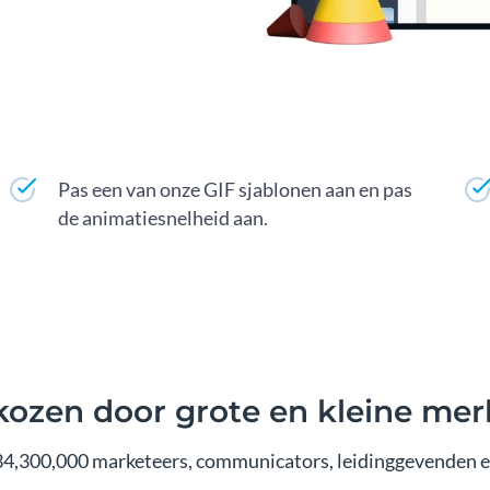
Pas een van onze GIF sjablonen aan en pas
de animatiesnelheid aan.
ozen door grote en kleine me
4,300,000 marketeers, communicators, leidinggevenden e