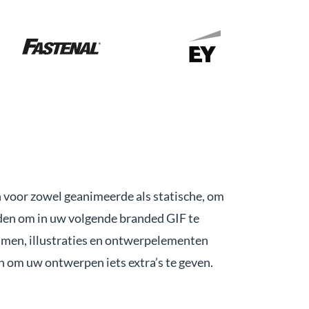
 voor zowel geanimeerde als statische, om
nden om in uw volgende branded GIF te
mmen, illustraties en ontwerpelementen
om uw ontwerpen iets extra’s te geven.