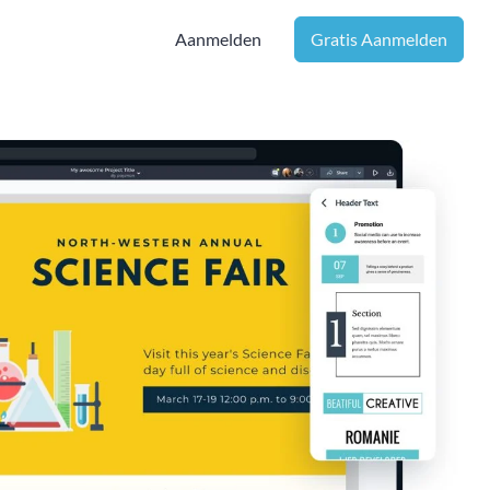
Aanmelden
Gratis Aanmelden