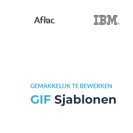
GEMAKKELIJK TE BEWERKEN
GIF
Sjablonen