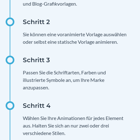
und Blog-Grafikvorlagen.
Sie können eine voranimierte Vorlage auswählen
oder selbst eine statische Vorlage animieren.
Passen Sie die Schriftarten, Farben und
illustrierte Symbole an, um Ihre Marke
anzupassen.
Wählen Sie Ihre Animationen für jedes Element
aus. Halten Sie sich an nur zwei oder drei
verschiedene Stilen.