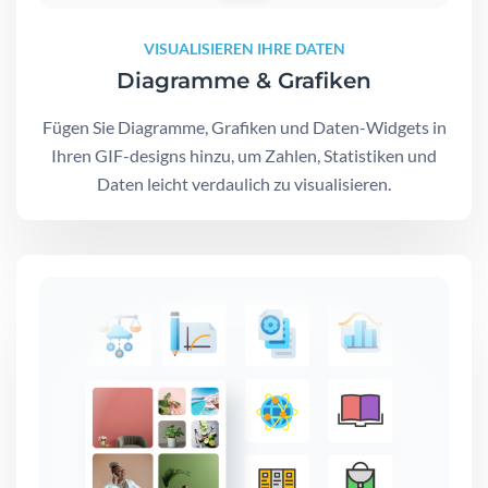
VISUALISIEREN IHRE DATEN
Diagramme & Grafiken
Fügen Sie Diagramme, Grafiken und Daten-Widgets in
Ihren GIF-designs hinzu, um Zahlen, Statistiken und
Daten leicht verdaulich zu visualisieren.