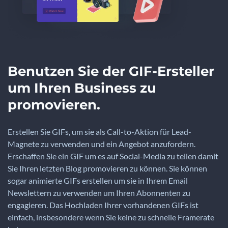
Benutzen Sie der GIF-Ersteller
um Ihren Business zu
promovieren.
Erstellen Sie GIFs, um sie als Call-to-Aktion für Lead-
Magnete zu verwenden und ein Angebot anzufordern.
Erschaffen Sie ein GIF um es auf Social-Media zu teilen damit
Sie Ihren letzten Blog promovieren zu können. Sie können
sogar animierte GIFs erstellen um sie in Ihrem Email
Newslettern zu verwenden um Ihren Abonnenten zu
engagieren. Das Hochladen Ihrer vorhandenen GIFs ist
einfach, insbesondere wenn Sie keine zu schnelle Framerate