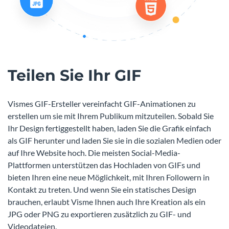
Teilen Sie Ihr GIF
Vismes GIF-Ersteller vereinfacht GIF-Animationen zu
erstellen um sie mit Ihrem Publikum mitzuteilen. Sobald Sie
Ihr Design fertiggestellt haben, laden Sie die Grafik einfach
als GIF herunter und laden Sie sie in die sozialen Medien oder
auf Ihre Website hoch. Die meisten Social-Media-
Plattformen unterstützen das Hochladen von GIFs und
bieten Ihren eine neue Möglichkeit, mit Ihren Followern in
Kontakt zu treten. Und wenn Sie ein statisches Design
brauchen, erlaubt Visme Ihnen auch Ihre Kreation als ein
JPG oder PNG zu exportieren zusätzlich zu GIF- und
Videodateien.