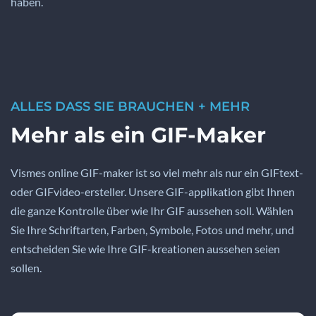
haben.
ALLES DASS SIE BRAUCHEN + MEHR
Mehr als ein GIF-Maker
Vismes online GIF-maker ist so viel mehr als nur ein GIFtext-
oder GIFvideo-ersteller. Unsere GIF-applikation gibt Ihnen
die ganze Kontrolle über wie Ihr GIF aussehen soll. Wählen
Sie Ihre Schriftarten, Farben, Symbole, Fotos und mehr, und
entscheiden Sie wie Ihre GIF-kreationen aussehen seien
sollen.