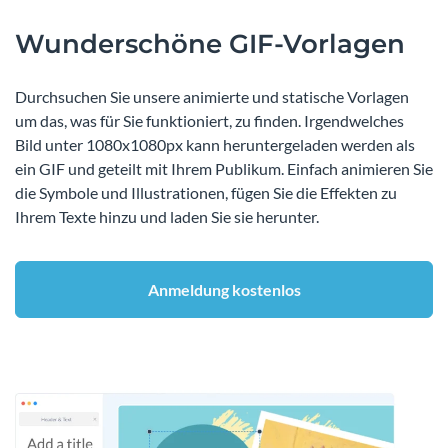
Wunderschöne GIF-Vorlagen
Durchsuchen Sie unsere animierte und statische Vorlagen
um das, was für Sie funktioniert, zu finden. Irgendwelches
Bild unter 1080x1080px kann heruntergeladen werden als
ein GIF und geteilt mit Ihrem Publikum. Einfach animieren Sie
die Symbole und Illustrationen, fügen Sie die Effekten zu
Ihrem Texte hinzu und laden Sie sie herunter.
Anmeldung kostenlos