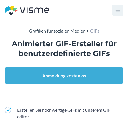
Grafiken für sozialen Medien
GIFs
Animierter GIF-Ersteller für
benutzerdefinierte GIFs
Anmeldung kostenlos
Erstellen Sie hochwertige GIFs mit unserem GIF
editor