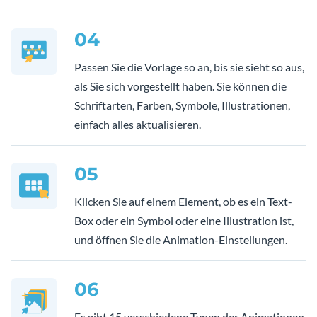
04
Passen Sie die Vorlage so an, bis sie sieht so aus,
als Sie sich vorgestellt haben. Sie können die
Schriftarten, Farben, Symbole, Illustrationen,
einfach alles aktualisieren.
05
Klicken Sie auf einem Element, ob es ein Text-
Box oder ein Symbol oder eine Illustration ist,
und öffnen Sie die Animation-Einstellungen.
06
Es gibt 15 verschiedene Typen der Animationen