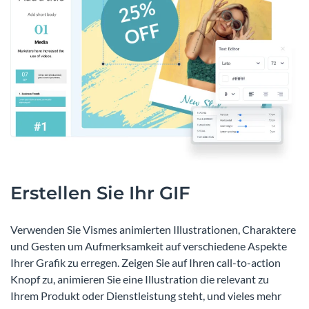
Erstellen Sie Ihr GIF
Verwenden Sie Vismes animierten Illustrationen, Charaktere
und Gesten um Aufmerksamkeit auf verschiedene Aspekte
Ihrer Grafik zu erregen. Zeigen Sie auf Ihren call-to-action
Knopf zu, animieren Sie eine Illustration die relevant zu
Ihrem Produkt oder Dienstleistung steht, und vieles mehr