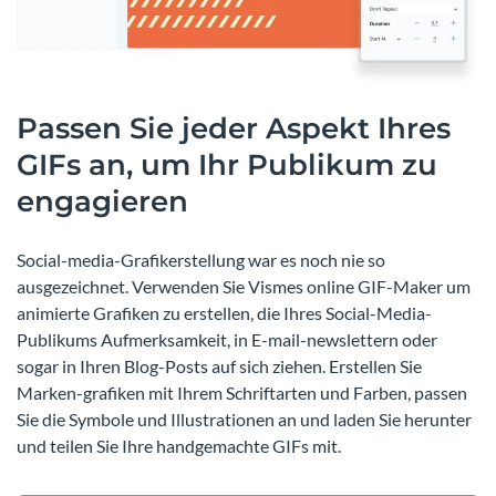
Passen Sie jeder Aspekt Ihres
GIFs an, um Ihr Publikum zu
engagieren
Social-media-Grafikerstellung war es noch nie so
ausgezeichnet. Verwenden Sie Vismes online GIF-Maker um
animierte Grafiken zu erstellen, die Ihres Social-Media-
Publikums Aufmerksamkeit, in E-mail-newslettern oder
sogar in Ihren Blog-Posts auf sich ziehen. Erstellen Sie
Marken-grafiken mit Ihrem Schriftarten und Farben, passen
Sie die Symbole und Illustrationen an und laden Sie herunter
und teilen Sie Ihre handgemachte GIFs mit.