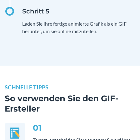
Laden Sie Ihre fertige animierte Grafik als ein GIF
herunter, um sie online mitzuteilen.
SCHNELLE TIPPS
So verwenden Sie den GIF-
Ersteller
01
Zuerst, entscheiden Sie was genau Sie auf Ihre