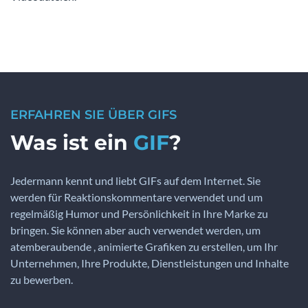
ERFAHREN SIE ÜBER GIFS
Was ist ein
GIF
?
Jedermann kennt und liebt GIFs auf dem Internet. Sie
werden für Reaktionskommentare verwendet und um
regelmäßig Humor und Persönlichkeit in Ihre Marke zu
bringen. Sie können aber auch verwendet werden, um
atemberaubende , animierte Grafiken zu erstellen, um Ihr
Unternehmen, Ihre Produkte, Dienstleistungen und Inhalte
zu bewerben.