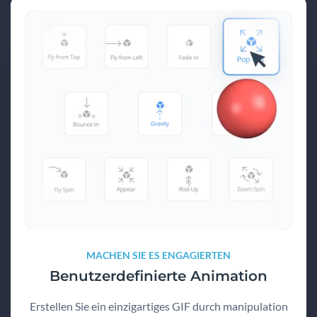
MACHEN SIE ES ENGAGIERTEN
Benutzerdefinierte Animation
Erstellen Sie ein einzigartiges GIF durch manipulation