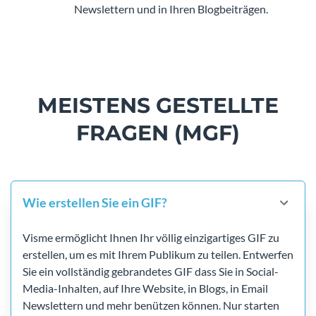
Newslettern und in Ihren Blogbeiträgen.
MEISTENS GESTELLTE
FRAGEN (MGF)
Wie erstellen Sie ein GIF?
Visme ermöglicht Ihnen Ihr völlig einzigartiges GIF zu
erstellen, um es mit Ihrem Publikum zu teilen. Entwerfen
Sie ein vollständig gebrandetes GIF dass Sie in Social-
Media-Inhalten, auf Ihre Website, in Blogs, in Email
Newslettern und mehr benützen können. Nur starten