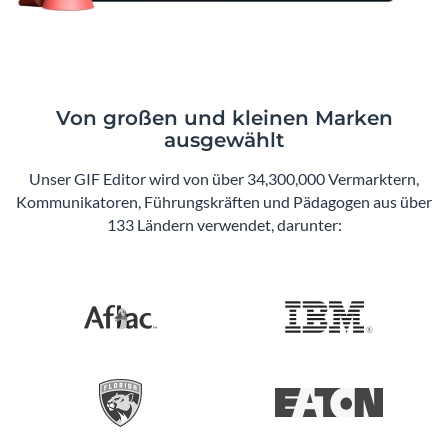
Von großen und kleinen Marken
ausgewählt
Unser GIF Editor wird von über 34,300,000 Vermarktern,
Kommunikatoren, Führungskräften und Pädagogen aus über
133 Ländern verwendet, darunter: