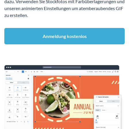
dazu. Verwenden Sie Stockfotos mit Farbüberlagerungen und
unseren animierten Einstellungen um atemberaubendes GIF
zu erstellen.
Anmeldung kostenlos