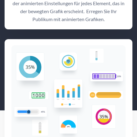
der animierten Einstellungen für jedes Element, das in
der bewegten Grafik erscheint. Erregen Sie Ihr
Publikum mit animierten Grafiken.