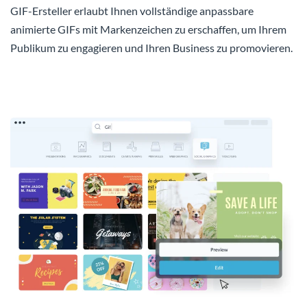
GIF-Ersteller erlaubt Ihnen vollständige anpassbare
animierte GIFs mit Markenzeichen zu erschaffen, um Ihrem
Publikum zu engagieren und Ihren Business zu promovieren.