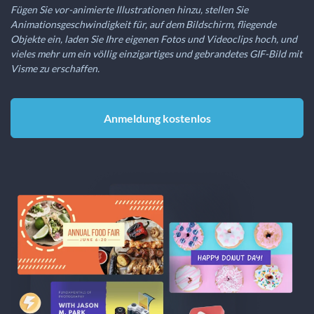
Fügen Sie vor-animierte Illustrationen hinzu, stellen Sie
Animationsgeschwindigkeit für, auf dem Bildschirm, fliegende
Objekte ein, laden Sie Ihre eigenen Fotos und Videoclips hoch, und
vieles mehr um ein völlig einzigartiges und gebrandetes GIF-Bild mit
Visme zu erschaffen.
Anmeldung kostenlos