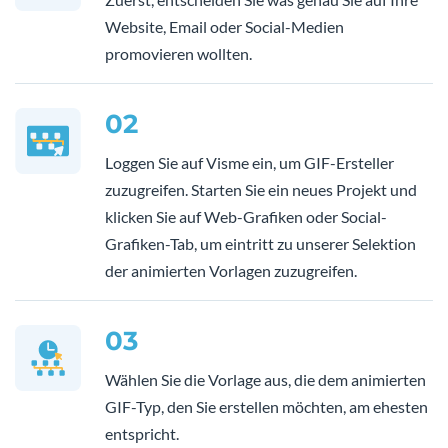
Website, Email oder Social-Medien
promovieren wollten.
02
Loggen Sie auf Visme ein, um GIF-Ersteller
zuzugreifen. Starten Sie ein neues Projekt und
klicken Sie auf Web-Grafiken oder Social-
Grafiken-Tab, um eintritt zu unserer Selektion
der animierten Vorlagen zuzugreifen.
03
Wählen Sie die Vorlage aus, die dem animierten
GIF-Typ, den Sie erstellen möchten, am ehesten
entspricht.