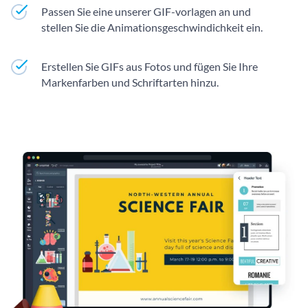
Passen Sie eine unserer GIF-vorlagen an und
stellen Sie die Animationsgeschwindichkeit ein.
Erstellen Sie GIFs aus Fotos und fügen Sie Ihre
Markenfarben und Schriftarten hinzu.