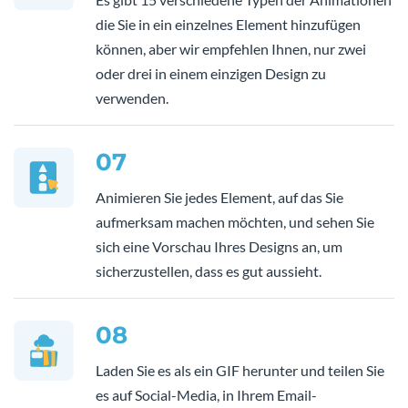
die Sie in ein einzelnes Element hinzufügen
können, aber wir empfehlen Ihnen, nur zwei
oder drei in einem einzigen Design zu
verwenden.
07
Animieren Sie jedes Element, auf das Sie
aufmerksam machen möchten, und sehen Sie
sich eine Vorschau Ihres Designs an, um
sicherzustellen, dass es gut aussieht.
08
Laden Sie es als ein GIF herunter und teilen Sie
es auf Social-Media, in Ihrem Email-