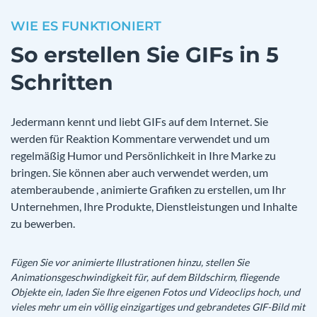
WIE ES FUNKTIONIERT
So erstellen Sie GIFs in 5
Schritten
Jedermann kennt und liebt GIFs auf dem Internet. Sie
werden für Reaktion Kommentare verwendet und um
regelmäßig Humor und Persönlichkeit in Ihre Marke zu
bringen. Sie können aber auch verwendet werden, um
atemberaubende , animierte Grafiken zu erstellen, um Ihr
Unternehmen, Ihre Produkte, Dienstleistungen und Inhalte
zu bewerben.
Fügen Sie vor animierte Illustrationen hinzu, stellen Sie
Animationsgeschwindigkeit für, auf dem Bildschirm, fliegende
Objekte ein, laden Sie Ihre eigenen Fotos und Videoclips hoch, und
vieles mehr um ein völlig einzigartiges und gebrandetes GIF-Bild mit