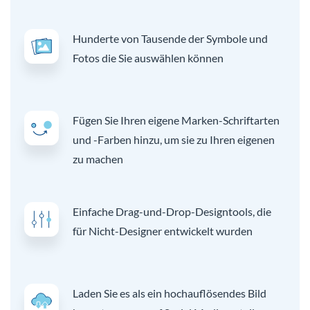
Hunderte von Tausende der Symbole und
Fotos die Sie auswählen können
Fügen Sie Ihren eigene Marken-Schriftarten
und -Farben hinzu, um sie zu Ihren eigenen
zu machen
Einfache Drag-und-Drop-Designtools, die
für Nicht-Designer entwickelt wurden
Laden Sie es als ein hochauflösendes Bild