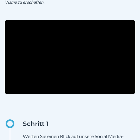
Visme zu erschaffen.
Werfen Sie einen Blick auf unsere Social Media-