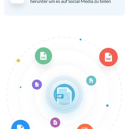
herunter um es auf Social Media zu teilen