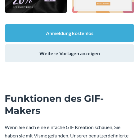
Anmeldung kostenlos
Weitere Vorlagen anzeigen
Funktionen des GIF-
Makers
Wenn Sie nach eine einfache GIF Kreation schauen, Sie
haben sie mit Visme gefunden. Unserer benutzerdefinierte