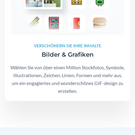
VERSCHÖNERN SIE IHRE INHALTE
Bilder & Grafiken
Wählen Sie von über einen Million Stockfotos, Symbole,
Illustrationen, Zeichen, Linien, Formen und mehr aus,
um ein engagiertes und wunderschönes GIF-design zu
erstellen.