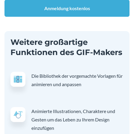
Anmeldung kostenlos
Weitere großartige
Funktionen des GIF-Makers
Die Bibliothek der vorgemachte Vorlagen für
animieren und anpassen
Animierte Illustrationen, Charaktere und
Gesten um das Leben zu Ihrem Design
einzufügen