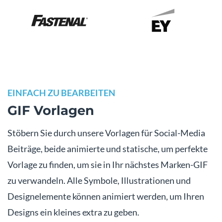
EINFACH ZU BEARBEITEN
GIF Vorlagen
Stöbern Sie durch unsere Vorlagen für Social-Media
Beiträge, beide animierte und statische, um perfekte
Vorlage zu finden, um sie in Ihr nächstes Marken-GIF
zu verwandeln. Alle Symbole, Illustrationen und
Designelemente können animiert werden, um Ihren
Designs ein kleines extra zu geben.