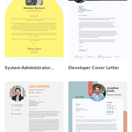
System Administrator
Developer Cover Letter
Cover Letter