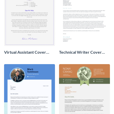
Virtual Assistant Cover
Technical Writer Cover
Letter
Letter