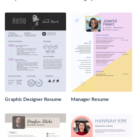
Graphic Designer Resume
Manager Resume