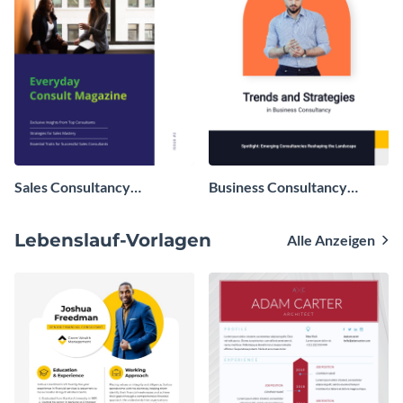
Sales Consultancy
Business Consultancy
Magazine
Magazine
Lebenslauf-Vorlagen
Alle Anzeigen