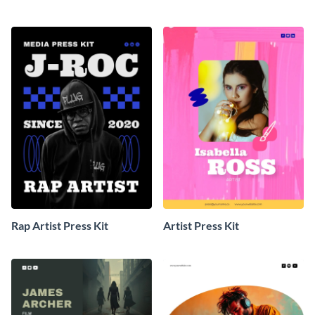
Rap Artist Press Kit
Artist Press Kit