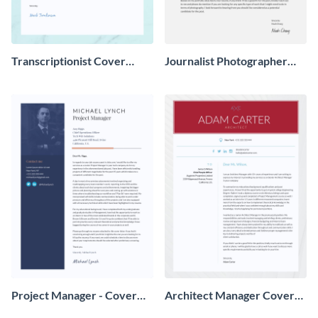
Transcriptionist Cover
Journalist Photographer
Letter
Cover Letter
Project Manager - Cover
Architect Manager Cover
Letter
Letter