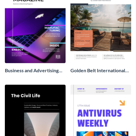
Business and Advertising
Golden Belt International
Magazine
Hotel Magazine