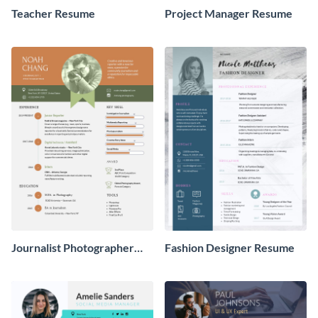
Teacher Resume
Project Manager Resume
Journalist Photographer
Fashion Designer Resume
Resume