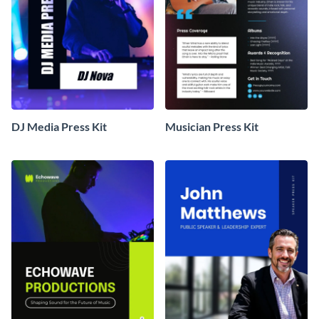
DJ Media Press Kit
Musician Press Kit