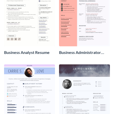
Business Analyst Resume
Business Administrator
Resume