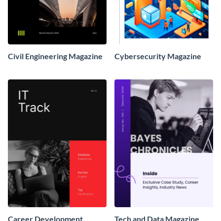
Civil Engineering Magazine
Cybersecurity Magazine
Career Development
Tech and Data Magazine