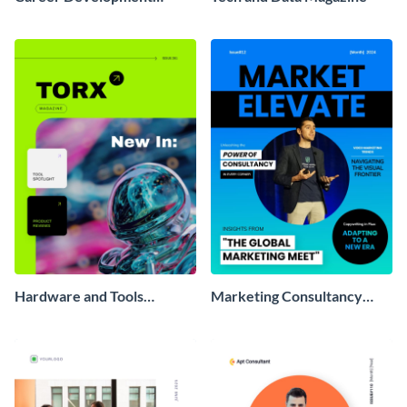
Magazine
Hardware and Tools
Marketing Consultancy
Magazine
Magazine