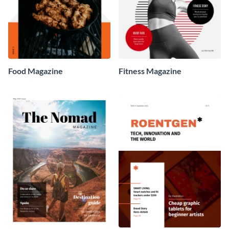
Food Magazine
Fitness Magazine