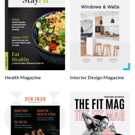
Health Magazine
Interior Design Magazine