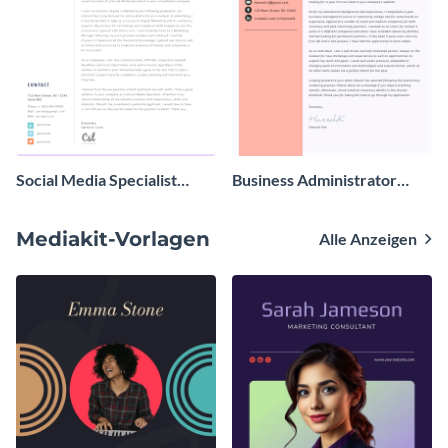
Social Media Specialist
Business Administrator
Cover Letter
Cover Letter
Mediakit-Vorlagen
Alle Anzeigen