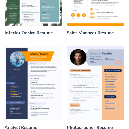
Interior Design Resume
Sales Manager Resume
Analyst Resume
Photographer Resume