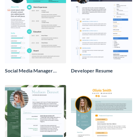
Social Media Manager
Developer Resume
Resume