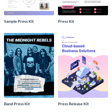
Sample Press Kit
Press Kit
Band Press Kit
Press Release Kit