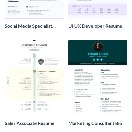
Social Media Specialist
UI UX Developer Resume
Resume
Sales Associate Resume
Marketing Consultant Bio