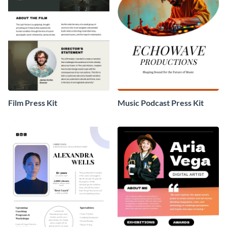
Film Press Kit
Music Podcast Press Kit