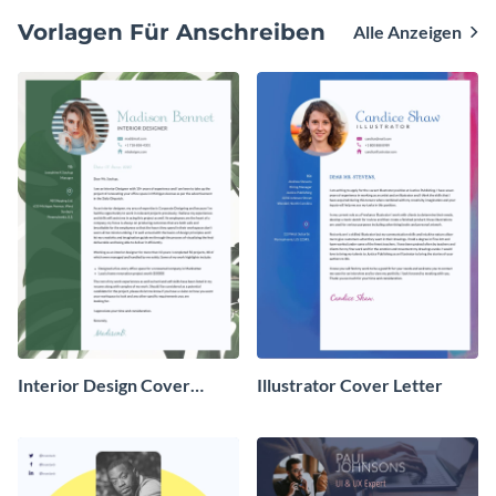
Vorlagen Für Anschreiben
Alle Anzeigen
Interior Design Cover
Illustrator Cover Letter
Letter