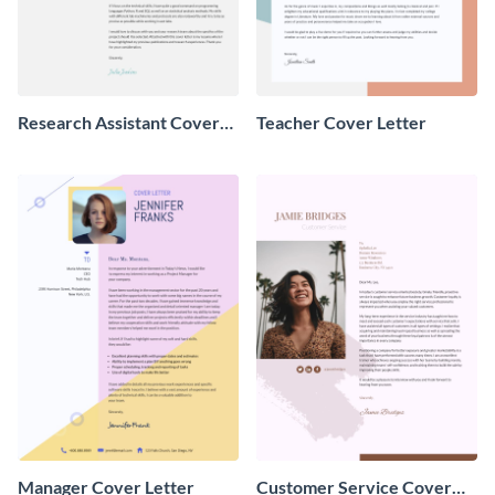
Research Assistant Cover
Teacher Cover Letter
Letter
Manager Cover Letter
Customer Service Cover