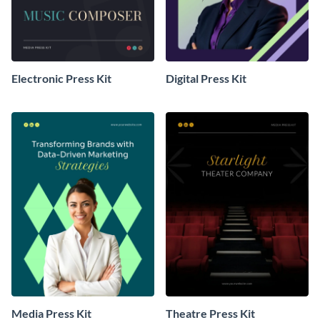
Electronic Press Kit
Digital Press Kit
Media Press Kit
Theatre Press Kit