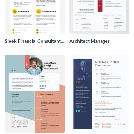
Sleek Financial Consultant
Architect Manager
Bio