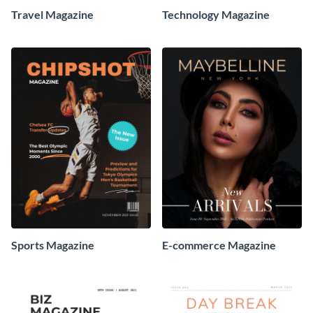
Travel Magazine
Technology Magazine
Sports Magazine
E-commerce Magazine