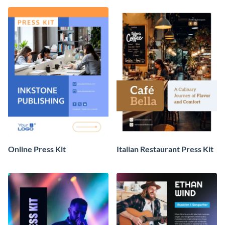
Online Press Kit
Italian Restaurant Press Kit