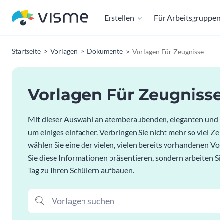
Erstellen
Für Arbeitsgruppe
Startseite
Vorlagen
Dokumente
Vorlagen Für Zeugnisse
Vorlagen Für Zeugniss
Mit dieser Auswahl an atemberaubenden, eleganten und a
um einiges einfacher. Verbringen Sie nicht mehr so viel 
wählen Sie eine der vielen, vielen bereits vorhandenen V
Sie diese Informationen präsentieren, sondern arbeiten Si
Tag zu Ihren Schülern aufbauen.