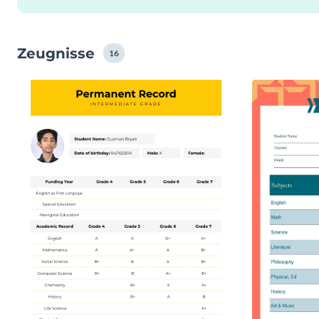
Zeugnisse
16