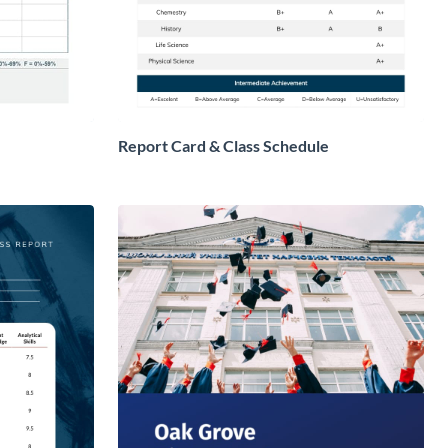
Report Card & Class Schedule