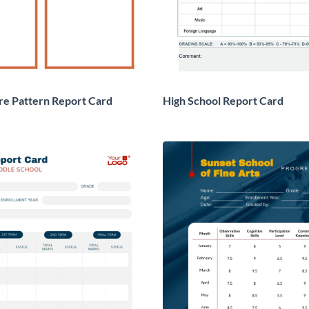
e Pattern Report Card
High School Report Card