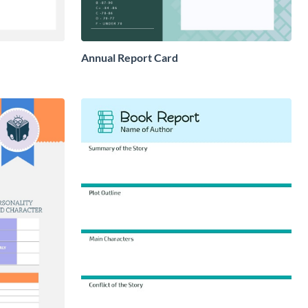
Annual Report Card