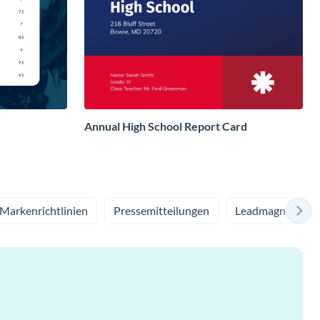
Annual High School Report Card
Markenrichtlinien
Pressemitteilungen
Leadmagnet