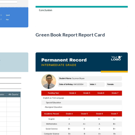
Green Book Report Report Card