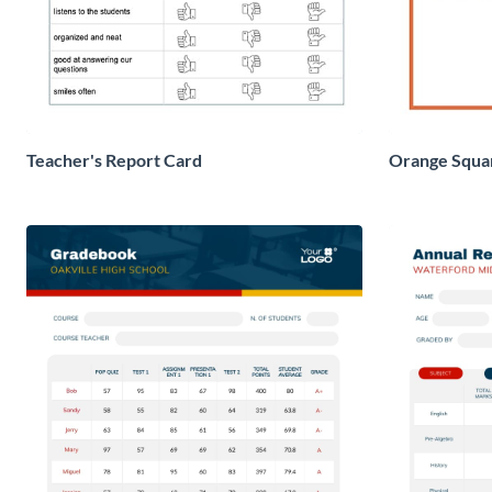
Teacher's Report Card
Orange Squar