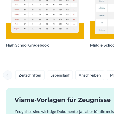
High School Gradebook
Middle Schoo
Zeitschriften
Lebenslauf
Anschreiben
Me
Visme-Vorlagen für Zeugnisse
Zeugnisse sind wichtige Dokumente, ja - aber für die mei