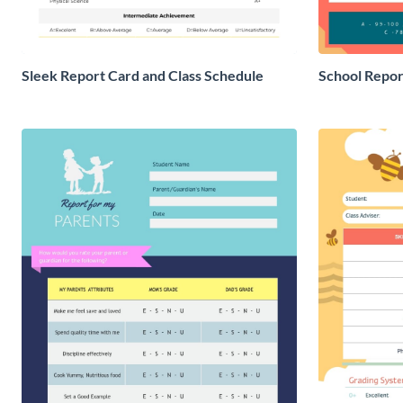
Sleek Report Card and Class Schedule
School Repor