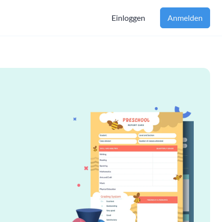
Einloggen
Anmelden