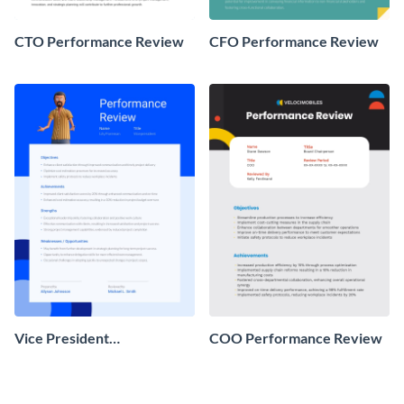
CTO Performance Review
CFO Performance Review
Vice President
COO Performance Review
Performance Review