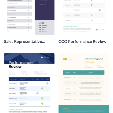
Sales Representative
CCO Performance Review
Performance Review