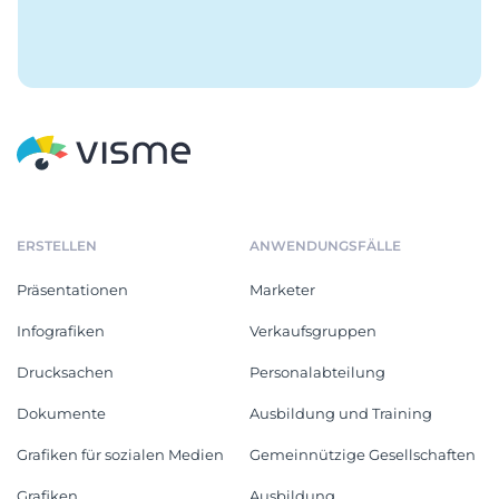
ERSTELLEN
ANWENDUNGSFÄLLE
Präsentationen
Marketer
Infografiken
Verkaufsgruppen
Drucksachen
Personalabteilung
Dokumente
Ausbildung und Training
Grafiken für sozialen Medien
Gemeinnützige Gesellschaften
Grafiken
Ausbildung