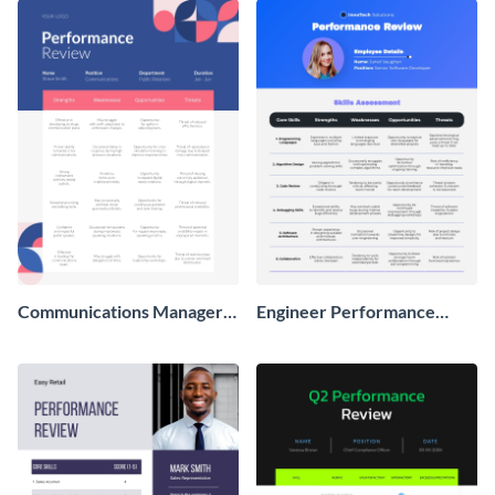
Communications Manager
Engineer Performance
Performance Review
Review