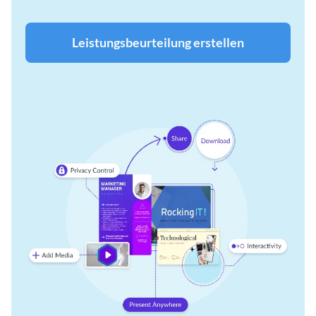
Leistungsbeurteilung erstellen