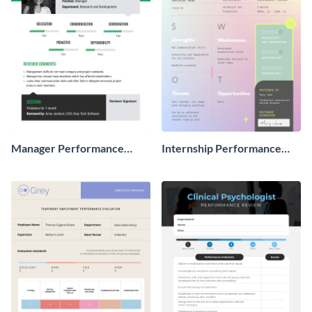
Manager Performance
Internship Performance
Review
Review