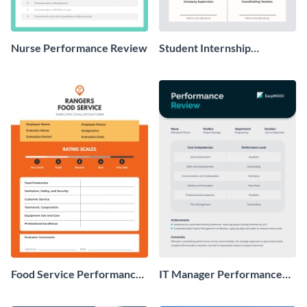
Nurse Performance Review
Student Internship
Performance Review
Food Service Performance
IT Manager Performance
Review
Review