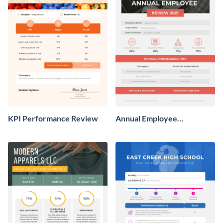
KPI Performance Review
Annual Employee
Performance Review