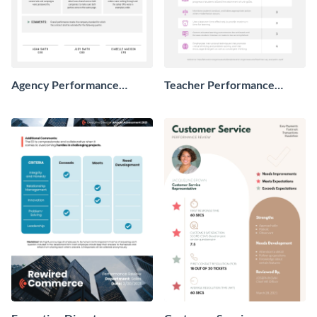
Agency Performance
Teacher Performance
Review
Review