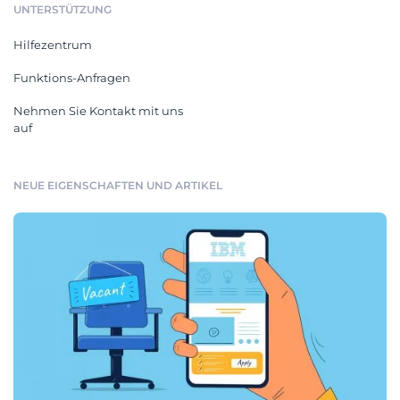
UNTERSTÜTZUNG
Hilfezentrum
Funktions-Anfragen
Nehmen Sie Kontakt mit uns
auf
NEUE EIGENSCHAFTEN UND ARTIKEL