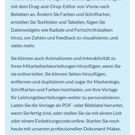
mit dem Drag-and-Drop-Editor von Visme nach
Belieben an. Ändern Sie Farben und Schriftarten,
erstellen Sie Textfelder und Tabellen, fügen Sie
Datenwidgets wie Radiale und Fortschrittsbalken
hinzu, um Zahlen und Feedback zu visualisieren, und
vieles mehr.
Sie können auch Animationen und Interaktivität zu
Ihren Mitarbeiterbeurteilungen hinzufügen, wenn Sie
sie online teilen. Sie können Seiten hinzufügen,
entfernen und duplizieren und sogar Ihr Markenlogo,
Schriftarten und Farben hochladen, um Ihre Vorlage
für Leistungsbeurteilungen weiter zu personalisieren.
Laden Sie die Vorlage als PDF- oder Bilddatei herunter,
wenn Sie fertig sind, oder stellen Sie sie mit einem Link
oder einem Einbettungscode online. Starten Sie noch
heute mit unserem professionellen Dokument Maker.