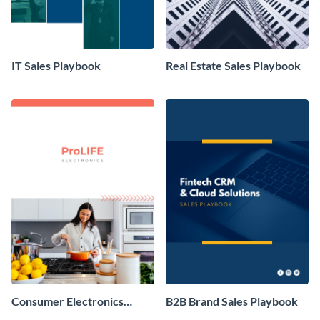
IT Sales Playbook
Real Estate Sales Playbook
Consumer Electronics
B2B Brand Sales Playbook
Brand Sales Playbook