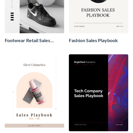
Footwear Retail Sales
Fashion Sales Playbook
Playbook