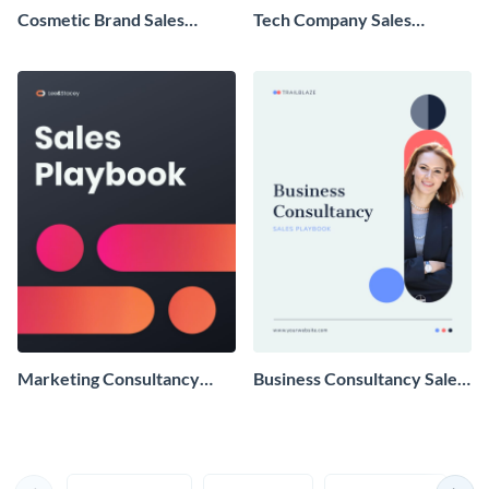
Cosmetic Brand Sales
Tech Company Sales
Playbook
Playbook
Marketing Consultancy
Business Consultancy Sales
Sales Playbook
Playbook