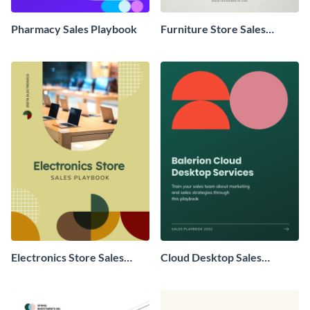
Pharmacy Sales Playbook
Furniture Store Sales
Playbook
Electronics Store Sales
Cloud Desktop Sales
Playbook
Playbook