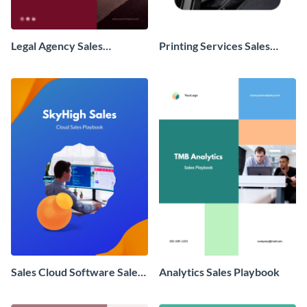
Legal Agency Sales
Printing Services Sales
Playbook
Playbook
Sales Cloud Software Sales
Analytics Sales Playbook
Playbook