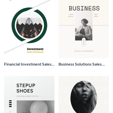
Financial Investment Sales
Business Solutions Sales
Playbook
Playbook