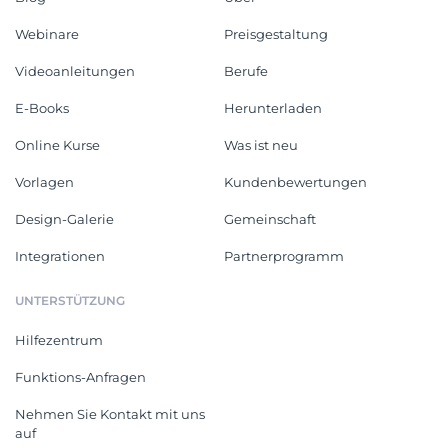
Webinare
Preisgestaltung
Videoanleitungen
Berufe
E-Books
Herunterladen
Online Kurse
Was ist neu
Vorlagen
Kundenbewertungen
Design-Galerie
Gemeinschaft
Integrationen
Partnerprogramm
UNTERSTÜTZUNG
Hilfezentrum
Funktions-Anfragen
Nehmen Sie Kontakt mit uns
auf