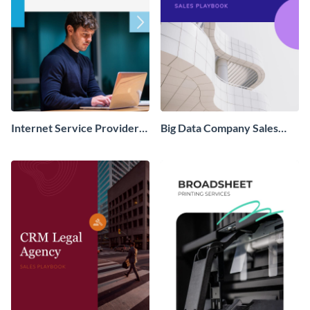
Internet Service Provider
Big Data Company Sales
Sales Playbook
Playbook