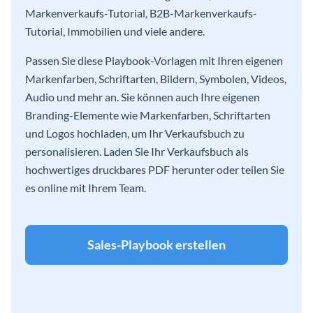
Markenverkaufs-Tutorial, B2B-Markenverkaufs-
Tutorial, Immobilien und viele andere.
Passen Sie diese Playbook-Vorlagen mit Ihren eigenen
Markenfarben, Schriftarten, Bildern, Symbolen, Videos,
Audio und mehr an. Sie können auch Ihre eigenen
Branding-Elemente wie Markenfarben, Schriftarten
und Logos hochladen, um Ihr Verkaufsbuch zu
personalisieren. Laden Sie Ihr Verkaufsbuch als
hochwertiges druckbares PDF herunter oder teilen Sie
es online mit Ihrem Team.
Sales-Playbook erstellen