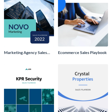
Marketing Agency Sales
Ecommerce Sales Playbook
Playbook