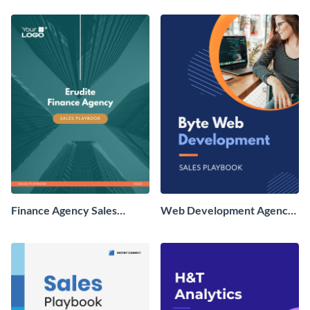
Finance Agency Sales
Web Development Agency
Playbook
Sales Playbook