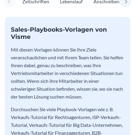
Zeitschriften
Lebenslauf
Anschreiben
M
Sales-Playbooks-Vorlagen von
Visme
Mit diesen Vorlagen können Sie Ihre Ziele
veranschaulichen und mit Ihrem Team teilen. Sie helfen
Ihnen dabei, genau zu beschreiben, was Ihre
Vertriebsmitarbeiter in verschiedenen Situationen tun
sollten. Wenn sich Ihre Mitarbeiter in einer
schwierigen Situation befinden, wissen sie, wo sie nach
der besten Lösung suchen müssen.
Durchsuchen Sie viele Playbook-Vorlagen wie z. B.
Verkaufs-Tutorial für Rechtsagenturen, ISP-Verkaufs-
Tutorial, Verkaufs-Tutorial für Big Data-Unternehmen,
Verkaufs-Tutorial für Finanzagenturen, B2B-