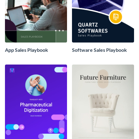
App Sales Playbook
Software Sales Playbook