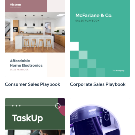
Consumer Sales Playbook
Corporate Sales Playbook