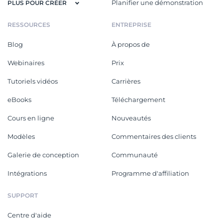
Planifier une démonstration
PLUS POUR CRÉER
RESSOURCES
ENTREPRISE
Blog
À propos de
Webinaires
Prix
Tutoriels vidéos
Carrières
eBooks
Téléchargement
Cours en ligne
Nouveautés
Modèles
Commentaires des clients
Galerie de conception
Communauté
Intégrations
Programme d'affiliation
SUPPORT
Centre d'aide