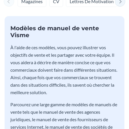
Magazines
CV
Lettres De Motivation
Ki
Modèles de manuel de vente
Visme
À l'aide de ces modèles, vous pouvez illustrer vos
objectifs de vente et les partager avec votre équipe. Il
vous aidera à décrire de manière concise ce que vos
commerciaux doivent faire dans différentes situations.
Ainsi, chaque fois que vos commerciaux se trouvent
dans des situations difficiles, ils savent où chercher la
meilleure solution.
Parcourez une large gamme de modèles de manuels de
vente tels que le manuel de vente des agences
juridiques, le manuel de vente des fournisseurs de
services Internet, le manuel de vente des sociétés de