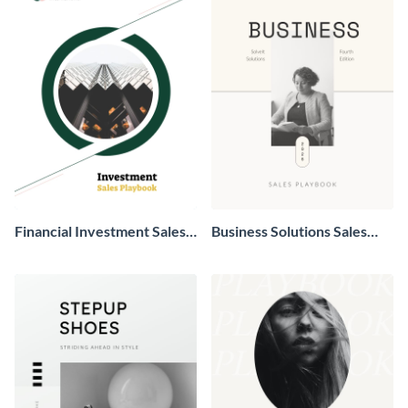
Financial Investment Sales
Business Solutions Sales
Playbook
Playbook