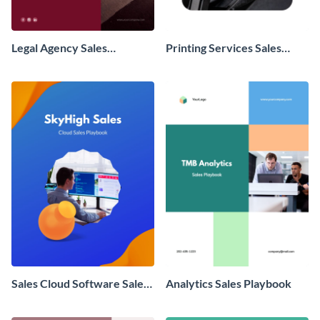
Legal Agency Sales
Printing Services Sales
Playbook
Playbook
Sales Cloud Software Sales
Analytics Sales Playbook
Playbook