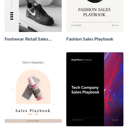
Footwear Retail Sales
Fashion Sales Playbook
Playbook