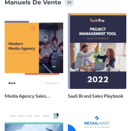
Manuels De Vente
32
Media Agency Sales
SaaS Brand Sales Playbook
Playbook