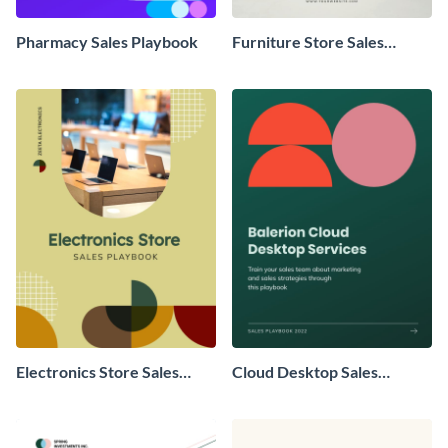
Pharmacy Sales Playbook
Furniture Store Sales
Playbook
Electronics Store Sales
Cloud Desktop Sales
Playbook
Playbook