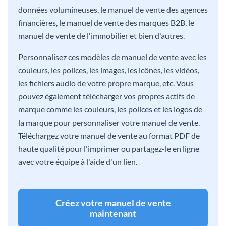
données volumineuses, le manuel de vente des agences
financières, le manuel de vente des marques B2B, le
manuel de vente de l'immobilier et bien d'autres.
Personnalisez ces modèles de manuel de vente avec les
couleurs, les polices, les images, les icônes, les vidéos,
les fichiers audio de votre propre marque, etc. Vous
pouvez également télécharger vos propres actifs de
marque comme les couleurs, les polices et les logos de
la marque pour personnaliser votre manuel de vente.
Téléchargez votre manuel de vente au format PDF de
haute qualité pour l'imprimer ou partagez-le en ligne
avec votre équipe à l'aide d'un lien.
Créez votre manuel de vente
maintenant