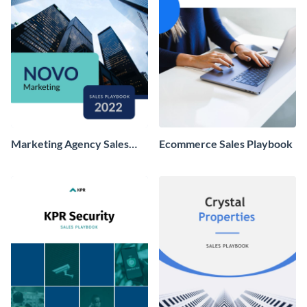
Marketing Agency Sales
Ecommerce Sales Playbook
Playbook