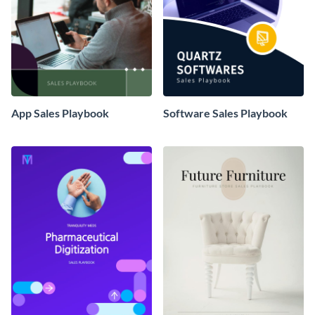
App Sales Playbook
Software Sales Playbook