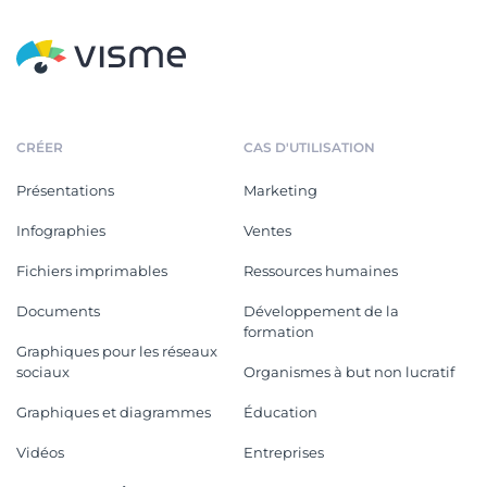
CRÉER
CAS D'UTILISATION
Présentations
Marketing
Infographies
Ventes
Fichiers imprimables
Ressources humaines
Documents
Développement de la
formation
Graphiques pour les réseaux
sociaux
Organismes à but non lucratif
Graphiques et diagrammes
Éducation
Vidéos
Entreprises