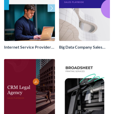
Internet Service Provider
Big Data Company Sales
Sales Playbook
Playbook