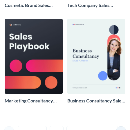
Cosmetic Brand Sales
Tech Company Sales
Playbook
Playbook
Marketing Consultancy
Business Consultancy Sales
Sales Playbook
Playbook