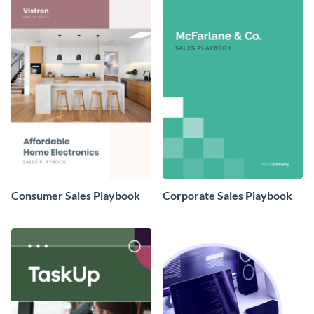
Consumer Sales Playbook
Corporate Sales Playbook