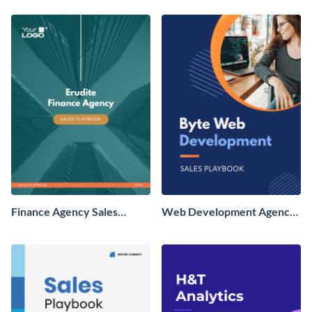
Finance Agency Sales
Web Development Agency
Playbook
Sales Playbook