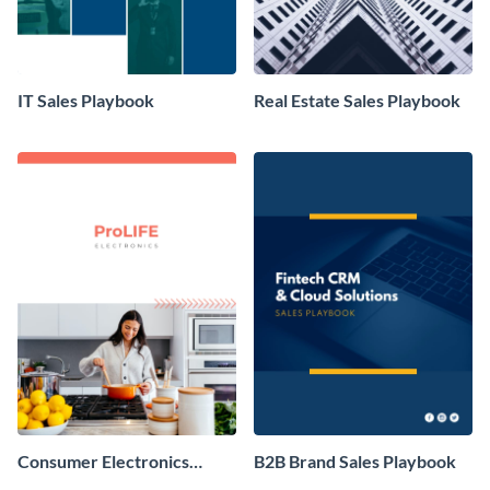
IT Sales Playbook
Real Estate Sales Playbook
Consumer Electronics
B2B Brand Sales Playbook
Brand Sales Playbook