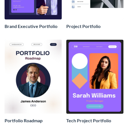
Brand Executive Portfolio
Project Portfolio
Portfolio Roadmap
Tech Project Portfolio