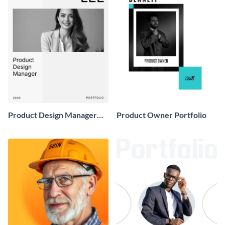
Product Design Manager
Product Owner Portfolio
Portfolio