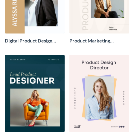
Digital Product Design
Product Marketing
Portfolio
Manager Portfolio