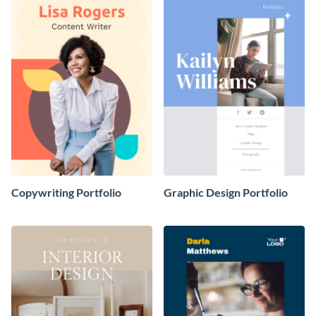
Copywriting Portfolio
Graphic Design Portfolio