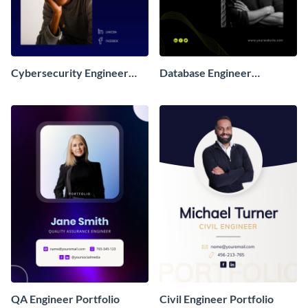
Cybersecurity Engineer
Database Engineer
Portfolio
Portfolio
QA Engineer Portfolio
Civil Engineer Portfolio