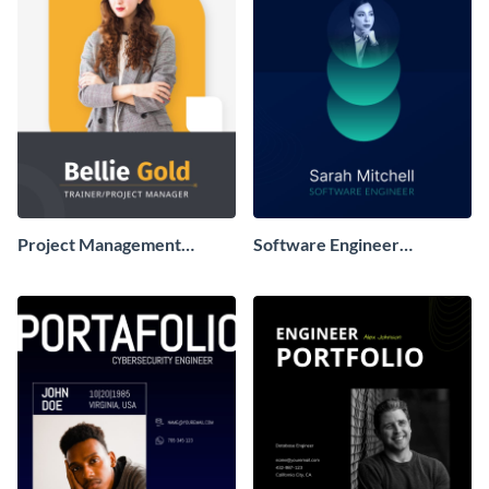
Project Management
Software Engineer
Portfolio
Portfolio