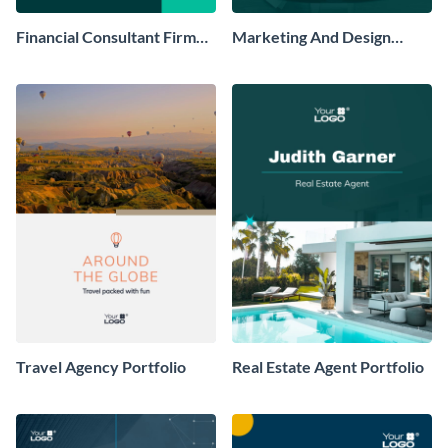
Financial Consultant Firm
Marketing And Design
Portfolio
Portfolio
Travel Agency Portfolio
Real Estate Agent Portfolio