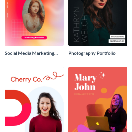
Social Media Marketing
Photography Portfolio
Portfolio