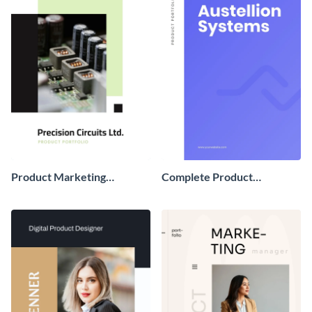
Product Marketing
Complete Product
Portfolio
Development Portfolio