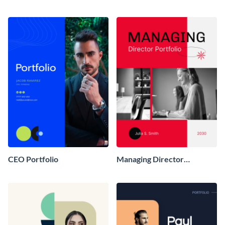
CEO Portfolio
Managing Director
Portfolio