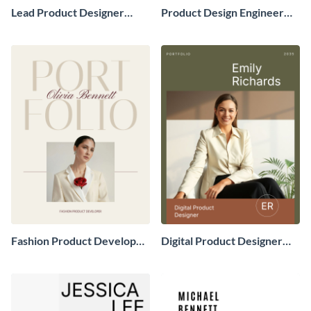
Lead Product Designer
Product Design Engineer
Portfolio
Portfolio
Fashion Product Developer
Digital Product Designer
Portfolio
Portfolio