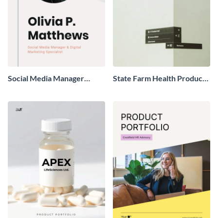
Social Media Manager
State Farm Health Product
Portfolio
Portfolio