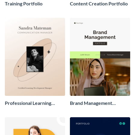
Training Portfolio
Content Creation Portfolio
Professional Learning
Brand Management
Development Portfolio
Portfolio