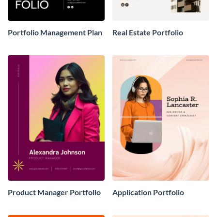
Portfolio Management Plan
Real Estate Portfolio
Product Manager Portfolio
Application Portfolio