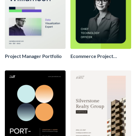
Project Manager Portfolio
Ecommerce Project
Portfolio