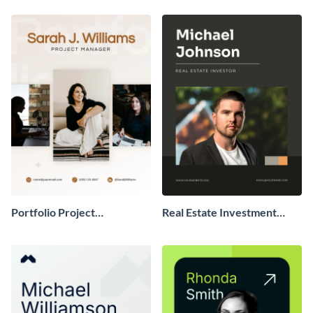
Portfolio Project
Real Estate Investment
Management
Portfolio