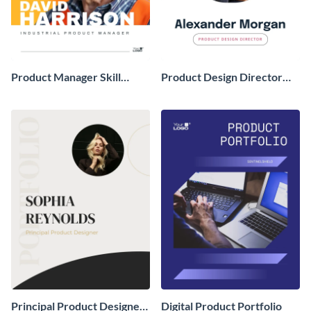
Product Manager Skill
Product Design Director
Portfolio
Portfolio
Principal Product Designer
Digital Product Portfolio