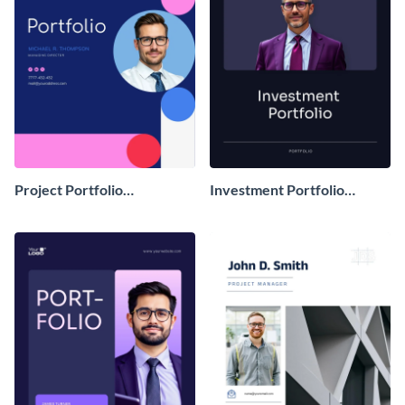
Project Portfolio
Investment Portfolio
Management
Report