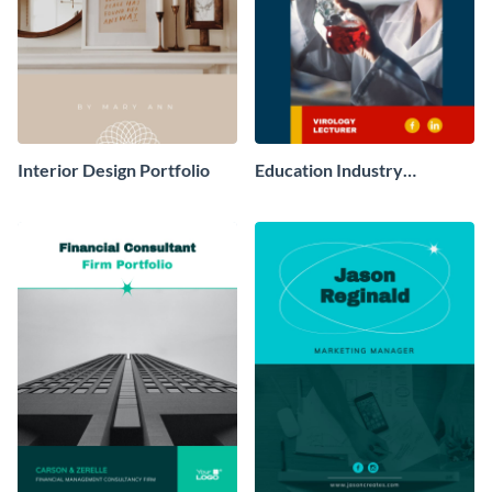
Interior Design Portfolio
Education Industry
Portfolio