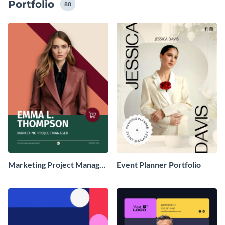
Portfolio
80
Marketing Project Manager
Event Planner Portfolio
Portfolio