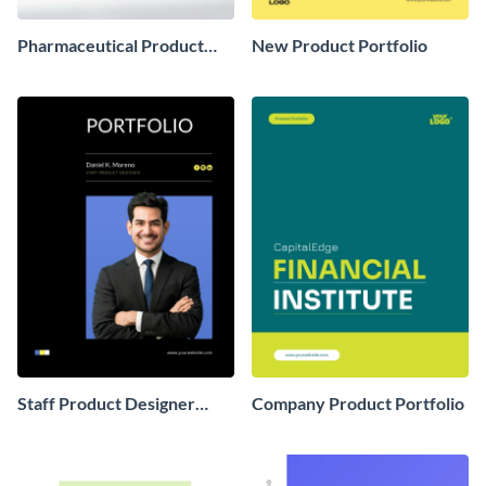
Pharmaceutical Product
New Product Portfolio
Portfolio
Staff Product Designer
Company Product Portfolio
Portfolio