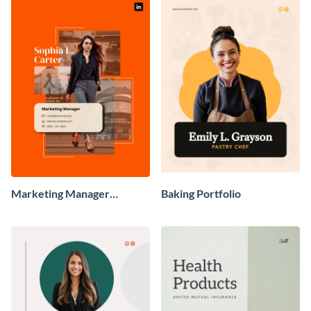
Marketing Manager
Baking Portfolio
Portfolio