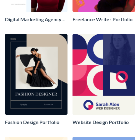
Digital Marketing Agency
Freelance Writer Portfolio
Portfolio
Fashion Design Portfolio
Website Design Portfolio