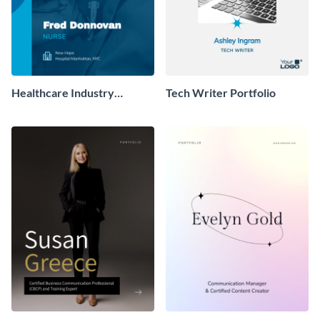
Healthcare Industry
Tech Writer Portfolio
Portfolio