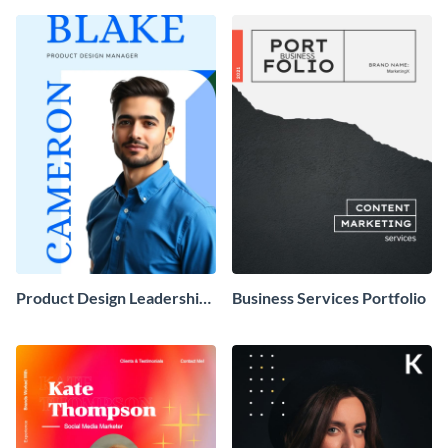
Product Design Leadership
Business Services Portfolio
Portfolio