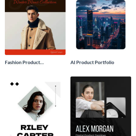
Fashion Product
AI Product Portfolio
Development Portfolio