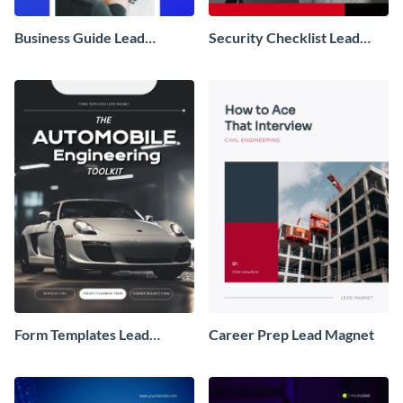
Business Guide Lead
Security Checklist Lead
Magnet
Magnet
Form Templates Lead
Career Prep Lead Magnet
Magnet