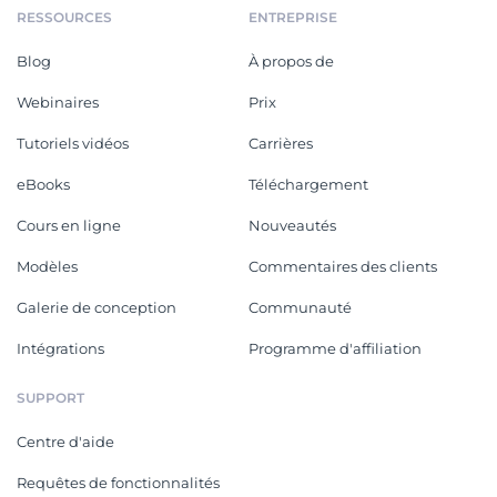
RESSOURCES
ENTREPRISE
Blog
À propos de
Webinaires
Prix
Tutoriels vidéos
Carrières
eBooks
Téléchargement
Cours en ligne
Nouveautés
Modèles
Commentaires des clients
Galerie de conception
Communauté
Intégrations
Programme d'affiliation
SUPPORT
Centre d'aide
Requêtes de fonctionnalités