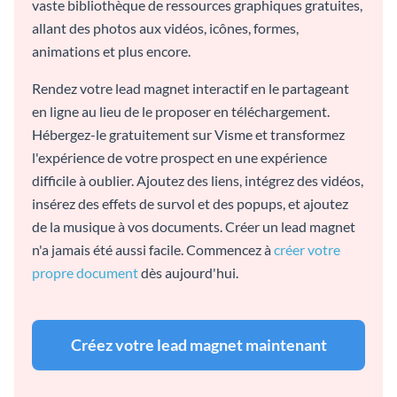
vaste bibliothèque de ressources graphiques gratuites,
allant des photos aux vidéos, icônes, formes,
animations et plus encore.
Rendez votre lead magnet interactif en le partageant
en ligne au lieu de le proposer en téléchargement.
Hébergez-le gratuitement sur Visme et transformez
l'expérience de votre prospect en une expérience
difficile à oublier. Ajoutez des liens, intégrez des vidéos,
insérez des effets de survol et des popups, et ajoutez
de la musique à vos documents. Créer un lead magnet
n'a jamais été aussi facile. Commencez à
créer votre
propre document
dès aujourd'hui.
Créez votre lead magnet maintenant