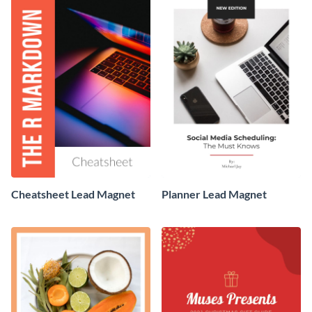
Cheatsheet Lead Magnet
Planner Lead Magnet