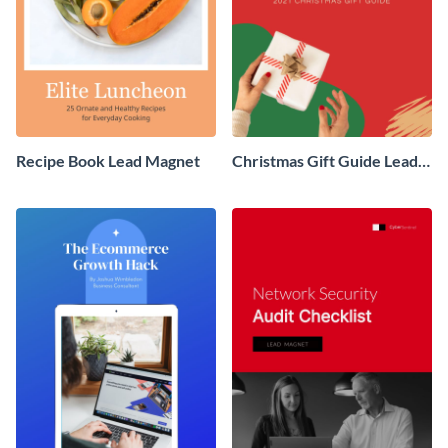
Recipe Book Lead Magnet
Christmas Gift Guide Lead
Magnet