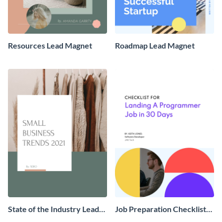
Resources Lead Magnet
Roadmap Lead Magnet
State of the Industry Lead
Job Preparation Checklist
Magnet
Lead Magnet