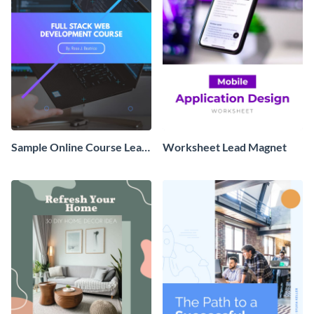
Sample Online Course Lead
Worksheet Lead Magnet
Magnet