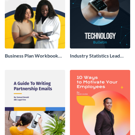
Business Plan Workbook
Industry Statistics Lead
Lead Magnet
Magnet