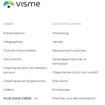
CRÉER
CAS D'UTILISATION
Présentations
Marketing
Infographies
Ventes
Fichiers imprimables
Ressources humaines
Documents
Développement de la
formation
Graphiques pour les réseaux
sociaux
Organismes à but non lucratif
Graphiques et diagrammes
Éducation
Vidéos
Entreprises
Planifier une démonstration
PLUS POUR CRÉER