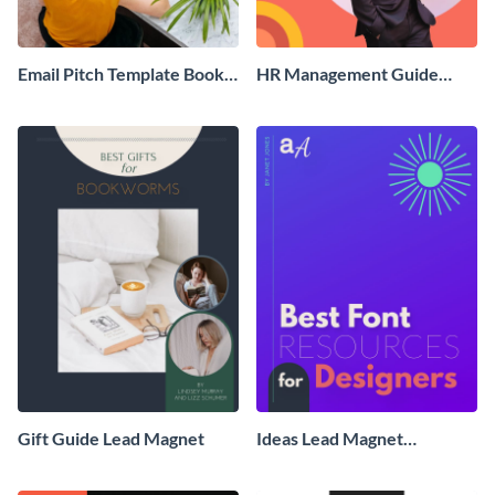
Email Pitch Template Book
HR Management Guide
Lead Magnet
Lead Magnet
Gift Guide Lead Magnet
Ideas Lead Magnet
Template