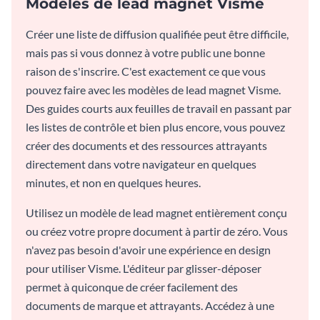
Modèles de lead magnet Visme
Créer une liste de diffusion qualifiée peut être difficile,
mais pas si vous donnez à votre public une bonne
raison de s'inscrire. C'est exactement ce que vous
pouvez faire avec les modèles de lead magnet Visme.
Des guides courts aux feuilles de travail en passant par
les listes de contrôle et bien plus encore, vous pouvez
créer des documents et des ressources attrayants
directement dans votre navigateur en quelques
minutes, et non en quelques heures.
Utilisez un modèle de lead magnet entièrement conçu
ou créez votre propre document à partir de zéro. Vous
n'avez pas besoin d'avoir une expérience en design
pour utiliser Visme. L'éditeur par glisser-déposer
permet à quiconque de créer facilement des
documents de marque et attrayants. Accédez à une