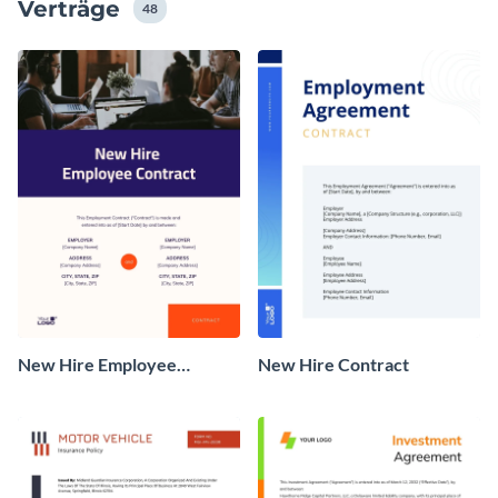
Verträge
48
New Hire Employee
New Hire Contract
Contract