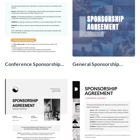
Conference Sponsorship
General Sponsorship
Contract
Contract