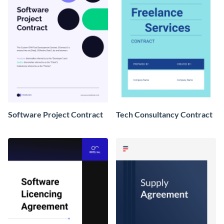
Software Project Contract
Tech Consultancy Contract