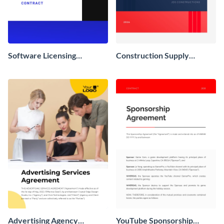
Software Licensing
Construction Supply
Contract
Contract
Advertising Agency
YouTube Sponsorship