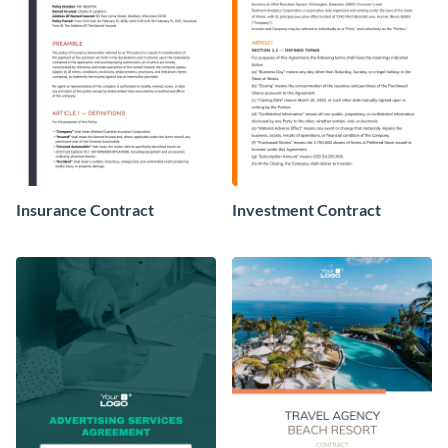
Insurance Contract
Investment Contract