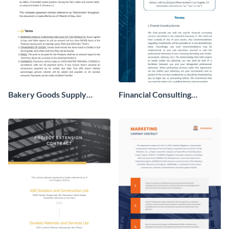
Bakery Goods Supply
Financial Consulting
Agreement Contract
Contract Consulting