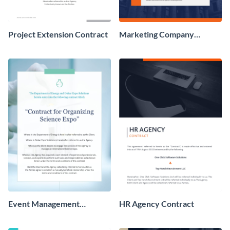
Project Extension Contract
Marketing Company
Contract
Event Management
HR Agency Contract
Contract