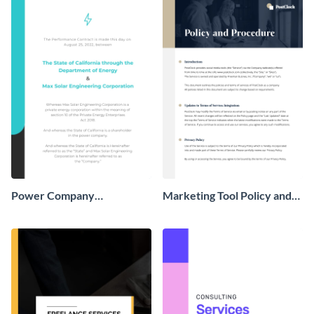
Power Company
Marketing Tool Policy and
Performance Contract
Procedure