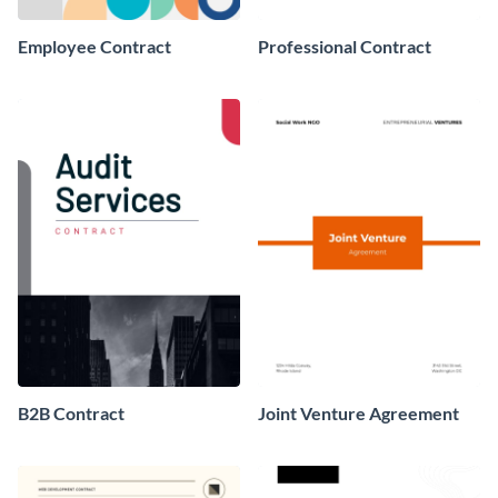
Employee Contract
Professional Contract
B2B Contract
Joint Venture Agreement