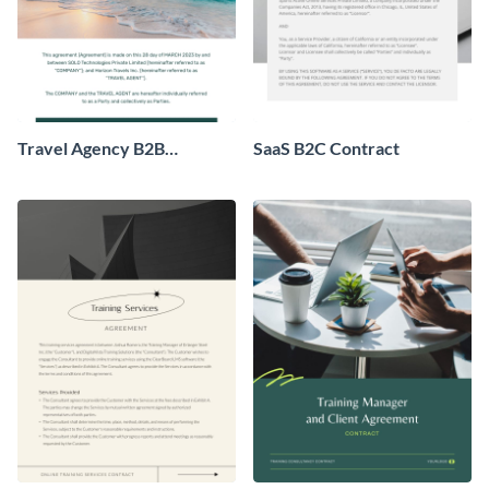
Travel Agency B2B
SaaS B2C Contract
Contract