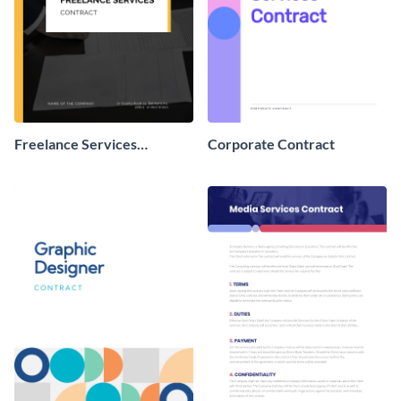
Freelance Services
Corporate Contract
Contract