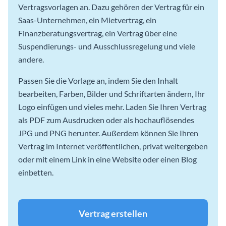
Vertragsvorlagen an. Dazu gehören der Vertrag für ein
Saas-Unternehmen, ein Mietvertrag, ein
Finanzberatungsvertrag, ein Vertrag über eine
Suspendierungs- und Ausschlussregelung und viele
andere.
Passen Sie die Vorlage an, indem Sie den Inhalt
bearbeiten, Farben, Bilder und Schriftarten ändern, Ihr
Logo einfügen und vieles mehr. Laden Sie Ihren Vertrag
als PDF zum Ausdrucken oder als hochauflösendes
JPG und PNG herunter. Außerdem können Sie Ihren
Vertrag im Internet veröffentlichen, privat weitergeben
oder mit einem Link in eine Website oder einen Blog
einbetten.
Vertrag erstellen