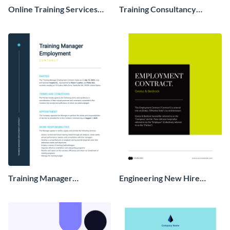
Online Training Services
Training Consultancy
Contract
Contract
Training Manager
Engineering New Hire
Employment Contract
Contract