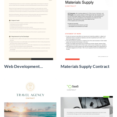
Web Development
Materials Supply Contract
Contract