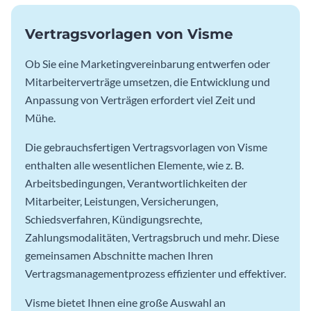
Vertragsvorlagen von Visme
Ob Sie eine Marketingvereinbarung entwerfen oder
Mitarbeiterverträge umsetzen, die Entwicklung und
Anpassung von Verträgen erfordert viel Zeit und
Mühe.
Die gebrauchsfertigen Vertragsvorlagen von Visme
enthalten alle wesentlichen Elemente, wie z. B.
Arbeitsbedingungen, Verantwortlichkeiten der
Mitarbeiter, Leistungen, Versicherungen,
Schiedsverfahren, Kündigungsrechte,
Zahlungsmodalitäten, Vertragsbruch und mehr. Diese
gemeinsamen Abschnitte machen Ihren
Vertragsmanagementprozess effizienter und effektiver.
Visme bietet Ihnen eine große Auswahl an