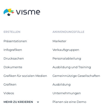
ERSTELLEN
ANWENDUNGSFÄLLE
Präsentationen
Marketer
Infografiken
Verkaufsgruppen
Drucksachen
Personalabteilung
Dokumente
Ausbildung und Training
Grafiken für sozialen Medien
Gemeinnützige Gesellschaften
Grafiken
Ausbildung
Videos
Unternehmungen
Planen sie eine Demo
MEHR ZU KREIEREN