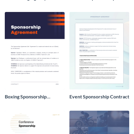
Contract
Contract
Boxing Sponsorship
Event Sponsorship Contract
Contract