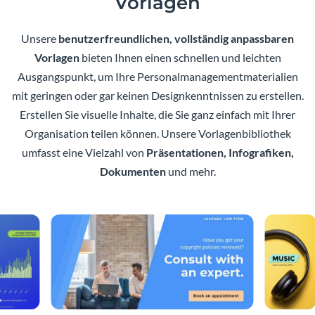
Vorlagen
Unsere
benutzerfreundlichen, vollständig anpassbaren
Vorlagen
bieten Ihnen einen schnellen und leichten
Ausgangspunkt, um Ihre Personalmanagementmaterialien
mit geringen oder gar keinen Designkenntnissen zu erstellen.
Erstellen Sie visuelle Inhalte, die Sie ganz einfach mit Ihrer
Organisation teilen können. Unsere Vorlagenbibliothek
umfasst eine Vielzahl von
Präsentationen, Infografiken,
Dokumenten
und mehr.