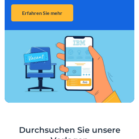
Erfahren Sie mehr
Durchsuchen Sie unsere