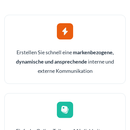
Erstellen Sie schnell eine
markenbezogene,
dynamische und ansprechende
interne und
externe Kommunikation