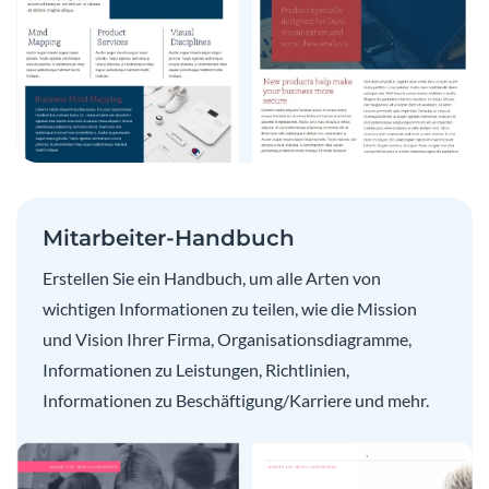
Mitarbeiter-Handbuch
Erstellen Sie ein Handbuch, um alle Arten von
wichtigen Informationen zu teilen, wie die Mission
und Vision Ihrer Firma, Organisationsdiagramme,
Informationen zu Leistungen, Richtlinien,
Informationen zu Beschäftigung/Karriere und mehr.