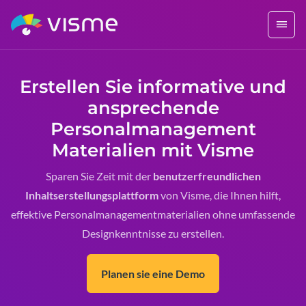
Erstellen Sie informative und
ansprechende
Personalmanagement
Materialien mit Visme
Sparen Sie Zeit mit der
benutzerfreundlichen
Inhaltserstellungsplattform
von Visme, die Ihnen hilft,
effektive Personalmanagementmaterialien ohne umfassende
Designkenntnisse zu erstellen.
Planen sie eine Demo