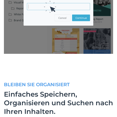
BLEIBEN SIE ORGANISIERT
Einfaches Speichern,
Organisieren und Suchen nach
Ihren Inhalten.