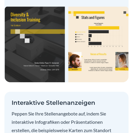
Interaktive Stellenanzeigen
Peppen Sie Ihre Stellenangebote auf, indem Sie
interaktive Infografiken oder Präsentationen
erstellen, die beispielsweise Karten zum Standort