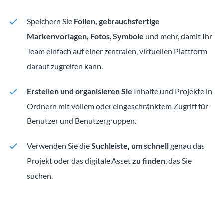
Speichern Sie
Folien, gebrauchsfertige
Markenvorlagen, Fotos, Symbole
und mehr, damit Ihr
Team einfach auf einer zentralen, virtuellen Plattform
darauf zugreifen kann.
Erstellen und organisieren Sie
Inhalte und Projekte in
Ordnern mit vollem oder eingeschränktem Zugriff für
Benutzer und Benutzergruppen.
Verwenden Sie die
Suchleiste, um schnell
genau das
Projekt oder das digitale Asset
zu finden
, das Sie
suchen.