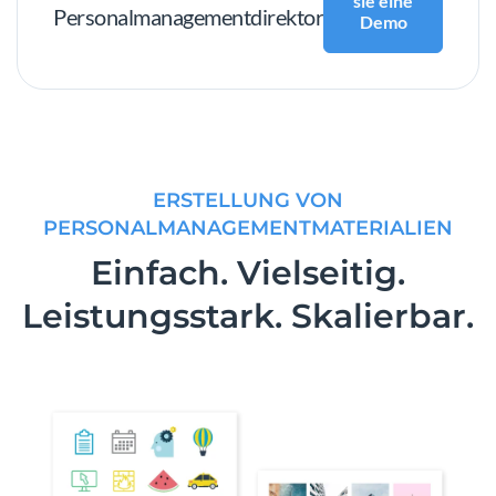
sie eine
Personalmanagementdirektor
Demo
ERSTELLUNG VON
PERSONALMANAGEMENTMATERIALIEN
Einfach. Vielseitig.
Leistungsstark. Skalierbar.