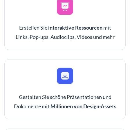
Erstellen Sie
interaktive Ressourcen
mit
Links, Pop-ups, Audioclips, Videos und mehr
Gestalten Sie schöne Präsentationen und
Dokumente mit
Millionen von Design-Assets