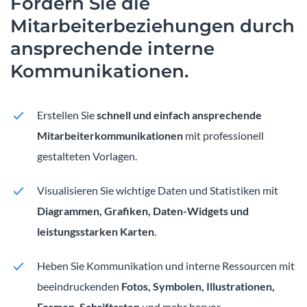
Fördern Sie die
Mitarbeiterbeziehungen durch
ansprechende interne
Kommunikationen.
Erstellen Sie
schnell und einfach ansprechende
Mitarbeiterkommunikationen
mit professionell
gestalteten Vorlagen.
Visualisieren Sie wichtige Daten und Statistiken mit
Diagrammen, Grafiken, Daten-Widgets und
leistungsstarken Karten
.
Heben Sie Kommunikation und interne Ressourcen mit
beeindruckenden
Fotos, Symbolen, Illustrationen,
Formen, Schriftarten
und mehr hervor.