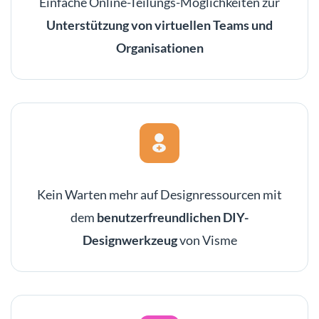
Einfache Online-Teilungs-Möglichkeiten zur
Unterstützung von virtuellen Teams und
Organisationen
Kein Warten mehr auf Designressourcen mit
dem
benutzerfreundlichen DIY-
Designwerkzeug
von Visme