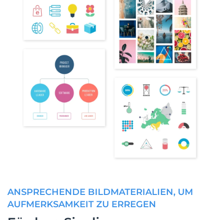
ANSPRECHENDE BILDMATERIALIEN, UM
AUFMERKSAMKEIT ZU ERREGEN