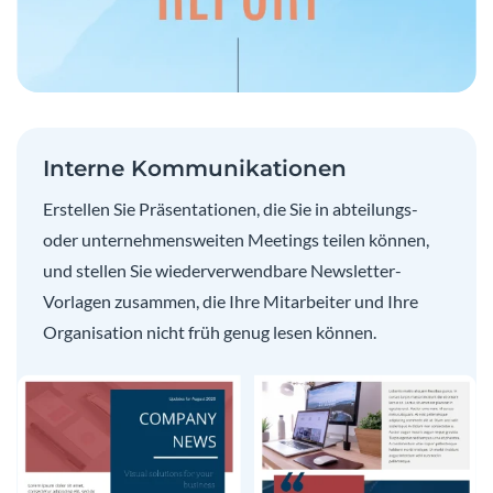
Interne Kommunikationen
Erstellen Sie Präsentationen, die Sie in abteilungs-
oder unternehmensweiten Meetings teilen können,
und stellen Sie wiederverwendbare Newsletter-
Vorlagen zusammen, die Ihre Mitarbeiter und Ihre
Organisation nicht früh genug lesen können.