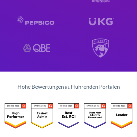
Hohe Bewertungen auf führenden Portalen