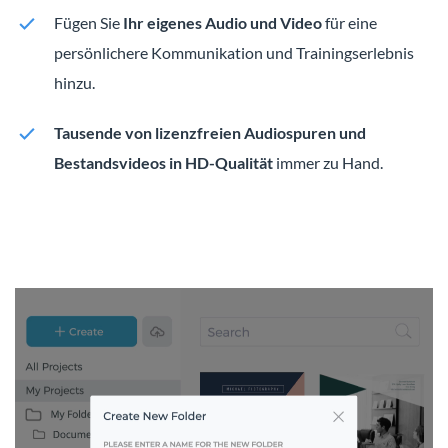
Fügen Sie
Ihr eigenes Audio und Video
für eine
persönlichere Kommunikation und Trainingserlebnis
hinzu.
Tausende von lizenzfreien Audiospuren und
Bestandsvideos in HD-Qualität
immer zu Hand.