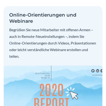
Online-Orientierungen und
Webinare
Begrüßen Sie neue Mitarbeiter mit offenen Armen –
auch in Remote-Neueinstellungen –, indem Sie
Online-Orientierungen durch Videos, Präsentationen
oder leicht verständliche Webinare erstellen und
teilen.