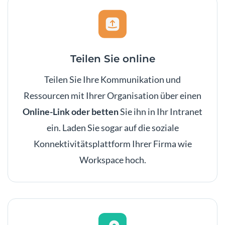
Teilen Sie online
Teilen Sie Ihre Kommunikation und
Ressourcen mit Ihrer Organisation über einen
Online-Link oder betten
Sie ihn in Ihr Intranet
ein. Laden Sie sogar auf die soziale
Konnektivitätsplattform Ihrer Firma wie
Workspace hoch.