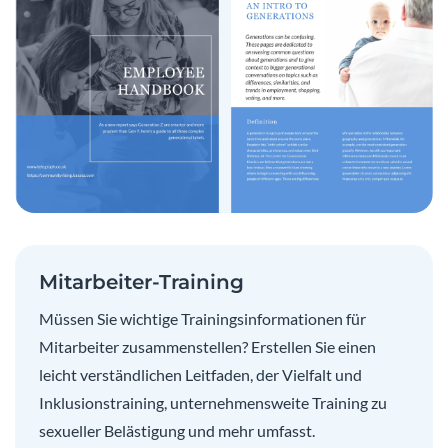
Mitarbeiter-Training
Müssen Sie wichtige Trainingsinformationen für
Mitarbeiter zusammenstellen? Erstellen Sie einen
leicht verständlichen Leitfaden, der Vielfalt und
Inklusionstraining, unternehmensweite Training zu
sexueller Belästigung und mehr umfasst.