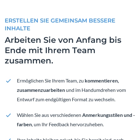
ERSTELLEN SIE GEMEINSAM BESSERE
INHALTE
Arbeiten Sie von Anfang bis
Ende mit Ihrem Team
zusammen.
Ermöglichen Sie Ihrem Team, zu
kommentieren,
zusammenzuarbeiten
und im Handumdrehen vom
Entwurf zum endgültigen Format zu wechseln.
Wählen Sie aus verschiedenen
Anmerkungsstilen und -
farben
, um Ihr Feedback hervorzuheben.
Ihre Inhalte bleiben privat, bis Sie bereit sind, nach