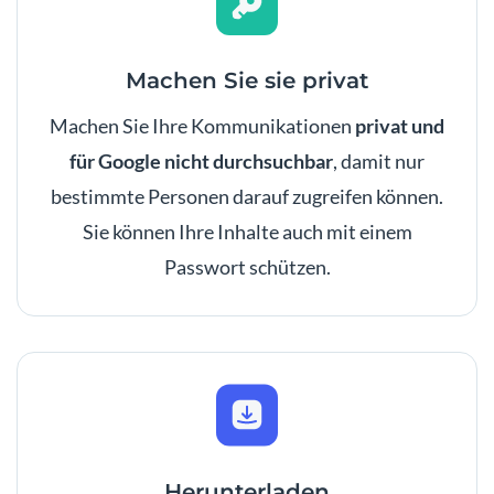
Machen Sie sie privat
Machen Sie Ihre Kommunikationen
privat und
für Google nicht durchsuchbar
, damit nur
bestimmte Personen darauf zugreifen können.
Sie können Ihre Inhalte auch mit einem
Passwort schützen.
Herunterladen