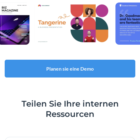
Planen sie eine Demo
Teilen
Sie Ihre internen
Ressourcen