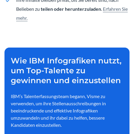
Belieben zu
teilen oder herunterzuladen
.
Erfahren Sie
mehr.
Wie IBM Infografiken nutzt,
um Top-Talente zu
gewinnen und einzustellen
IBM’s Talenterfassungsteam begann, Visme zu
verwenden, um ihre Stellenausschreibungen in
beeindruckende und effektive Infografiken
umzuwandeln und ihr dabei zu helfen, bessere
Kandidaten einzustellen.