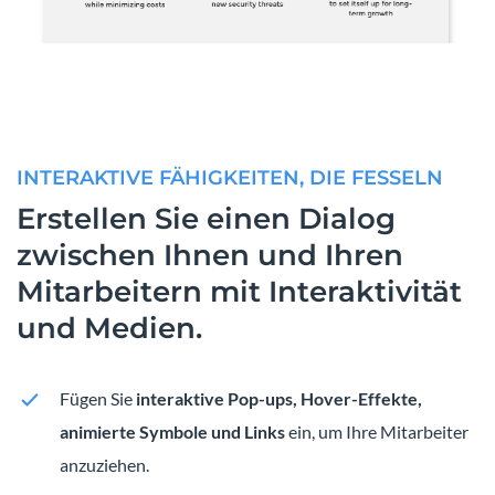
INTERAKTIVE FÄHIGKEITEN, DIE FESSELN
Erstellen Sie einen Dialog
zwischen Ihnen und Ihren
Mitarbeitern mit Interaktivität
und Medien.
Fügen Sie
interaktive Pop-ups, Hover-Effekte,
animierte Symbole und Links
ein, um Ihre Mitarbeiter
anzuziehen.