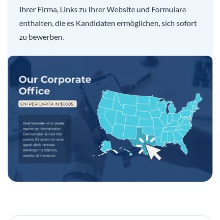
Ihrer Firma, Links zu Ihrer Website und Formulare
enthalten, die es Kandidaten ermöglichen, sich sofort
zu bewerben.