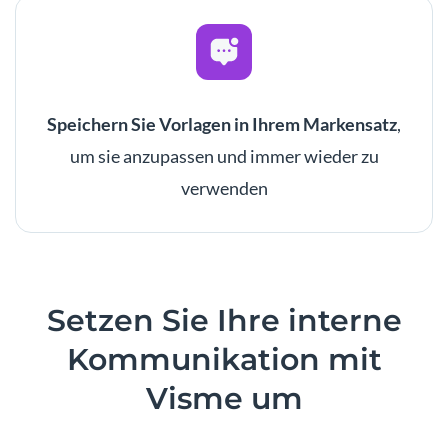
Speichern Sie Vorlagen in Ihrem Markensatz
,
um sie anzupassen und immer wieder zu
verwenden
Setzen
Sie Ihre interne
Kommunikation mit
Visme um