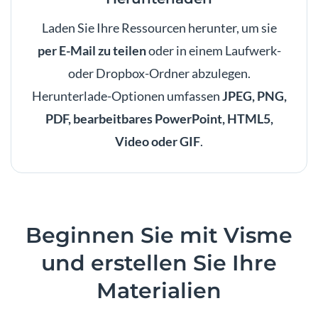
Laden Sie Ihre Ressourcen herunter, um sie
per E-Mail zu teilen
oder in einem Laufwerk-
oder Dropbox-Ordner abzulegen.
Herunterlade-Optionen umfassen
JPEG, PNG,
PDF, bearbeitbares PowerPoint, HTML5,
Video oder GIF
.
Beginnen Sie mit Visme
und erstellen Sie Ihre
Materialien